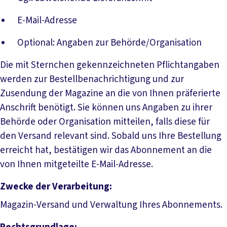
E-Mail-Adresse
Optional: Angaben zur Behörde/Organisation
Die mit Sternchen gekennzeichneten Pflichtangaben
werden zur Bestellbenachrichtigung und zur
Zusendung der Magazine an die von Ihnen präferierte
Anschrift benötigt. Sie können uns Angaben zu ihrer
Behörde oder Organisation mitteilen, falls diese für
den Versand relevant sind. Sobald uns Ihre Bestellung
erreicht hat, bestätigen wir das Abonnement an die
von Ihnen mitgeteilte E-Mail-Adresse.
Zwecke der
Verarbeitung:
Magazin-Versand und Verwaltung Ihres Abonnements.