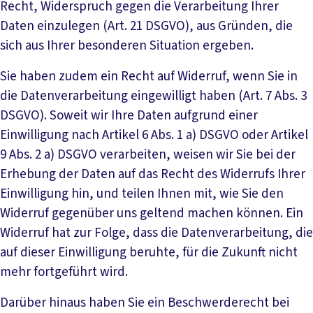
Recht, Widerspruch gegen die Verarbeitung Ihrer
Daten einzulegen (Art. 21 DSGVO), aus Gründen, die
sich aus Ihrer besonderen Situation ergeben.
Sie haben zudem ein Recht auf Widerruf, wenn Sie in
die Datenverarbeitung eingewilligt haben (Art. 7 Abs. 3
DSGVO). Soweit wir Ihre Daten aufgrund einer
Einwilligung nach Artikel 6 Abs. 1 a) DSGVO oder Artikel
9 Abs. 2 a) DSGVO verarbeiten, weisen wir Sie bei der
Erhebung der Daten auf das Recht des Widerrufs Ihrer
Einwilligung hin, und teilen Ihnen mit, wie Sie den
Widerruf gegenüber uns geltend machen können. Ein
Widerruf hat zur Folge, dass die Datenverarbeitung, die
auf dieser Einwilligung beruhte, für die Zukunft nicht
mehr fortgeführt wird.
Darüber hinaus haben Sie ein Beschwerderecht bei