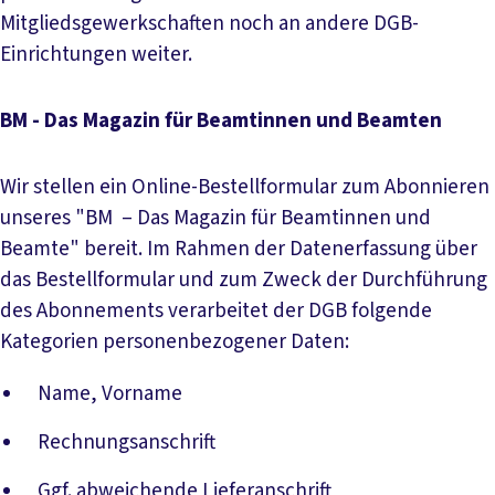
Mitgliedsgewerkschaften noch an andere DGB-
Einrichtungen weiter.
BM - Das Magazin für Beamtinnen und Beamten
Wir stellen ein Online-Bestellformular zum Abonnieren
unseres "BM – Das Magazin für Beamtinnen und
Beamte" bereit. Im Rahmen der Datenerfassung über
das Bestellformular und zum Zweck der Durchführung
des Abonnements verarbeitet der DGB folgende
Kategorien personenbezogener Daten:
Name, Vorname
Rechnungsanschrift
Ggf. abweichende Lieferanschrift