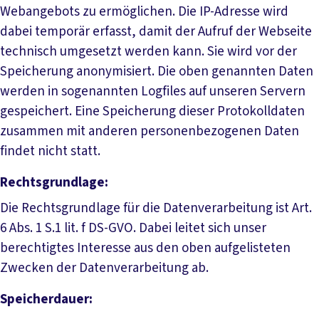
Webangebots zu ermöglichen. Die IP-Adresse wird
dabei temporär erfasst, damit der Aufruf der Webseite
technisch umgesetzt werden kann. Sie wird vor der
Speicherung anonymisiert. Die oben genannten Daten
werden in sogenannten Logfiles auf unseren Servern
gespeichert. Eine Speicherung dieser Protokolldaten
zusammen mit anderen personenbezogenen Daten
findet nicht statt.
Rechtsgrundlage:
Die Rechtsgrundlage für die Datenverarbeitung ist Art.
6 Abs. 1 S.1 lit. f DS-GVO. Dabei leitet sich unser
berechtigtes Interesse aus den oben aufgelisteten
Zwecken der Datenverarbeitung ab.
Speicherdauer: