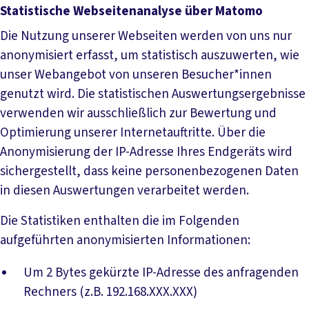
Statistische Webseitenanalyse über Matomo
Die Nutzung unserer Webseiten werden von uns nur
anonymisiert erfasst, um statistisch auszuwerten, wie
unser Webangebot von unseren Besucher*innen
genutzt wird. Die statistischen Auswertungsergebnisse
verwenden wir ausschließlich zur Bewertung und
Optimierung unserer Internetauftritte. Über die
Anonymisierung der IP-Adresse Ihres Endgeräts wird
sichergestellt, dass keine personenbezogenen Daten
in diesen Auswertungen verarbeitet werden.
Die Statistiken enthalten die im Folgenden
aufgeführten anonymisierten Informationen:
Um 2 Bytes gekürzte IP-Adresse des anfragenden
Rechners (z.B. 192.168.XXX.XXX)