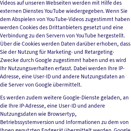
Videos auf unseren Webseiten werden mit Hilfe des
externen Dienstes YouTube wiedergegeben. Wenn Sie
dem Abspielen von YouTube-Videos zugestimmt haben
werden Cookies des Drittanbieters gesetzt und eine
Verbindung zu den Servern von YouTube hergestellt.
Über die Cookies werden Daten darüber erhoben, dass
Sie der Nutzung für Marketing- und Retargeting-
Zwecke durch Google zugestimmt haben und es wird
Ihr Nutzungsverhalten erfasst. Dabei werden Ihre IP-
Adresse, eine User-ID und andere Nutzungsdaten an
die Server von Google übermittelt.
Es werden zudem weitere Google-Dienste geladen, an
die Ihre IP-Adresse, eine User-ID und andere
Nutzungsdaten wie Browsertyp,
Betriebssystemversion und Informationen zu dem von
Ihnen genutzten Endgerät übermittelt werden. Google