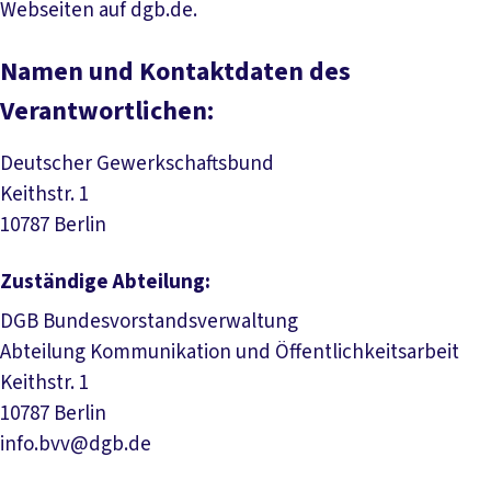
Webseiten auf dgb.de.
Namen und Kontaktdaten des
Verantwortlichen:
Deutscher Gewerkschaftsbund
Keithstr. 1
10787 Berlin
Zuständige Abteilung:
DGB Bundesvorstandsverwaltung
Abteilung Kommunikation und Öffentlichkeitsarbeit
Keithstr. 1
10787 Berlin
info.bvv@dgb.de