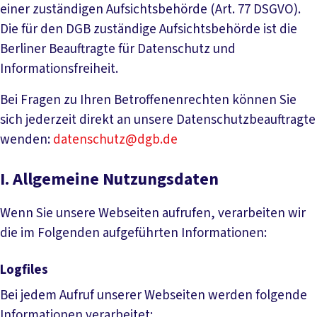
einer zuständigen Aufsichtsbehörde (Art. 77 DSGVO).
Die für den DGB zuständige Aufsichtsbehörde ist die
Berliner Beauftragte für Datenschutz und
Informationsfreiheit.
Bei Fragen zu Ihren Betroffenenrechten können Sie
sich jederzeit direkt an unsere Datenschutzbeauftragte
wenden:
datenschutz@dgb.de
I. Allgemeine Nutzungsdaten
Wenn Sie unsere Webseiten aufrufen, verarbeiten wir
die im Folgenden aufgeführten Informationen:
Logfiles
Bei jedem Aufruf unserer Webseiten werden folgende
Informationen verarbeitet: