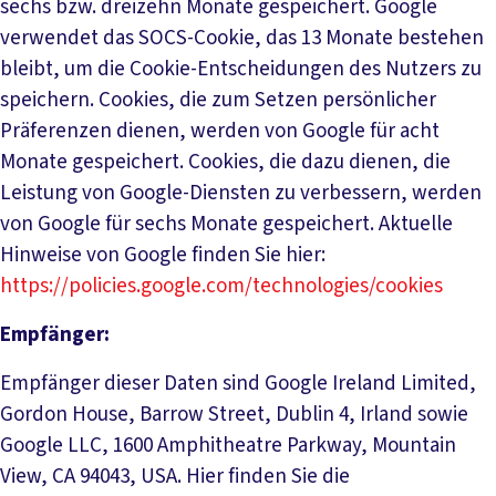
sechs bzw. dreizehn Monate gespeichert. Google
verwendet das SOCS-Cookie, das 13 Monate bestehen
bleibt, um die Cookie-Entscheidungen des Nutzers zu
speichern. Cookies, die zum Setzen persönlicher
Präferenzen dienen, werden von Google für acht
Monate gespeichert. Cookies, die dazu dienen, die
Leistung von Google-Diensten zu verbessern, werden
von Google für sechs Monate gespeichert. Aktuelle
Hinweise von Google finden Sie hier:
https://policies.google.com/technologies/cookies
Empfänger:
Empfänger dieser Daten sind Google Ireland Limited,
Gordon House, Barrow Street, Dublin 4, Irland sowie
Google LLC, 1600 Amphitheatre Parkway, Mountain
View, CA 94043, USA. Hier finden Sie die