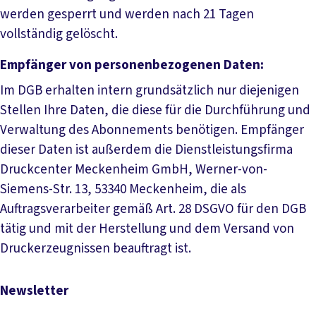
werden gesperrt und werden nach 21 Tagen
vollständig gelöscht.
Empfänger von personenbezogenen Daten:
Im DGB erhalten intern grundsätzlich nur diejenigen
Stellen Ihre Daten, die diese für die Durchführung und
Verwaltung des Abonnements benötigen. Empfänger
dieser Daten ist außerdem die Dienstleistungsfirma
Druckcenter Meckenheim GmbH, Werner-von-
Siemens-Str. 13, 53340 Meckenheim, die als
Auftragsverarbeiter gemäß Art. 28 DSGVO für den DGB
tätig und mit der Herstellung und dem Versand von
Druckerzeugnissen beauftragt ist.
Newsletter