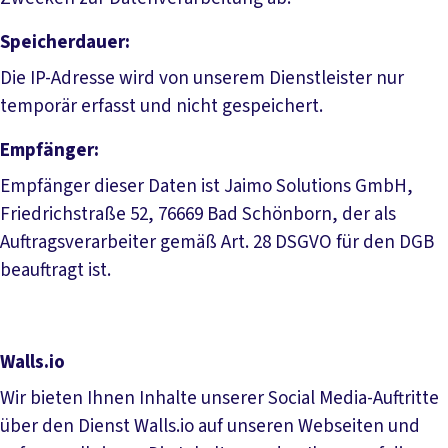
Speicherdauer:
Die IP-Adresse wird von unserem Dienstleister nur
temporär erfasst und nicht gespeichert.
Empfänger:
Empfänger dieser Daten ist Jaimo Solutions GmbH,
Friedrichstraße 52, 76669 Bad Schönborn, der als
Auftragsverarbeiter gemäß Art. 28 DSGVO für den DGB
beauftragt ist.
Walls.io
Wir bieten Ihnen Inhalte unserer Social Media-Auftritte
über den Dienst Walls.io auf unseren Webseiten und