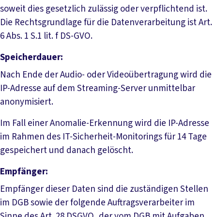
soweit dies gesetzlich zulässig oder verpflichtend ist.
Die Rechtsgrundlage für die Datenverarbeitung ist Art.
6 Abs. 1 S.1 lit. f DS-GVO.
Speicherdauer:
Nach Ende der Audio- oder Videoübertragung wird die
IP-Adresse auf dem Streaming-Server unmittelbar
anonymisiert.
Im Fall einer Anomalie-Erkennung wird die IP-Adresse
im Rahmen des IT-Sicherheit-Monitorings für 14 Tage
gespeichert und danach gelöscht.
Empfänger:
Empfänger dieser Daten sind die zuständigen Stellen
im DGB sowie der folgende Auftragsverarbeiter im
Sinne des Art. 28 DSGVO, der vom DGB mit Aufgaben