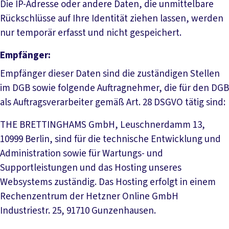
Die IP-Adresse oder andere Daten, die unmittelbare
Rückschlüsse auf Ihre Identität ziehen lassen, werden
nur temporär erfasst und nicht gespeichert.
Empfänger:
Empfänger dieser Daten sind die zuständigen Stellen
im DGB sowie folgende Auftragnehmer, die für den DGB
als Auftragsverarbeiter gemäß Art. 28 DSGVO tätig sind:
THE BRETTINGHAMS GmbH, Leuschnerdamm 13,
10999 Berlin, sind für die technische Entwicklung und
Administration sowie für Wartungs- und
Supportleistungen und das Hosting unseres
Websystems zuständig. Das Hosting erfolgt in einem
Rechenzentrum der Hetzner Online GmbH
Industriestr. 25, 91710 Gunzenhausen.