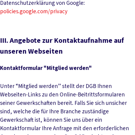
Datenschutzerklärung von Google:
policies.google.com/privacy
III. Angebote zur Kontaktaufnahme auf
unseren Webseiten
Kontaktformular "Mitglied werden"
Unter “Mitglied werden” stellt der DGB Ihnen
Webseiten-Links zu den Online-Beitrittsformularen
seiner Gewerkschaften bereit. Falls Sie sich unsicher
sind, welche die für Ihre Branche zuständige
Gewerkschaft ist, können Sie uns über ein
Kontaktformular Ihre Anfrage mit den erforderlichen