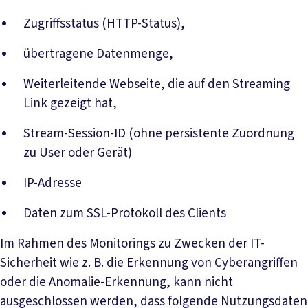
Zugriffsstatus (HTTP-Status),
übertragene Datenmenge,
Weiterleitende Webseite, die auf den Streaming
Link gezeigt hat,
Stream-Session-ID (ohne persistente Zuordnung
zu User oder Gerät)
IP-Adresse
Daten zum SSL-Protokoll des Clients
Im Rahmen des Monitorings zu Zwecken der IT-
Sicherheit wie z. B. die Erkennung von Cyberangriffen
oder die Anomalie-Erkennung, kann nicht
ausgeschlossen werden, dass folgende Nutzungsdaten