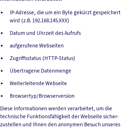
IP-Adresse, die um ein Byte gekürzt gespeichert
wird (z.B. 192.168.145.XXX)
Datum und Uhrzeit des Aufrufs
aufgerufene Webseiten
Zugriffsstatus (HTTP-Status)
Übertragene Datenmenge
Weiterleitende Webseite
Browsertyp/Browserversion
Diese Informationen werden verarbeitet, um die
technische Funktionsfähigkeit der Webseite sicher-
zustellen und Ihnen den anonymen Besuch unseres