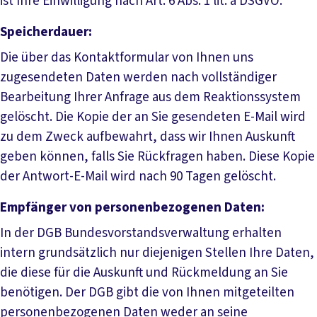
ist Ihre Einwilligung nach Art. 6 Abs. 1 lit. a DSGVO.
Speicherdauer:
Die über das Kontaktformular von Ihnen uns
zugesendeten Daten werden nach vollständiger
Bearbeitung Ihrer Anfrage aus dem Reaktionssystem
gelöscht. Die Kopie der an Sie gesendeten E-Mail wird
zu dem Zweck aufbewahrt, dass wir Ihnen Auskunft
geben können, falls Sie Rückfragen haben. Diese Kopie
der Antwort-E-Mail wird nach 90 Tagen gelöscht.
Empfänger von personenbezogenen Daten:
In der DGB Bundesvorstandsverwaltung erhalten
intern grundsätzlich nur diejenigen Stellen Ihre Daten,
die diese für die Auskunft und Rückmeldung an Sie
benötigen. Der DGB gibt die von Ihnen mitgeteilten
personenbezogenen Daten weder an seine