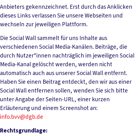
Anbieters gekennzeichnet. Erst durch das Anklicken
dieses Links verlassen Sie unsere Webseiten und
wechseln zur jeweiligen Plattform.
Die Social Wall sammelt für uns Inhalte aus
verschiedenen Social Media-Kanälen. Beiträge, die
durch Nutzer*innen nachträglich im jeweiligen Social
Media-Kanal gelöscht werden, werden nicht
automatisch auch aus unserer Social Wall entfernt.
Haben Sie einen Beitrag entdeckt, den wir aus einer
Social Wall entfernen sollen, wenden Sie sich bitte
unter Angabe der Seiten-URL, einer kurzen
Erläuterung und einem Screenshot an:
info.bvv@dgb.de
Rechtsgrundlage: