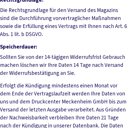
Rechtsgrundlage:
Die Rechtsgrundlage für den Versand des Magazins
sind die Durchführung vorvertraglicher Maßnahmen
sowie die Erfüllung eines Vertrags mit Ihnen nach Art. 6
Abs. 1 lit. b DSGVO.
Speicherdauer:
Sollten Sie von der 14-tägigen Widerrufsfrist Gebrauch
machen löschen wir Ihre Daten 14 Tage nach Versand
der Widerrufsbestätigung an Sie.
Erfolgt die Kündigung mindestens einen Monat vor
dem Ende der Vertragslaufzeit werden Ihre Daten von
uns und dem Druckcenter Meckenheim GmbH bis zum
Versand der letzten Ausgabe verarbeitet. Aus Gründen
der Nachweisbarkeit verbleiben Ihre Daten 21 Tage
nach der Kündigung in unserer Datenbank. Die Daten