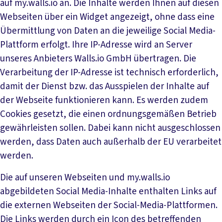
auf my.walls.io an. Die Inhalte werden Ihnen auf diesen
Webseiten über ein Widget angezeigt, ohne dass eine
Übermittlung von Daten an die jeweilige Social Media-
Plattform erfolgt. Ihre IP-Adresse wird an Server
unseres Anbieters Walls.io GmbH übertragen. Die
Verarbeitung der IP-Adresse ist technisch erforderlich,
damit der Dienst bzw. das Ausspielen der Inhalte auf
der Webseite funktionieren kann. Es werden zudem
Cookies gesetzt, die einen ordnungsgemäßen Betrieb
gewährleisten sollen. Dabei kann nicht ausgeschlossen
werden, dass Daten auch außerhalb der EU verarbeitet
werden.
Die auf unseren Webseiten und my.walls.io
abgebildeten Social Media-Inhalte enthalten Links auf
die externen Webseiten der Social-Media-Plattformen.
Die Links werden durch ein Icon des betreffenden