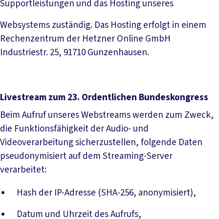
Supportleistungen und das Hosting unseres
Websystems zuständig. Das Hosting erfolgt in einem
Rechenzentrum der Hetzner Online GmbH
Industriestr. 25, 91710 Gunzenhausen.
Livestream zum 23. Ordentlichen Bundeskongress
Beim Aufruf unseres Webstreams werden zum Zweck,
die Funktionsfähigkeit der Audio- und
Videoverarbeitung sicherzustellen, folgende Daten
pseudonymisiert auf dem Streaming-Server
verarbeitet:
Hash der IP-Adresse (SHA-256, anonymisiert),
Datum und Uhrzeit des Aufrufs,