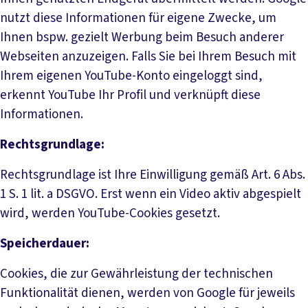
nutzt diese Informationen für eigene Zwecke, um
Ihnen bspw. gezielt Werbung beim Besuch anderer
Webseiten anzuzeigen. Falls Sie bei Ihrem Besuch mit
Ihrem eigenen YouTube-Konto eingeloggt sind,
erkennt YouTube Ihr Profil und verknüpft diese
Informationen.
Rechtsgrundlage:
Rechtsgrundlage ist Ihre Einwilligung gemäß Art. 6 Abs.
1 S. 1 lit. a DSGVO. Erst wenn ein Video aktiv abgespielt
wird, werden YouTube-Cookies gesetzt.
Speicherdauer:
Cookies, die zur Gewährleistung der technischen
Funktionalität dienen, werden von Google für jeweils