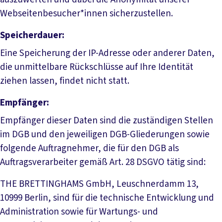
Webseitenbesucher*innen sicherzustellen.
Speicherdauer:
Eine Speicherung der IP-Adresse oder anderer Daten,
die unmittelbare Rückschlüsse auf Ihre Identität
ziehen lassen, findet nicht statt.
Empfänger:
Empfänger dieser Daten sind die zuständigen Stellen
im DGB und den jeweiligen DGB-Gliederungen sowie
folgende Auftragnehmer, die für den DGB als
Auftragsverarbeiter gemäß Art. 28 DSGVO tätig sind:
THE BRETTINGHAMS GmbH, Leuschnerdamm 13,
10999 Berlin, sind für die technische Entwicklung und
Administration sowie für Wartungs- und