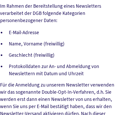
Im Rahmen der Bereitstellung eines Newsletters
verarbeitet der DGB folgende Kategorien
personenbezogener Daten:
E-Mail-Adresse
Name, Vorname (freiwillig)
Geschlecht (freiwillig)
Protokolldaten zur An- und Abmeldung von
Newslettern mit Datum und Uhrzeit
Für die Anmeldung zu unserem Newsletter verwenden
wir das sogenannte Double-Opt-In-Verfahren, d.h. Sie
werden erst dann einen Newsletter von uns erhalten,
wenn Sie uns per E-Mail bestätigt haben, dass wir den
Newsletter-Versand aktivieren dürfen. Nach dieser