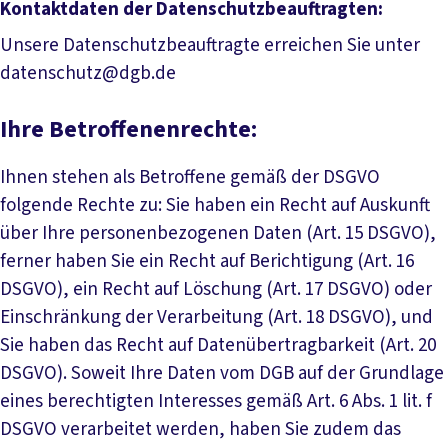
Kontaktdaten der Datenschutzbeauftragten:
Unsere Datenschutzbeauftragte erreichen Sie unter
datenschutz@dgb.de
Ihre Betroffenenrechte:
Ihnen stehen als Betroffene gemäß der DSGVO
folgende Rechte zu: Sie haben ein Recht auf Auskunft
über Ihre personenbezogenen Daten (Art. 15 DSGVO),
ferner haben Sie ein Recht auf Berichtigung (Art. 16
DSGVO), ein Recht auf Löschung (Art. 17 DSGVO) oder
Einschränkung der Verarbeitung (Art. 18 DSGVO), und
Sie haben das Recht auf Datenübertragbarkeit (Art. 20
DSGVO). Soweit Ihre Daten vom DGB auf der Grundlage
eines berechtigten Interesses gemäß Art. 6 Abs. 1 lit. f
DSGVO verarbeitet werden, haben Sie zudem das