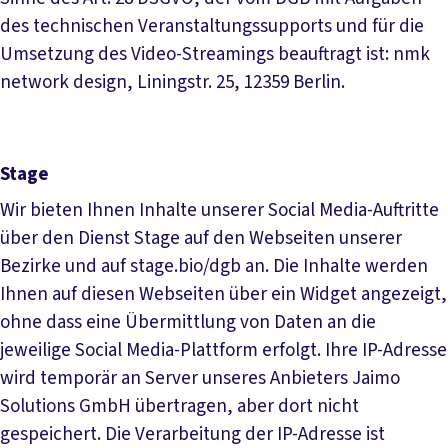
des technischen Veranstaltungssupports und für die
Umsetzung des Video-Streamings beauftragt ist: nmk
network design, Liningstr. 25, 12359 Berlin.
Stage
Wir bieten Ihnen Inhalte unserer Social Media-Auftritte
über den Dienst Stage auf den Webseiten unserer
Bezirke und auf stage.bio/dgb an. Die Inhalte werden
Ihnen auf diesen Webseiten über ein Widget angezeigt,
ohne dass eine Übermittlung von Daten an die
jeweilige Social Media-Plattform erfolgt. Ihre IP-Adresse
wird temporär an Server unseres Anbieters Jaimo
Solutions GmbH übertragen, aber dort nicht
gespeichert. Die Verarbeitung der IP-Adresse ist