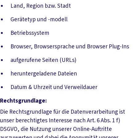
Land, Region bzw. Stadt
Gerätetyp und -modell
Betriebssystem
Browser, Browsersprache und Browser Plug-Ins
aufgerufene Seiten (URLs)
heruntergeladene Dateien
Datum & Uhrzeit und Verweildauer
Rechtsgrundlage:
Die Rechtsgrundlage für die Datenverarbeitung ist
unser berechtigtes Interesse nach Art. 6 Abs. 1 f)
DSGVO, die Nutzung unserer Online-Auftritte
auszuwerten und dabei die Anonymität unserer