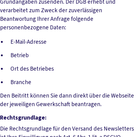
Grundangaben zusenden. Der DGB erhebt und
verarbeitet zum Zweck der zuverlässigen
Beantwortung Ihrer Anfrage folgende
personenbezogene Daten:
E-Mail-Adresse
Betrieb
Ort des Betriebes
Branche
Den Beitritt können Sie dann direkt über die Webseite
der jeweiligen Gewerkschaft beantragen.
Rechtsgrundlage:
Die Rechtsgrundlage für den Versand des Newsletters