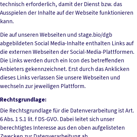
technisch erforderlich, damit der Dienst bzw. das
Ausspielen der Inhalte auf der Webseite funktionieren
kann.
Die auf unseren Webseiten und stage.bio/dgb
abgebildeten Social Media-Inhalte enthalten Links auf
die externen Webseiten der Social-Media-Plattformen.
Die Links werden durch ein Icon des betreffenden
Anbieters gekennzeichnet. Erst durch das Anklicken
dieses Links verlassen Sie unsere Webseiten und
wechseln zur jeweiligen Plattform.
Rechtsgrundlage:
Die Rechtsgrundlage für die Datenverarbeitung ist Art.
6 Abs. 1 S.1 lit. f DS-GVO. Dabei leitet sich unser
berechtigtes Interesse aus den oben aufgelisteten
Zwecken zur Datenverarbeitung ab.