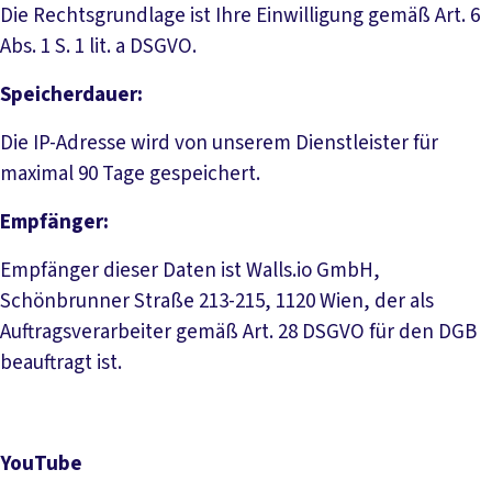
Die Rechtsgrundlage ist Ihre Einwilligung gemäß Art. 6
Abs. 1 S. 1 lit. a DSGVO.
Speicherdauer:
Die IP-Adresse wird von unserem Dienstleister für
maximal 90 Tage gespeichert.
Empfänger:
Empfänger dieser Daten ist Walls.io GmbH,
Schönbrunner Straße 213-215, 1120 Wien, der als
Auftragsverarbeiter gemäß Art. 28 DSGVO für den DGB
beauftragt ist.
YouTube