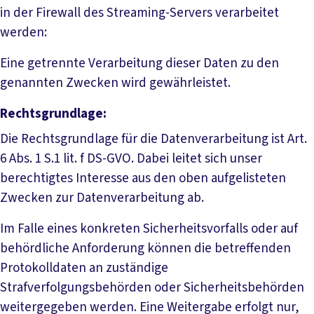
in der Firewall des Streaming-Servers verarbeitet
werden:
Eine getrennte Verarbeitung dieser Daten zu den
genannten Zwecken wird gewährleistet.
Rechtsgrundlage:
Die Rechtsgrundlage für die Datenverarbeitung ist Art.
6 Abs. 1 S.1 lit. f DS-GVO. Dabei leitet sich unser
berechtigtes Interesse aus den oben aufgelisteten
Zwecken zur Datenverarbeitung ab.
Im Falle eines konkreten Sicherheitsvorfalls oder auf
behördliche Anforderung können die betreffenden
Protokolldaten an zuständige
Strafverfolgungsbehörden oder Sicherheitsbehörden
weitergegeben werden. Eine Weitergabe erfolgt nur,