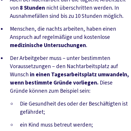
von
8 Stunden
nicht überschritten werden. In
Ausnahmefällen sind bis zu 10 Stunden möglich.
Menschen, die nachts arbeiten, haben einen
Anspruch auf regelmäßige und kostenlose
medizinische Untersuchungen
.
Der Arbeitgeber muss – unter bestimmten
Voraussetzungen – den Nachtarbeitsplatz auf
Wunsch
in einen Tagesarbeitsplatz umwandeln,
wenn bestimmte Gründe vorliegen.
Diese
Gründe können zum Beispiel sein:
Die Gesundheit des oder der Beschäftigten ist
gefährdet;
ein Kind muss betreut werden;