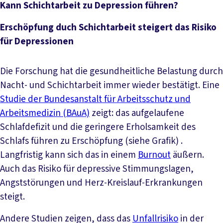
Kann Schichtarbeit zu Depression führen?
Erschöpfung duch Schichtarbeit steigert das Risiko
für Depressionen
Die Forschung hat die gesundheitliche Belastung durch
Nacht- und Schichtarbeit immer wieder bestätigt. Eine
Studie der Bundesanstalt für Arbeitsschutz und
Arbeitsmedizin (BAuA)
zeigt: das aufgelaufene
Schlafdefizit und die geringere Erholsamkeit des
Schlafs führen zu Erschöpfung (siehe Grafik) .
Langfristig kann sich das in einem
Burnout
äußern.
Auch das Risiko für depressive Stimmungslagen,
Angststörungen und Herz-Kreislauf-Erkrankungen
steigt.
Andere Studien zeigen, dass das
Unfallrisiko
in der