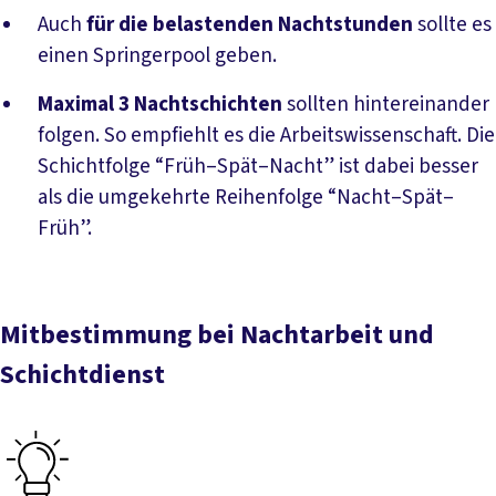
Auch
für die belastenden Nachtstunden
sollte es
einen Springerpool geben.
Maximal 3 Nachtschichten
sollten hintereinander
folgen. So empfiehlt es die Arbeitswissenschaft. Die
Schichtfolge “Früh–Spät–Nacht” ist dabei besser
als die umgekehrte Reihenfolge “Nacht–Spät–
Früh”.
Mitbestimmung bei Nachtarbeit und
Schichtdienst