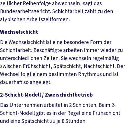
zeitlicher Reihenfolge abwechseln, sagt das
Bundesarbeitsgericht. Schichtarbeit zählt zu den
atypischen Arbeitszeitformen.
Wechselschicht
Die Wechselschicht ist eine besondere Form der
Schichtarbeit. Beschäftigte arbeiten immer wieder zu
unterschiedlichen Zeiten. Sie wechseln regelmäßig
zwischen Frühschicht, Spätschicht, Nachtschicht. Der
Wechsel folgt einem bestimmten Rhythmus und ist
dauerhaft so angelegt.
2-Schicht-Modell / Zweischichtbetrieb
Das Unternehmen arbeitet in 2 Schichten. Beim 2-
Schicht-Modell gibt es in der Regel eine Frühschicht
und eine Spätschicht zu je 8 Stunden.