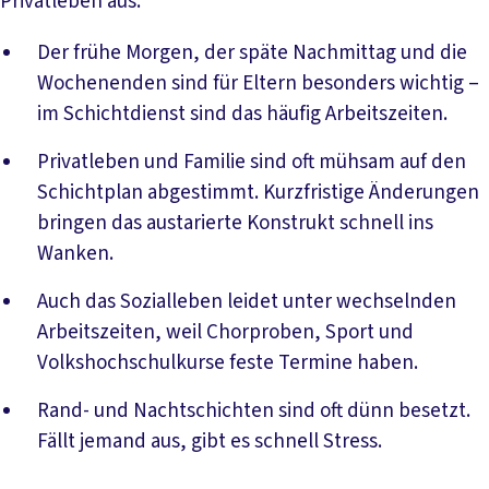
Privatleben aus:
Der frühe Morgen, der späte Nachmittag und die
Wochenenden sind für Eltern besonders wichtig –
im Schichtdienst sind das häufig Arbeitszeiten.
Privatleben und Familie sind oft mühsam auf den
Schichtplan abgestimmt. Kurzfristige Änderungen
bringen das austarierte Konstrukt schnell ins
Wanken.
Auch das Sozialleben leidet unter wechselnden
Arbeitszeiten, weil Chorproben, Sport und
Volkshochschulkurse feste Termine haben.
Rand- und Nachtschichten sind oft dünn besetzt.
Fällt jemand aus, gibt es schnell Stress.