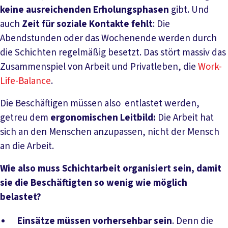
keine ausreichenden Erholungsphasen
gibt. Und
auch
Zeit für soziale Kontakte fehlt
: Die
Abendstunden oder das Wochenende werden durch
die Schichten regelmäßig besetzt. Das stört massiv das
Zusammenspiel von Arbeit und Privatleben, die
Work-
Life-Balance
.
Die Beschäftigen müssen also entlastet werden,
getreu dem
ergonomischen Leitbild:
Die Arbeit hat
sich an den Menschen anzupassen, nicht der Mensch
an die Arbeit.
Wie also muss Schichtarbeit organisiert sein, damit
sie die Beschäftigten so wenig wie möglich
belastet?
Einsätze müssen vorhersehbar sein
. Denn die