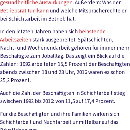
gesundheitliche Auswirkungen
. Außerdem: Was der
Betriebsrat tun kann
und welche Mitspracherechte er
bei Schichtarbeit im Betrieb hat.
In den letzten Jahren haben sich
belastende
Arbeitszeiten
stark ausgebreitet. Spätschichten,
Nacht- und Wochenendarbeit gehören für immer mehr
Beschäftigte zum Joballtag. Das zeigt ein Blick auf die
Zahlen: 1992 arbeiteten 15,5 Prozent der Beschäftigten
abends zwischen 18 und 23 Uhr, 2016 waren es schon
25,2 Prozent.
Auch die Zahl der Beschäftigten in Schichtarbeit stieg
zwischen 1992 bis 2016: von 11,5 auf 17,4 Prozent.
Für die Beschäftigten und ihre Familien wirken sich
Schichtarbeit und Nachtarbeit unmittelbar auf das