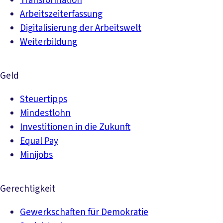
Transformation
Arbeitszeiterfassung
Digitalisierung der Arbeitswelt
Weiterbildung
Geld
Steuertipps
Mindestlohn
Investitionen in die Zukunft
Equal Pay
Minijobs
Gerechtigkeit
Gewerkschaften für Demokratie