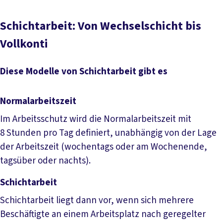
Schichtarbeit: Von Wechselschicht bis
Vollkonti
Diese Modelle von Schichtarbeit gibt es
Normalarbeitszeit
Im Arbeitsschutz wird die Normalarbeitszeit mit
8 Stunden pro Tag definiert, unabhängig von der Lage
der Arbeitszeit (wochentags oder am Wochenende,
tagsüber oder nachts).
Schichtarbeit
Schichtarbeit liegt dann vor, wenn sich mehrere
Beschäftigte an einem Arbeitsplatz nach geregelter