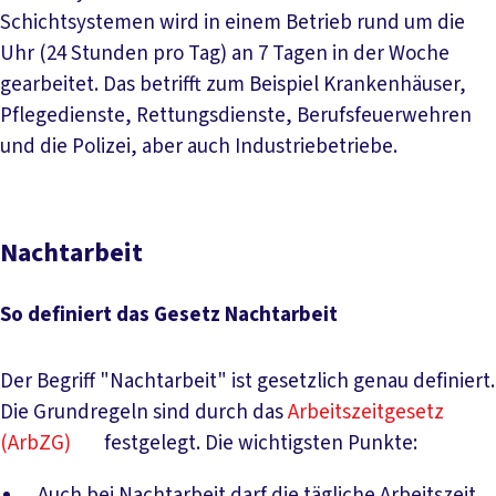
Schichtsystemen wird in einem Betrieb rund um die
Uhr (24 Stunden pro Tag) an 7 Tagen in der Woche
gearbeitet. Das betrifft zum Beispiel Krankenhäuser,
Pflegedienste, Rettungsdienste, Berufsfeuerwehren
und die Polizei, aber auch Industriebetriebe.
Nachtarbeit
So definiert das Gesetz Nachtarbeit
Der Begriff "Nachtarbeit" ist gesetzlich genau definiert.
Die Grundregeln sind durch das
Arbeitszeitgesetz
(ArbZG)
festgelegt. Die wichtigsten Punkte:
Auch bei Nachtarbeit darf die tägliche Arbeitszeit