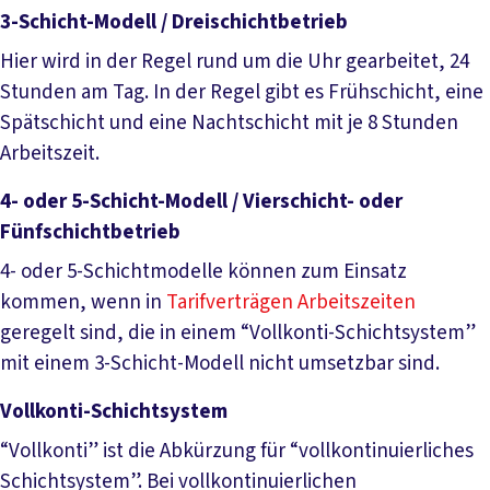
3-Schicht-Modell / Dreischichtbetrieb
Hier wird in der Regel rund um die Uhr gearbeitet, 24
Stunden am Tag. In der Regel gibt es Frühschicht, eine
Spätschicht und eine Nachtschicht mit je 8 Stunden
Arbeitszeit.
4- oder 5-Schicht-Modell / Vierschicht- oder
Fünfschichtbetrieb
4- oder 5-Schichtmodelle können zum Einsatz
kommen, wenn in
Tarifverträgen
Arbeitszeiten
geregelt sind, die in einem “Vollkonti-Schichtsystem”
mit einem 3-Schicht-Modell nicht umsetzbar sind.
Vollkonti-Schichtsystem
“Vollkonti” ist die Abkürzung für “vollkontinuierliches
Schichtsystem”. Bei vollkontinuierlichen