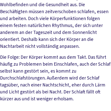
Wohlbefinden und die Gesundheit aus. Die
Beschäftigten müssen zeitverschoben schlafen, essen
und arbeiten. Doch viele Körperfunktionen folgen
einem festen natürlichen Rhythmus, der sich unter
anderem an der Tageszeit und dem Sonnenlicht
orientiert. Deshalb kann sich der Körper an die
Nachtarbeit nicht vollständig anpassen.
Die Folge: Der Körper kommt aus dem Takt. Das führt
häufig zu Problemen beim Einschlafen, auch der Schlaf
selbst kann gestört sein, es kommt zu
Durchschlafstörungen. Außerdem wird der Schlaf
tagsüber, nach einer Nachtschicht, eher durch Lärm
und Licht gestört als bei Nacht. Der Schlaft fällt oft
kürzer aus und ist weniger erholsam.