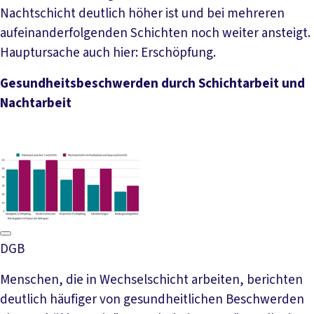
Nachtschicht deutlich höher ist und bei mehreren
aufeinanderfolgenden Schichten noch weiter ansteigt.
Hauptursache auch hier: Erschöpfung.
Gesundheitsbeschwerden durch Schichtarbeit und
Nachtarbeit
DGB
Menschen, die in Wechselschicht arbeiten, berichten
deutlich häufiger von gesundheitlichen Beschwerden