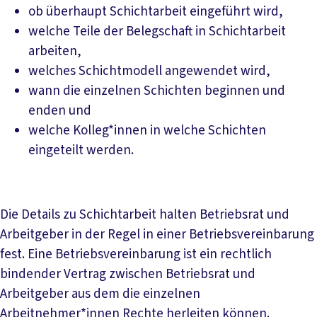
ob überhaupt Schichtarbeit eingeführt wird,
welche Teile der Belegschaft in Schichtarbeit
arbeiten,
welches Schichtmodell angewendet wird,
wann die einzelnen Schichten beginnen und
enden und
welche Kolleg*innen in welche Schichten
eingeteilt werden.
Die Details zu Schichtarbeit halten Betriebsrat und
Arbeitgeber in der Regel in einer Betriebsvereinbarung
fest. Eine Betriebsvereinbarung ist ein rechtlich
bindender Vertrag zwischen Betriebsrat und
Arbeitgeber aus dem die einzelnen
Arbeitnehmer*innen Rechte herleiten können.