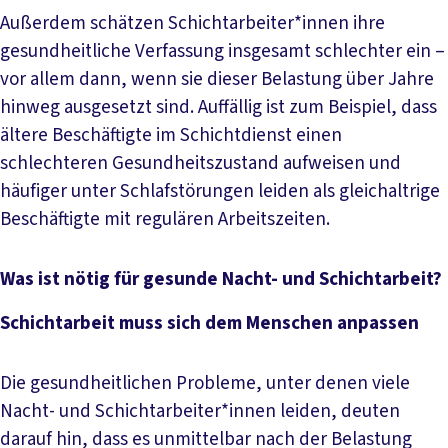
Außerdem schätzen Schichtarbeiter*innen ihre
gesundheitliche Verfassung insgesamt schlechter ein –
vor allem dann, wenn sie dieser Belastung über Jahre
hinweg ausgesetzt sind. Auffällig ist zum Beispiel, dass
ältere Beschäftigte im Schichtdienst einen
schlechteren Gesundheitszustand aufweisen und
häufiger unter Schlafstörungen leiden als gleichaltrige
Beschäftigte mit regulären Arbeitszeiten.
Was ist nötig für gesunde Nacht- und Schichtarbeit?
Schichtarbeit muss sich dem Menschen anpassen
Die gesundheitlichen Probleme, unter denen viele
Nacht- und Schichtarbeiter*innen leiden, deuten
darauf hin, dass es unmittelbar nach der Belastung