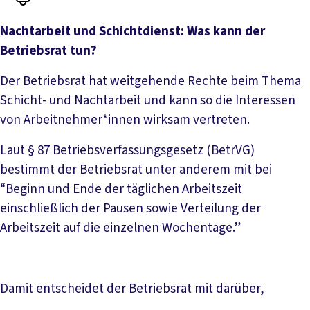
Nachtarbeit und Schichtdienst: Was kann der
Betriebsrat tun?
Der Betriebsrat hat weitgehende Rechte beim Thema
Schicht- und Nachtarbeit und kann so die Interessen
von Arbeitnehmer*innen wirksam vertreten.
Laut § 87 Betriebsverfassungsgesetz (BetrVG)
bestimmt der Betriebsrat unter anderem mit bei
“Beginn und Ende der täglichen Arbeitszeit
einschließlich der Pausen sowie Verteilung der
Arbeitszeit auf die einzelnen Wochentage.”
Damit entscheidet der Betriebsrat mit darüber,