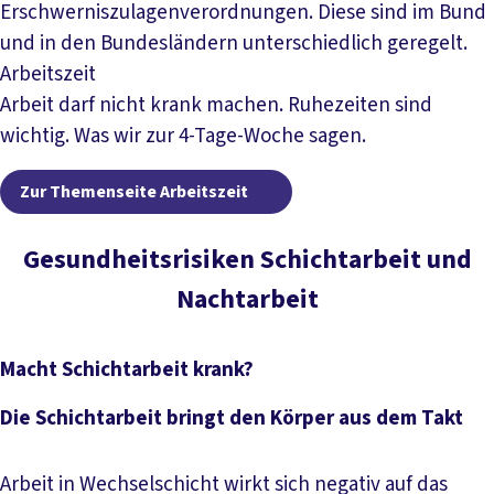
Erschwerniszulagenverordnungen. Diese sind im Bund
und in den Bundesländern unterschiedlich geregelt.
Arbeitszeit
Arbeit darf nicht krank machen. Ruhezeiten sind
wichtig. Was wir zur 4-Tage-Woche sagen.
Zur Themenseite Arbei
Zur Themenseite Arbeitszeit
Gesundheitsrisiken Schichtarbeit und
Nachtarbeit
Macht Schichtarbeit krank?
Die Schichtarbeit bringt den Körper aus dem Takt
Arbeit in Wechselschicht wirkt sich negativ auf das