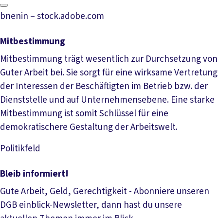
bnenin – stock.adobe.com
Mitbestimmung
Mitbestimmung trägt wesentlich zur Durchsetzung von
Guter Arbeit bei. Sie sorgt für eine wirksame Vertretung
der Interessen der Beschäftigten im Betrieb bzw. der
Dienststelle und auf Unternehmensebene. Eine starke
Mitbestimmung ist somit Schlüssel für eine
demokratischere Gestaltung der Arbeitswelt.
Politikfeld
Mehr lesen
Bleib informiert!
Gute Arbeit, Geld, Gerechtigkeit - Abonniere unseren
DGB einblick-Newsletter, dann hast du unsere