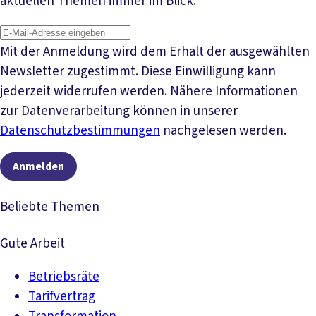
aktuellen Themen immer im Blick.
Mit der Anmeldung wird dem Erhalt der ausgewählten
Newsletter zugestimmt. Diese Einwilligung kann
jederzeit widerrufen werden. Nähere Informationen
zur Datenverarbeitung können in unserer
Datenschutzbestimmungen
nachgelesen werden.
Anmelden
Beliebte Themen
Gute Arbeit
Betriebsräte
Tarifvertrag