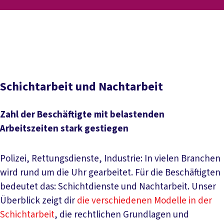
Inhaltsverzeichnis
Schichtarbeit
Nachtarbeit
Gesundheitsrisiken
Mitbestimmung
Schichtarbeit und Nachtarbeit
Zahl der Beschäftigte mit belastenden
Arbeitszeiten stark gestiegen
Polizei, Rettungsdienste, Industrie: In vielen Branchen
wird rund um die Uhr gearbeitet. Für die Beschäftigten
bedeutet das: Schichtdienste und Nachtarbeit. Unser
Überblick zeigt dir
die verschiedenen Modelle in der
Schichtarbeit
, die rechtlichen Grundlagen und