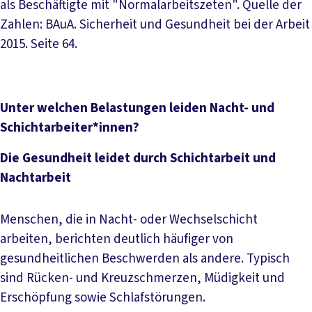
als Beschäftigte mit "Normalarbeitszeten". Quelle der
Zahlen: BAuA. Sicherheit und Gesundheit bei der Arbeit
2015. Seite 64.
Unter welchen Belastungen leiden Nacht- und
Schichtarbeiter*innen?
Die Gesundheit leidet durch Schichtarbeit und
Nachtarbeit
Menschen, die in Nacht- oder Wechselschicht
arbeiten, berichten deutlich häufiger von
gesundheitlichen Beschwerden als andere. Typisch
sind Rücken- und Kreuzschmerzen, Müdigkeit und
Erschöpfung sowie Schlafstörungen.