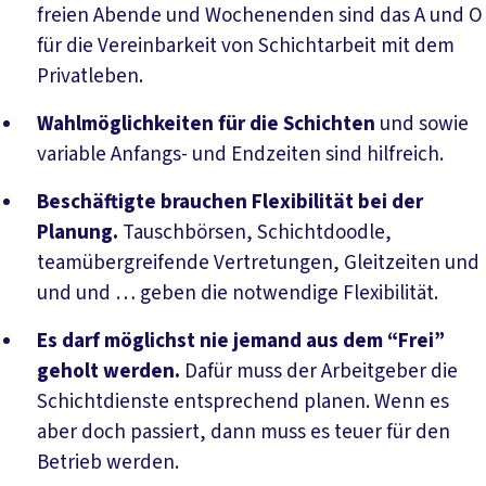
freien Abende und Wochenenden sind das A und O
für die Vereinbarkeit von Schichtarbeit mit dem
Privatleben.
Wahlmöglichkeiten für die Schichten
und sowie
variable Anfangs- und Endzeiten sind hilfreich.
Beschäftigte brauchen Flexibilität bei der
Planung.
Tausch­börsen, Schichtdoodle,
teamübergreifende Vertretungen, Gleitzeiten und
und und … geben die notwendige Flexibilität.
Es darf möglichst nie jemand aus dem “Frei”
geholt werden.
Dafür muss der Arbeitgeber die
Schichtdienste entsprechend planen. Wenn es
aber doch passiert, dann muss es teuer für den
Betrieb werden.