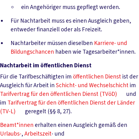
ein Angehöriger muss gepflegt werden.
Für Nachtarbeit muss es einen Ausgleich geben,
entweder finanziell oder als Freizeit.
Nachtarbeiter müssen dieselben
Karriere- und
Bildungschancen
haben wie Tagesarbeiter*innen.
Nachtarbeit im öffentlichen Dienst
Für die Tarifbeschäftigten im
öffentlichen Dienst
ist der
Ausgleich für Arbeit in
Schicht- und Wechselschicht
im
Tarifvertrag für den öffentlichen Dienst (TVöD)
und
im
Tarifvertrag für den öffentlichen Dienst der Länder
(TV-L)
geregelt (§§ 8, 27).
Beamt*innen
erhalten einen Ausgleich gemäß den
Urlaubs-
,
Arbeitszeit
- und