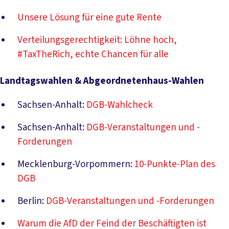
Unsere Lösung für eine gute Rente
Verteilungsgerechtigkeit: Löhne hoch,
#TaxTheRich, echte Chancen für alle
Landtagswahlen & Abgeordnetenhaus-Wahlen
Sachsen-Anhalt:
DGB-Wahlcheck
Sachsen-Anhalt:
DGB-Veranstaltungen und -
Forderungen
Mecklenburg-Vorpommern:
10-Punkte-Plan des
DGB
Berlin:
DGB-Veranstaltungen und -Forderungen
Warum die AfD der Feind der Beschäftigten ist