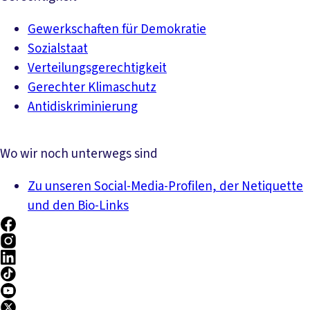
Gewerkschaften für Demokratie
Sozialstaat
Verteilungsgerechtigkeit
Gerechter Klimaschutz
Antidiskriminierung
Wo wir noch unterwegs sind
Zu unseren Social-Media-Profilen, der Netiquette
und den Bio-Links