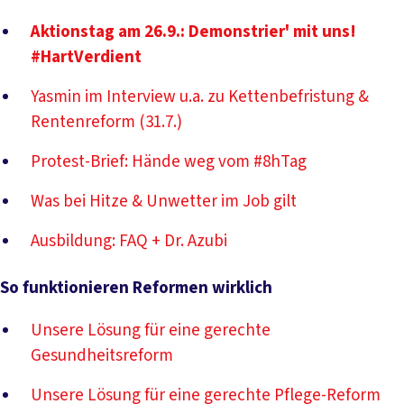
Aktionstag am 26.9.: Demonstrier' mit uns!
#HartVerdient
Yasmin im Interview u.a. zu Kettenbefristung &
Rentenreform (31.7.)
Protest-Brief: Hände weg vom #8hTag
Was bei Hitze & Unwetter im Job gilt
Ausbildung: FAQ + Dr. Azubi
So funktionieren Reformen wirklich
Unsere Lösung für eine gerechte
Gesundheitsreform
Unsere Lösung für eine gerechte Pflege-Reform