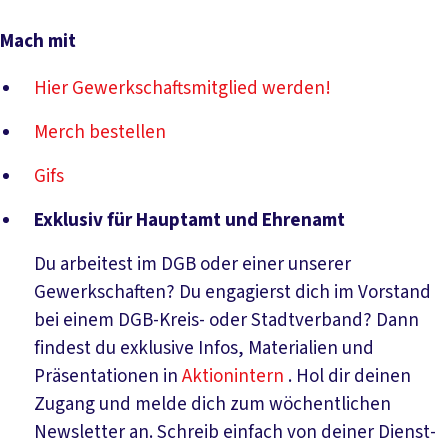
Mach mit
Hier Gewerkschaftsmitglied werden!
Merch bestellen
Gifs
Exklusiv für Hauptamt und Ehrenamt
Du arbeitest im DGB oder einer unserer
Gewerkschaften? Du engagierst dich im Vorstand
bei einem DGB-Kreis- oder Stadtverband? Dann
findest du exklusive Infos, Materialien und
Präsentationen in
Aktionintern
. Hol dir deinen
Zugang und melde dich zum wöchentlichen
Newsletter an. Schreib einfach von deiner Dienst-