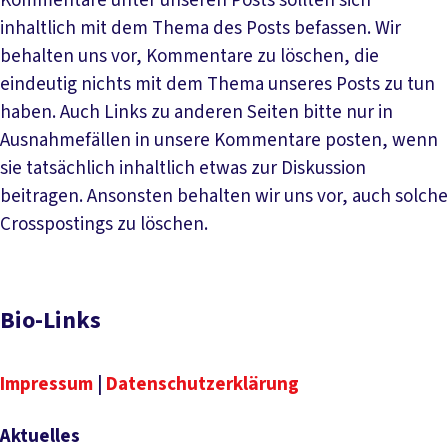
Kommentare unter unseren Posts sollten sich
inhaltlich mit dem Thema des Posts befassen. Wir
behalten uns vor, Kommentare zu löschen, die
eindeutig nichts mit dem Thema unseres Posts zu tun
haben. Auch Links zu anderen Seiten bitte nur in
Ausnahmefällen in unsere Kommentare posten, wenn
sie tatsächlich inhaltlich etwas zur Diskussion
beitragen. Ansonsten behalten wir uns vor, auch solche
Crosspostings zu löschen.
Bio-Links
Impressum
|
Datenschutzerklärung
Aktuelles