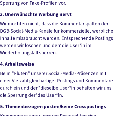
Sperrung von Fake-Profilen vor.
3. Unerwünschte Werbung nervt
Wir möchten nicht, dass die Kommentarspalten der
DGB-Social-Media-Kanäle für kommerzielle, werbliche
Inhalte missbraucht werden. Entsprechende Postings
werden wir löschen und den*die User*in im
Wiederholungsfall sperren.
4. Arbeitsweise
Beim "Fluten" unserer Social-Media-Präsenzen mit
einer Vielzahl gleichartiger Postings und Kommentare
durch ein und den*dieselbe User*in behalten wir uns
die Sperrung der*des User*in.
5. Themenbezogen posten/keine Crosspostings