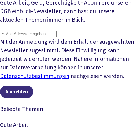
Gute Arbeit, Geld, Gerechtigkeit - Abonniere unseren
DGB einblick-Newsletter, dann hast du unsere
aktuellen Themen immer im Blick.
Mit der Anmeldung wird dem Erhalt der ausgewählten
Newsletter zugestimmt. Diese Einwilligung kann
jederzeit widerrufen werden. Nähere Informationen
zur Datenverarbeitung können in unserer
Datenschutzbestimmungen
nachgelesen werden.
Anmelden
Beliebte Themen
Gute Arbeit