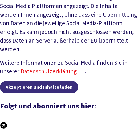
Social Media Plattformen angezeigt. Die Inhalte
werden Ihnen angezeigt, ohne dass eine Übermittlung
von Daten an die jeweilige Social Media-Plattform
erfolgt. Es kann jedoch nicht ausgeschlossen werden,
dass Daten an Server außerhalb der EU übermittelt
werden.
Weitere Informationen zu Social Media finden Sie in
unserer
Datenschutzerklärung
.
Akzeptieren und Inhalte laden
Folgt und abonniert uns hier: