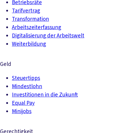
Betriebsräte
Tarifvertrag
Transformation
Arbeitszeiterfassung
Digitalisierung der Arbeitswelt
Weiterbildung
Geld
Steuertipps
Mindestlohn
Investitionen in die Zukunft
Equal Pay
Minijobs
Gerechtigkeit