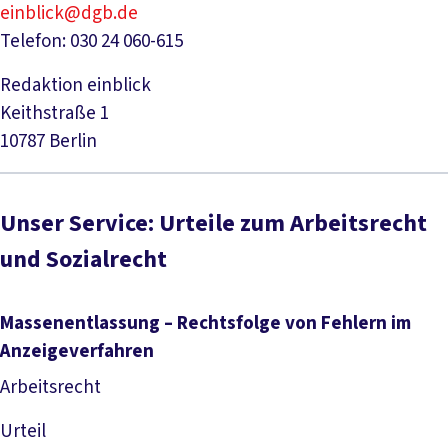
einblick@dgb.de
Telefon: 030 24 060-615
Redaktion einblick
Keithstraße 1
10787 Berlin
Unser Service: Urteile zum Arbeitsrecht
und Sozialrecht
Massenentlassung – Rechtsfolge von Fehlern im
Anzeigeverfahren
Arbeitsrecht
Urteil