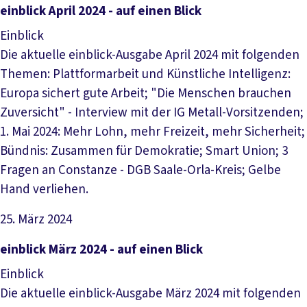
Datei herunterladen
einblick April 2024 - auf einen Blick
Einblick
Die aktuelle einblick-Ausgabe April 2024 mit folgenden
Themen: Plattformarbeit und Künstliche Intelligenz:
Europa sichert gute Arbeit; "Die Menschen brauchen
Zuversicht" - Interview mit der IG Metall-Vorsitzenden;
1. Mai 2024: Mehr Lohn, mehr Freizeit, mehr Sicherheit;
Bündnis: Zusammen für Demokratie; Smart Union; 3
Fragen an Constanze - DGB Saale-Orla-Kreis; Gelbe
Hand verliehen.
25. März 2024
Datei herunterladen
einblick März 2024 - auf einen Blick
Einblick
Die aktuelle einblick-Ausgabe März 2024 mit folgenden