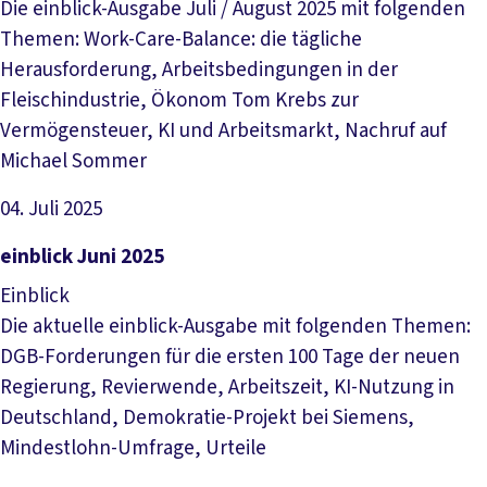
Die einblick-Ausgabe Juli / August 2025 mit folgenden
Themen: Work-Care-Balance: die tägliche
Herausforderung, Arbeitsbedingungen in der
Fleischindustrie, Ökonom Tom Krebs zur
Vermögensteuer, KI und Arbeitsmarkt, Nachruf auf
Michael Sommer
04. Juli 2025
Datei herunterladen
einblick Juni 2025
Einblick
Die aktuelle einblick-Ausgabe mit folgenden Themen:
DGB-Forderungen für die ersten 100 Tage der neuen
Regierung, Revierwende, Arbeitszeit, KI-Nutzung in
Deutschland, Demokratie-Projekt bei Siemens,
Mindestlohn-Umfrage, Urteile