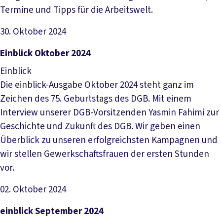
Termine und Tipps für die Arbeitswelt.
30. Oktober 2024
Datei herunterladen
Einblick Oktober 2024
Einblick
Die einblick-Ausgabe Oktober 2024 steht ganz im
Zeichen des 75. Geburtstags des DGB. Mit einem
Interview unserer DGB-Vorsitzenden Yasmin Fahimi zur
Geschichte und Zukunft des DGB. Wir geben einen
Überblick zu unseren erfolgreichsten Kampagnen und
wir stellen Gewerkschaftsfrauen der ersten Stunden
vor.
02. Oktober 2024
Datei herunterladen
einblick September 2024