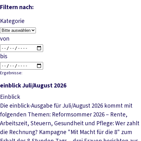
Filtern nach:
Kategorie
von
bis
Ergebnisse:
einblick Juli/August 2026
Einblick
Die einblick-Ausgabe für Juli/August 2026 kommt mit
folgenden Themen: Reformsommer 2026 – Rente,
Arbeitszeit, Steuern, Gesundheit und Pflege: Wer zahlt
die Rechnung? Kampagne "Mit Macht für die 8" zum