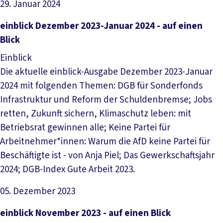
29. Januar 2024
Datei herunterladen
einblick Dezember 2023-Januar 2024 - auf einen
Blick
Einblick
Die aktuelle einblick-Ausgabe Dezember 2023-Januar
2024 mit folgenden Themen: DGB für Sonderfonds
Infrastruktur und Reform der Schuldenbremse; Jobs
retten, Zukunft sichern, Klimaschutz leben: mit
Betriebsrat gewinnen alle; Keine Partei für
Arbeitnehmer*innen: Warum die AfD keine Partei für
Beschäftigte ist - von Anja Piel; Das Gewerkschaftsjahr
2024; DGB-Index Gute Arbeit 2023.
05. Dezember 2023
Datei herunterladen
einblick November 2023 - auf einen Blick