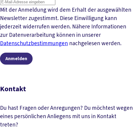
Mit der Anmeldung wird dem Erhalt der ausgewählten
Newsletter zugestimmt. Diese Einwilligung kann
jederzeit widerrufen werden. Nähere Informationen
zur Datenverarbeitung können in unserer
Datenschutzbestimmungen
nachgelesen werden.
Anmelden
Kontakt
Du hast Fragen oder Anregungen? Du möchtest wegen
eines persönlichen Anliegens mit uns in Kontakt
treten?