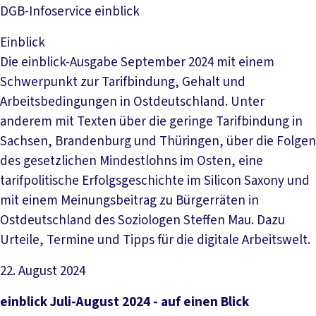
DGB-Infoservice einblick
Einblick
Die einblick-Ausgabe September 2024 mit einem
Schwerpunkt zur Tarifbindung, Gehalt und
Arbeitsbedingungen in Ostdeutschland. Unter
anderem mit Texten über die geringe Tarifbindung in
Sachsen, Brandenburg und Thüringen, über die Folgen
des gesetzlichen Mindestlohns im Osten, eine
tarifpolitische Erfolgsgeschichte im Silicon Saxony und
mit einem Meinungsbeitrag zu Bürgerräten in
Ostdeutschland des Soziologen Steffen Mau. Dazu
Urteile, Termine und Tipps für die digitale Arbeitswelt.
22. August 2024
Datei herunterladen
einblick Juli-August 2024 - auf einen Blick