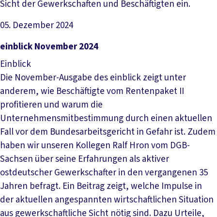
Sicht der Gewerkschaften und Beschäftigten ein.
05. Dezember 2024
Datei herunterladen
einblick November 2024
Einblick
Die November-Ausgabe des einblick zeigt unter
anderem, wie Beschäftigte vom Rentenpaket II
profitieren und warum die
Unternehmensmitbestimmung durch einen aktuellen
Fall vor dem Bundesarbeitsgericht in Gefahr ist. Zudem
haben wir unseren Kollegen Ralf Hron vom DGB-
Sachsen über seine Erfahrungen als aktiver
ostdeutscher Gewerkschafter in den vergangenen 35
Jahren befragt. Ein Beitrag zeigt, welche Impulse in
der aktuellen angespannten wirtschaftlichen Situation
aus gewerkschaftliche Sicht nötig sind. Dazu Urteile,