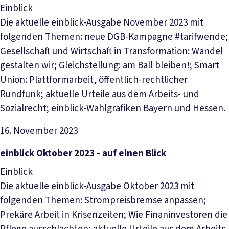
Einblick
Die aktuelle einblick-Ausgabe November 2023 mit
folgenden Themen: neue DGB-Kampagne #tarifwende;
Gesellschaft und Wirtschaft in Transformation: Wandel
gestalten wir; Gleichstellung: am Ball bleiben!; Smart
Union: Plattformarbeit, öffentlich-rechtlicher
Rundfunk; aktuelle Urteile aus dem Arbeits- und
Sozialrecht; einblick-Wahlgrafiken Bayern und Hessen.
16. November 2023
Datei herunterladen
einblick Oktober 2023 - auf einen Blick
Einblick
Die aktuelle einblick-Ausgabe Oktober 2023 mit
folgenden Themen: Strompreisbremse anpassen;
Prekäre Arbeit in Krisenzeiten; Wie Finaninvestoren die