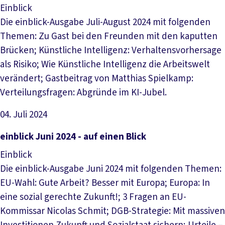
Einblick
Die einblick-Ausgabe Juli-August 2024 mit folgenden
Themen: Zu Gast bei den Freunden mit den kaputten
Brücken; Künstliche Intelligenz: Verhaltensvorhersage
als Risiko; Wie Künstliche Intelligenz die Arbeitswelt
verändert; Gastbeitrag von Matthias Spielkamp:
Verteilungsfragen: Abgründe im KI-Jubel.
04. Juli 2024
Datei herunterladen
einblick Juni 2024 - auf einen Blick
Einblick
Die einblick-Ausgabe Juni 2024 mit folgenden Themen:
EU-Wahl: Gute Arbeit? Besser mit Europa; Europa: In
eine sozial gerechte Zukunft!; 3 Fragen an EU-
Kommissar Nicolas Schmit; DGB-Strategie: Mit massiven