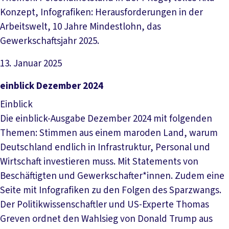
Konzept, Infografiken: Herausforderungen in der
Arbeitswelt, 10 Jahre Mindestlohn, das
Gewerkschaftsjahr 2025.
13. Januar 2025
Datei herunterladen
einblick Dezember 2024
Einblick
Die einblick-Ausgabe Dezember 2024 mit folgenden
Themen: Stimmen aus einem maroden Land, warum
Deutschland endlich in Infrastruktur, Personal und
Wirtschaft investieren muss. Mit Statements von
Beschäftigten und Gewerkschafter*innen. Zudem eine
Seite mit Infografiken zu den Folgen des Sparzwangs.
Der Politikwissenschaftler und US-Experte Thomas
Greven ordnet den Wahlsieg von Donald Trump aus