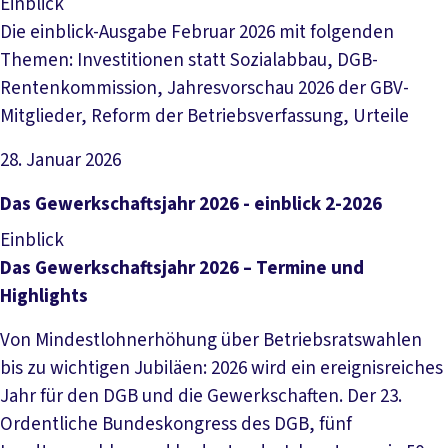
Einblick
Die einblick-Ausgabe Februar 2026 mit folgenden
Themen: Investitionen statt Sozialabbau, DGB-
Rentenkommission, Jahresvorschau 2026 der GBV-
Mitglieder, Reform der Betriebsverfassung, Urteile
28. Januar 2026
Datei herunterladen
Das Gewerkschaftsjahr 2026 - einblick 2-2026
Einblick
Das Gewerkschaftsjahr 2026 – Termine und
Highlights
Von Mindestlohnerhöhung über Betriebsratswahlen
bis zu wichtigen Jubiläen: 2026 wird ein ereignisreiches
Jahr für den DGB und die Gewerkschaften. Der 23.
Ordentliche Bundeskongress des DGB, fünf