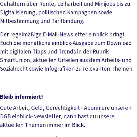
Gehältern über Rente, Leiharbeit und Minijobs bis zu
Digitalisierung, politischen Kampagnen sowie
Mitbestimmung und Tarifbindung.
Der regelmäßige E-Mail-Newsletter einblick bringt
Euch die monatliche einblick-Ausgabe zum Download
mit digitalen Tipps und Trends in der Rubrik
SmartUnion, aktuellen Urteilen aus dem Arbeits- und
Sozialrecht sowie Infografiken zu relevanten Themen.
Bleib informiert!
Gute Arbeit, Geld, Gerechtigkeit - Abonniere unseren
DGB einblick-Newsletter, dann hast du unsere
aktuellen Themen immer im Blick.