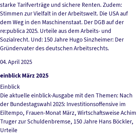
starke Tarifverträge und sichere Renten. Zudem:
Stimmen zur Vielfalt in der Arbeitswelt. Die USA auf
dem Weg in den Maschinenstaat. Der DGB auf der
re:publica 2025. Urteile aus dem Arbeits- und
Sozialrecht. Und: 150 Jahre Hugo Sinzheimer: Der
Gründervater des deutschen Arbeitsrechts.
04. April 2025
Datei herunterladen
einblick März 2025
Einblick
Die aktuelle einblick-Ausgabe mit den Themen: Nach
der Bundestagswahl 2025: Investitionsoffensive im
Eiltempo, Frauen-Monat März, Wirtschaftsweise Achim
Truger zur Schuldenbremse, 150 Jahre Hans Böckler,
Urteile