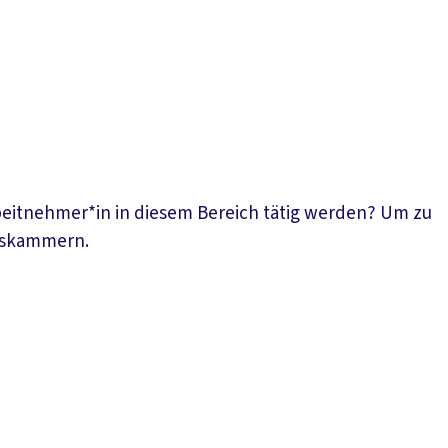
beitnehmer*in in diesem Bereich tätig werden? Um zu
rkskammern.