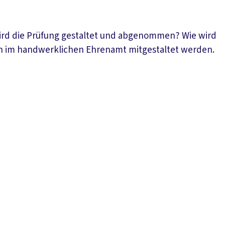
wird die Prüfung gestaltet und abgenommen? Wie wird
kann im handwerklichen Ehrenamt mitgestaltet werden.