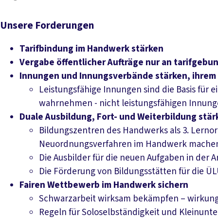
Unsere Forderungen
Tarifbindung im Handwerk stärken
Vergabe öffentlicher Aufträge nur an tarifge
Innungen und Innungsverbände stärken, ihrem 
Leistungsfähige Innungen sind die Basis fü
wahrnehmen - nicht leistungsfähigen Innung
Duale Ausbildung, Fort- und Weiterbildung stä
Bildungszentren des Handwerks als 3. Lernort
Neuordnungsverfahren im Handwerk machen un
Die Ausbilder für die neuen Aufgaben in der Ar
Die Förderung von Bildungsstätten für die 
Fairen Wettbewerb im Handwerk sichern
Schwarzarbeit wirksam bekämpfen – wirkung
Regeln für Soloselbständigkeit und Kleinunt