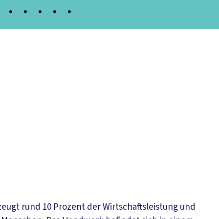
lle Meldungen
rzeugt rund 10 Prozent der Wirtschaftsleistung und