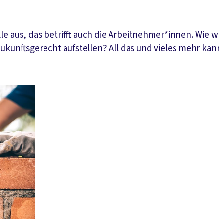
 aus, das betrifft auch die Arbeitnehmer*innen. Wie 
k zukunftsgerecht aufstellen? All das und vieles mehr 