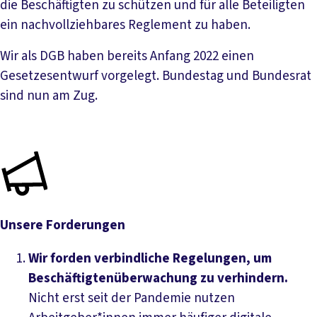
die Beschäftigten zu schützen und für alle Beteiligten
ein nachvollziehbares Reglement zu haben.
Wir als DGB haben bereits Anfang 2022 einen
Gesetzesentwurf vorgelegt. Bundestag und Bundesrat
sind nun am Zug.
Unsere Forderungen
Wir forden verbindliche Regelungen, um
Beschäftigtenüberwachung zu verhindern.
Nicht erst seit der Pandemie nutzen