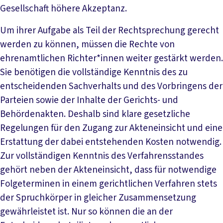
Gesellschaft höhere Akzeptanz.
Um ihrer Aufgabe als Teil der Rechtsprechung gerecht
werden zu können, müssen die Rechte von
ehrenamtlichen Richter*innen weiter gestärkt werden.
Sie benötigen die vollständige Kenntnis des zu
entscheidenden Sachverhalts und des Vorbringens der
Parteien sowie der Inhalte der Gerichts- und
Behördenakten. Deshalb sind klare gesetzliche
Regelungen für den Zugang zur Akteneinsicht und eine
Erstattung der dabei entstehenden Kosten notwendig.
Zur vollständigen Kenntnis des Verfahrensstandes
gehört neben der Akteneinsicht, dass für notwendige
Folgeterminen in einem gerichtlichen Verfahren stets
der Spruchkörper in gleicher Zusammensetzung
gewährleistet ist. Nur so können die an der