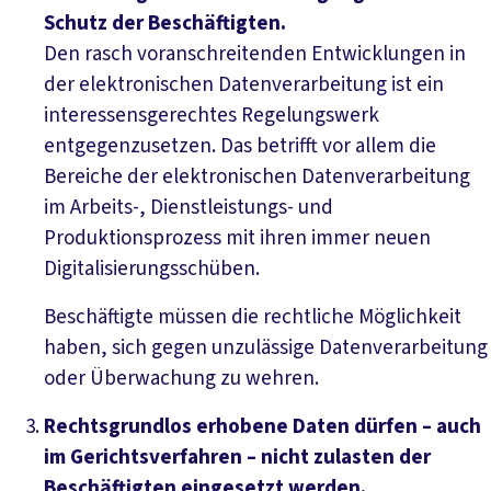
Schutz der Beschäftigten.
Den rasch voranschreitenden Entwicklungen in
der elektronischen Datenverarbeitung ist ein
interessensgerechtes Regelungswerk
entgegenzusetzen. Das betrifft vor allem die
Bereiche der elektronischen Datenverarbeitung
im Arbeits-, Dienstleistungs- und
Produktionsprozess mit ihren immer neuen
Digitalisierungsschüben.
Beschäftigte müssen die rechtliche Möglichkeit
haben, sich gegen unzulässige Datenverarbeitung
oder Überwachung zu wehren.
Rechtsgrundlos erhobene Daten dürfen – auch
im Gerichtsverfahren – nicht zulasten der
Beschäftigten eingesetzt werden.