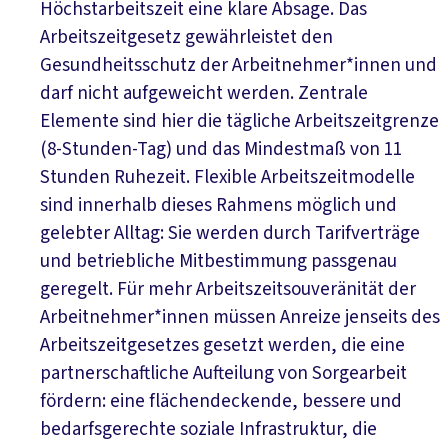
Höchstarbeitszeit eine klare Absage. Das
Arbeitszeitgesetz gewährleistet den
Gesundheitsschutz der Arbeitnehmer*innen und
darf nicht aufgeweicht werden. Zentrale
Elemente sind hier die tägliche Arbeitszeitgrenze
(8-Stunden-Tag) und das Mindestmaß von 11
Stunden Ruhezeit. Flexible Arbeitszeitmodelle
sind innerhalb dieses Rahmens möglich und
gelebter Alltag: Sie werden durch Tarifverträge
und betriebliche Mitbestimmung passgenau
geregelt. Für mehr Arbeitszeitsouveränität der
Arbeitnehmer*innen müssen Anreize jenseits des
Arbeitszeitgesetzes gesetzt werden, die eine
partnerschaftliche Aufteilung von Sorgearbeit
fördern: eine flächendeckende, bessere und
bedarfsgerechte soziale Infrastruktur, die