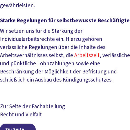
gewährleisten.
Starke Regelungen für selbstbewusste Beschäftigte
Wir setzen uns für die Stärkung der
Individualarbeitsrechte ein. Hierzu gehören
verlässliche Regelungen über die Inhalte des
Arbeitsverhältnisses selbst, die
Arbeitszeit
, verlässliche
und pünktliche Lohnzahlungen sowie eine
Beschränkung der Möglichkeit der Befristung und
schließlich ein Ausbau des Kündigungsschutzes.
Zur Seite der Fachabteilung
Recht und Vielfalt
Zur Seite
Zur Seite