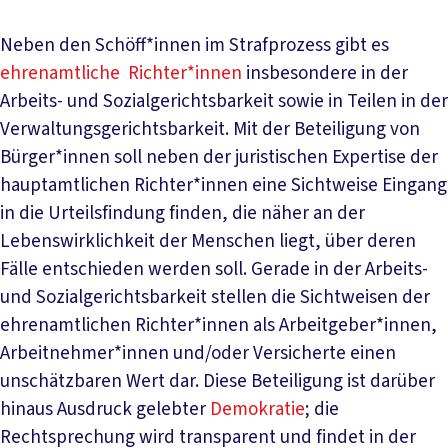
Neben den Schöff*innen im Strafprozess gibt es
ehrenamtliche Richter*innen
insbesondere in der
Arbeits- und Sozialgerichtsbarkeit sowie in Teilen in der
Verwaltungsgerichtsbarkeit. Mit der Beteiligung von
Bürger*innen soll neben der juristischen Expertise der
hauptamtlichen Richter*innen eine Sichtweise Eingang
in die Urteilsfindung finden, die näher an der
Lebenswirklichkeit der Menschen liegt, über deren
Fälle entschieden werden soll. Gerade in der Arbeits-
und Sozialgerichtsbarkeit stellen die Sichtweisen der
ehrenamtlichen Richter*innen als Arbeitgeber*innen,
Arbeitnehmer*innen und/oder Versicherte einen
unschätzbaren Wert dar. Diese Beteiligung ist darüber
hinaus Ausdruck gelebter
Demokratie
; die
Rechtsprechung wird transparent und findet in der