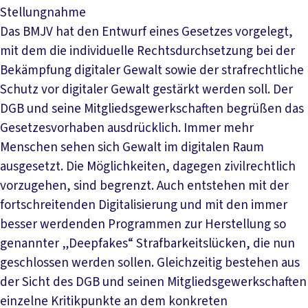
Stellungnahme
Das BMJV hat den Entwurf eines Gesetzes vorgelegt,
mit dem die individuelle Rechtsdurchsetzung bei der
Bekämpfung digitaler Gewalt sowie der strafrechtliche
Schutz vor digitaler Gewalt gestärkt werden soll. Der
DGB und seine Mitgliedsgewerkschaften begrüßen das
Gesetzesvorhaben ausdrücklich. Immer mehr
Menschen sehen sich Gewalt im digitalen Raum
ausgesetzt. Die Möglichkeiten, dagegen zivilrechtlich
vorzugehen, sind begrenzt. Auch entstehen mit der
fortschreitenden Digitalisierung und mit den immer
besser werdenden Programmen zur Herstellung so
genannter „Deepfakes“ Strafbarkeitslücken, die nun
geschlossen werden sollen. Gleichzeitig bestehen aus
der Sicht des DGB und seinen Mitgliedsgewerkschaften
einzelne Kritikpunkte an dem konkreten