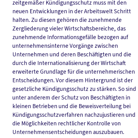
zeitgemäßer Kündigungsschutz muss mit den
neuen Entwicklungen in der Arbeitswelt Schritt
halten. Zu diesen gehören die zunehmende
Zergliederung vieler Wirtschaftsbereiche, das
zunehmende Informationsgefälle bezogen auf
unternehmensinterne Vorgänge zwischen
Unternehmen und deren Beschäftigten und die
durch die Internationalisierung der Wirtschaft
erweiterte Grundlage für die unternehmerischen
Entscheidungen. Vor diesem Hintergrund ist der
gesetzliche Kündigungsschutz zu stärken. So sind
unter anderem der Schutz von Beschäftigten in
kleinen Betrieben und die Beweisverteilung bei
Kündigungsschutzverfahren nachzujustieren und
die Möglichkeiten rechtlicher Kontrolle von
Unternehmensentscheidungen auszubauen.