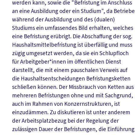
werden kann, sowie die "Befristung im Anschluss
an eine Ausbildung oder ein Studium", da Betriebe
während der Ausbildung und des (dualen)
Studiums ein umfassendes Bild erhalten, welches
eine Befristung erübrigt. Die Abschaffung der sog.
Haushaltsmittelbefristung ist überfällig und muss
zügig umgesetzt werden, da sie ein Schlupfloch
für Arbeitgeber*innen im öffentlichen Dienst
darstellt, die mit einem pauschalen Verweis auf
die Haushaltsentscheidungen Befristungsketten
schließen können. Der Missbrauch von Ketten aus
mehreren Befristungen ohne und mit Sachgrund,
auch im Rahmen von Konzernstrukturen, ist
einzudämmen. Zu diskutieren ist unter anderem
der Arbeitsplatzbezug bei der Regelung der
zulässigen Dauer der Befristungen, die Einführung