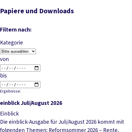
Papiere und Downloads
Filtern nach:
Kategorie
von
bis
Ergebnisse:
einblick Juli/August 2026
Einblick
Die einblick-Ausgabe für Juli/August 2026 kommt mit
folgenden Themen: Reformsommer 2026 – Rente,