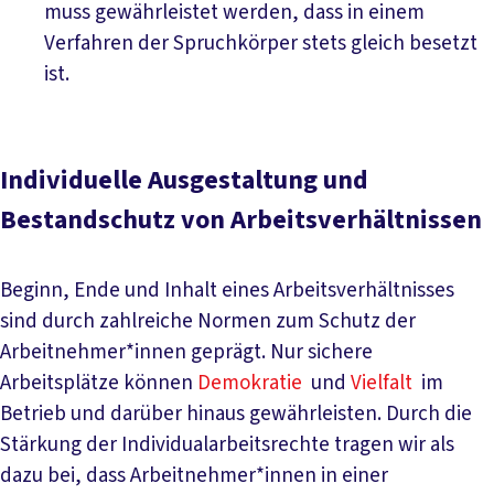
muss gewährleistet werden, dass in einem
Verfahren der Spruchkörper stets gleich besetzt
ist.
Individuelle Ausgestaltung und
Bestandschutz von Arbeitsverhältnissen
Beginn, Ende und Inhalt eines Arbeitsverhältnisses
sind durch zahlreiche Normen zum Schutz der
Arbeitnehmer*innen geprägt. Nur sichere
Arbeitsplätze können
Demokratie
und
Vielfalt
im
Betrieb und darüber hinaus gewährleisten. Durch die
Stärkung der Individualarbeitsrechte tragen wir als
dazu bei, dass Arbeitnehmer*innen in einer