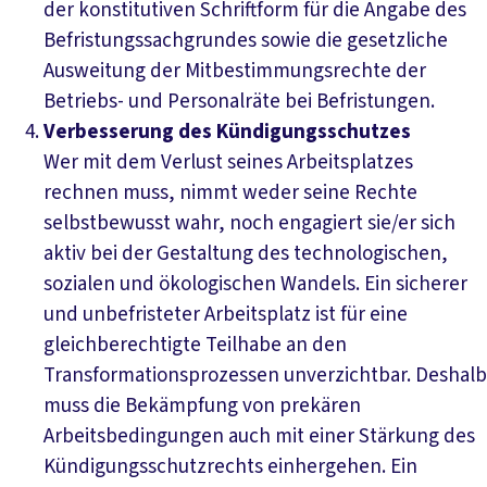
der konstitutiven Schriftform für die Angabe des
Befristungssachgrundes sowie die gesetzliche
Ausweitung der Mitbestimmungsrechte der
Betriebs- und Personalräte bei Befristungen.
Verbesserung des Kündigungsschutzes
Wer mit dem Verlust seines Arbeitsplatzes
rechnen muss, nimmt weder seine Rechte
selbstbewusst wahr, noch engagiert sie/er sich
aktiv bei der Gestaltung des technologischen,
sozialen und ökologischen Wandels. Ein sicherer
und unbefristeter Arbeitsplatz ist für eine
gleichberechtigte Teilhabe an den
Transformationsprozessen unverzichtbar. Deshalb
muss die Bekämpfung von prekären
Arbeitsbedingungen auch mit einer Stärkung des
Kündigungsschutzrechts einhergehen. Ein