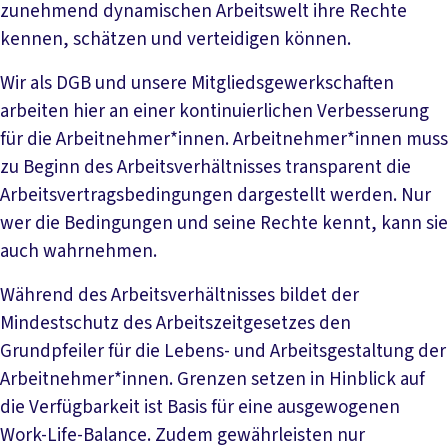
zunehmend dynamischen Arbeitswelt ihre Rechte
kennen, schätzen und verteidigen können.
Wir als DGB und unsere Mitgliedsgewerkschaften
arbeiten hier an einer kontinuierlichen Verbesserung
für die Arbeitnehmer*innen. Arbeitnehmer*innen muss
zu Beginn des Arbeitsverhältnisses transparent die
Arbeitsvertragsbedingungen dargestellt werden. Nur
wer die Bedingungen und seine Rechte kennt, kann sie
auch wahrnehmen.
Während des Arbeitsverhältnisses bildet der
Mindestschutz des Arbeitszeitgesetzes den
Grundpfeiler für die Lebens- und Arbeitsgestaltung der
Arbeitnehmer*innen. Grenzen setzen in Hinblick auf
die Verfügbarkeit ist Basis für eine ausgewogenen
Work-Life-Balance. Zudem gewährleisten nur