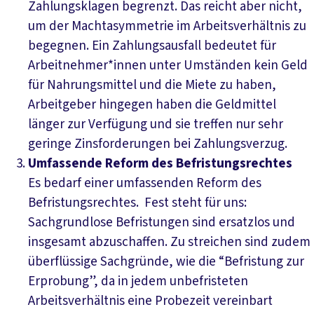
Zahlungsklagen begrenzt. Das reicht aber nicht,
um der Machtasymmetrie im Arbeitsverhältnis zu
begegnen. Ein Zahlungsausfall bedeutet für
Arbeitnehmer*innen unter Umständen kein Geld
für Nahrungsmittel und die Miete zu haben,
Arbeitgeber hingegen haben die Geldmittel
länger zur Verfügung und sie treffen nur sehr
geringe Zinsforderungen bei Zahlungsverzug.
Umfassende Reform des Befristungsrechtes
Es bedarf einer umfassenden Reform des
Befristungsrechtes. Fest steht für uns:
Sachgrundlose Befristungen sind ersatzlos und
insgesamt abzuschaffen. Zu streichen sind zudem
überflüssige Sachgründe, wie die “Befristung zur
Erprobung”, da in jedem unbefristeten
Arbeitsverhältnis eine Probezeit vereinbart