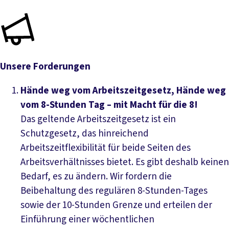
Unsere Forderungen
Hände weg vom Arbeitszeitgesetz, Hände weg
vom 8-Stunden Tag – mit Macht für die 8!
Das geltende Arbeitszeitgesetz ist ein
Schutzgesetz, das hinreichend
Arbeitszeitflexibilität für beide Seiten des
Arbeitsverhältnisses bietet. Es gibt deshalb keinen
Bedarf, es zu ändern. Wir fordern die
Beibehaltung des regulären 8-Stunden-Tages
sowie der 10-Stunden Grenze und erteilen der
Einführung einer wöchentlichen