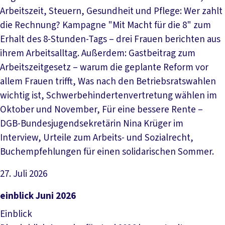
Arbeitszeit, Steuern, Gesundheit und Pflege: Wer zahlt
die Rechnung? Kampagne "Mit Macht für die 8" zum
Erhalt des 8-Stunden-Tags – drei Frauen berichten aus
ihrem Arbeitsalltag. Außerdem: Gastbeitrag zum
Arbeitszeitgesetz – warum die geplante Reform vor
allem Frauen trifft, Was nach den Betriebsratswahlen
wichtig ist, Schwerbehindertenvertretung wählen im
Oktober und November, Für eine bessere Rente –
DGB-Bundesjugendsekretärin Nina Krüger im
Interview, Urteile zum Arbeits- und Sozialrecht,
Buchempfehlungen für einen solidarischen Sommer.
27. Juli 2026
Datei herunterladen
einblick Juni 2026
Einblick