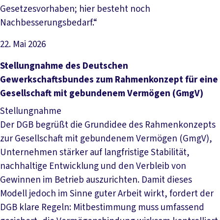
Gesetzesvorhaben; hier besteht noch
Nachbesserungsbedarf.“
22. Mai 2026
Datei herunterladen
Stellungnahme des Deutschen
Gewerkschaftsbundes zum Rahmenkonzept für eine
Gesellschaft mit gebundenem Vermögen (GmgV)
Stellungnahme
Der DGB begrüßt die Grundidee des Rahmenkonzepts
zur Gesellschaft mit gebundenem Vermögen (GmgV),
Unternehmen stärker auf langfristige Stabilität,
nachhaltige Entwicklung und den Verbleib von
Gewinnen im Betrieb auszurichten. Damit dieses
Modell jedoch im Sinne guter Arbeit wirkt, fordert der
DGB klare Regeln: Mitbestimmung muss umfassend