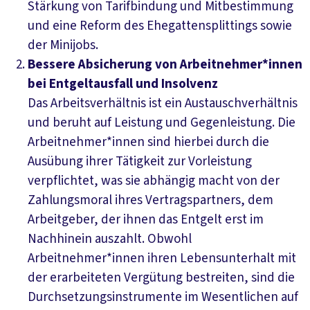
Stärkung von Tarifbindung und Mitbestimmung
und eine Reform des Ehegattensplittings sowie
der Minijobs.
Bessere Absicherung von Arbeitnehmer*innen
bei Entgeltausfall und Insolvenz
Das Arbeitsverhältnis ist ein Austauschverhältnis
und beruht auf Leistung und Gegenleistung. Die
Arbeitnehmer*innen sind hierbei durch die
Ausübung ihrer Tätigkeit zur Vorleistung
verpflichtet, was sie abhängig macht von der
Zahlungsmoral ihres Vertragspartners, dem
Arbeitgeber, der ihnen das Entgelt erst im
Nachhinein auszahlt. Obwohl
Arbeitnehmer*innen ihren Lebensunterhalt mit
der erarbeiteten Vergütung bestreiten, sind die
Durchsetzungsinstrumente im Wesentlichen auf