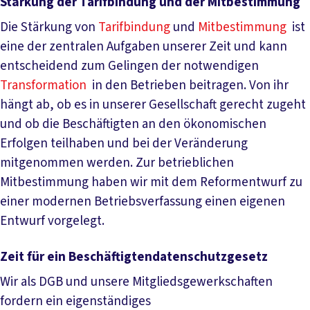
Stärkung der Tarifbindung und der Mitbestimmung
Die Stärkung von
Tarifbindung
und
Mitbestimmung
ist
eine der zentralen Aufgaben unserer Zeit und kann
entscheidend zum Gelingen der notwendigen
Transformation
in den Betrieben beitragen. Von ihr
hängt ab, ob es in unserer Gesellschaft gerecht zugeht
und ob die Beschäftigten an den ökonomischen
Erfolgen teilhaben und bei der Veränderung
mitgenommen werden. Zur betrieblichen
Mitbestimmung haben wir mit dem Reformentwurf zu
einer modernen Betriebsverfassung einen eigenen
Entwurf vorgelegt.
Zeit für ein Beschäftigtendatenschutzgesetz
Wir als DGB und unsere Mitgliedsgewerkschaften
fordern ein eigenständiges