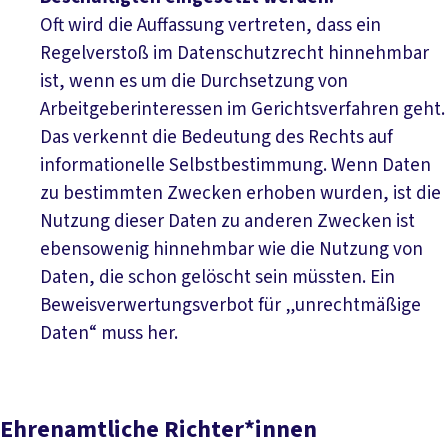
Oft wird die Auffassung vertreten, dass ein
Regelverstoß im Datenschutzrecht hinnehmbar
ist, wenn es um die Durchsetzung von
Arbeitgeberinteressen im Gerichtsverfahren geht.
Das verkennt die Bedeutung des Rechts auf
informationelle Selbstbestimmung. Wenn Daten
zu bestimmten Zwecken erhoben wurden, ist die
Nutzung dieser Daten zu anderen Zwecken ist
ebensowenig hinnehmbar wie die Nutzung von
Daten, die schon gelöscht sein müssten. Ein
Beweisverwertungsverbot für „unrechtmäßige
Daten“ muss her.
Ehrenamtliche Richter*innen