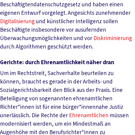
Beschäftigtendatenschutzgesetz und haben einen
eigenen Entwurf vorgelegt. Angesichts zunehmender
Digitalisierung
und künstlicher Intelligenz sollen
Beschäftigte insbesondere vor ausufernden
Überwachungsmöglichkeiten und vor
Diskriminierung
durch Algorithmen geschützt werden.
Gerichte: durch Ehrenamtlichkeit näher dran
Um im Rechtstreit, Sachverhalte beurteilen zu
können, braucht es gerade in der Arbeits- und
Sozialgerichtsbarkeit den Blick aus der Praxis. Eine
Beteiligung von sogenannten ehrenamtlichen
Richter*innen ist für eine bürger*innennahe Justiz
unerlässlich. Die Rechte der
Ehrenamtlichen
müssen
modernisiert werden, um ein Mindestmaß an
Augenhöhe mit den Berufsrichter*innen zu