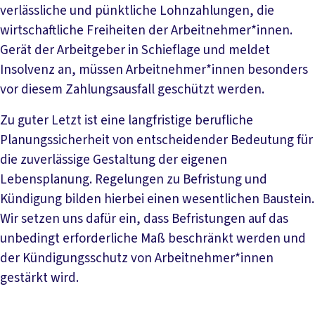
verlässliche und pünktliche Lohnzahlungen, die
wirtschaftliche Freiheiten der Arbeitnehmer*innen.
Gerät der Arbeitgeber in Schieflage und meldet
Insolvenz an, müssen Arbeitnehmer*innen besonders
vor diesem Zahlungsausfall geschützt werden.
Zu guter Letzt ist eine langfristige berufliche
Planungssicherheit von entscheidender Bedeutung für
die zuverlässige Gestaltung der eigenen
Lebensplanung. Regelungen zu Befristung und
Kündigung bilden hierbei einen wesentlichen Baustein.
Wir setzen uns dafür ein, dass Befristungen auf das
unbedingt erforderliche Maß beschränkt werden und
der Kündigungsschutz von Arbeitnehmer*innen
gestärkt wird.