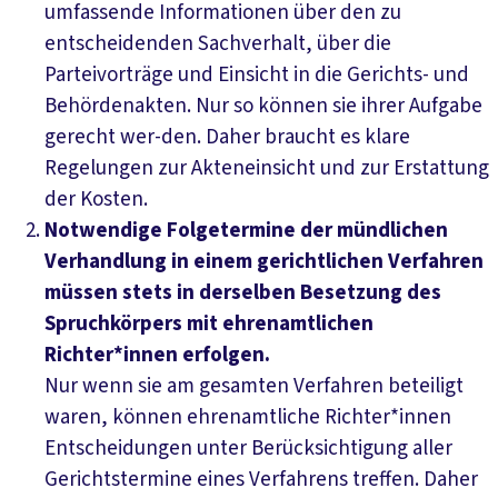
umfassende Informationen über den zu
entscheidenden Sachverhalt, über die
Parteivorträge und Einsicht in die Gerichts- und
Behördenakten. Nur so können sie ihrer Aufgabe
gerecht wer-den. Daher braucht es klare
Regelungen zur Akteneinsicht und zur Erstattung
der Kosten.
Notwendige Folgetermine der mündlichen
Verhandlung in einem gerichtlichen Verfahren
müssen stets in derselben Besetzung des
Spruchkörpers mit ehrenamtlichen
Richter*innen erfolgen.
Nur wenn sie am gesamten Verfahren beteiligt
waren, können ehrenamtliche Richter*innen
Entscheidungen unter Berücksichtigung aller
Gerichtstermine eines Verfahrens treffen. Daher