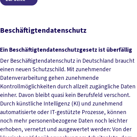
Beschäftigtendatenschutz
Ein Beschäftigtendatenschutzgesetz ist überfällig
Der Beschäftigtendatenschutz in Deutschland braucht
einen neuen Schutzschild. Mit zunehmender
Datenverarbeitung gehen zunehmende
Kontrollmöglichkeiten durch allzeit zugängliche Daten
einher. Davon bleibt quasi kein Berufsfeld verschont.
Durch künstliche Intelligenz (KI) und zunehmend
automatisierte oder IT-gestützte Prozesse, können
noch mehr personenbezogene Daten noch leichter
erhoben, vernetzt und ausgewertet werden: Von der