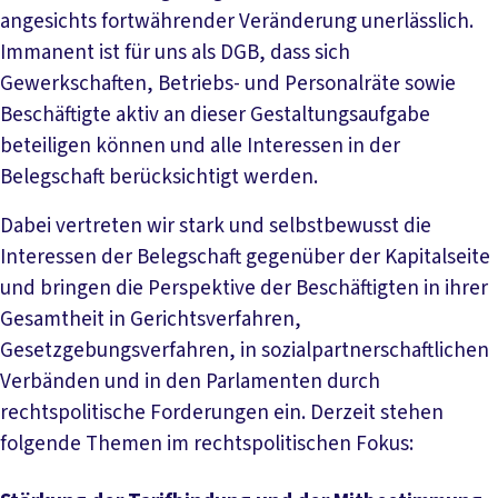
angesichts fortwährender Veränderung unerlässlich.
Immanent ist für uns als DGB, dass sich
Gewerkschaften, Betriebs- und Personalräte sowie
Beschäftigte aktiv an dieser Gestaltungsaufgabe
beteiligen können und alle Interessen in der
Belegschaft berücksichtigt werden.
Dabei vertreten wir stark und selbstbewusst die
Interessen der Belegschaft gegenüber der Kapitalseite
und bringen die Perspektive der Beschäftigten in ihrer
Gesamtheit in Gerichtsverfahren,
Gesetzgebungsverfahren, in sozialpartnerschaftlichen
Verbänden und in den Parlamenten durch
rechtspolitische Forderungen ein. Derzeit stehen
folgende Themen im rechtspolitischen Fokus: