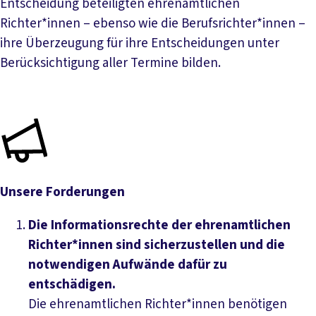
Entscheidung beteiligten ehrenamtlichen
Richter*innen – ebenso wie die Berufsrichter*innen –
ihre Überzeugung für ihre Entscheidungen unter
Berücksichtigung aller Termine bilden.
Unsere Forderungen
Die Informationsrechte der ehrenamtlichen
Richter*innen sind sicherzustellen und die
notwendigen Aufwände dafür zu
entschädigen.
Die ehrenamtlichen Richter*innen benötigen