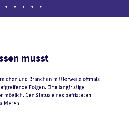
issen musst
ereichen und Branchen mittlerweile oftmals
efgreifende Folgen. Eine langfristige
r möglich. Den Status eines befristeten
alisieren.