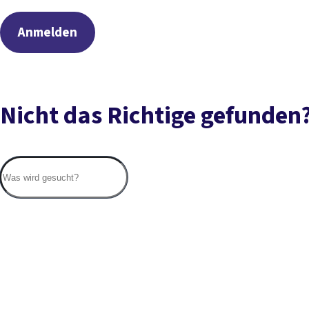
Anmelden
Nicht das Richtige gefunden