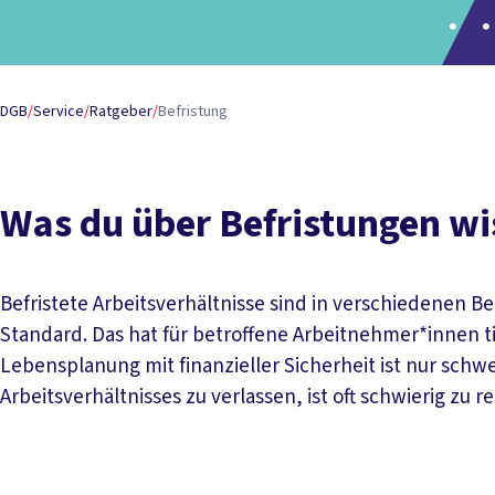
DGB
/
Service
/
Ratgeber
/
Befristung
Was du über Befristungen w
Befristete Arbeitsverhältnisse sind in verschiedenen B
Standard. Das hat für betroffene Arbeitnehmer*innen ti
Lebensplanung mit finanzieller Sicherheit ist nur schwe
Arbeitsverhältnisses zu verlassen, ist oft schwierig zu re