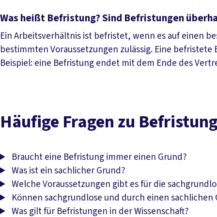
Was heißt Befristung? Sind Befristungen überha
Ein Arbeitsverhältnis ist befristet, wenn es auf einen 
bestimmten Voraussetzungen zulässig. Eine befristete
Beispiel: eine Befristung endet mit dem Ende des Vert
Häufige Fragen zu Befristun
Braucht eine Befristung immer einen Grund?
Was ist ein sachlicher Grund?
Welche Voraussetzungen gibt es für die sachgrundlo
Können sachgrundlose und durch einen sachlichen 
Was gilt für Befristungen in der Wissenschaft?