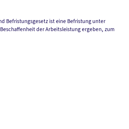
nd Befristungsgesetz ist eine Befristung unter
 Beschaffenheit der Arbeitsleistung ergeben, zum