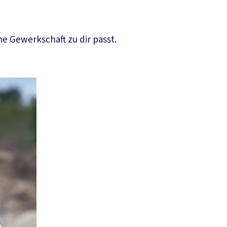
e Gewerkschaft zu dir passt.