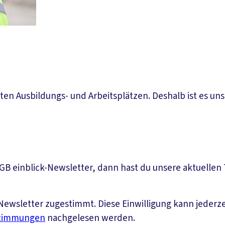
ten Ausbildungs- und Arbeitsplätzen. Deshalb ist es uns
DGB einblick-Newsletter, dann hast du unsere aktuelle
ewsletter zugestimmt. Diese Einwilligung kann jederz
stimmungen
nachgelesen werden.