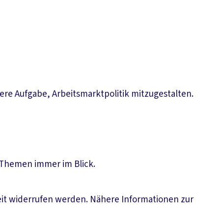
ere Aufgabe, Arbeitsmarktpolitik mitzugestalten.
n Themen immer im Blick.
eit widerrufen werden. Nähere Informationen zur