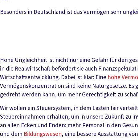
Besonders in Deutschland ist das Vermögen sehr unglei
Hohe Ungleichheit ist nicht nur eine Gefahr für den ge
in die Realwirtschaft befördert sie auch Finanzspekula
Wirtschaftsentwicklung. Dabei ist klar: Eine
hohe Vermö
Vermögenskonzentration sind keine Naturgesetze. Es gi
gedreht werden kann, um mehr Gerechtigkeit zu schaffe
Wir wollen ein Steuersystem, in dem Lasten fair verteil
Steuereinnahmen erhalten, um in unsere Zukunft zu in
an allen Ecken und Enden: mehr Personal in den Gesu
und dem
Bildungswesen
, eine bessere Ausstattung von