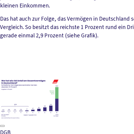
kleinen Einkommen.
Das hat auch zur Folge, das Vermögen in Deutschland 
Vergleich. So besitzt das reichste 1 Prozent rund ein D
gerade einmal 2,9 Prozent (siehe Grafik).
DGB