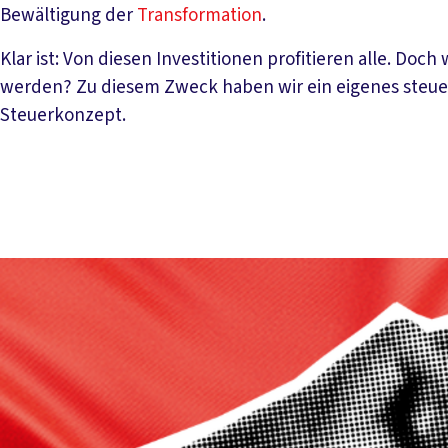
Bewältigung der
Transformation
.
Klar ist: Von diesen Investitionen profitieren alle. Doc
werden? Zu diesem Zweck haben wir ein eigenes steuer
Steuerkonzept.