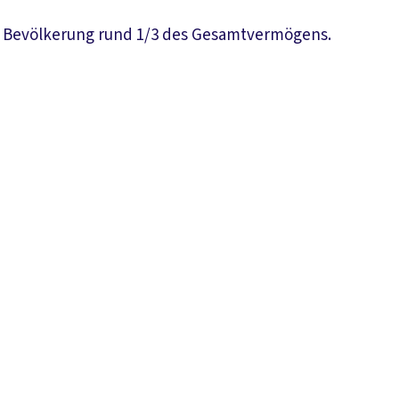
gen Bevölkerung rund 1/3 des Gesamtvermögens.