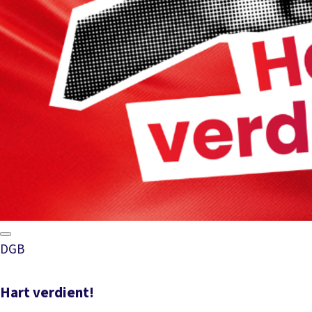
DGB
Hart verdient!