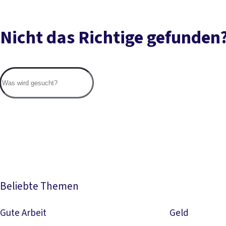
Nicht das Richtige gefunden
Beliebte Themen
Gute Arbeit
Geld