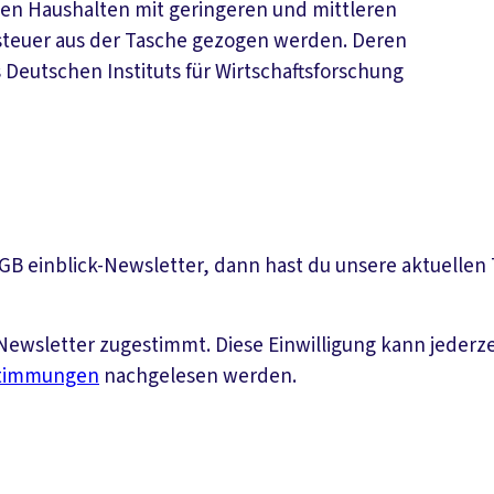
en Haushalten mit geringeren und mittleren
teuer aus der Tasche gezogen werden. Deren
Deutschen Instituts für Wirtschaftsforschung
DGB einblick-Newsletter, dann hast du unsere aktuelle
ewsletter zugestimmt. Diese Einwilligung kann jederz
stimmungen
nachgelesen werden.