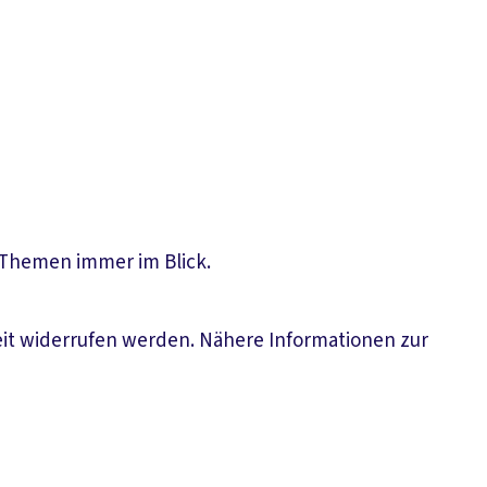
n Themen immer im Blick.
eit widerrufen werden. Nähere Informationen zur