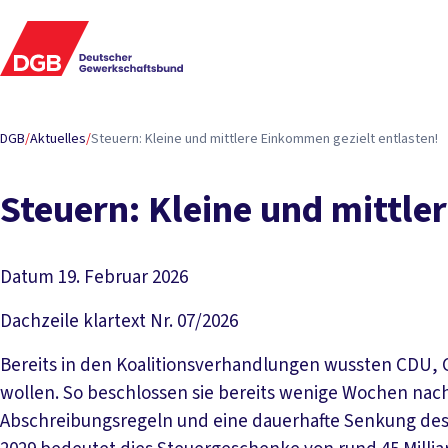
DGB
/
Aktuelles
/
Steuern: Kleine und mittlere Einkommen gezielt entlasten!
Steuern: Kleine und mittle
Datum
19. Februar 2026
Dachzeile
klartext Nr. 07/2026
Bereits in den Koalitionsverhandlungen wussten CDU,
wollen. So beschlossen sie bereits wenige Wochen nach 
Abschreibungsregeln und eine dauerhafte Senkung des 