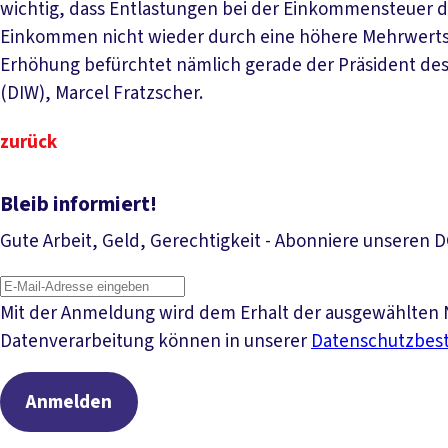
wichtig, dass Entlastungen bei der Einkommensteuer d
Einkommen nicht wieder durch eine höhere Mehrwerts
Erhöhung befürchtet nämlich gerade der Präsident des 
(DIW), Marcel Fratzscher.
zurück
Bleib informiert!
Gute Arbeit, Geld, Gerechtigkeit - Abonniere unseren 
Mit der Anmeldung wird dem Erhalt der ausgewählten N
Datenverarbeitung können in unserer
Datenschutzbe
Anmelden