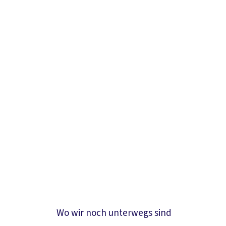
Wo wir noch unterwegs sind