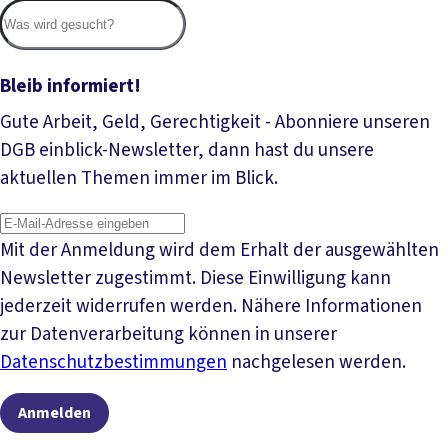
Suc
Bleib informiert!
Gute Arbeit, Geld, Gerechtigkeit - Abonniere unseren
DGB einblick-Newsletter, dann hast du unsere
aktuellen Themen immer im Blick.
Mit der Anmeldung wird dem Erhalt der ausgewählten
Newsletter zugestimmt. Diese Einwilligung kann
jederzeit widerrufen werden. Nähere Informationen
zur Datenverarbeitung können in unserer
Datenschutzbestimmungen
nachgelesen werden.
Anmelden