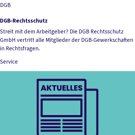
DGB
DGB-Rechtsschutz
Streit mit dem Arbeitgeber? Die DGB Rechtsschutz
GmbH vertritt alle Mitglieder der DGB-Gewerkschaften
in Rechtsfragen.
Service
Mehr lesen