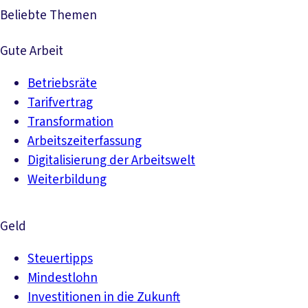
Beliebte Themen
Gute Arbeit
Betriebsräte
Tarifvertrag
Transformation
Arbeitszeiterfassung
Digitalisierung der Arbeitswelt
Weiterbildung
Geld
Steuertipps
Mindestlohn
Investitionen in die Zukunft