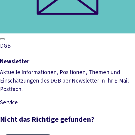
DGB
Newsletter
Aktuelle Informationen, Positionen, Themen und
Einschätzungen des DGB per Newsletter in Ihr E-Mail-
Postfach.
Service
Mehr lesen
Nicht das Richtige gefunden?