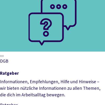
DGB
Ratgeber
Informationen, Empfehlungen, Hilfe und Hinweise –
wir bieten nützliche Informationen zu allen Themen,
die dich im Arbeitsalltag bewegen.