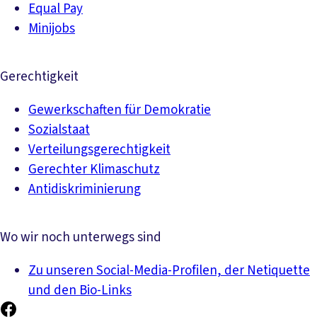
Equal Pay
Minijobs
Gerechtigkeit
Gewerkschaften für Demokratie
Sozialstaat
Verteilungsgerechtigkeit
Gerechter Klimaschutz
Antidiskriminierung
Wo wir noch unterwegs sind
Zu unseren Social-Media-Profilen, der Netiquette
und den Bio-Links