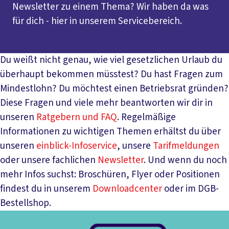
Newsletter zu einem Thema? Wir haben da was
für dich - hier in unserem Servicebereich.
Du weißt nicht genau, wie viel gesetzlichen Urlaub du
überhaupt bekommen müsstest? Du hast Fragen zum
Mindestlohn? Du möchtest einen Betriebsrat gründen?
Diese Fragen und viele mehr beantworten wir dir in
unseren
Ratgebern und FAQ
. Regelmäßige
Informationen zu wichtigen Themen erhältst du über
unseren
einblick-Infoservice
, unsere
Tarifmeldungen
oder unsere fachlichen
Newsletter
. Und wenn du noch
mehr Infos suchst: Broschüren, Flyer oder Positionen
findest du in unserem
Downloadcenter
oder im DGB-
Bestellshop.