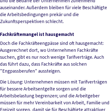
und die Bedarfe der Unternehmen zunehmend
auseinander. Außerdem bleiben für viele Beschäftigte
die Arbeitsbedingungen prekär und die
Zukunftsperspektiven schlecht.
Fachkräftemangel ist hausgemacht
Doch die Fachkräfteengpässe sind oft hausgemacht:
Ausgerechnet dort, wo Unternehmen Fachkräfte
suchen, gibt es nur noch wenige Tarifverträge. Auch
das führt dazu, dass Fachkräfte aus solchen
"Engpassberufen" aussteigen.
Die Lösung: Unternehmen müssen mit Tarifverträgen
für bessere Arbeitsentgelte sorgen und die
Arbeitsbelastung begrenzen; und die Arbeitgeber
müssen für mehr Vereinbarkeit von Arbeit, Familie und
Freizeit sorgen, damit sie für Beschäftigte attraktiver