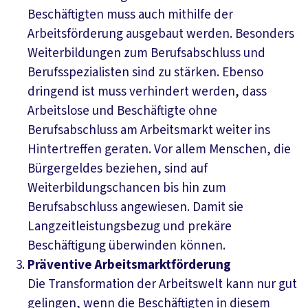
Beschäftigten muss auch mithilfe der
Arbeitsförderung ausgebaut werden. Besonders
Weiterbildungen zum Berufsabschluss und
Berufsspezialisten sind zu stärken. Ebenso
dringend ist muss verhindert werden, dass
Arbeitslose und Beschäftigte ohne
Berufsabschluss am Arbeitsmarkt weiter ins
Hintertreffen geraten. Vor allem Menschen, die
Bürgergeldes beziehen, sind auf
Weiterbildungschancen bis hin zum
Berufsabschluss angewiesen. Damit sie
Langzeitleistungsbezug und prekäre
Beschäftigung überwinden können.
Präventive Arbeitsmarktförderung
Die Transformation der Arbeitswelt kann nur gut
gelingen, wenn die Beschäftigten in diesem