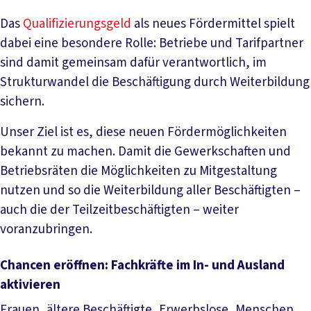
Das
Qualifizierungsgeld
als neues Fördermittel spielt
dabei eine besondere Rolle: Betriebe und Tarifpartner
sind damit gemeinsam dafür verantwortlich, im
Strukturwandel die Beschäftigung durch Weiterbildung
sichern.
Unser Ziel ist es, diese neuen Fördermöglichkeiten
bekannt zu machen. Damit die Gewerkschaften und
Betriebsräten die Möglichkeiten zu Mitgestaltung
nutzen und so die Weiterbildung aller Beschäftigten –
auch die der Teilzeitbeschäftigten – weiter
voranzubringen.
Chancen eröffnen: Fachkräfte im In- und Ausland
aktivieren
Frauen, ältere Beschäftigte, Erwerbslose, Menschen