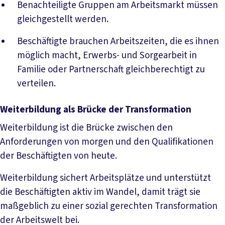
Benachteiligte Gruppen am Arbeitsmarkt müssen
gleichgestellt werden.
Beschäftigte brauchen Arbeitszeiten, die es ihnen
möglich macht, Erwerbs- und Sorgearbeit in
Familie oder Partnerschaft gleichberechtigt zu
verteilen.
Weiterbildung als Brücke der Transformation
Weiterbildung ist die Brücke zwischen den
Anforderungen von morgen und den Qualifikationen
der Beschäftigten von heute.
Weiterbildung sichert Arbeitsplätze und unterstützt
die Beschäftigten aktiv im Wandel, damit trägt sie
maßgeblich zu einer sozial gerechten Transformation
der Arbeitswelt bei.