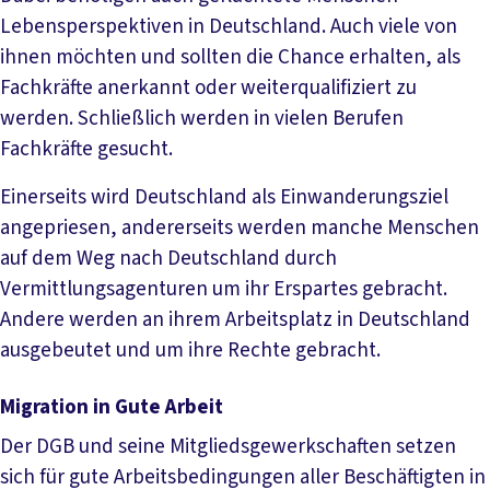
Lebensperspektiven in Deutschland. Auch viele von
ihnen möchten und sollten die Chance erhalten, als
Fachkräfte anerkannt oder weiterqualifiziert zu
werden. Schließlich werden in vielen Berufen
Fachkräfte gesucht.
Einerseits wird Deutschland als Einwanderungsziel
angepriesen, andererseits werden manche Menschen
auf dem Weg nach Deutschland durch
Vermittlungsagenturen um ihr Erspartes gebracht.
Andere werden an ihrem Arbeitsplatz in Deutschland
ausgebeutet und um ihre Rechte gebracht.
Migration in Gute Arbeit
Der DGB und seine Mitgliedsgewerkschaften setzen
sich für gute Arbeitsbedingungen aller Beschäftigten in