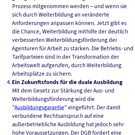
Prozess mitgenommen werden – und wenn sie
sich durch Weiterbildung an veränderte
Anforderungen anpassen können. Jetzt gibt es
die Chance, Weiterbildung mithilfe der deutlich
verbesserten Weiterbildungsförderung der
Agenturen für Arbeit zu stärken. Die Betriebs- und
Tarifparteien sind in der Transformation der
Arbeitswelt aufgerufen, durch Weiterbildung
Arbeitsplätze zu sichern.
Ein Zukunftsfonds für die duale Ausbildung
Mit dem Gesetz zur Stärkung der Aus- und
Weiterbildungsförderung wird die
"
Ausbildungsgarantie
" eingeführt. Der damit
verbundene Rechtsanspruch auf eine
außerbetriebliche Ausbildung hat jedoch sehr
hohe Voraussetzungen. Der DGB fordert eine