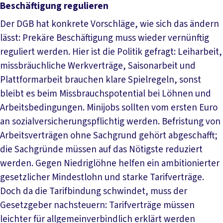
Beschäftigung regulieren
Der DGB hat konkrete Vorschläge, wie sich das ändern
lässt: Prekäre Beschäftigung muss wieder vernünftig
reguliert werden. Hier ist die Politik gefragt: Leiharbeit,
missbräuchliche Werkverträge, Saisonarbeit und
Plattformarbeit brauchen klare Spielregeln, sonst
bleibt es beim Missbrauchspotential bei Löhnen und
Arbeitsbedingungen. Minijobs sollten vom ersten Euro
an sozialversicherungspflichtig werden. Befristung von
Arbeitsverträgen ohne Sachgrund gehört abgeschafft;
die Sachgründe müssen auf das Nötigste reduziert
werden. Gegen Niedriglöhne helfen ein ambitionierter
gesetzlicher Mindestlohn und starke Tarifverträge.
Doch da die Tarifbindung schwindet, muss der
Gesetzgeber nachsteuern: Tarifverträge müssen
leichter für allgemeinverbindlich erklärt werden