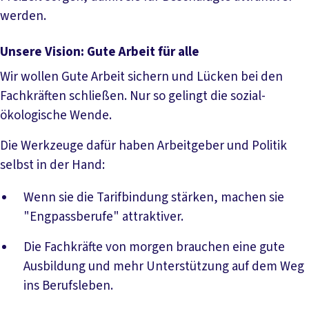
werden.
Unsere Vision: Gute Arbeit für alle
Wir wollen Gute Arbeit sichern und Lücken bei den
Fachkräften schließen. Nur so gelingt die sozial-
ökologische Wende.
Die Werkzeuge dafür haben Arbeitgeber und Politik
selbst in der Hand:
Wenn sie die Tarifbindung stärken, machen sie
"Engpassberufe" attraktiver.
Die Fachkräfte von morgen brauchen eine gute
Ausbildung und mehr Unterstützung auf dem Weg
ins Berufsleben.