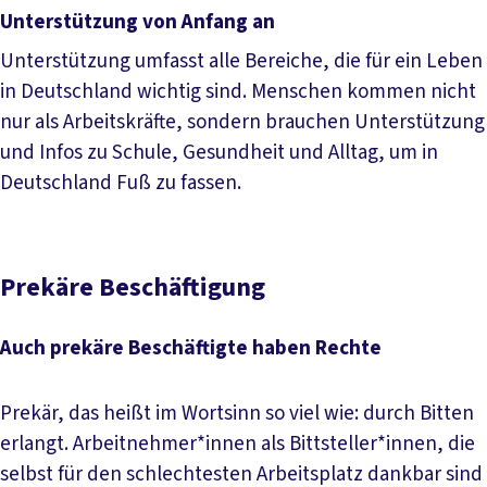
Unterstützung von Anfang an
Unterstützung umfasst alle Bereiche, die für ein Leben
in Deutschland wichtig sind. Menschen kommen nicht
nur als Arbeitskräfte, sondern brauchen Unterstützung
und Infos zu Schule, Gesundheit und Alltag, um in
Deutschland Fuß zu fassen.
Prekäre Beschäftigung
Auch prekäre Beschäftigte haben Rechte
Prekär, das heißt im Wortsinn so viel wie: durch Bitten
erlangt. Arbeitnehmer*innen als Bittsteller*innen, die
selbst für den schlechtesten Arbeitsplatz dankbar sind