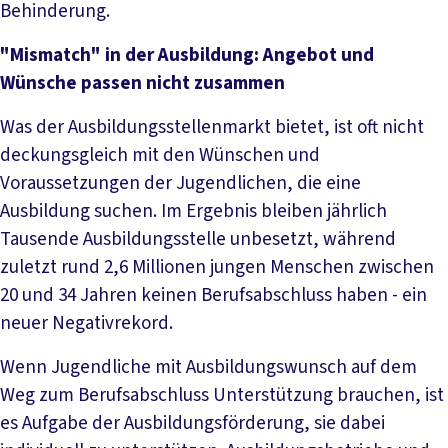
Behinderung.
"Mismatch" in der Ausbildung: Angebot und
Wünsche passen nicht zusammen
Was der Ausbildungsstellenmarkt bietet, ist oft nicht
deckungsgleich mit den Wünschen und
Voraussetzungen der Jugendlichen, die eine
Ausbildung suchen. Im Ergebnis bleiben jährlich
Tausende Ausbildungsstelle unbesetzt, während
zuletzt rund 2,6 Millionen jungen Menschen zwischen
20 und 34 Jahren keinen Berufsabschluss haben - ein
neuer Negativrekord.
Wenn Jugendliche mit Ausbildungswunsch auf dem
Weg zum Berufsabschluss Unterstützung brauchen, ist
es Aufgabe der Ausbildungsförderung, sie dabei