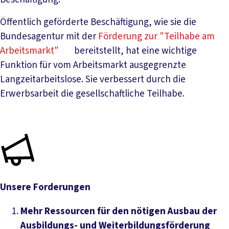
Öffentlich geförderte Beschäftigung, wie sie die
Bundesagentur mit der
Förderung zur "Teilhabe am
Arbeitsmarkt"
bereitstellt, hat eine wichtige
Funktion für vom Arbeitsmarkt ausgegrenzte
Langzeitarbeitslose. Sie verbessert durch die
Erwerbsarbeit die gesellschaftliche Teilhabe.
Unsere Forderungen
Mehr Ressourcen für den nötigen Ausbau der
Ausbildungs- und Weiterbildungsförderung