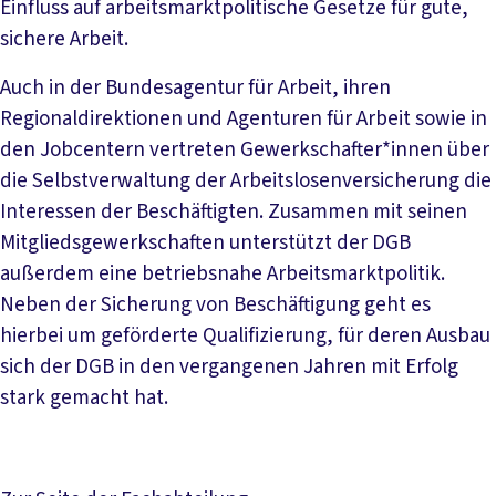
Einfluss auf arbeitsmarktpolitische Gesetze für gute,
sichere Arbeit.
Auch in der Bundesagentur für Arbeit, ihren
Regionaldirektionen und Agenturen für Arbeit sowie in
den Jobcentern vertreten Gewerkschafter*innen über
die Selbstverwaltung der Arbeitslosenversicherung die
Interessen der Beschäftigten. Zusammen mit seinen
Mitgliedsgewerkschaften unterstützt der DGB
außerdem eine betriebsnahe Arbeitsmarktpolitik.
Neben der Sicherung von Beschäftigung geht es
hierbei um geförderte Qualifizierung, für deren Ausbau
sich der DGB in den vergangenen Jahren mit Erfolg
stark gemacht hat.