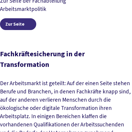
Zur Seite der Fachabteilung
Arbeitsmarktpolitik
Zur Seite
Zur Seite
Fachkräftesicherung in der
Transformation
Der Arbeitsmarkt ist geteilt: Auf der einen Seite stehen
Berufe und Branchen, in denen Fachkräfte knapp sind,
auf der anderen verlieren Menschen durch die
ökologische oder digitale Transformation ihren
Arbeitsplatz. In einigen Bereichen klaffen die
vorhandenen Qualifikationen der Arbeitssuchenden