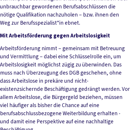
unbrauchbar gewordenen Berufsabschlüssen die
nötige Qualifikation nachzuholen – bzw. ihnen den
Weg zur Berufsspezialist*in ebnet.
Mit Arbeitsförderung gegen Arbeitslosigkeit
Arbeitsförderung nimmt – gemeinsam mit Betreuung
und Vermittlung – dabei eine Schlüsselrolle ein, um
Arbeitslosigkeit möglichst zügig zu überwinden. Das
muss nach Überzeugung des DGB geschehen, ohne
dass Arbeitslose in prekäre und nicht-
existenzsichernde Beschäftigung gedrängt werden. Vor
allem Arbeitslose, die Bürgergeld beziehen, müssen
viel häufiger als bisher die Chance auf eine
berufsabschlussbezogene Weiterbildung erhalten -
und damit eine Perspektive auf eine nachhaltige
Beschäftigung.