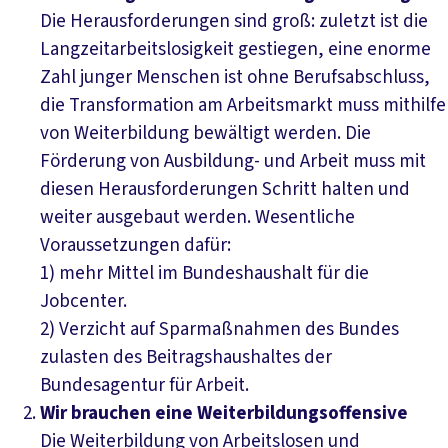
Die Herausforderungen sind groß: zuletzt ist die
Langzeitarbeitslosigkeit gestiegen, eine enorme
Zahl junger Menschen ist ohne Berufsabschluss,
die Transformation am Arbeitsmarkt muss mithilfe
von Weiterbildung bewältigt werden. Die
Förderung von Ausbildung- und Arbeit muss mit
diesen Herausforderungen Schritt halten und
weiter ausgebaut werden. Wesentliche
Voraussetzungen dafür:
1) mehr Mittel im Bundeshaushalt für die
Jobcenter.
2) Verzicht auf Sparmaßnahmen des Bundes
zulasten des Beitragshaushaltes der
Bundesagentur für Arbeit.
Wir brauchen eine Weiterbildungsoffensive
Die Weiterbildung von Arbeitslosen und