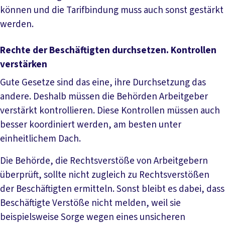
können und die Tarifbindung muss auch sonst gestärkt
werden.
Rechte der Beschäftigten durchsetzen. Kontrollen
verstärken
Gute Gesetze sind das eine, ihre Durchsetzung das
andere. Deshalb müssen die Behörden Arbeitgeber
verstärkt kontrollieren. Diese Kontrollen müssen auch
besser koordiniert werden, am besten unter
einheitlichem Dach.
Die Behörde, die Rechtsverstöße von Arbeitgebern
überprüft, sollte nicht zugleich zu Rechtsverstößen
der Beschäftigten ermitteln. Sonst bleibt es dabei, dass
Beschäftigte Verstöße nicht melden, weil sie
beispielsweise Sorge wegen eines unsicheren