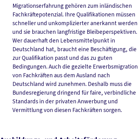
Migrationserfahrung gehören zum inländischen
Fachkräftepotenzial. Ihre Qualifikationen müssen
schneller und unkomplizierter anerkannt werden
und sie brauchen langfristige Bleibeperspektiven.
Wer dauerhaft den Lebensmittelpunkt in
Deutschland hat, braucht eine Beschäftigung, die
zur Qualifikation passt und das zu guten
Bedingungen. Auch die gezielte Erwerbsmigration
von Fachkräften aus dem Ausland nach
Deutschland wird zunehmen. Deshalb muss die
Bundesregierung dringend für faire, verbindliche
Standards in der privaten Anwerbung und
Vermittlung von diesen Fachkräften sorgen.