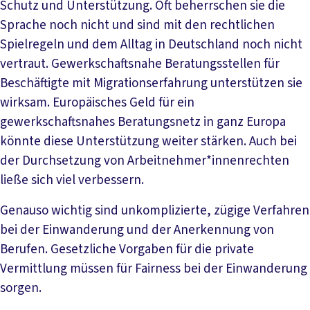
Schutz und Unterstützung. Oft beherrschen sie die
Sprache noch nicht und sind mit den rechtlichen
Spielregeln und dem Alltag in Deutschland noch nicht
vertraut. Gewerkschaftsnahe Beratungsstellen für
Beschäftigte mit Migrationserfahrung unterstützen sie
wirksam. Europäisches Geld für ein
gewerkschaftsnahes Beratungsnetz in ganz Europa
könnte diese Unterstützung weiter stärken. Auch bei
der Durchsetzung von Arbeitnehmer*innenrechten
ließe sich viel verbessern.
Genauso wichtig sind unkomplizierte, zügige Verfahren
bei der Einwanderung und der Anerkennung von
Berufen. Gesetzliche Vorgaben für die private
Vermittlung müssen für Fairness bei der Einwanderung
sorgen.