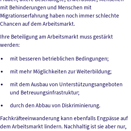
mit Behinderungen und Menschen mit
Migrationserfahrung haben noch immer schlechte
Chancen auf dem Arbeitsmarkt.
Ihre Beteiligung am Arbeitsmarkt muss gestärkt
werden:
mit besseren betrieblichen Bedingungen;
mit mehr Möglichkeiten zur Weiterbildung;
mit dem Ausbau von Unterstützungsangeboten
und Betreuungsinfrastruktur;
durch den Abbau von Diskriminierung.
Fachkräfteeinwanderung kann ebenfalls Engpässe auf
dem Arbeitsmarkt lindern. Nachhaltig ist sie aber nur,