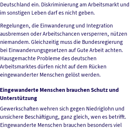
Deutschland ein. Diskriminierung am Arbeitsmarkt und
im sonstigen Leben darf es nicht geben.
Regelungen, die Einwanderung und Integration
ausbremsen oder Arbeitschancen versperren, nützen
niemandem. Gleichzeitig muss die Bundesregierung
bei Einwanderungsgesetzen auf Gute Arbeit achten.
Hausgemachte Probleme des deutschen
Arbeitsmarktes dürfen nicht auf dem Rücken
eingewanderter Menschen gelöst werden.
Eingewanderte Menschen brauchen Schutz und
Unterstützung
Gewerkschaften wehren sich gegen Niedriglohn und
unsichere Beschäftigung, ganz gleich, wen es betrifft.
Eingewanderte Menschen brauchen besonders viel