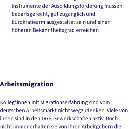
Instrumente der Ausbildungsförderung müssen
bedarfsgerecht, gut zugänglich und
bürokratiearm ausgestaltet sein und einen
höheren Bekanntheitsgrad erreichen
Arbeitsmigration
Kolleg*innen mit Migrationserfahrung sind vom
deutschen Arbeitsmarkt nicht wegzudenken. Viele von
ihnen sind in den DGB-Gewerkschaften aktiv. Doch
nicht immer erhalten sie von ihren Arbeitgebern die