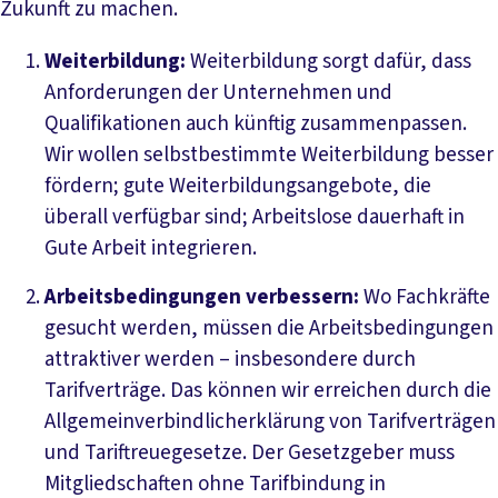
Zukunft zu machen.
Weiterbildung:
Weiterbildung sorgt dafür, dass
Anforderungen der Unternehmen und
Qualifikationen auch künftig zusammenpassen.
Wir wollen selbstbestimmte Weiterbildung besser
fördern; gute Weiterbildungsangebote, die
überall verfügbar sind; Arbeitslose dauerhaft in
Gute Arbeit integrieren.
Arbeitsbedingungen verbessern:
Wo Fachkräfte
gesucht werden, müssen die Arbeitsbedingungen
attraktiver werden – insbesondere durch
Tarifverträge. Das können wir erreichen durch die
Allgemeinverbindlicherklärung von Tarifverträgen
und Tariftreuegesetze. Der Gesetzgeber muss
Mitgliedschaften ohne Tarifbindung in