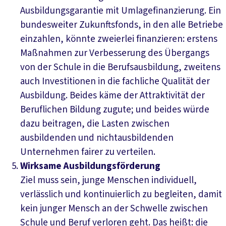
Ausbildungsgarantie mit Umlagefinanzierung. Ein
bundesweiter Zukunftsfonds, in den alle Betriebe
einzahlen, könnte zweierlei finanzieren: erstens
Maßnahmen zur Verbesserung des Übergangs
von der Schule in die Berufsausbildung, zweitens
auch Investitionen in die fachliche Qualität der
Ausbildung. Beides käme der Attraktivität der
Beruflichen Bildung zugute; und beides würde
dazu beitragen, die Lasten zwischen
ausbildenden und nichtausbildenden
Unternehmen fairer zu verteilen.
Wirksame Ausbildungsförderung
Ziel muss sein, junge Menschen individuell,
verlässlich und kontinuierlich zu begleiten, damit
kein junger Mensch an der Schwelle zwischen
Schule und Beruf verloren geht. Das heißt: die