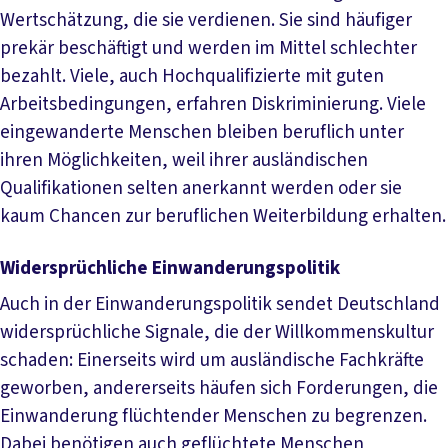
Wertschätzung, die sie verdienen. Sie sind häufiger
prekär beschäftigt und werden im Mittel schlechter
bezahlt. Viele, auch Hochqualifizierte mit guten
Arbeitsbedingungen, erfahren Diskriminierung. Viele
eingewanderte Menschen bleiben beruflich unter
ihren Möglichkeiten, weil ihrer ausländischen
Qualifikationen selten anerkannt werden oder sie
kaum Chancen zur beruflichen Weiterbildung erhalten.
Widersprüchliche Einwanderungspolitik
Auch in der Einwanderungspolitik sendet Deutschland
widersprüchliche Signale, die der Willkommenskultur
schaden: Einerseits wird um ausländische Fachkräfte
geworben, andererseits häufen sich Forderungen, die
Einwanderung flüchtender Menschen zu begrenzen.
Dabei benötigen auch geflüchtete Menschen