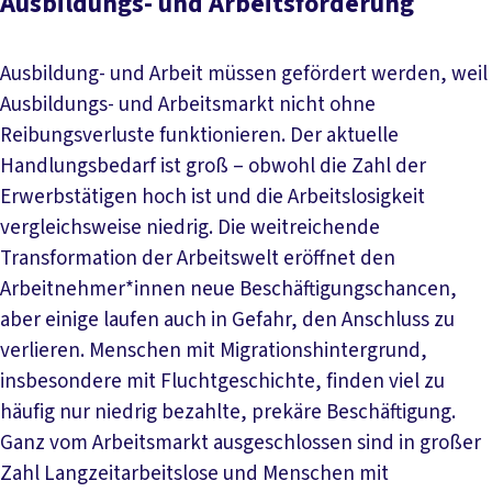
Ausbildungs- und Arbeitsförderung
Ausbildung- und Arbeit müssen gefördert werden, weil
Ausbildungs- und Arbeitsmarkt nicht ohne
Reibungsverluste funktionieren. Der aktuelle
Handlungsbedarf ist groß – obwohl die Zahl der
Erwerbstätigen hoch ist und die Arbeitslosigkeit
vergleichsweise niedrig. Die weitreichende
Transformation der Arbeitswelt eröffnet den
Arbeitnehmer*innen neue Beschäftigungschancen,
aber einige laufen auch in Gefahr, den Anschluss zu
verlieren. Menschen mit Migrationshintergrund,
insbesondere mit Fluchtgeschichte, finden viel zu
häufig nur niedrig bezahlte, prekäre Beschäftigung.
Ganz vom Arbeitsmarkt ausgeschlossen sind in großer
Zahl Langzeitarbeitslose und Menschen mit