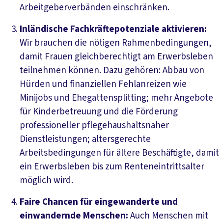
Arbeitgeberverbänden einschränken.
Inländische Fachkräftepotenziale aktivieren:
Wir brauchen die nötigen Rahmenbedingungen,
damit Frauen gleichberechtigt am Erwerbsleben
teilnehmen können. Dazu gehören: Abbau von
Hürden und finanziellen Fehlanreizen wie
Minijobs und Ehegattensplitting; mehr Angebote
für Kinderbetreuung und die Förderung
professioneller pflegehaushaltsnaher
Dienstleistungen; altersgerechte
Arbeitsbedingungen für ältere Beschäftigte, damit
ein Erwerbsleben bis zum Renteneintrittsalter
möglich wird.
Faire Chancen für eingewanderte und
einwandernde Menschen:
Auch Menschen mit