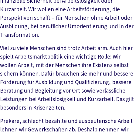
finanzielle Sicherheit bei Arbeitslosigkeit oder
Kurzarbeit. Wir wollen eine Arbeitsförderung, die
Perspektiven schafft – für Menschen ohne Arbeit oder
Ausbildung, bei beruflicher Umorientierung und in der
Transformation.
Viel zu viele Menschen sind trotz Arbeit arm. Auch hier
spielt Arbeitsmarktpolitik eine wichtige Rolle: Wir
wollen Arbeit, mit der Menschen ihre Existenz selbst
sichern können. Dafür brauchen sie mehr und bessere
Förderung für Ausbildung und Qualifizierung, bessere
Beratung und Begleitung vor Ort sowie verlässliche
Leistungen bei Arbeitslosigkeit und Kurzarbeit. Das gilt
besonders in Krisenzeiten.
Prekäre, schlecht bezahlte und ausbeuterische Arbeit
lehnen wir Gewerkschaften ab. Deshalb nehmen wir