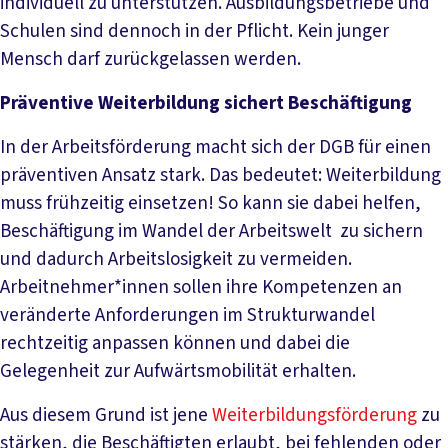
individuell zu unterstützen. Ausbildungsbetriebe und
Schulen sind dennoch in der Pflicht. Kein junger
Mensch darf zurückgelassen werden.
Präventive Weiterbildung sichert Beschäftigung
In der Arbeitsförderung macht sich der DGB für einen
präventiven Ansatz stark. Das bedeutet: Weiterbildung
muss frühzeitig einsetzen! So kann sie dabei helfen,
Beschäftigung im Wandel der Arbeitswelt zu sichern
und dadurch Arbeitslosigkeit zu vermeiden.
Arbeitnehmer*innen sollen ihre Kompetenzen an
veränderte Anforderungen im Strukturwandel
rechtzeitig anpassen können und dabei die
Gelegenheit zur Aufwärtsmobilität erhalten.
Aus diesem Grund ist jene
Weiterbildungsförderung
zu
stärken, die Beschäftigten erlaubt, bei fehlenden oder