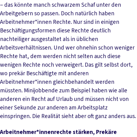
– das könnte manch schwarzem Schaf unter den
Arbeitgebern so passen. Doch natürlich haben
Arbeitnehmer*innen Rechte. Nur sind in einigen
Beschäftigungsformen diese Rechte deutlich
nachteiliger ausgestaltet als in üblichen
Arbeitsverhältnissen. Und wer ohnehin schon weniger
Rechte hat, dem werden nicht selten auch diese
wenigen Rechte noch verweigert. Das gilt selbst dort,
wo prekär Beschäftigte mit anderen
Arbeitnehmer*innen gleichbehandelt werden
müssten. Minijobbende zum Beispiel haben wie alle
anderen ein Recht auf Urlaub und müssen nicht von
einer Sekunde zur anderen am Arbeitsplatz
einspringen. Die Realität sieht aber oft ganz anders aus.
Arbeitnehmer*innenrechte stärken, Prekäre