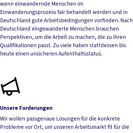
wenn einwandernde Menschen im
Einwanderungsprozess fair behandelt werden und in
Deutschland gute Arbeitsbedingungen vorfinden. Nach
Deutschland eingewanderte Menschen brauchen
Perspektiven, um die Arbeit zu machen, die zu ihren
Qualifikationen passt. Zu viele haben stattdessen bis
heute einen unsicheren Aufenthaltsstatus.
Unsere Forderungen
Wir wollen passgenaue Lösungen für die konkrete
Probleme vor Ort, um unseren Arbeitsmarkt fit für die