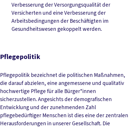
Verbesserung der Versorgungsqualität der
Versicherten und eine Verbesserung der
Arbeitsbedingungen der Beschäftigten im
Gesundheitswesen gekoppelt werden.
Pflegepolitik
Pflegepolitik bezeichnet die politischen Maßnahmen,
die darauf abzielen, eine angemessene und qualitativ
hochwertige Pflege für alle Bürger*innen
sicherzustellen. Angesichts der demografischen
Entwicklung und der zunehmenden Zahl
pflegebedürftiger Menschen ist dies eine der zentralen
Herausforderungen in unserer Gesellschaft. Die