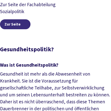
Zur Seite der Fachabteilung
Sozialpolitik
Zur Seite
Zur Seite
Gesundheitspolitik?
Was ist Gesundheitspolitik?
Gesundheit ist mehr als die Abwesenheit von
Krankheit. Sie ist die Voraussetzung für
gesellschaftliche Teilhabe, zur Selbstverwirklichung
und um seinen Lebensunterhalt bestreiten zu können.
Daher ist es nicht überraschend, dass diese Themen
Dauerbrenner in der politischen und öffentlichen