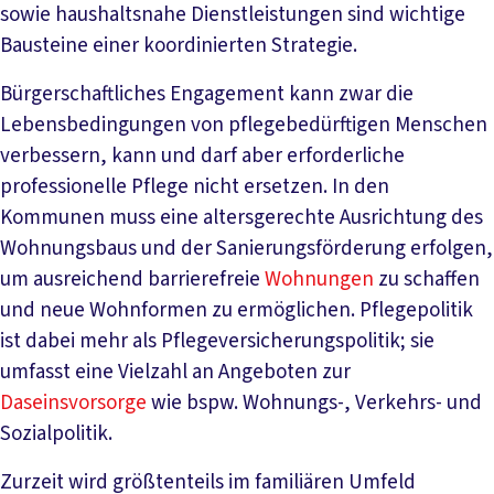
sowie haushaltsnahe Dienstleistungen sind wichtige
Bausteine einer koordinierten Strategie.
Bürgerschaftliches Engagement kann zwar die
Lebensbedingungen von pflegebedürftigen Menschen
verbessern, kann und darf aber erforderliche
professionelle Pflege nicht ersetzen. In den
Kommunen muss eine altersgerechte Ausrichtung des
Wohnungsbaus und der Sanierungsförderung erfolgen,
um ausreichend barrierefreie
Wohnungen
zu schaffen
und neue Wohnformen zu ermöglichen. Pflegepolitik
ist dabei mehr als Pflegeversicherungspolitik; sie
umfasst eine Vielzahl an Angeboten zur
Daseinsvorsorge
wie bspw. Wohnungs-, Verkehrs- und
Sozialpolitik.
Zurzeit wird größtenteils im familiären Umfeld