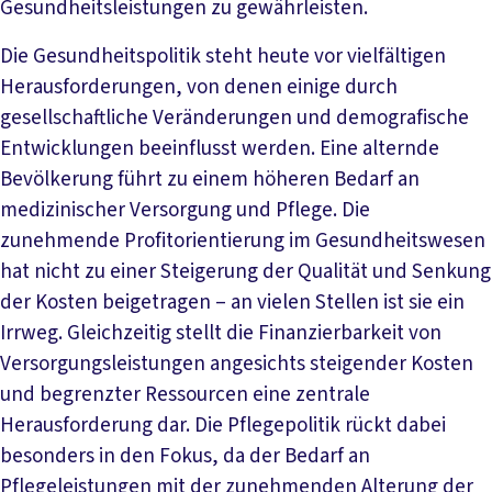
Gesundheitsleistungen zu gewährleisten.
Die Gesundheitspolitik steht heute vor vielfältigen
Herausforderungen, von denen einige durch
gesellschaftliche Veränderungen und demografische
Entwicklungen beeinflusst werden. Eine alternde
Bevölkerung führt zu einem höheren Bedarf an
medizinischer Versorgung und Pflege. Die
zunehmende Profitorientierung im Gesundheitswesen
hat nicht zu einer Steigerung der Qualität und Senkung
der Kosten beigetragen – an vielen Stellen ist sie ein
Irrweg. Gleichzeitig stellt die Finanzierbarkeit von
Versorgungsleistungen angesichts steigender Kosten
und begrenzter Ressourcen eine zentrale
Herausforderung dar. Die Pflegepolitik rückt dabei
besonders in den Fokus, da der Bedarf an
Pflegeleistungen mit der zunehmenden Alterung der