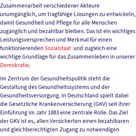
Zusammenarbeit verschiedener Akteure
unumgänglich, um tragfähige Lösungen zu entwickeln,
damit Gesundheit und Pflege für alle Menschen
zugänglich und bezahlbar bleiben. Das ist ein wichtiges
Leistungsversprechen und Merkmal für einen
funktionierenden
Sozialstaat
und zugleich eine
wichtige Grundlage für das Zusammenleben in unserer
Demokratie
.
Im Zentrum der Gesundheitspolitik steht die
Gestaltung des Gesundheitssystems und der
Gesundheitsversorgung. In Deutschland spielt dabei
die Gesetzliche Krankenversicherung (GKV) seit ihrer
Einführung im Jahr 1883 eine zentrale Rolle. Das Ziel
der GKV ist es, allen Versicherten einen bezahlbaren
und gleichberechtigten Zugang zu notwendigen