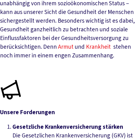
unabhängig von ihrem sozioökonomischen Status –
kann aus unserer Sicht die Gesundheit der Menschen
sichergestellt werden. Besonders wichtig ist es dabei,
Gesundheit ganzheitlich zu betrachten und soziale
Einflussfaktoren bei der Gesundheitsversorgung zu
berücksichtigen. Denn
Armut
und
Krankheit
stehen
noch immer in einem engen Zusammenhang.
Unsere Forderungen
Gesetzliche Krankenversicherung stärken
Die Gesetzlichen Krankenversicherung (GKV) ist