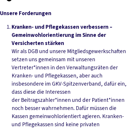
Unsere Forderungen
Kranken- und Pflegekassen verbessern –
Gemeinwohlorientierung im Sinne der
Versicherten stärken
Wir als DGB und unsere Mitgliedsgewerkschaften
setzen uns gemeinsam mit unseren
Vertreter*innen in den Verwaltungsräten der
Kranken- und Pflegekassen, aber auch
insbesondere im GKV-Spitzenverband, dafür ein,
dass diese die Interessen
der Beitragszahler*innen und der Patient*innen
noch besser wahrnehmen. Dafür müssen die
Kassen gemeinwohlorientiert agieren. Kranken-
und Pflegekassen sind keine privaten