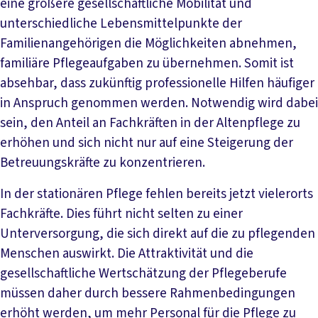
eine größere gesellschaftliche Mobilität und
unterschiedliche Lebensmittelpunkte der
Familienangehörigen die Möglichkeiten abnehmen,
familiäre Pflegeaufgaben zu übernehmen. Somit ist
absehbar, dass zukünftig professionelle Hilfen häufiger
in Anspruch genommen werden. Notwendig wird dabei
sein, den Anteil an Fachkräften in der Altenpflege zu
erhöhen und sich nicht nur auf eine Steigerung der
Betreuungskräfte zu konzentrieren.
In der stationären Pflege fehlen bereits jetzt vielerorts
Fachkräfte. Dies führt nicht selten zu einer
Unterversorgung, die sich direkt auf die zu pflegenden
Menschen auswirkt. Die Attraktivität und die
gesellschaftliche Wertschätzung der Pflegeberufe
müssen daher durch bessere Rahmenbedingungen
erhöht werden, um mehr Personal für die Pflege zu