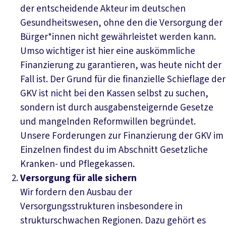
der entscheidende Akteur im deutschen
Gesundheitswesen, ohne den die Versorgung der
Bürger*innen nicht gewährleistet werden kann.
Umso wichtiger ist hier eine auskömmliche
Finanzierung zu garantieren, was heute nicht der
Fall ist. Der Grund für die finanzielle Schieflage der
GKV ist nicht bei den Kassen selbst zu suchen,
sondern ist durch ausgabensteigernde Gesetze
und mangelnden Reformwillen begründet.
Unsere Forderungen zur Finanzierung der GKV im
Einzelnen findest du im Abschnitt Gesetzliche
Kranken- und Pflegekassen.
Versorgung für alle sichern
Wir fordern den Ausbau der
Versorgungsstrukturen insbesondere in
strukturschwachen Regionen. Dazu gehört es