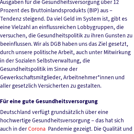
Ausgaben für die Gesundheitsversorgung über 12
Prozent des Bruttoinlandsprodukts (BIP) aus –
Tendenz steigend. Da viel Geld im System ist, gibt es
eine Vielzahl an einflussreichen Lobbygruppen, die
versuchen, die Gesundheitspolitik zu ihren Gunsten zu
beeinflussen. Wir als DGB haben uns das Ziel gesetzt,
durch unsere politische Arbeit, auch unter Mitwirkung
in der Sozialen Selbstverwaltung, die
Gesundheitspolitik im Sinne der
Gewerkschaftsmitglieder, Arbeitnehmer*innen und
aller gesetzlich Versicherten zu gestalten.
Für eine gute Gesundheitsversorgung
Deutschland verfügt grundsätzlich über eine
hochwertige Gesundheitsversorgung – das hat sich
auch in der
Corona
Pandemie gezeigt. Die Qualität und