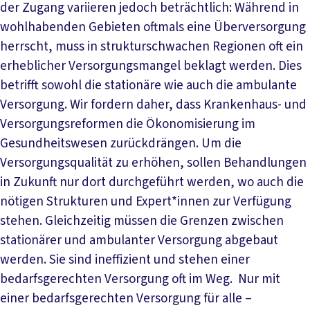
der Zugang variieren jedoch beträchtlich: Während in
wohlhabenden Gebieten oftmals eine Überversorgung
herrscht, muss in strukturschwachen Regionen oft ein
erheblicher Versorgungsmangel beklagt werden. Dies
betrifft sowohl die stationäre wie auch die ambulante
Versorgung. Wir fordern daher, dass Krankenhaus- und
Versorgungsreformen die Ökonomisierung im
Gesundheitswesen zurückdrängen. Um die
Versorgungsqualität zu erhöhen, sollen Behandlungen
in Zukunft nur dort durchgeführt werden, wo auch die
nötigen Strukturen und Expert*innen zur Verfügung
stehen. Gleichzeitig müssen die Grenzen zwischen
stationärer und ambulanter Versorgung abgebaut
werden. Sie sind ineffizient und stehen einer
bedarfsgerechten Versorgung oft im Weg. Nur mit
einer bedarfsgerechten Versorgung für alle –