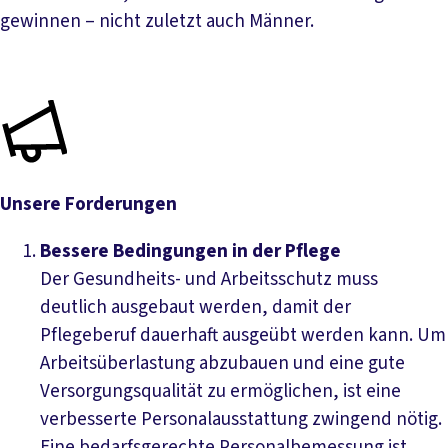
gewinnen – nicht zuletzt auch Männer.
Unsere Forderungen
Bessere Bedingungen in der Pflege
Der Gesundheits- und Arbeitsschutz muss
deutlich ausgebaut werden, damit der
Pflegeberuf dauerhaft ausgeübt werden kann. Um
Arbeitsüberlastung abzubauen und eine gute
Versorgungsqualität zu ermöglichen, ist eine
verbesserte Personalausstattung zwingend nötig.
Eine bedarfsgerechte Personalbemessung ist