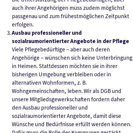
auch ihrer Angehörigen muss zudem möglichst
passgenau und zum frühestmöglichen Zeitpunkt
erfolgen.
Ausbau professioneller und
sozialraumorientierter Angebote in der Pflege
Viele Pflegebedürftige – aber auch deren
Angehörige – wünschen sich keine Unterbringung
in Heimen. Stattdessen möchten sie in ihrer
bisherigen Umgebung verbleiben oder in
alternativen Wohnformen, z. B.
Wohngemeinschaften, leben. Wir als DGB und
unsere Mitgliedsgewerkschaften fordern daher
den Ausbau professioneller und
sozialraumorientierter Angebote, damit diese
Wünsche und Bedürfnisse erfüllt werden können.
Dafür muss die Rolle der Kommunen gestärkt