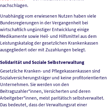
nachschlagen.
Unabhängig vom erwiesenen Nutzen haben viele
Bundesregierungen in der Vergangenheit bei
wirtschaftlich ungünstiger Entwicklung einige
Medikamente sowie Heil- und Hilfsmittel aus dem
Leistungskatalog der gesetzlichen Krankenkassen
ausgegliedert oder mit Zuzahlungen belegt.
Solidarität und Soziale Selbstverwaltung
Gesetzliche Kranken- und Pflegekassenkassen sind
Sozialversicherungsträger und keine profitorientierten
Unternehmen. Sie werden von den
Beitragszahler*innen, Versicherten und deren
Arbeitgeber*innen, meist paritätisch selbstverwaltet.
Das bedeutet, dass der Verwaltungsrat einer