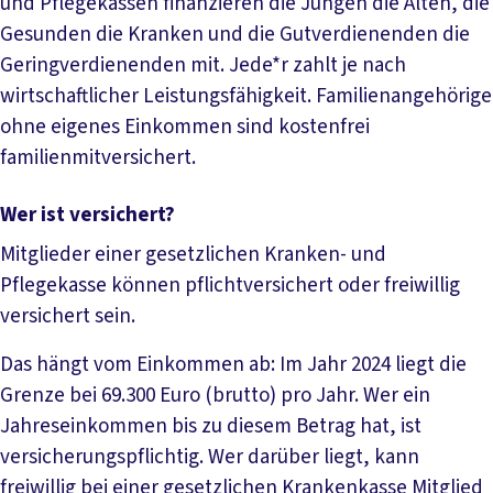
und Pflegekassen finanzieren die Jungen die Alten, die
Gesunden die Kranken und die Gutverdienenden die
Geringverdienenden mit. Jede*r zahlt je nach
wirtschaftlicher Leistungsfähigkeit. Familienangehörige
ohne eigenes Einkommen sind kostenfrei
familienmitversichert.
Wer ist versichert?
Mitglieder einer gesetzlichen Kranken- und
Pflegekasse können pflichtversichert oder freiwillig
versichert sein.
Das hängt vom Einkommen ab: Im Jahr 2024 liegt die
Grenze bei 69.300 Euro (brutto) pro Jahr. Wer ein
Jahreseinkommen bis zu diesem Betrag hat, ist
versicherungspflichtig. Wer darüber liegt, kann
freiwillig bei einer gesetzlichen Krankenkasse Mitglied