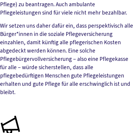
Pflege) zu beantragen. Auch ambulante
Pflegeleistungen sind für viele nicht mehr bezahlbar.
Wir setzen uns daher dafür ein, dass perspektivisch alle
Bürger*innen in die soziale Pflegeversicherung
einzahlen, damit künftig alle pflegerischen Kosten
abgedeckt werden können. Eine solche
Pflegebürgervollversicherung – also eine Pflegekasse
für alle – würde sicherstellen, dass alle
pflegebedürftigen Menschen gute Pflegeleistungen
erhalten und gute Pflege für alle erschwinglich ist und
bleibt.