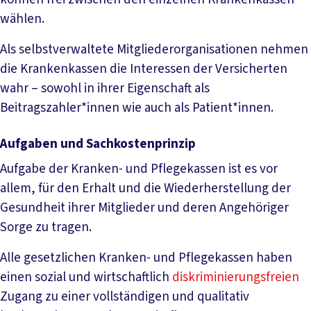
wählen.
Als selbstverwaltete Mitgliederorganisationen nehmen
die Krankenkassen die Interessen der Versicherten
wahr – sowohl in ihrer Eigenschaft als
Beitragszahler*innen wie auch als Patient*innen.
Aufgaben und Sachkostenprinzip
Aufgabe der Kranken- und Pflegekassen ist es vor
allem, für den Erhalt und die Wiederherstellung der
Gesundheit ihrer Mitglieder und deren Angehöriger
Sorge zu tragen.
Alle gesetzlichen Kranken- und Pflegekassen haben
einen sozial und wirtschaftlich
diskriminierungsfreien
Zugang zu einer vollständigen und qualitativ