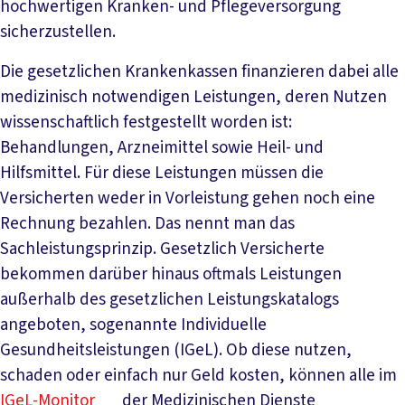
hochwertigen Kranken- und Pflegeversorgung
sicherzustellen.
Die gesetzlichen Krankenkassen finanzieren dabei alle
medizinisch notwendigen Leistungen, deren Nutzen
wissenschaftlich festgestellt worden ist:
Behandlungen, Arzneimittel sowie Heil- und
Hilfsmittel. Für diese Leistungen müssen die
Versicherten weder in Vorleistung gehen noch eine
Rechnung bezahlen. Das nennt man das
Sachleistungsprinzip. Gesetzlich Versicherte
bekommen darüber hinaus oftmals Leistungen
außerhalb des gesetzlichen Leistungskatalogs
angeboten, sogenannte Individuelle
Gesundheitsleistungen (IGeL). Ob diese nutzen,
schaden oder einfach nur Geld kosten, können alle im
IGeL-Monitor
der Medizinischen Dienste