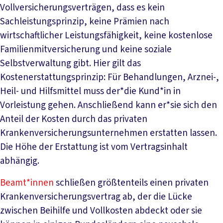
Vollversicherungsverträgen, dass es kein
Sachleistungsprinzip, keine Prämien nach
wirtschaftlicher Leistungsfähigkeit, keine kostenlose
Familienmitversicherung und keine soziale
Selbstverwaltung gibt. Hier gilt das
Kostenerstattungsprinzip: Für Behandlungen, Arznei-,
Heil- und Hilfsmittel muss der*die Kund*in in
Vorleistung gehen. Anschließend kann er*sie sich den
Anteil der Kosten durch das privaten
Krankenversicherungsunternehmen erstatten lassen.
Die Höhe der Erstattung ist vom Vertragsinhalt
abhängig.
Beamt*innen
schließen größtenteils einen privaten
Krankenversicherungsvertrag ab, der die Lücke
zwischen Beihilfe und Vollkosten abdeckt oder sie