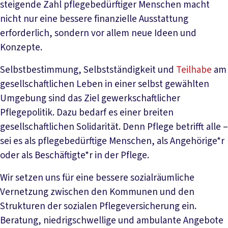
steigende Zahl pflegebedürftiger Menschen macht
nicht nur eine bessere finanzielle Ausstattung
erforderlich, sondern vor allem neue Ideen und
Konzepte.
Selbstbestimmung, Selbstständigkeit und
Teilhabe
am
gesellschaftlichen Leben in einer selbst gewählten
Umgebung sind das Ziel gewerkschaftlicher
Pflegepolitik. Dazu bedarf es einer breiten
gesellschaftlichen Solidarität. Denn Pflege betrifft alle –
sei es als pflegebedürftige Menschen, als Angehörige*r
oder als Beschäftigte*r in der Pflege.
Wir setzen uns für eine bessere sozialräumliche
Vernetzung zwischen den Kommunen und den
Strukturen der sozialen Pflegeversicherung ein.
Beratung, niedrigschwellige und ambulante Angebote