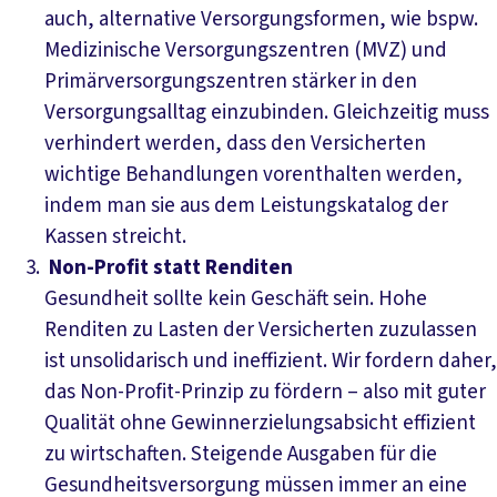
auch, alternative Versorgungsformen, wie bspw.
Medizinische Versorgungszentren (MVZ) und
Primärversorgungszentren stärker in den
Versorgungsalltag einzubinden. Gleichzeitig muss
verhindert werden, dass den Versicherten
wichtige Behandlungen vorenthalten werden,
indem man sie aus dem Leistungskatalog der
Kassen streicht.
Non-Profit statt Renditen
Gesundheit sollte kein Geschäft sein. Hohe
Renditen zu Lasten der Versicherten zuzulassen
ist unsolidarisch und ineffizient. Wir fordern daher,
das Non-Profit-Prinzip zu fördern – also mit guter
Qualität ohne Gewinnerzielungsabsicht effizient
zu wirtschaften. Steigende Ausgaben für die
Gesundheitsversorgung müssen immer an eine