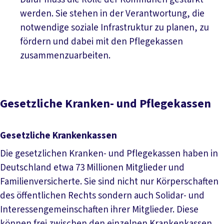
werden. Sie stehen in der Verantwortung, die
notwendige soziale Infrastruktur zu planen, zu
fördern und dabei mit den Pflegekassen
zusammenzuarbeiten.
Gesetzliche Kranken- und Pflegekassen
Gesetzliche Krankenkassen
Die gesetzlichen Kranken- und Pflegekassen haben in
Deutschland etwa 73 Millionen Mitglieder und
Familienversicherte. Sie sind nicht nur Körperschaften
des öffentlichen Rechts sondern auch Solidar- und
Interessengemeinschaften ihrer Mitglieder. Diese
können frei zwischen den einzelnen Krankenkassen