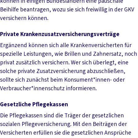
können in einigen Bundesländern eine pauschale
Beihilfe beantragen, wozu sie sich freiwillig in der GKV
versichern können.
Private Krankenzusatzversicherungsverträge
Ergänzend können sich alle Krankenversicherten für
spezielle Leistungen, wie Brillen und Zahnersatz, noch
privat zusätzlich versichern. Wer sich überlegt, eine
solche private Zusatzversicherung abzuschließen,
sollte sich zunächst beim Konsument*innen- oder
Verbraucher*innenschutz informieren.
Gesetzliche Pflegekassen
Die Pflegekassen sind die Träger der gesetzlichen
sozialen Pflegeversicherung. Mit den Beiträgen der
Versicherten erfüllen sie die gesetzlichen Ansprüche