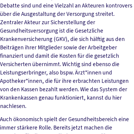
Debatte sind und eine Vielzahl an Akteuren kontrovers
über die Ausgestaltung der Versorgung streitet.
Zentraler Akteur zur Sicherstellung der
Gesundheitsversorgung ist die Gesetzliche
Krankenversicherung (GKV), die sich hälftig aus den
Beiträgen ihrer Mitglieder sowie der Arbeitgeber
finanziert und damit die Kosten für die gesetzlich
Versicherten übernimmt. Wichtig sind ebenso die
Leistungserbringer, also bspw. Ärzt*innen und
Apotheker*innen, die für ihre erbrachten Leistungen
von den Kassen bezahlt werden. Wie das System der
Krankenkassen genau funktioniert, kannst du hier
nachlesen.
Auch ökonomisch spielt der Gesundheitsbereich eine
immer stärkere Rolle. Bereits jetzt machen die