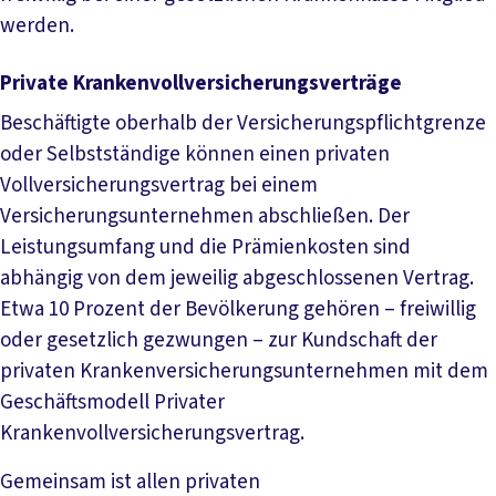
werden.
Private Krankenvollversicherungsverträge
Beschäftigte oberhalb der Versicherungspflichtgrenze
oder Selbstständige können einen privaten
Vollversicherungsvertrag bei einem
Versicherungsunternehmen abschließen. Der
Leistungsumfang und die Prämienkosten sind
abhängig von dem jeweilig abgeschlossenen Vertrag.
Etwa 10 Prozent der Bevölkerung gehören – freiwillig
oder gesetzlich gezwungen – zur Kundschaft der
privaten Krankenversicherungsunternehmen mit dem
Geschäftsmodell Privater
Krankenvollversicherungsvertrag.
Gemeinsam ist allen privaten