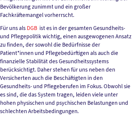
Bevölkerung zunimmt und ein großer
Fachkräftemangel vorherrscht.
Für uns als
DGB
ist es in der gesamten Gesundheits-
und Pflegepolitik wichtig, einen ausgewogenen Ansatz
zu finden, der sowohl die Bedürfnisse der
Patient*innen und Pflegebedürftigen als auch die
finanzielle Stabilität des Gesundheitssystems
berücksichtigt. Daher stehen für uns neben den
Versicherten auch die Beschäftigten in den
Gesundheits- und Pflegeberufen im Fokus. Obwohl sie
es sind, die das System tragen, leiden viele unter
hohen physischen und psychischen Belastungen und
schlechten Arbeitsbedingungen.