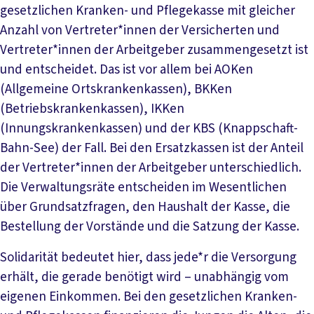
gesetzlichen Kranken- und Pflegekasse mit gleicher
Anzahl von Vertreter*innen der Versicherten und
Vertreter*innen der Arbeitgeber zusammengesetzt ist
und entscheidet. Das ist vor allem bei AOKen
(Allgemeine Ortskrankenkassen), BKKen
(Betriebskrankenkassen), IKKen
(Innungskrankenkassen) und der KBS (Knappschaft-
Bahn-See) der Fall. Bei den Ersatzkassen ist der Anteil
der Vertreter*innen der Arbeitgeber unterschiedlich.
Die Verwaltungsräte entscheiden im Wesentlichen
über Grundsatzfragen, den Haushalt der Kasse, die
Bestellung der Vorstände und die Satzung der Kasse.
Solidarität bedeutet hier, dass jede*r die Versorgung
erhält, die gerade benötigt wird – unabhängig vom
eigenen Einkommen. Bei den gesetzlichen Kranken-