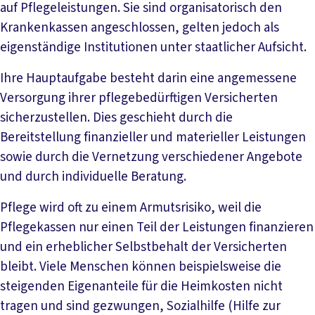
auf Pflegeleistungen. Sie sind organisatorisch den
Krankenkassen angeschlossen, gelten jedoch als
eigenständige Institutionen unter staatlicher Aufsicht.
Ihre Hauptaufgabe besteht darin eine angemessene
Versorgung ihrer pflegebedürftigen Versicherten
sicherzustellen. Dies geschieht durch die
Bereitstellung finanzieller und materieller Leistungen
sowie durch die Vernetzung verschiedener Angebote
und durch individuelle Beratung.
Pflege wird oft zu einem Armutsrisiko, weil die
Pflegekassen nur einen Teil der Leistungen finanzieren
und ein erheblicher Selbstbehalt der Versicherten
bleibt. Viele Menschen können beispielsweise die
steigenden Eigenanteile für die Heimkosten nicht
tragen und sind gezwungen, Sozialhilfe (Hilfe zur