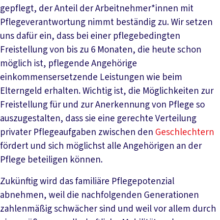
gepflegt, der Anteil der Arbeitnehmer*innen mit
Pflegeverantwortung nimmt beständig zu. Wir setzen
uns dafür ein, dass bei einer pflegebedingten
Freistellung von bis zu 6 Monaten, die heute schon
möglich ist, pflegende Angehörige
einkommensersetzende Leistungen wie beim
Elterngeld erhalten. Wichtig ist, die Möglichkeiten zur
Freistellung für und zur Anerkennung von Pflege so
auszugestalten, dass sie eine gerechte Verteilung
privater Pflegeaufgaben zwischen den
Geschlechtern
fördert und sich möglichst alle Angehörigen an der
Pflege beteiligen können.
Zukünftig wird das familiäre Pflegepotenzial
abnehmen, weil die nachfolgenden Generationen
zahlenmäßig schwächer sind und weil vor allem durch