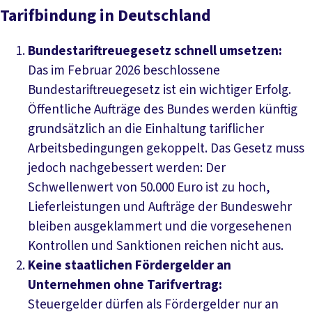
Tarifbindung in Deutschland
Bundestariftreuegesetz schnell umsetzen:
Das im Februar 2026 beschlossene
Bundestariftreuegesetz ist ein wichtiger Erfolg.
Öffentliche Aufträge des Bundes werden künftig
grundsätzlich an die Einhaltung tariflicher
Arbeitsbedingungen gekoppelt. Das Gesetz muss
jedoch nachgebessert werden: Der
Schwellenwert von 50.000 Euro ist zu hoch,
Lieferleistungen und Aufträge der Bundeswehr
bleiben ausgeklammert und die vorgesehenen
Kontrollen und Sanktionen reichen nicht aus.
Keine staatlichen Fördergelder an
Unternehmen ohne Tarifvertrag:
Steuergelder dürfen als Fördergelder nur an