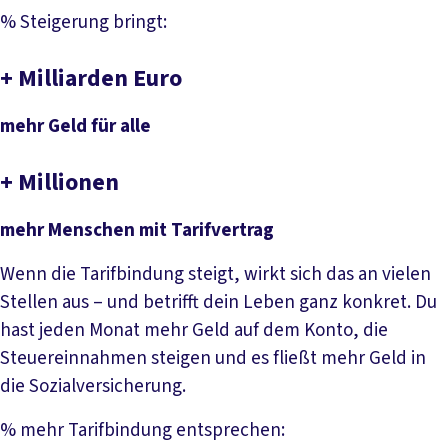
% Steigerung bringt:
+
Milliarden Euro
mehr Geld für alle
+
Millionen
mehr Menschen mit Tarifvertrag
Wenn die Tarifbindung steigt, wirkt sich das an vielen
Stellen aus – und betrifft dein Leben ganz konkret. Du
hast jeden Monat mehr Geld auf dem Konto, die
Steuereinnahmen steigen und es fließt mehr Geld in
die Sozialversicherung.
% mehr Tarifbindung entsprechen: