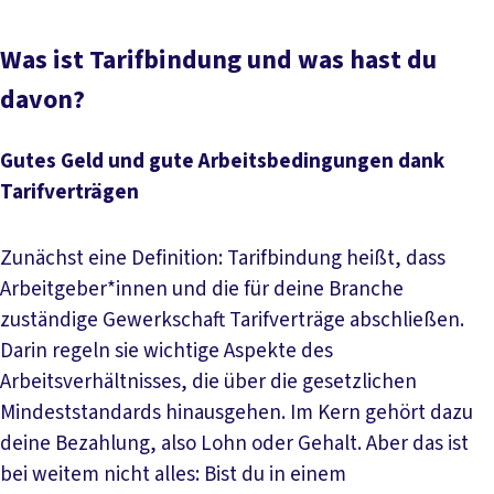
Was ist Tarifbindung und was hast du
davon?
Gutes Geld und gute Arbeitsbedingungen dank
Tarifverträgen
Zunächst eine Definition: Tarifbindung heißt, dass
Arbeitgeber*innen und die für deine Branche
zuständige Gewerkschaft Tarifverträge abschließen.
Darin regeln sie wichtige Aspekte des
Arbeitsverhältnisses, die über die gesetzlichen
Mindeststandards hinausgehen. Im Kern gehört dazu
deine Bezahlung, also Lohn oder Gehalt. Aber das ist
bei weitem nicht alles: Bist du in einem