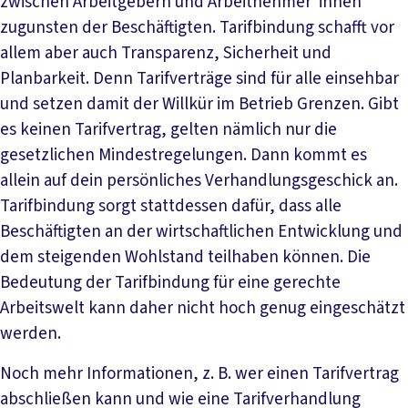
zwischen Arbeitgebern und Arbeitnehmer*innen
zugunsten der Beschäftigten. Tarifbindung schafft vor
allem aber auch Transparenz, Sicherheit und
Planbarkeit. Denn Tarifverträge sind für alle einsehbar
und setzen damit der Willkür im Betrieb Grenzen. Gibt
es keinen Tarifvertrag, gelten nämlich nur die
gesetzlichen Mindestregelungen. Dann kommt es
allein auf dein persönliches Verhandlungsgeschick an.
Tarifbindung sorgt stattdessen dafür, dass alle
Beschäftigten an der wirtschaftlichen Entwicklung und
dem steigenden Wohlstand teilhaben können. Die
Bedeutung der Tarifbindung für eine gerechte
Arbeitswelt kann daher nicht hoch genug eingeschätzt
werden.
Noch mehr Informationen, z. B. wer einen Tarifvertrag
abschließen kann und wie eine Tarifverhandlung