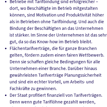
Betriebe mit Tarifbindung sind erfolgreicher –
dort, wo Beschäftigte im Betrieb mitgestalten
können, sind Motivation und Produktivität höher
als in Betrieben ohne Tarifbindung. Und auch die
Bindung der Beschäftigten an das Unternehmen
ist stärker. Im Sinne der Unternehmen ist das sehr
gut, da so das Know-how im Betrieb bleibt.
Flächentarifverträge, die für ganze Branchen
gelten, fördern zudem einen fairen Wettbewerb.
Denn sie schaffen gleiche Bedingungen für alle
Unternehmen einer Branche. Darüber hinaus
gewährleisten Tarifverträge Planungssicherheit
und sind ein echter Vorteil, um Arbeits- und
Fachkräfte zu gewinnen.
Der Staat profitiert finanziell von Tarifverträgen.
Denn wenn gute Tariflöhne gezahlt werden,