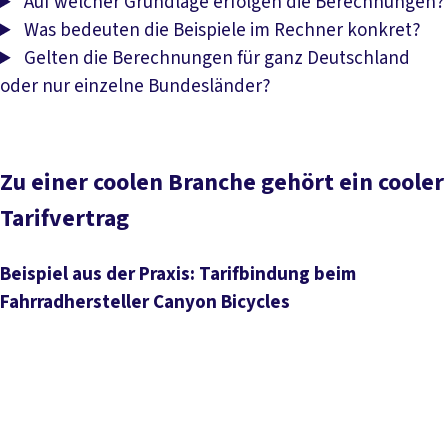
Auf welcher Grundlage erfolgen die Berechnungen?
Was bedeuten die Beispiele im Rechner konkret?
Gelten die Berechnungen für ganz Deutschland
oder nur einzelne Bundesländer?
Zu einer coolen Branche gehört ein cooler
Tarifvertrag
Beispiel aus der Praxis: Tarifbindung beim
Fahrradhersteller Canyon Bicycles