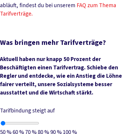
abläuft, findest du bei unserem
FAQ zum Thema
Tarifverträge.
Was bringen mehr Tarifverträge?
Aktuell haben nur knapp 50 Prozent der
Beschäftigten einen Tarifvertrag. Schiebe den
Regler und entdecke, wie ein Anstieg die Löhne
fairer verteilt, unsere Sozialsysteme besser
ausstattet und die Wirtschaft stärkt.
Tarifbindung steigt auf
50 %
60 %
70 %
80 %
90 %
100 %