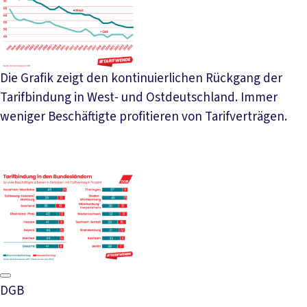
Die Grafik zeigt den kontinuierlichen Rückgang der
Tarifbindung in West- und Ostdeutschland. Immer
weniger Beschäftigte profitieren von Tarifverträgen.
DGB