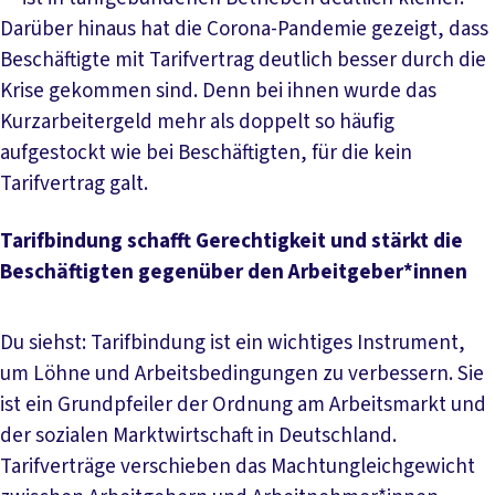
Darüber hinaus hat die Corona-Pandemie gezeigt, dass
Beschäftigte mit Tarifvertrag deutlich besser durch die
Krise gekommen sind. Denn bei ihnen wurde das
Kurzarbeitergeld mehr als doppelt so häufig
aufgestockt wie bei Beschäftigten, für die kein
Tarifvertrag galt.
Tarifbindung schafft Gerechtigkeit und stärkt die
Beschäftigten gegenüber den Arbeitgeber*innen
Du siehst: Tarifbindung ist ein wichtiges Instrument,
um Löhne und Arbeitsbedingungen zu verbessern. Sie
ist ein Grundpfeiler der Ordnung am Arbeitsmarkt und
der sozialen Marktwirtschaft in Deutschland.
Tarifverträge verschieben das Machtungleichgewicht