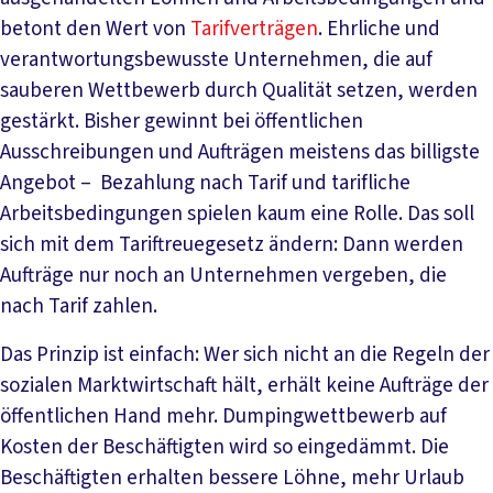
betont den Wert von
Tarifverträgen
. Ehrliche und
verantwortungsbewusste Unternehmen, die auf
sauberen Wettbewerb durch Qualität setzen, werden
gestärkt. Bisher gewinnt bei öffentlichen
Ausschreibungen und Aufträgen meistens das billigste
Angebot – Bezahlung nach Tarif und tarifliche
Arbeitsbedingungen spielen kaum eine Rolle. Das soll
sich mit dem Tariftreuegesetz ändern: Dann werden
Aufträge nur noch an Unternehmen vergeben, die
nach Tarif zahlen.
Das Prinzip ist einfach: Wer sich nicht an die Regeln der
sozialen Marktwirtschaft hält, erhält keine Aufträge der
öffentlichen Hand mehr. Dumpingwettbewerb auf
Kosten der Beschäftigten wird so eingedämmt. Die
Beschäftigten erhalten bessere Löhne, mehr Urlaub