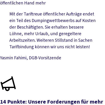
öffentlichen Hand mehr
Mit der Tariftreue öffentlicher Aufträge endet
ein Teil des Dumpingwettbewerbs auf Kosten
der Beschäftigten. Sie erhalten bessere
Löhne, mehr Urlaub, und geregeltere
Arbeitszeiten. Weiteren Stillstand in Sachen
Tarifbindung können wir uns nicht leisten!
Yasmin Fahimi, DGB-Vorsitzende
14 Punkte: Unsere Forderungen für mehr