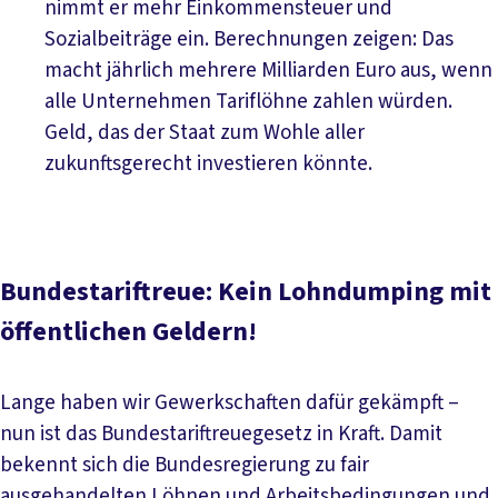
nimmt er mehr Einkommensteuer und
Sozialbeiträge ein. Berechnungen zeigen: Das
macht jährlich mehrere Milliarden Euro aus, wenn
alle Unternehmen Tariflöhne zahlen würden.
Geld, das der Staat zum Wohle aller
zukunftsgerecht investieren könnte.
Bundestariftreue: Kein Lohndumping mit
öffentlichen Geldern!
Lange haben wir Gewerkschaften dafür gekämpft –
nun ist das Bundestariftreuegesetz in Kraft. Damit
bekennt sich die Bundesregierung zu fair
ausgehandelten Löhnen und Arbeitsbedingungen und