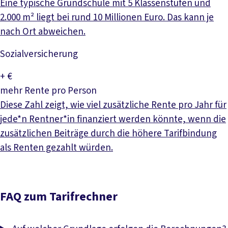
Eine typische Grundschule mit 5 Klassenstufen und
2.000 m² liegt bei rund 10 Millionen Euro. Das kann je
nach Ort abweichen.
Sozial­versicherung
+
€
mehr Rente pro Person
Diese Zahl zeigt, wie viel zusätzliche Rente pro Jahr für
jede*n Rentner*in finanziert werden könnte, wenn die
zusätzlichen Beiträge durch die höhere Tarifbindung
als Renten gezahlt würden.
FAQ zum Tarifrechner