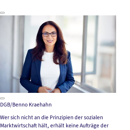
Video abspielen
DGB/Benno Kraehahn
Wer sich nicht an die Prinzipien der sozialen
Marktwirtschaft hält, erhält keine Aufträge der