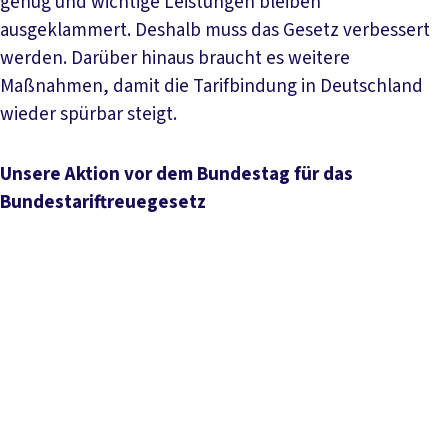
genug und wichtige Leistungen bleiben
ausgeklammert. Deshalb muss das Gesetz verbessert
werden. Darüber hinaus braucht es weitere
Maßnahmen, damit die Tarifbindung in Deutschland
wieder spürbar steigt.
Unsere Aktion vor dem Bundestag für das
Bundestariftreuegesetz