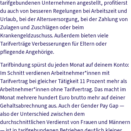
tarifgebundenen Unternehmen angestellt, profitierst
du auch von besseren Regelungen bei Arbeitszeit und
Urlaub, bei der Altersversorgung, bei der Zahlung von
Zulagen und Zuschlägen oder beim
Krankengeldzuschuss. Außerdem bieten viele
Tarifverträge Verbesserungen für Eltern oder
pflegende Angehörige.
Tarifbindung spürst du jeden Monat auf deinem Konto:
Im Schnitt verdienen Arbeitnehmer*innen mit
Tarifvertrag bei gleicher Tätigkeit 11 Prozent mehr als
Arbeitnehmer*innen ohne Tarifvertrag. Das macht im
Monat mehrere hundert Euro brutto mehr auf deiner
Gehaltsabrechnung aus. Auch der Gender Pay Gap —
also der Unterschied zwischen dem
durchschnittlichen Verdienst von Frauen und Männern
— ist in tarifgebundenen Betrieben deutlich kleiner.