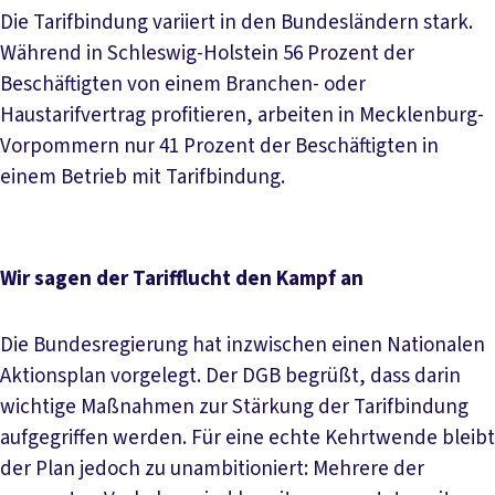
Die Tarifbindung variiert in den Bundesländern stark.
Während in Schleswig-Holstein 56 Prozent der
Beschäftigten von einem Branchen- oder
Haustarifvertrag profitieren, arbeiten in Mecklenburg-
Vorpommern nur 41 Prozent der Beschäftigten in
einem Betrieb mit Tarifbindung.
Wir sagen der Tarifflucht den Kampf an
Die Bundesregierung hat inzwischen einen Nationalen
Aktionsplan vorgelegt. Der DGB begrüßt, dass darin
wichtige Maßnahmen zur Stärkung der Tarifbindung
aufgegriffen werden. Für eine echte Kehrtwende bleibt
der Plan jedoch zu unambitioniert: Mehrere der