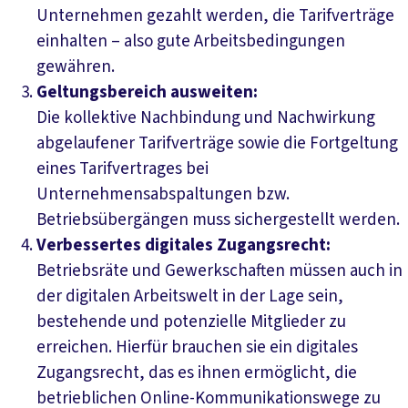
Unternehmen gezahlt werden, die Tarifverträge
einhalten – also gute Arbeitsbedingungen
gewähren.
Geltungsbereich ausweiten:
Die kollektive Nachbindung und Nachwirkung
abgelaufener Tarifverträge sowie die Fortgeltung
eines Tarifvertrages bei
Unternehmensabspaltungen bzw.
Betriebsübergängen muss sichergestellt werden.
Verbessertes digitales Zugangsrecht:
Betriebsräte und Gewerkschaften müssen auch in
der digitalen Arbeitswelt in der Lage sein,
bestehende und potenzielle Mitglieder zu
erreichen. Hierfür brauchen sie ein digitales
Zugangsrecht, das es ihnen ermöglicht, die
betrieblichen Online-Kommunikationswege zu