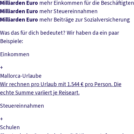
Milliarden Euro
mehr Einkommen für die Beschäftigten
Milliarden Euro
mehr Steuereinnahmen
Milliarden Euro
mehr Beiträge zur Sozialversicherung
Was das für dich bedeutet? Wir haben da ein paar
Beispiele:
Einkommen
+
Mallorca-Urlaube
Wir rechnen pro Urlaub mit 1.544 € pro Person. Die
echte Summe variiert je Reiseart.
Steuer­einnahmen
+
Schulen