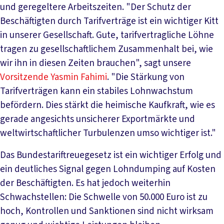
und geregeltere Arbeitszeiten. "Der Schutz der
Beschäftigten durch Tarifverträge ist ein wichtiger Kitt
in unserer Gesellschaft. Gute, tarifvertragliche Löhne
tragen zu gesellschaftlichem Zusammenhalt bei, wie
wir ihn in diesen Zeiten brauchen", sagt unsere
Vorsitzende Yasmin Fahimi
. "Die Stärkung von
Tarifverträgen kann ein stabiles Lohnwachstum
befördern. Dies stärkt die heimische Kaufkraft, wie es
gerade angesichts unsicherer Exportmärkte und
weltwirtschaftlicher Turbulenzen umso wichtiger ist."
Das Bundestariftreuegesetz ist ein wichtiger Erfolg und
ein deutliches Signal gegen Lohndumping auf Kosten
der Beschäftigten. Es hat jedoch weiterhin
Schwachstellen: Die Schwelle von 50.000 Euro ist zu
hoch, Kontrollen und Sanktionen sind nicht wirksam