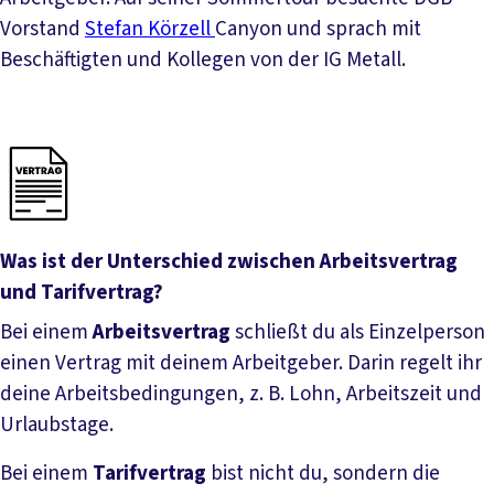
Vorstand
Stefan Körzell
Canyon und sprach mit
Beschäftigten und Kollegen von der IG Metall.
Was ist der Unterschied zwischen Arbeitsvertrag
und Tarifvertrag?
Bei einem
Arbeitsvertrag
schließt du als Einzelperson
einen Vertrag mit deinem Arbeitgeber. Darin regelt ihr
deine Arbeitsbedingungen, z. B. Lohn, Arbeitszeit und
Urlaubstage.
Bei einem
Tarifvertrag
bist nicht du, sondern die