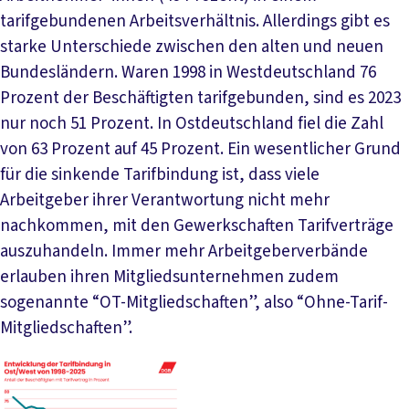
tarifgebundenen Arbeitsverhältnis. Allerdings gibt es
starke Unterschiede zwischen den alten und neuen
Bundesländern. Waren 1998 in Westdeutschland 76
Prozent der Beschäftigten tarifgebunden, sind es 2023
nur noch 51 Prozent. In Ostdeutschland fiel die Zahl
von 63 Prozent auf 45 Prozent. Ein wesentlicher Grund
für die sinkende Tarifbindung ist, dass viele
Arbeitgeber ihrer Verantwortung nicht mehr
nachkommen, mit den Gewerkschaften Tarifverträge
auszuhandeln. Immer mehr Arbeitgeberverbände
erlauben ihren Mitgliedsunternehmen zudem
sogenannte “OT-Mitgliedschaften”, also “Ohne-Tarif-
Mitgliedschaften”.