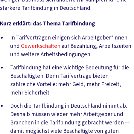
stärkere Tarifbindung in Deutschland.
Kurz erklärt: das Thema Tarifbindung
In Tarifverträgen einigen sich Arbeitgeber*innen
und
Gewerkschaften
auf Bezahlung, Arbeitszeiten
und weitere Arbeitsbedingungen.
Tarifbindung hat eine wichtige Bedeutung für die
Beschäftigten. Denn Tarifverträge bieten
zahlreiche Vorteile: mehr Geld, mehr Freizeit,
mehr Sicherheit.
Doch die Tarifbindung in Deutschland nimmt ab.
Deshalb müssen wieder mehr Arbeitgeber und
Branchen in die Tarifbindung gebracht werden —
damit möglichst viele Beschäftigte von guten