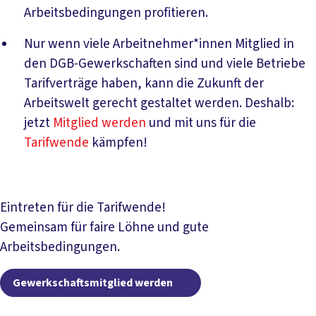
Arbeitsbedingungen profitieren.
Nur wenn viele Arbeitnehmer*innen Mitglied in
den DGB-Gewerkschaften sind und viele Betriebe
Tarifverträge haben, kann die Zukunft der
Arbeitswelt gerecht gestaltet werden. Deshalb:
jetzt
Mitglied werden
und mit uns für die
Tarifwende
kämpfen!
Eintreten für die Tarifwende!
Gemeinsam für faire Löhne und gute
Arbeitsbedingungen.
Gewerkschaftsmitgl
Gewerkschaftsmitglied werden