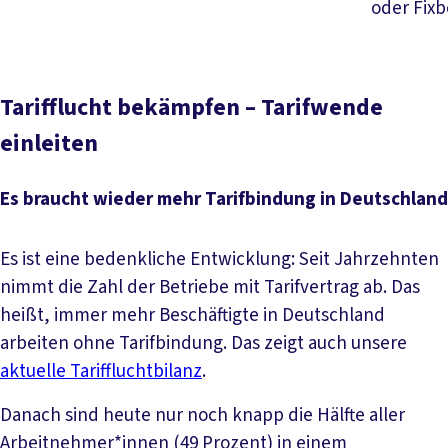
oder Fixb
Tarifflucht bekämpfen – Tarifwende
einleiten
Es braucht wieder mehr Tarifbindung in Deutschland
Es ist eine bedenkliche Entwicklung: Seit Jahrzehnten
nimmt die Zahl der Betriebe mit Tarifvertrag ab. Das
heißt, immer mehr Beschäftigte in Deutschland
arbeiten ohne Tarifbindung. Das zeigt auch unsere
aktuelle Tariffluchtbilanz
.
Danach sind heute nur noch knapp die Hälfte aller
Arbeitnehmer*innen (49 Prozent) in einem