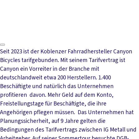
Video abspielen
Seit 2023 ist der Koblenzer Fahrradhersteller Canyon
Bicycles tarifgebunden. Mit seinem Tarifvertrag ist
Canyon ein Vorreiter in der Branche mit
deutschlandweit etwa 200 Herstellern. 1.400
Beschäftigte und natürlich das Unternehmen
profitieren davon. Mehr Geld auf dem Konto,
Freistellungstage für Beschäftigte, die ihre
Angehörigen pflegen müssen. Das Unternehmen hat
Planungssicherheit, auf 9 Jahre gelten die
Bedingungen des Tarifvertrags zwischen IG Metall und
Arbeitgeber. Auf seiner Sommertour besuchte DGB-