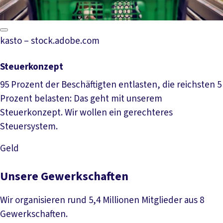
kasto – stock.adobe.com
Steuerkonzept
95 Prozent der Beschäftigten entlasten, die reichsten 5
Prozent belasten: Das geht mit unserem
Steuerkonzept. Wir wollen ein gerechteres
Steuersystem.
Geld
Mehr lesen
Unsere Gewerkschaften
Wir organisieren rund 5,4 Millionen Mitglieder aus 8
Gewerkschaften.