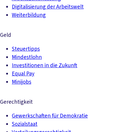
Digitalisierung der Arbeitswelt
Weiterbildung
Geld
Steuertipps
Mindestlohn
Investitionen in die Zukunft
Equal Pay
Minijobs
Gerechtigkeit
Gewerkschaften für Demokratie
Sozialstaat