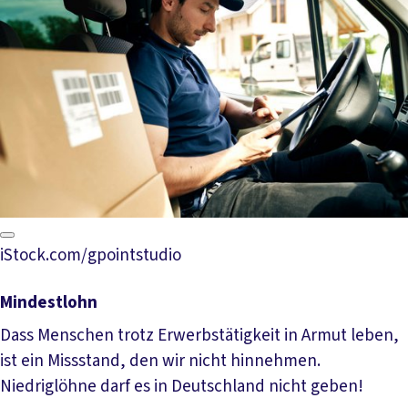
iStock.com/gpointstudio
Mindestlohn
Dass Menschen trotz Erwerbstätigkeit in Armut leben,
ist ein Missstand, den wir nicht hinnehmen.
Niedriglöhne darf es in Deutschland nicht geben!