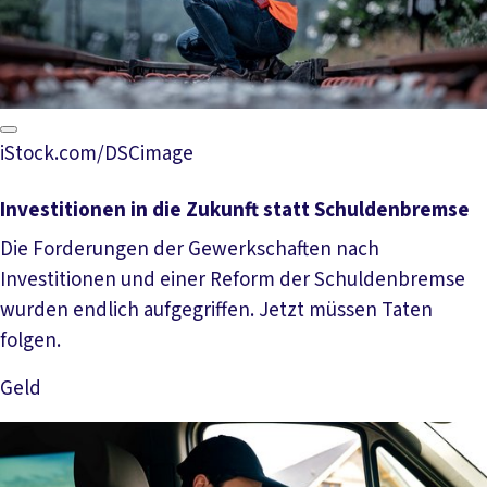
iStock.com/DSCimage
Investitionen in die Zukunft statt Schuldenbremse
Die Forderungen der Gewerkschaften nach
Investitionen und einer Reform der Schuldenbremse
wurden endlich aufgegriffen. Jetzt müssen Taten
folgen.
Geld
Mehr lesen