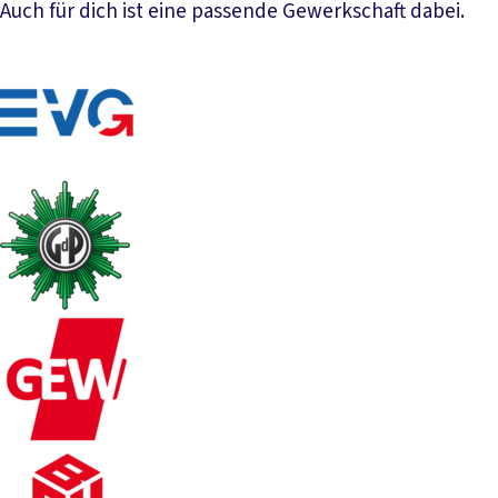
Auch für dich ist eine passende Gewerkschaft dabei.