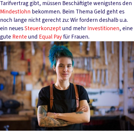
Tarifvertrag gibt, müssen Beschäftigte wenigstens den
Mindestlohn
bekommen. Beim Thema Geld geht es
noch lange nicht gerecht zu: Wir fordern deshalb u.a.
ein neues
Steuerkonzept
und mehr
Investitionen
, eine
gute
Rente
und
Equal Pay
für Frauen.