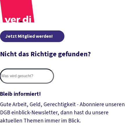
Jetzt Mitglied werden!
Nicht das Richtige gefunden?
Suc
Bleib informiert!
Gute Arbeit, Geld, Gerechtigkeit - Abonniere unseren
DGB einblick-Newsletter, dann hast du unsere
aktuellen Themen immer im Blick.