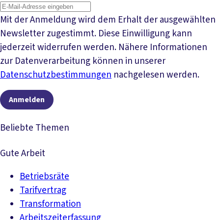
Mit der Anmeldung wird dem Erhalt der ausgewählten
Newsletter zugestimmt. Diese Einwilligung kann
jederzeit widerrufen werden. Nähere Informationen
zur Datenverarbeitung können in unserer
Datenschutzbestimmungen
nachgelesen werden.
Anmelden
Beliebte Themen
Gute Arbeit
Betriebsräte
Tarifvertrag
Transformation
Arbeitszeiterfassung