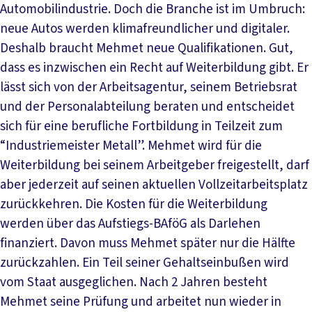
Automobilindustrie. Doch die Branche ist im Umbruch:
neue Autos werden klimafreundlicher und digitaler.
Deshalb braucht Mehmet neue Qualifikationen. Gut,
dass es inzwischen ein Recht auf Weiterbildung gibt. Er
lässt sich von der Arbeitsagentur, seinem Betriebsrat
und der Personalabteilung beraten und entscheidet
sich für eine berufliche Fortbildung in Teilzeit zum
“Industriemeister Metall”. Mehmet wird für die
Weiterbildung bei seinem Arbeitgeber freigestellt, darf
aber jederzeit auf seinen aktuellen Vollzeitarbeitsplatz
zurückkehren. Die Kosten für die Weiterbildung
werden über das Aufstiegs-BAföG als Darlehen
finanziert. Davon muss Mehmet später nur die Hälfte
zurückzahlen. Ein Teil seiner Gehaltseinbußen wird
vom Staat ausgeglichen. Nach 2 Jahren besteht
Mehmet seine Prüfung und arbeitet nun wieder in