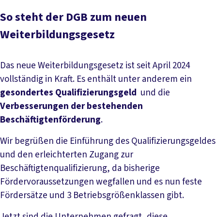
So steht der DGB zum neuen
Weiterbildungsgesetz
Das neue Weiterbildungsgesetz ist seit April 2024
vollständig in Kraft. Es enthält unter anderem ein
gesondertes Qualifizierungsgeld
und die
Verbesserungen der bestehenden
Beschäftigtenförderung
.
Wir begrüßen die Einführung des Qualifizierungsgeldes
und den erleichterten Zugang zur
Beschäftigtenqualifizierung, da bisherige
Fördervoraussetzungen wegfallen und es nun feste
Fördersätze und 3 Betriebsgrößenklassen gibt.
Jetzt sind die Unternehmen gefragt, diese