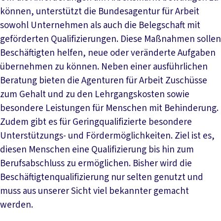
können, unterstützt die Bundesagentur für Arbeit
sowohl Unternehmen als auch die Belegschaft mit
geförderten Qualifizierungen. Diese Maßnahmen sollen
Beschäftigten helfen, neue oder veränderte Aufgaben
übernehmen zu können. Neben einer ausführlichen
Beratung bieten die Agenturen für Arbeit Zuschüsse
zum Gehalt und zu den Lehrgangskosten sowie
besondere Leistungen für Menschen mit Behinderung.
Zudem gibt es für Geringqualifizierte besondere
Unterstützungs- und Fördermöglichkeiten. Ziel ist es,
diesen Menschen eine Qualifizierung bis hin zum
Berufsabschluss zu ermöglichen. Bisher wird die
Beschäftigtenqualifizierung nur selten genutzt und
muss aus unserer Sicht viel bekannter gemacht
werden.