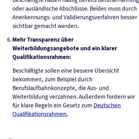
Beschäftigte haben häufig bereits Berufserfahrung
oder ausländische Abschlüsse. Beides muss durch
Anerkennungs- und Validierungsverfahren besser
sichtbar gemacht werden.
Mehr Transparenz über
Weiterbildungsangebote und ein klarer
Qualifikationsrahmen:
Beschäftigte sollen eine bessere Übersicht
bekommen, zum Beispiel durch
Berufslaufbahnkonzepte, die Aus- und
Weiterbildung verzahnen. Außerdem fordern wir
für klare Regeln ein Gesetz zum
Deutschen
Qualifikationsrahmen.