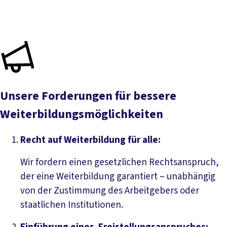
Unsere Forderungen für bessere
Weiterbildungsmöglichkeiten
Recht auf Weiterbildung für alle:
Wir fordern einen gesetzlichen Rechtsanspruch,
der eine Weiterbildung garantiert – unabhängig
von der Zustimmung des Arbeitgebers oder
staatlichen Institutionen.