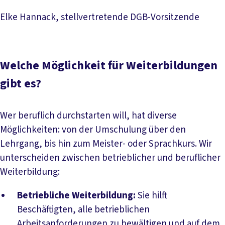
Elke Hannack, stellvertretende DGB-Vorsitzende
Welche Möglichkeit für Weiterbildungen
gibt es?
Wer beruflich durchstarten will, hat diverse
Möglichkeiten: von der Umschulung über den
Lehrgang, bis hin zum Meister- oder Sprachkurs. Wir
unterscheiden zwischen betrieblicher und beruflicher
Weiterbildung:
Betriebliche Weiterbildung:
Sie hilft
Beschäftigten, alle betrieblichen
Arbeitsanforderungen zu bewältigen und auf dem