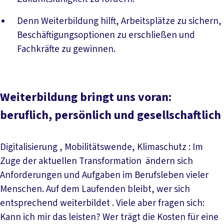
Denn Weiterbildung hilft, Arbeitsplätze zu sichern,
Beschäftigungsoptionen zu erschließen und
Fachkräfte zu gewinnen.
Weiterbildung bringt uns voran:
beruflich, persönlich und gesellschaftlich
Digitalisierung , Mobilitätswende, Klimaschutz : Im
Zuge der aktuellen Transformation ändern sich
Anforderungen und Aufgaben im Berufsleben vieler
Menschen. Auf dem Laufenden bleibt, wer sich
entsprechend weiterbildet . Viele aber fragen sich:
Kann ich mir das leisten? Wer trägt die Kosten für eine