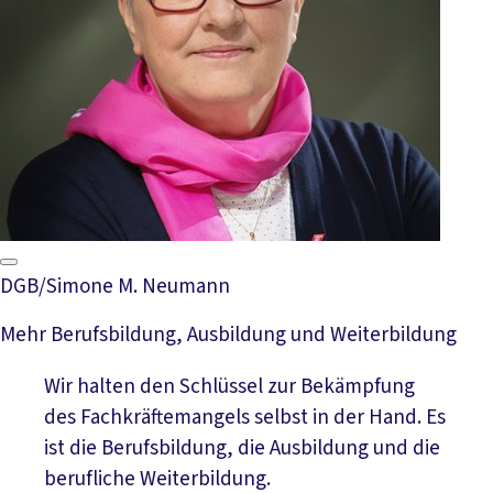
DGB/Simone M. Neumann
Mehr Berufsbildung, Ausbildung und Weiterbildung
Wir halten den Schlüssel zur Bekämpfung
des Fachkräftemangels selbst in der Hand. Es
ist die Berufsbildung, die Ausbildung und die
berufliche Weiterbildung.