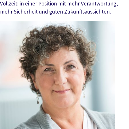
Vollzeit: in einer Position mit mehr Verantwortung,
mehr Sicherheit und guten Zukunftsaussichten.