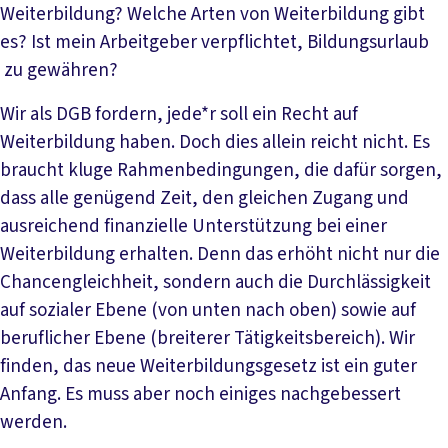
Weiterbildung? Welche Arten von Weiterbildung gibt
es? Ist mein Arbeitgeber verpflichtet, Bildungsurlaub
zu gewähren?
Wir als DGB fordern, jede*r soll ein Recht auf
Weiterbildung haben. Doch dies allein reicht nicht. Es
braucht kluge Rahmenbedingungen, die dafür sorgen,
dass alle genügend Zeit, den gleichen Zugang und
ausreichend finanzielle Unterstützung bei einer
Weiterbildung erhalten. Denn das erhöht nicht nur die
Chancengleichheit, sondern auch die Durchlässigkeit
auf sozialer Ebene (von unten nach oben) sowie auf
beruflicher Ebene (breiterer Tätigkeitsbereich). Wir
finden, das neue Weiterbildungsgesetz ist ein guter
Anfang. Es muss aber noch einiges nachgebessert
werden.