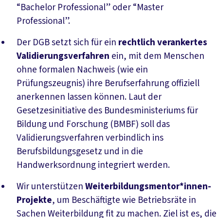
“Bachelor Professional” oder “Master
Professional”.
Der DGB setzt sich für ein
rechtlich verankertes
Validierungsverfahren
ein, mit dem Menschen
ohne formalen Nachweis (wie ein
Prüfungszeugnis) ihre Berufserfahrung offiziell
anerkennen lassen können. Laut der
Gesetzesinitiative des Bundesministeriums für
Bildung und Forschung (BMBF) soll das
Validierungsverfahren verbindlich ins
Berufsbildungsgesetz und in die
Handwerksordnung integriert werden.
Wir unterstützen
Weiterbildungsmentor*innen-
Projekte
, um Beschäftigte wie Betriebsräte in
Sachen Weiterbildung fit zu machen. Ziel ist es, die