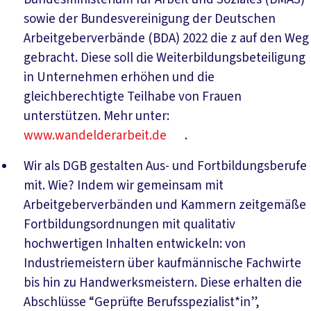
sowie der Bundesvereinigung der Deutschen
Arbeitgeberverbände (BDA) 2022 die z auf den Weg
gebracht. Diese soll die Weiterbildungsbeteiligung
in Unternehmen erhöhen und die
gleichberechtigte Teilhabe von Frauen
unterstützen. Mehr unter:
www.wandelderarbeit.de
.
Wir als DGB gestalten Aus- und Fortbildungsberufe
mit. Wie? Indem wir gemeinsam mit
Arbeitgeberverbänden und Kammern zeitgemäße
Fortbildungsordnungen mit qualitativ
hochwertigen Inhalten entwickeln: von
Industriemeistern über kaufmännische Fachwirte
bis hin zu Handwerksmeistern. Diese erhalten die
Abschlüsse “Geprüfte Berufsspezialist*in”,