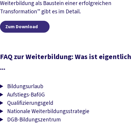
Weiterbildung als Baustein einer erfolgreichen
Transformation” gibt es im Detail.
Zum Download
Zum Download
FAQ zur Weiterbildung: Was ist eigentlich
...
Bildungsurlaub
Aufstiegs-BaföG
Qualifizierungsgeld
Nationale Weiterbildungsstrategie
DGB-Bildungszentrum