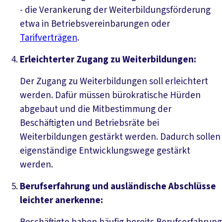
- die Verankerung der Weiterbildungsförderung
etwa in Betriebsvereinbarungen oder
Tarifverträgen
.
Erleichterter Zugang zu Weiterbildungen:
Der Zugang zu Weiterbildungen soll erleichtert
werden. Dafür müssen bürokratische Hürden
abgebaut und die Mitbestimmung der
Beschäftigten und Betriebsräte bei
Weiterbildungen gestärkt werden. Dadurch sollen
eigenständige Entwicklungswege gestärkt
werden.
Berufserfahrung und ausländische Abschlüsse
leichter anerkenne: