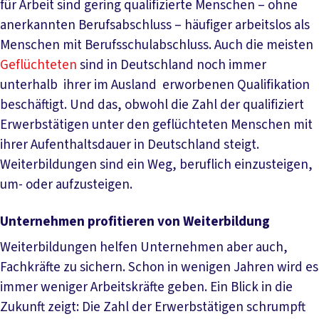
für Arbeit sind gering qualifizierte Menschen – ohne
anerkannten Berufsabschluss – häufiger arbeitslos als
Menschen mit Berufsschulabschluss. Auch die meisten
Geflüchteten
sind in Deutschland noch immer
unterhalb ihrer im Ausland erworbenen Qualifikation
beschäftigt. Und das, obwohl die Zahl der qualifiziert
Erwerbstätigen unter den geflüchteten Menschen mit
ihrer Aufenthaltsdauer in Deutschland steigt.
Weiterbildungen sind ein Weg, beruflich einzusteigen,
um- oder aufzusteigen.
Unternehmen profitieren von Weiterbildung
Weiterbildungen helfen Unternehmen aber auch,
Fachkräfte zu sichern. Schon in wenigen Jahren wird es
immer weniger Arbeitskräfte geben. Ein Blick in die
Zukunft zeigt: Die Zahl der Erwerbstätigen schrumpft