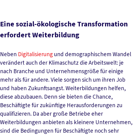
Eine sozial-ökologische Transformation
erfordert Weiterbildung
Neben
Digitalisierung
und demographischem Wandel
verändert auch der Klimaschutz die Arbeitswelt: je
nach Branche und Unternehmensgröße für einige
mehr als für andere. Viele sorgen sich um ihren Job
und haben Zukunftsangst. Weiterbildungen helfen,
diese abzubauen. Denn sie bieten die Chance,
Beschäftigte für zukünftige Herausforderungen zu
qualifizieren. Da aber große Betriebe eher
Weiterbildungen anbieten als kleinere Unternehmen,
sind die Bedingungen für Beschäftigte noch sehr