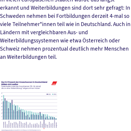
erkannt und Weiterbildungen sind dort sehr gefragt: In
Schweden nehmen bei Fortbildungen derzeit 4-mal so
viele Teilnehmer*innen teil wie in Deutschland. Auch in
Ländern mit vergleichbaren Aus- und
Weiterbildungssystemen wie etwa Österreich oder
Schweiz nehmen prozentual deutlich mehr Menschen
an Weiterbildungen teil.