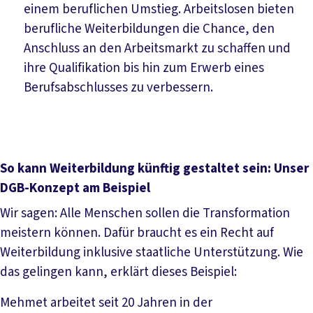
einem beruflichen Umstieg. Arbeitslosen bieten
berufliche Weiterbildungen die Chance, den
Anschluss an den Arbeitsmarkt zu schaffen und
ihre Qualifikation bis hin zum Erwerb eines
Berufsabschlusses zu verbessern.
So kann Weiterbildung künftig gestaltet sein: Unser
DGB-Konzept am Beispiel
Wir sagen: Alle Menschen sollen die Transformation
meistern können. Dafür braucht es ein Recht auf
Weiterbildung inklusive staatliche Unterstützung. Wie
das gelingen kann, erklärt dieses Beispiel:
Mehmet arbeitet seit 20 Jahren in der