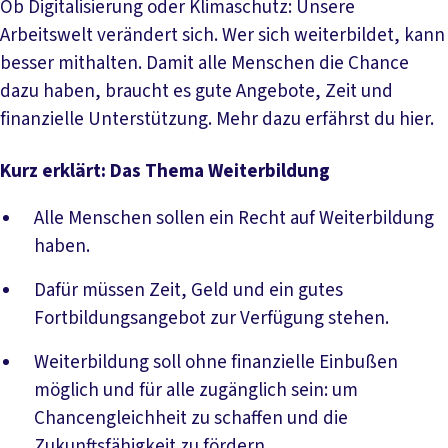
Ob Digitalisierung oder Klimaschutz: Unsere
Arbeitswelt verändert sich. Wer sich weiterbildet, kann
besser mithalten. Damit alle Menschen die Chance
dazu haben, braucht es gute Angebote, Zeit und
finanzielle Unterstützung. Mehr dazu erfährst du hier.
Kurz erklärt: Das Thema Weiterbildung
Alle Menschen sollen ein Recht auf Weiterbildung
haben.
Dafür müssen Zeit, Geld und ein gutes
Fortbildungsangebot zur Verfügung stehen.
Weiterbildung soll ohne finanzielle Einbußen
möglich und für alle zugänglich sein: um
Chancengleichheit zu schaffen und die
Zukunftsfähigkeit zu fördern.