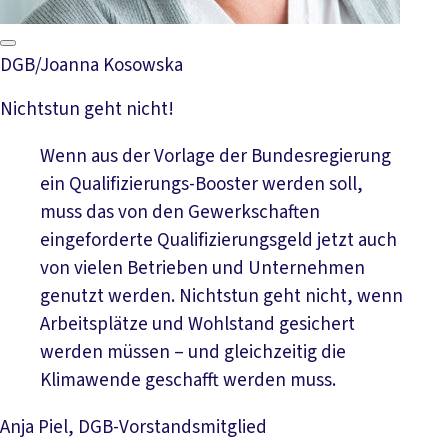
DGB/Joanna Kosowska
Nichtstun geht nicht!
Wenn aus der Vorlage der Bundesregierung
ein Qualifizierungs-Booster werden soll,
muss das von den Gewerkschaften
eingeforderte Qualifizierungsgeld jetzt auch
von vielen Betrieben und Unternehmen
genutzt werden. Nichtstun geht nicht, wenn
Arbeitsplätze und Wohlstand gesichert
werden müssen – und gleichzeitig die
Klimawende geschafft werden muss.
Anja Piel, DGB-Vorstandsmitglied