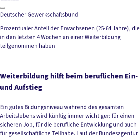
Deutscher Gewerkschaftsbund
Prozentualer Anteil der Erwachsenen (25-64 Jahre), die
in den letzten 4 Wochen an einer Weiterbildung
teilgenommen haben
Weiterbildung hilft beim beruflichen Ein-
und Aufstieg
Ein gutes Bildungsniveau während des gesamten
Arbeitslebens wird künftig immer wichtiger: für einen
sicheren Job, für die berufliche Entwicklung und auch
für gesellschaftliche Teilhabe. Laut der Bundesagentur