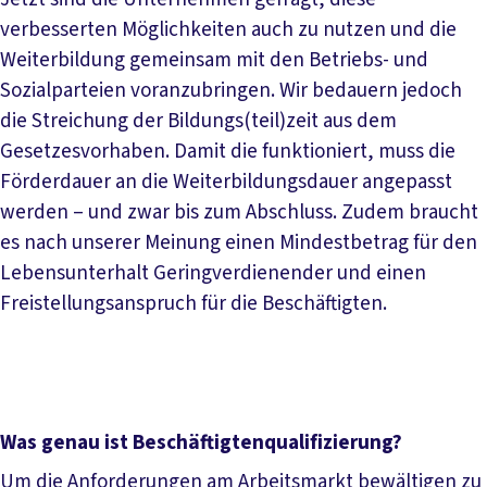
verbesserten Möglichkeiten auch zu nutzen und die
Weiterbildung gemeinsam mit den Betriebs- und
Sozialparteien voranzubringen. Wir bedauern jedoch
die Streichung der Bildungs(teil)zeit aus dem
Gesetzesvorhaben. Damit die funktioniert, muss die
Förderdauer an die Weiterbildungsdauer angepasst
werden – und zwar bis zum Abschluss. Zudem braucht
es nach unserer Meinung einen Mindestbetrag für den
Lebensunterhalt Geringverdienender und einen
Freistellungsanspruch für die Beschäftigten.
Was genau ist Beschäftigtenqualifizierung?
Um die Anforderungen am Arbeitsmarkt bewältigen zu