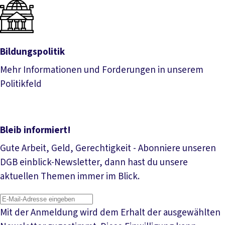
Bildungspolitik
Mehr Informationen und Forderungen in unserem
Politikfeld
Bildungspolitik
Bleib informiert!
Gute Arbeit, Geld, Gerechtigkeit - Abonniere unseren
DGB einblick-Newsletter, dann hast du unsere
aktuellen Themen immer im Blick.
Mit der Anmeldung wird dem Erhalt der ausgewählten