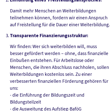
Einführung eines Freistellungsanspruches:
Damit mehr Menschen an Weiterbildungen
teilnehmen können, fordern wir einen Anspruch
auf Freistellung für die Dauer einer Weiterbildung.
Transparente Finanzierungsstruktur:
Wir finden: Wer sich weiterbilden will, muss
besser gefördert werden – ohne, dass finanzielle
Einbußen entstehen. Für Arbeitslose oder
Menschen, die ihren Abschluss nachholen, sollen
Weiterbildungen kostenlos sein. Zu einer
verbesserten finanziellen Förderung gehören für
uns:
- die Einführung der Bildungszeit und
Bildungsteilzeit
- die Ausweitung des Aufstieg-BaföG