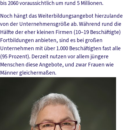
bis 2060 voraussichtlich um rund 5 Millionen.
Noch hängt das Weiterbildungsangebot hierzulande
von der Unternehmensgröße ab. Während rund die
Hälfte der eher kleinen Firmen (10–19 Beschäftigte)
Fortbildungen anbieten, sind es bei großen
Unternehmen mit über 1.000 Beschäftigten fast alle
(95 Prozent). Derzeit nutzen vor allem jüngere
Menschen diese Angebote, und zwar Frauen wie
Männer gleichermaßen.