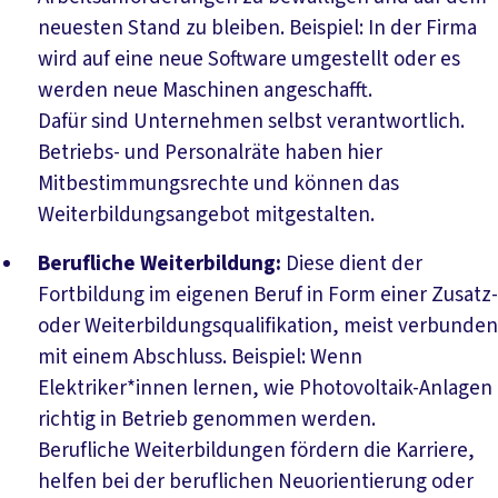
neuesten Stand zu bleiben. Beispiel: In der Firma
wird auf eine neue Software umgestellt oder es
werden neue Maschinen angeschafft.
Dafür sind Unternehmen selbst verantwortlich.
Betriebs- und Personalräte haben hier
Mitbestimmungsrechte und können das
Weiterbildungsangebot mitgestalten.
Berufliche Weiterbildung:
Diese dient der
Fortbildung im eigenen Beruf in Form einer Zusatz-
oder Weiterbildungsqualifikation, meist verbunden
mit einem Abschluss. Beispiel: Wenn
Elektriker*innen lernen, wie Photovoltaik-Anlagen
richtig in Betrieb genommen werden.
Berufliche Weiterbildungen fördern die Karriere,
helfen bei der beruflichen Neuorientierung oder