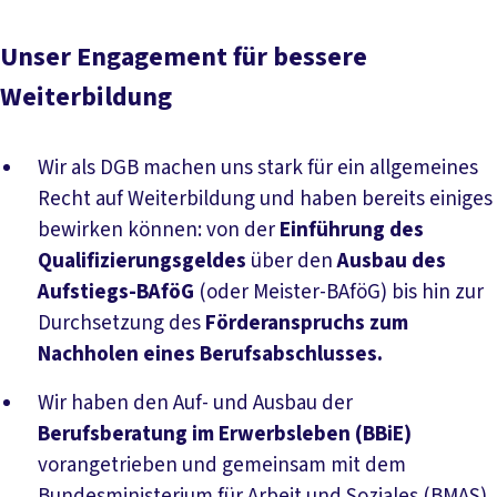
Unser Engagement für bessere
Weiterbildung
Wir als DGB machen uns stark für ein allgemeines
Recht auf Weiterbildung und haben bereits einiges
bewirken können: von der
Einführung des
Qualifizierungsgeldes
über den
Ausbau des
Aufstiegs-BAföG
(oder Meister-BAföG) bis hin zur
Durchsetzung des
Förderanspruchs zum
Nachholen eines Berufsabschlusses.
Wir haben den Auf- und Ausbau der
Berufsberatung im Erwerbsleben (BBiE)
vorangetrieben und gemeinsam mit dem
Bundesministerium für Arbeit und Soziales (BMAS)