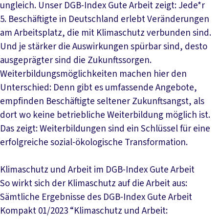
ungleich. Unser DGB-Index Gute Arbeit zeigt: Jede*r
5. Beschäftigte in Deutschland erlebt Veränderungen
am Arbeitsplatz, die mit Klimaschutz verbunden sind.
Und je stärker die Auswirkungen spürbar sind, desto
ausgeprägter sind die Zukunftssorgen.
Weiterbildungsmöglichkeiten machen hier den
Unterschied: Denn gibt es umfassende Angebote,
empfinden Beschäftigte seltener Zukunftsangst, als
dort wo keine betriebliche Weiterbildung möglich ist.
Das zeigt: Weiterbildungen sind ein Schlüssel für eine
erfolgreiche sozial-ökologische Transformation.
Klimaschutz und Arbeit im DGB-Index Gute Arbeit
So wirkt sich der Klimaschutz auf die Arbeit aus:
Sämtliche Ergebnisse des DGB-Index Gute Arbeit
Kompakt 01/2023 “Klimaschutz und Arbeit: