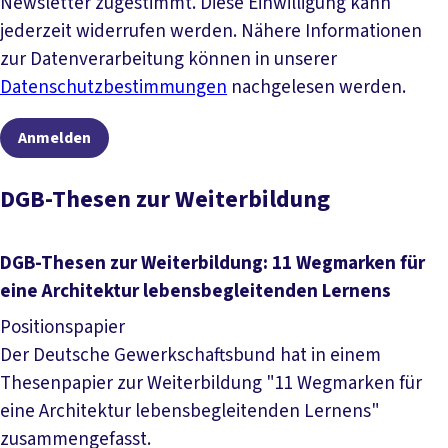
Newsletter zugestimmt. Diese Einwilligung kann
jederzeit widerrufen werden. Nähere Informationen
zur Datenverarbeitung können in unserer
Datenschutzbestimmungen
nachgelesen werden.
Anmelden
DGB-Thesen zur Weiterbildung
DGB-Thesen zur Weiterbildung: 11 Wegmarken für
eine Architektur lebensbegleitenden Lernens
Positionspapier
Der Deutsche Gewerkschaftsbund hat in einem
Thesenpapier zur Weiterbildung "11 Wegmarken für
eine Architektur lebensbegleitenden Lernens"
zusammengefasst.