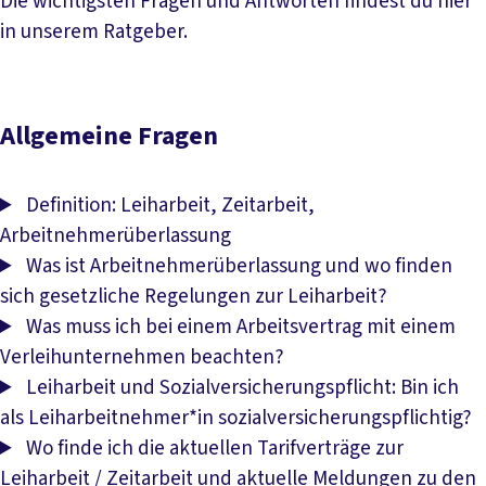
Die wichtigsten Fragen und Antworten findest du hier
in unserem Ratgeber.
Allgemeine Fragen
Definition: Leiharbeit, Zeitarbeit,
Arbeitnehmerüberlassung
Was ist Arbeitnehmerüberlassung und wo finden
sich gesetzliche Regelungen zur Leiharbeit?
Was muss ich bei einem Arbeitsvertrag mit einem
Verleihunternehmen beachten?
Leiharbeit und Sozialversicherungspflicht: Bin ich
als Leiharbeitnehmer*in sozialversicherungspflichtig?
Wo finde ich die aktuellen Tarifverträge zur
Leiharbeit / Zeitarbeit und aktuelle Meldungen zu den