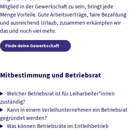
Mitglied in der Gewerkschaft zu sein, bringt jede
Menge Vorteile. Gute Arbeitsverträge, faire Bezahlung
und ausreichend Urlaub, zusammen erkämpfen wir
das und noch viel mehr.
Finde deine Gewerkschaf
Finde deine Gewerkschaft
Mitbestimmung und Betriebsrat
Welcher Betriebsrat ist für Leiharbeiter*innen
zuständig?
Kann in einem Verleihunternehmen ein Betriebsrat
gegründet werden?
Was können Betriebsräte im Entleihbetrieb