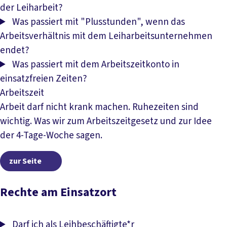
der Leiharbeit?
Was passiert mit "Plusstunden", wenn das
Arbeitsverhältnis mit dem Leiharbeitsunternehmen
endet?
Was passiert mit dem Arbeitszeitkonto in
einsatzfreien Zeiten?
Arbeitszeit
Arbeit darf nicht krank machen. Ruhezeiten sind
wichtig. Was wir zum Arbeitszeitgesetz und zur Idee
der 4-Tage-Woche sagen.
zur Seite
zur Seite
Rechte am Einsatzort
Darf ich als Leihbeschäftigte*r