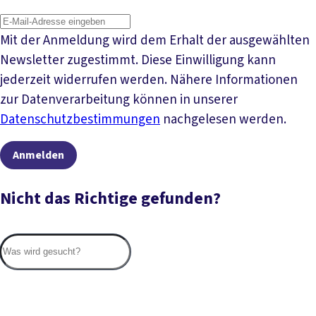
Mit der Anmeldung wird dem Erhalt der ausgewählten
Newsletter zugestimmt. Diese Einwilligung kann
jederzeit widerrufen werden. Nähere Informationen
zur Datenverarbeitung können in unserer
Datenschutzbestimmungen
nachgelesen werden.
Anmelden
Nicht das Richtige gefunden?
Suc