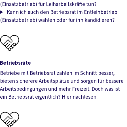
(Einsatzbetrieb) für Leiharbeitskräfte tun?
Kann ich auch den Betriebsrat im Entleihbetrieb
(Einsatzbetrieb) wählen oder für ihn kandidieren?
Betriebsräte
Betriebe mit Betriebsrat zahlen im Schnitt besser,
bieten sicherere Arbeitsplätze und sorgen für bessere
Arbeitsbedingungen und mehr Freizeit. Doch was ist
ein Betriebsrat eigentlich? Hier nachlesen.
Betriebsräte