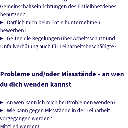
Gemeinschaftseinrichtungen des Entleihbetriebes
benutzen?
Darf ich mich beim Entleihunternehmen
bewerben?
Gelten die Regelungen über Arbeitsschutz und
Unfallverhütung auch für Leiharbeitsbeschäftigte?
Probleme und/oder Missstände – an wen
du dich wenden kannst
An wen kann ich mich bei Problemen wenden?
Wie kann gegen Missstände in der Leiharbeit
vorgegangen werden?
Mitglied werden!