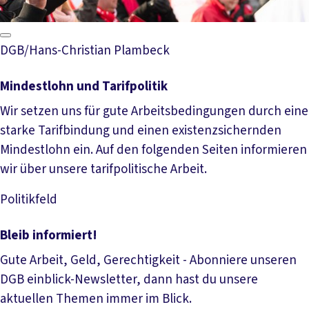
DGB/Hans-Christian Plambeck
Mindestlohn und Tarifpolitik
Wir setzen uns für gute Arbeitsbedingungen durch eine
starke Tarifbindung und einen existenzsichernden
Mindestlohn ein. Auf den folgenden Seiten informieren
wir über unsere tarifpolitische Arbeit.
Politikfeld
Mehr lesen
Bleib informiert!
Gute Arbeit, Geld, Gerechtigkeit - Abonniere unseren
DGB einblick-Newsletter, dann hast du unsere
aktuellen Themen immer im Blick.