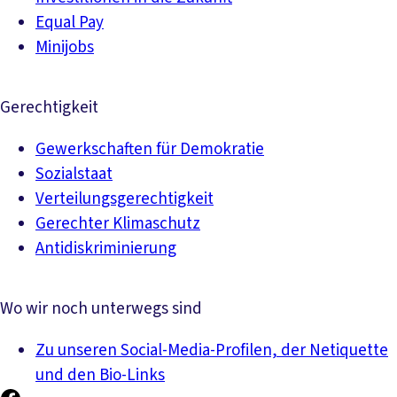
Equal Pay
Minijobs
Gerechtigkeit
Gewerkschaften für Demokratie
Sozialstaat
Verteilungsgerechtigkeit
Gerechter Klimaschutz
Antidiskriminierung
Wo wir noch unterwegs sind
Zu unseren Social-Media-Profilen, der Netiquette
und den Bio-Links