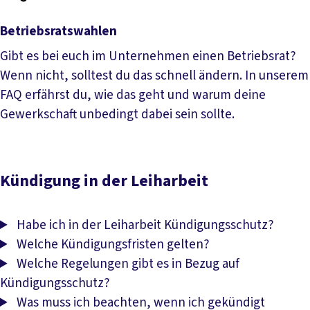
Betriebsratswahlen
Gibt es bei euch im Unternehmen einen Betriebsrat?
Wenn nicht, solltest du das schnell ändern. In unserem
FAQ erfährst du, wie das geht und warum deine
Gewerkschaft unbedingt dabei sein sollte.
Betriebsratswahlen
Kündigung in der Leiharbeit
Habe ich in der Leiharbeit Kündigungsschutz?
Welche Kündigungsfristen gelten?
Welche Regelungen gibt es in Bezug auf
Kündigungsschutz?
Was muss ich beachten, wenn ich gekündigt