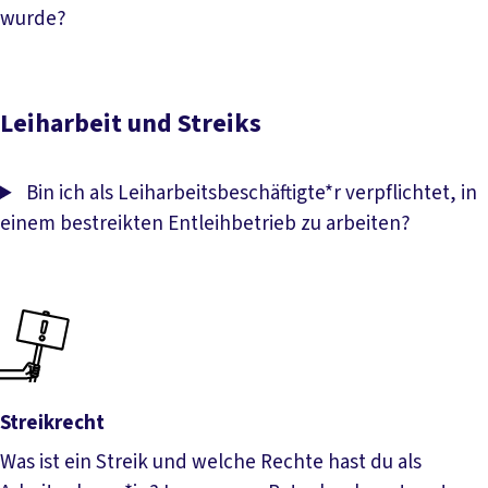
wurde?
Leiharbeit und Streiks
Bin ich als Leiharbeitsbeschäftigte*r verpflichtet, in
einem bestreikten Entleihbetrieb zu arbeiten?
Streikrecht
Was ist ein Streik und welche Rechte hast du als