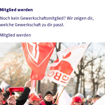
Mitglied werden
Noch kein Gewerkschaftsmitglied? Wir zeigen dir,
welche Gewerkschaft zu dir passt.
Mitglied werden
Mehr lesen