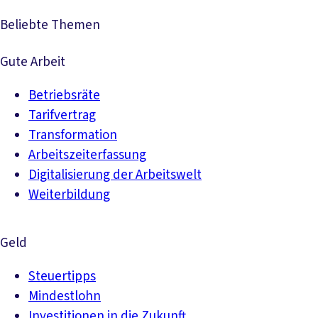
Beliebte Themen
Gute Arbeit
Betriebsräte
Tarifvertrag
Transformation
Arbeitszeiterfassung
Digitalisierung der Arbeitswelt
Weiterbildung
Geld
Steuertipps
Mindestlohn
Investitionen in die Zukunft