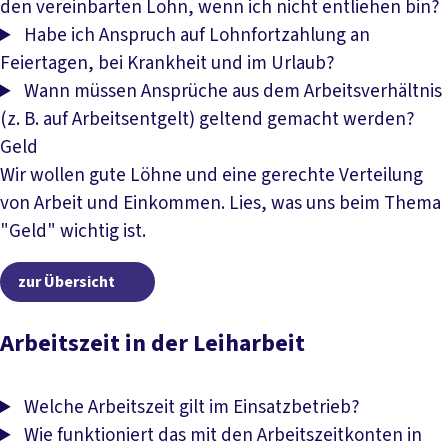
den vereinbarten Lohn, wenn ich nicht entliehen bin?
Habe ich Anspruch auf Lohnfortzahlung an
Feiertagen, bei Krankheit und im Urlaub?
Wann müssen Ansprüche aus dem Arbeitsverhältnis
(z. B. auf Arbeitsentgelt) geltend gemacht werden?
Geld
Wir wollen gute Löhne und eine gerechte Verteilung
von Arbeit und Einkommen. Lies, was uns beim Thema
"Geld" wichtig ist.
zur Übersicht
zur Übersicht
Arbeitszeit in der Leiharbeit
Welche Arbeitszeit gilt im Einsatzbetrieb?
Wie funktioniert das mit den Arbeitszeitkonten in