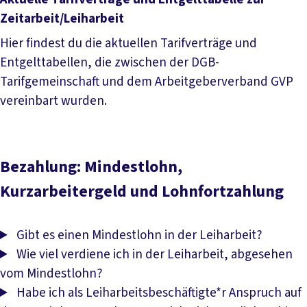
Zeitarbeit/Leiharbeit
Hier findest du die aktuellen Tarifverträge und
Entgelttabellen, die zwischen der DGB-
Tarifgemeinschaft und dem Arbeitgeberverband GVP
vereinbart wurden.
Aktuelle Tarifverträge und Entgelttabelle zur Zeitarbeit
Bezahlung: Mindestlohn,
Kurzarbeitergeld und Lohnfortzahlung
Gibt es einen Mindestlohn in der Leiharbeit?
Wie viel verdiene ich in der Leiharbeit, abgesehen
vom Mindestlohn?
Habe ich als Leiharbeitsbeschäftigte*r Anspruch auf