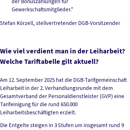
der Bonuszahlungen für
Gewerkschaftsmitglieder."
Stefan Körzell, stellvertretender DGB-Vorsitzender
Wie viel verdient man in der Leiharbeit?
Welche Tariftabelle gilt aktuell?
Am 12. September 2025 hat die DGB-Tarifgemeinschaft
Leiharbeit in der 2. Verhandlungsrunde mit dem
Gesamtverband der Personaldienstleister (GVP) eine
Tarifeinigung für die rund 650.000
Leiharbeitsbeschäftigten erzielt.
Die Entgelte steigen in 3 Stufen um insgesamt rund 9