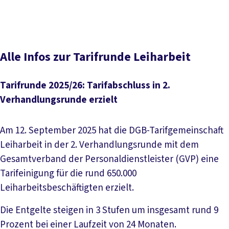
Mitgliedervorteil
Tarifinfo: Bleib informiert!
Alle Infos zur Tarifrunde Leiharbeit
Tarifrunde 2025/26: Tarifabschluss in 2.
Verhandlungsrunde erzielt
Am 12. September 2025 hat die DGB-Tarifgemeinschaft
Leiharbeit in der 2. Verhandlungsrunde mit dem
Gesamtverband der Personaldienstleister (GVP) eine
Tarifeinigung für die rund 650.000
Leiharbeitsbeschäftigten erzielt.
Die Entgelte steigen in 3 Stufen um insgesamt rund 9
Prozent bei einer Laufzeit von 24 Monaten.