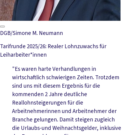
DGB/Simone M. Neumann
Tarifrunde 2025/26: Realer Lohnzuwachs für
Leiharbeiter*innen
"Es waren harte Verhandlungen in
wirtschaftlich schwierigen Zeiten. Trotzdem
sind uns mit diesem Ergebnis für die
kommenden 2 Jahre deutliche
Reallohnsteigerungen für die
Arbeitnehmerinnen und Arbeitnehmer der
Branche gelungen. Damit steigen zugleich
die Urlaubs-und Weihnachtsgelder, inklusive