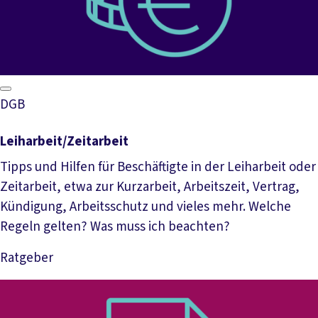
DGB
Leiharbeit/Zeitarbeit
Tipps und Hilfen für Beschäftigte in der Leiharbeit oder
Zeitarbeit, etwa zur Kurzarbeit, Arbeitszeit, Vertrag,
Kündigung, Arbeitsschutz und vieles mehr. Welche
Regeln gelten? Was muss ich beachten?
Ratgeber
Mehr lesen