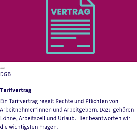
DGB
Tarifvertrag
Ein Tarifvertrag regelt Rechte und Pflichten von
Arbeitnehmer*innen und Arbeitgebern. Dazu gehören
Löhne, Arbeitszeit und Urlaub. Hier beantworten wir
die wichtigsten Fragen.