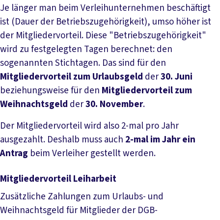
Je länger man beim Verleihunternehmen beschäftigt
ist (Dauer der Betriebszugehörigkeit), umso höher ist
der Mitgliedervorteil. Diese "Betriebszugehörigkeit"
wird zu festgelegten Tagen berechnet: den
sogenannten Stichtagen. Das sind für den
Mitgliedervorteil zum
Urlaubsgeld
der
30. Juni
beziehungsweise für den
Mitgliedervorteil zum
Weihnachtsgeld
der
30. November
.
Der Mitgliedervorteil wird also 2-mal pro Jahr
ausgezahlt. Deshalb muss auch
2-mal im Jahr ein
Antrag
beim Verleiher gestellt werden.
Mitgliedervorteil Leiharbeit
Zusätzliche Zahlungen zum Urlaubs- und
Weihnachtsgeld für Mitglieder der DGB-