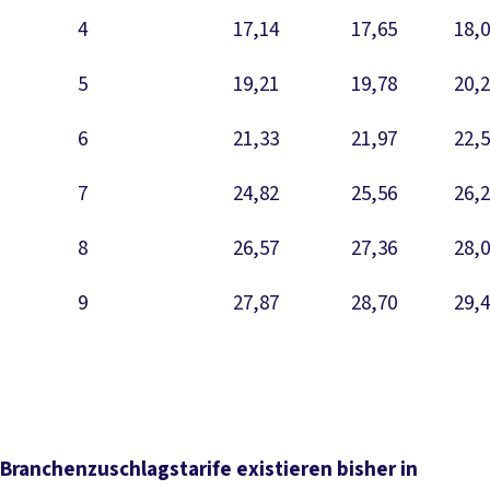
4
17,14
17,65
18,
5
19,21
19,78
20,
6
21,33
21,97
22,
7
24,82
25,56
26,
8
26,57
27,36
28,
9
27,87
28,70
29,
Branchenzuschlagstarife existieren bisher in