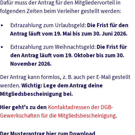
Dafür muss der Antrag für den Mitgliedervorteil in
folgenden Zeiten beim Verleiher gestellt werden:
Extrazahlung zum Urlaubsgeld:
Die Frist für den
Antrag läuft vom 19. Mai bis zum 30. Juni 2026.
Extrazahlung zum Weihnachtsgeld:
Die Frist für
den Antrag läuft vom 19. Oktober bis zum 30.
November 2026.
Der Antrag kann formlos, z. B. auch per E-Mail gestellt
werden.
Wichtig: Lege dem Antrag deine
Mitgliedsbescheinigung bei.
Hier geht's zu den
Kontaktadressen der DGB-
Gewerkschaften für die Mitgliedsbescheinigung
.
Der Musterantrag hier zum Download