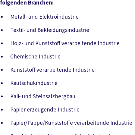
folgenden Branchen:
Metall- und Elektroindustrie
Textil- und Bekleidungsindustrie
Holz- und Kunststoff verarbeitende Industrie
Chemische Industrie
Kunststoff verarbeitende Industrie
Kautschukindustrie
Kali- und Steinsalzbergbau
Papier erzeugende Industrie
Papier/Pappe/Kunststoffe verarbeitende Industrie