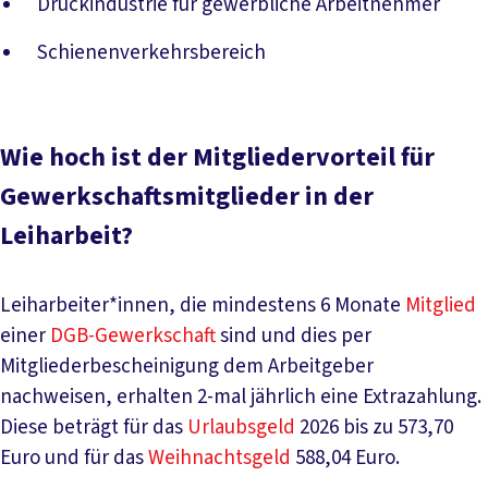
Druckindustrie für gewerbliche Arbeitnehmer
Schienenverkehrsbereich
Wie hoch ist der Mitgliedervorteil für
Gewerkschaftsmitglieder in der
Leiharbeit?
Leiharbeiter*innen, die mindestens 6 Monate
Mitglied
einer
DGB-Gewerkschaft
sind und dies per
Mitgliederbescheinigung dem Arbeitgeber
nachweisen, erhalten 2-mal jährlich eine Extrazahlung.
Diese beträgt für das
Urlaubsgeld
2026 bis zu 573,70
Euro und für das
Weihnachtsgeld
588,04 Euro.