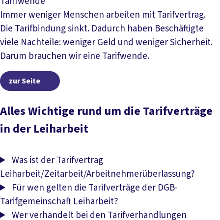
Tarifwende
Immer weniger Menschen arbeiten mit Tarifvertrag.
Die Tarifbindung sinkt. Dadurch haben Beschäftigte
viele Nachteile: weniger Geld und weniger Sicherheit.
Darum brauchen wir eine Tarifwende.
zur Seite
zur Seite
Alles Wichtige rund um die Tarifverträge
in der Leiharbeit
Was ist der Tarifvertrag
Leiharbeit/Zeitarbeit/Arbeitnehmerüberlassung?
Für wen gelten die Tarifverträge der DGB-
Tarifgemeinschaft Leiharbeit?
Wer verhandelt bei den Tarifverhandlungen