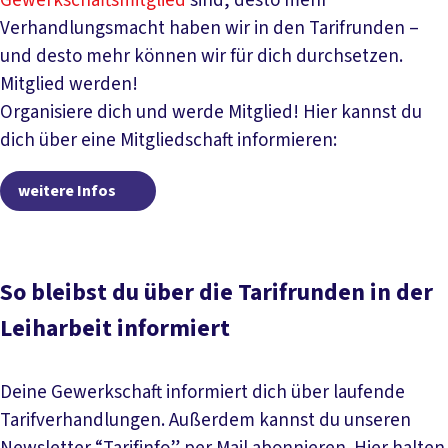
Gewerkschaftsmitglied
sind, desto mehr
Verhandlungsmacht haben wir in den Tarifrunden –
und desto mehr können wir für dich durchsetzen.
Mitglied werden!
Organisiere dich und werde Mitglied! Hier kannst du
dich über eine Mitgliedschaft informieren:
weitere Infos
weitere Infos
So bleibst du über die Tarifrunden in der
Leiharbeit informiert
Deine Gewerkschaft informiert dich über laufende
Tarifverhandlungen. Außerdem kannst du unseren