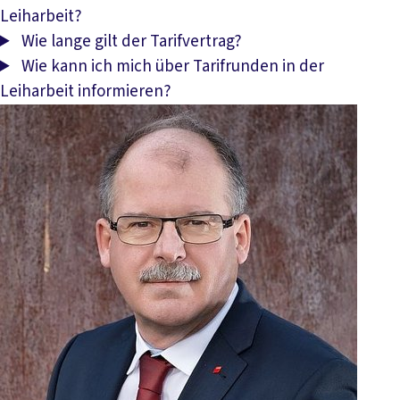
Leiharbeit?
Wie lange gilt der Tarifvertrag?
Wie kann ich mich über Tarifrunden in der
Leiharbeit informieren?