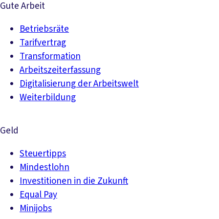
Gute Arbeit
Betriebsräte
Tarifvertrag
Transformation
Arbeitszeiterfassung
Digitalisierung der Arbeitswelt
Weiterbildung
Geld
Steuertipps
Mindestlohn
Investitionen in die Zukunft
Equal Pay
Minijobs