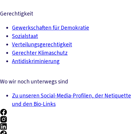
Gerechtigkeit
Gewerkschaften für Demokratie
Sozialstaat
Verteilungsgerechtigkeit
Gerechter Klimaschutz
Antidiskriminierung
Wo wir noch unterwegs sind
Zu unseren Social-Media-Profilen, der Netiquette
und den Bio-Links