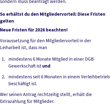
sondern muss beantragt werden.
So erhältst du den Mitgliedervorteil: Diese Fristen
gelten
Neue Fristen für 2026 beachten!
Voraussetzung für den Mitgliedervorteil in der
Leiharbeit ist, dass man
mindestens 6 Monate Mitglied in einer DGB-
Gewerkschaft ist
und
mindestens seit 6 Monaten in einem Verleihbetrieb
beschäftigt ist.
Wer seinen Antrag rechtzeitig stellt, erhält die
Extrazahlung für Mitglieder.