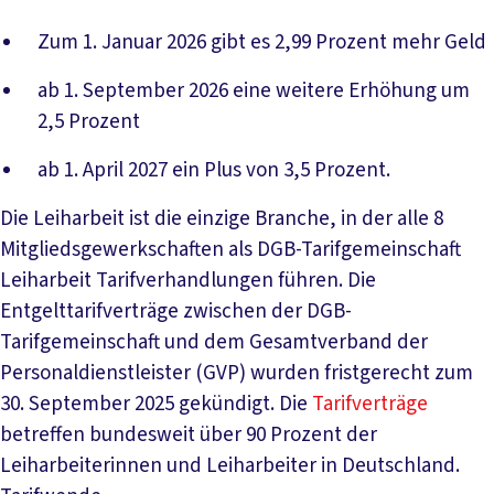
Zum 1. Januar 2026 gibt es 2,99 Prozent mehr Geld
ab 1. September 2026 eine weitere Erhöhung um
2,5 Prozent
ab 1. April 2027 ein Plus von 3,5 Prozent.
Die Leiharbeit ist die einzige Branche, in der alle 8
Mitgliedsgewerkschaften als DGB-Tarifgemeinschaft
Leiharbeit Tarifverhandlungen führen. Die
Entgelttarifverträge zwischen der DGB-
Tarifgemeinschaft und dem Gesamtverband der
Personaldienstleister (GVP) wurden fristgerecht zum
30. September 2025 gekündigt. Die
Tarifverträge
betreffen bundesweit über 90 Prozent der
Leiharbeiterinnen und Leiharbeiter in Deutschland.