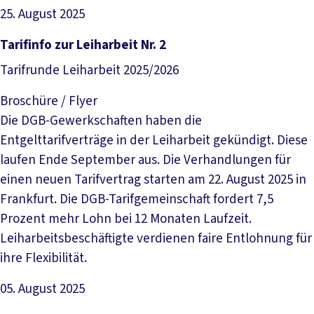
25. August 2025
Datei herunterladen
Tarifinfo zur Leiharbeit Nr. 2
Tarifrunde Leiharbeit 2025/2026
Broschüre / Flyer
Die DGB-Gewerkschaften haben die
Entgelttarifverträge in der Leiharbeit gekündigt. Diese
laufen Ende September aus. Die Verhandlungen für
einen neuen Tarifvertrag starten am 22. August 2025 in
Frankfurt. Die DGB-Tarifgemeinschaft fordert 7,5
Prozent mehr Lohn bei 12 Monaten Laufzeit.
Leiharbeitsbeschäftigte verdienen faire Entlohnung für
ihre Flexibilität.
05. August 2025