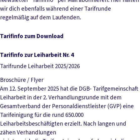
Newsletter “Tarifinfo” per Mail abonnieren. Hier halten
wir dich ebenfalls während einer Tarifrunde
regelmäßig auf dem Laufenden.
Tarifinfo zum Download
Tarifinfo zur Leiharbeit Nr. 4
Tarifrunde Leiharbeit 2025/2026
Broschüre / Flyer
Am 12. September 2025 hat die DGB- Tarifgemeinschaft
Leiharbeit in der 2. Verhandlungsrunde mit dem
Gesamtverband der Personaldienstleister (GVP) eine
Tarifeinigung für die rund 650.000
Leiharbeitsbeschäftigten erzielt. Nach langen und
zähen Verhandlungen