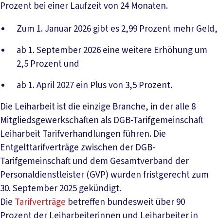
Prozent bei einer Laufzeit von 24 Monaten.
Zum 1. Januar 2026 gibt es 2,99 Prozent mehr Geld,
ab 1. September 2026 eine weitere Erhöhung um
2,5 Prozent und
ab 1. April 2027 ein Plus von 3,5 Prozent.
Die Leiharbeit ist die einzige Branche, in der alle 8
Mitgliedsgewerkschaften als DGB-Tarifgemeinschaft
Leiharbeit Tarifverhandlungen führen. Die
Entgelttarifverträge zwischen der DGB-
Tarifgemeinschaft und dem Gesamtverband der
Personaldienstleister (GVP) wurden fristgerecht zum
30. September 2025 gekündigt.
Die
Tarifverträge
betreffen bundesweit über 90
Prozent der Leiharbeiterinnen und Leiharbeiter in