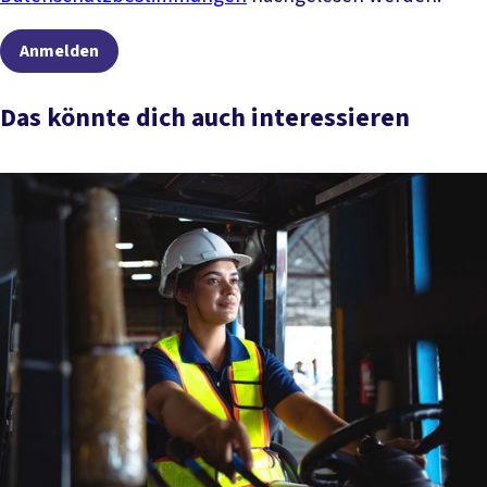
Anmelden
Das könnte dich auch interessieren