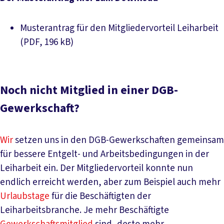
Musterantrag für den Mitgliedervorteil Leiharbeit
Download PDF
(PDF, 196 kB)
Noch nicht Mitglied in einer DGB-
Gewerkschaft?
Wir
setzen uns in den DGB-Gewerkschaften gemeinsam
für bessere Entgelt- und Arbeitsbedingungen in der
Leiharbeit ein. Der Mitgliedervorteil konnte nun
endlich erreicht werden, aber zum Beispiel auch mehr
Urlaubstage
für die Beschäftigten der
Leiharbeitsbranche. Je mehr Beschäftigte