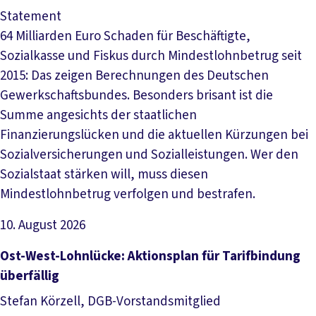
Statement
64 Milliarden Euro Schaden für Beschäftigte,
Sozialkasse und Fiskus durch Mindestlohnbetrug seit
2015: Das zeigen Berechnungen des Deutschen
Gewerkschaftsbundes. Besonders brisant ist die
Summe angesichts der staatlichen
Finanzierungslücken und die aktuellen Kürzungen bei
Sozialversicherungen und Sozialleistungen. Wer den
Sozialstaat stärken will, muss diesen
Mindestlohnbetrug verfolgen und bestrafen.
10. August 2026
Artikel lesen
Ost-West-Lohnlücke: Aktionsplan für Tarifbindung
überfällig
Stefan Körzell, DGB-Vorstandsmitglied