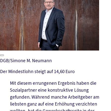
DGB/Simone M. Neumann
Der Mindestlohn steigt auf 14,60 Euro
Mit diesem errungenen Ergebnis haben die
Sozialpartner eine konstruktive Lösung
gefunden. Während manche Arbeitgeber am
liebsten ganz auf eine Erhöhung verzichten