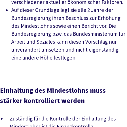
verschiedener aktueller ökonomischer Faktoren.
Auf dieser Grundlage legt sie alle 2 Jahre der
Bundesregierung ihren Beschluss zur Erhöhung
des Mindestlohns sowie einen Bericht vor. Die
Bundesregierung bzw. das Bundesministerium für
Arbeit und Soziales kann diesen Vorschlag nur
unverändert umsetzen und nicht eigenständig
eine andere Höhe festlegen.
Einhaltung des Mindestlohns muss
stärker kontrolliert werden
Zuständig für die Kontrolle der Einhaltung des
Mindestlohns ist die Finanzkontrolle