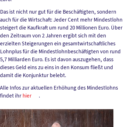
Das ist nicht nur gut für die Beschäftigten, sondern
auch für die Wirtschaft: Jeder Cent mehr Mindestlohn
steigert die Kaufkraft um rund 20 Millionen Euro. Über
den Zeitraum von 2 Jahren ergibt sich mit den
erzielten Steigerungen ein gesamtwirtschaftliches
Lohnplus für die Mindestlohnbeschäftigten von rund
5,7 Milliarden Euro. Es ist davon auszugehen, dass
dieses Geld eins zu eins in den Konsum fließt und
damit die Konjunktur belebt.
Alle Infos zur aktuellen Erhöhung des Mindestlohns
findet ihr
hier
.