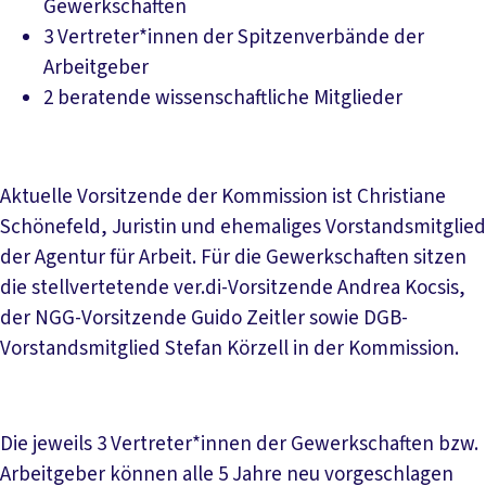
Gewerkschaften
3 Vertreter*innen der Spitzenverbände der
Arbeitgeber
2 beratende wissenschaftliche Mitglieder
Aktuelle Vorsitzende der Kommission ist Christiane
Schönefeld, Juristin und ehemaliges Vorstandsmitglied
der Agentur für Arbeit. Für die Gewerkschaften sitzen
die stellvertetende ver.di-Vorsitzende Andrea Kocsis,
der NGG-Vorsitzende Guido Zeitler sowie DGB-
Vorstandsmitglied Stefan Körzell in der Kommission.
Die jeweils 3 Vertreter*innen der Gewerkschaften bzw.
Arbeitgeber können alle 5 Jahre neu vorgeschlagen