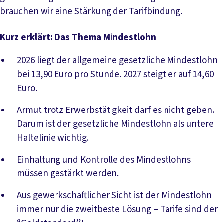
brauchen wir eine Stärkung der Tarifbindung.
Kurz erklärt: Das Thema Mindestlohn
2026 liegt der allgemeine gesetzliche Mindestlohn
bei 13,90 Euro pro Stunde. 2027 steigt er auf 14,60
Euro.
Armut trotz Erwerbstätigkeit darf es nicht geben.
Darum ist der gesetzliche Mindestlohn als untere
Haltelinie wichtig.
Einhaltung und Kontrolle des Mindestlohns
müssen gestärkt werden.
Aus gewerkschaftlicher Sicht ist der Mindestlohn
immer nur die zweitbeste Lösung – Tarife sind der