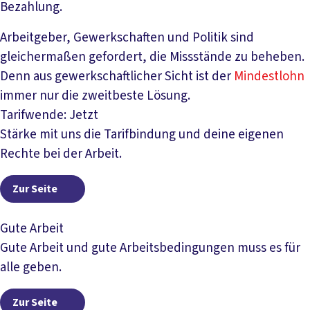
Bezahlung.
Arbeitgeber, Gewerkschaften und Politik sind
gleichermaßen gefordert, die Missstände zu beheben.
Denn aus gewerkschaftlicher Sicht ist der
Mindestlohn
immer nur die zweitbeste Lösung.
Tarifwende: Jetzt
Stärke mit uns die Tarifbindung und deine eigenen
Rechte bei der Arbeit.
Zur Seite
Zur Seite
Gute Arbeit
Gute Arbeit und gute Arbeitsbedingungen muss es für
alle geben.
Zur Seite
Zur Seite