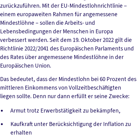
zurückzuführen. Mit der EU-Mindestlohnrichtlinie –
einem europaweiten Rahmen für angemessene
Mindestlöhne – sollen die Arbeits- und
Lebensbedingungen der Menschen in Europa
verbessert werden. Seit dem 19. Oktober 2022 gilt die
Richtlinie 2022/2041 des Europäischen Parlaments und
des Rates über angemessene Mindestlöhne in der
Europäischen Union.
Das bedeutet, dass der Mindestlohn bei 60 Prozent des
mittleren Einkommens von Vollzeitbeschäftigten
liegen sollte. Denn nur dann erfüllt er seine Zwecke:
Armut trotz Erwerbstätigkeit zu bekämpfen,
Kaufkraft unter Berücksichtigung der Inflation zu
erhalten