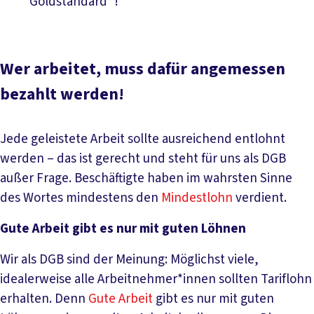
“Goldstandard”!
Wer arbeitet, muss dafür angemessen
bezahlt werden!
Jede geleistete Arbeit sollte ausreichend entlohnt
werden – das ist gerecht und steht für uns als DGB
außer Frage. Beschäftigte haben im wahrsten Sinne
des Wortes mindestens den
Mindestlohn
verdient.
Gute Arbeit gibt es nur mit guten Löhnen
Wir als DGB sind der Meinung: Möglichst viele,
idealerweise alle Arbeitnehmer*innen sollten Tariflohn
erhalten. Denn
Gute Arbeit
gibt es nur mit guten