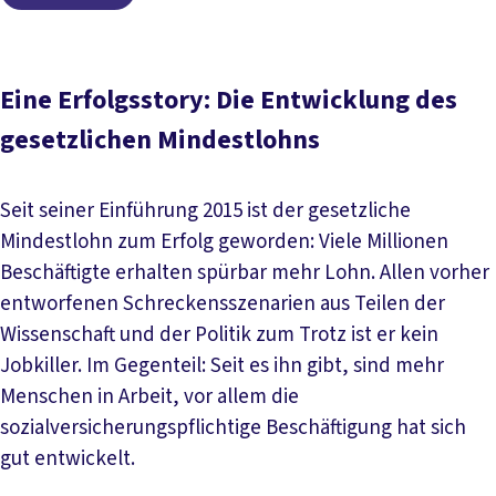
Eine Erfolgsstory: Die Entwicklung des
gesetzlichen Mindestlohns
Seit seiner Einführung 2015 ist der gesetzliche
Mindestlohn zum Erfolg geworden: Viele Millionen
Beschäftigte erhalten spürbar mehr Lohn. Allen vorher
entworfenen Schreckensszenarien aus Teilen der
Wissenschaft und der Politik zum Trotz ist er kein
Jobkiller. Im Gegenteil: Seit es ihn gibt, sind mehr
Menschen in Arbeit, vor allem die
sozialversicherungspflichtige Beschäftigung hat sich
gut entwickelt.