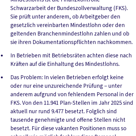
Schwarzarbeit der Bundeszollverwaltung (FKS).
Sie prüft unter anderem, ob Arbeitgeber den
gesetzlich vereinbarten Mindestlohn oder den
geltenden Branchenmindestlohn zahlen und ob
sie ihren Dokumentationspflichten nachkommen.
In Betrieben mit Betriebsräten achten diese nach
Kräften auf die Einhaltung des Mindestlohns.
Das Problem: In vielen Betrieben erfolgt keine
oder nur eine unzureichende Prüfung – unter
anderem aufgrund von fehlendem Personal in der
FKS. Von den 11.941 Plan-Stellen im Jahr 2025 sind
aktuell nur rund 9.477 besetzt. Folglich sind
tausende genehmigte und offene Stellen nicht
besetzt. Für diese vakanten Positionen muss so