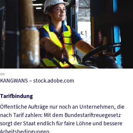
KANGWANS – stock.adobe.com
Tarifbindung
Öffentliche Aufträge nur noch an Unternehmen, die
nach Tarif zahlen: Mit dem Bundestariftreuegesetz
sorgt der Staat endlich für faire Löhne und bessere
Arbeitsbedingungen.