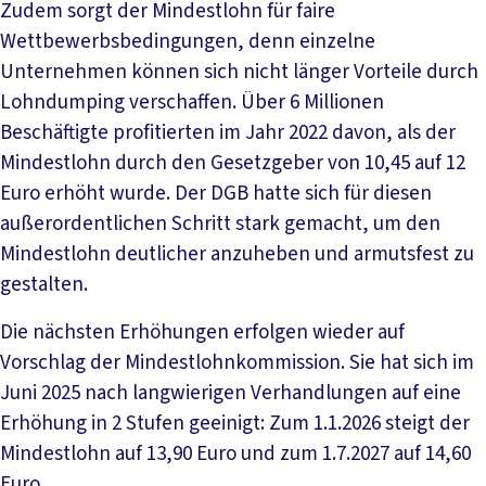
Zudem sorgt der Mindestlohn für faire
Wettbewerbsbedingungen, denn einzelne
Unternehmen können sich nicht länger Vorteile durch
Lohndumping verschaffen. Über 6 Millionen
Beschäftigte profitierten im Jahr 2022 davon, als der
Mindestlohn durch den Gesetzgeber von 10,45 auf 12
Euro erhöht wurde. Der DGB hatte sich für diesen
außerordentlichen Schritt stark gemacht, um den
Mindestlohn deutlicher anzuheben und armutsfest zu
gestalten.
Die nächsten Erhöhungen erfolgen wieder auf
Vorschlag der Mindestlohnkommission. Sie hat sich im
Juni 2025 nach langwierigen Verhandlungen auf eine
Erhöhung in 2 Stufen geeinigt: Zum 1.1.2026 steigt der
Mindestlohn auf 13,90 Euro und zum 1.7.2027 auf 14,60
Euro.