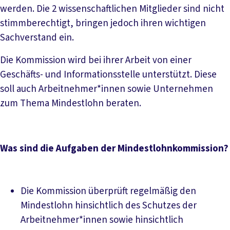
werden. Die 2 wissenschaftlichen Mitglieder sind nicht
stimmberechtigt, bringen jedoch ihren wichtigen
Sachverstand ein.
Die Kommission wird bei ihrer Arbeit von einer
Geschäfts- und Informationsstelle unterstützt. Diese
soll auch Arbeitnehmer*innen sowie Unternehmen
zum Thema Mindestlohn beraten.
Was sind die Aufgaben der Mindestlohnkommission?
Die Kommission überprüft regelmäßig den
Mindestlohn hinsichtlich des Schutzes der
Arbeitnehmer*innen sowie hinsichtlich