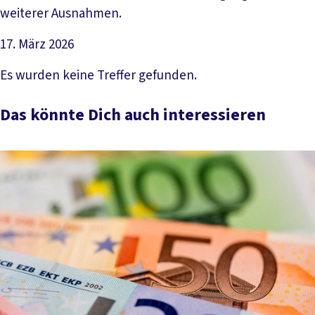
weiterer Ausnahmen.
17. März 2026
Artikel lesen
Es wurden keine Treffer gefunden.
Das könnte Dich auch interessieren