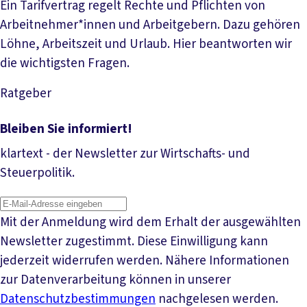
Ein Tarifvertrag regelt Rechte und Pflichten von
Arbeitnehmer*innen und Arbeitgebern. Dazu gehören
Löhne, Arbeitszeit und Urlaub. Hier beantworten wir
die wichtigsten Fragen.
Ratgeber
Mehr lesen
Bleiben Sie informiert!
klartext - der Newsletter zur Wirtschafts- und
Steuerpolitik.
Mit der Anmeldung wird dem Erhalt der ausgewählten
Newsletter zugestimmt. Diese Einwilligung kann
jederzeit widerrufen werden. Nähere Informationen
zur Datenverarbeitung können in unserer
Datenschutzbestimmungen
nachgelesen werden.