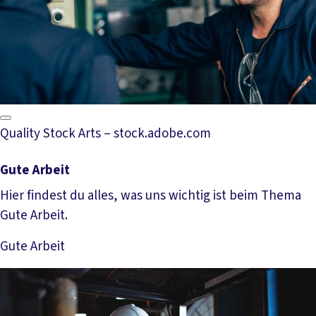
Quality Stock Arts – stock.adobe.com
Gute Arbeit
Hier findest du alles, was uns wichtig ist beim Thema
Gute Arbeit.
Gute Arbeit
Mehr lesen