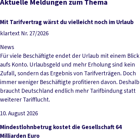
Aktuelle Meldungen zum Thema
Mit Tarifvertrag wärst du vielleicht noch im Urlaub
klartext Nr. 27/2026
News
Für viele Beschäftigte endet der Urlaub mit einem Blick
aufs Konto. Urlaubsgeld und mehr Erholung sind kein
Zufall, sondern das Ergebnis von Tarifverträgen. Doch
immer weniger Beschäftigte profitieren davon. Deshalb
braucht Deutschland endlich mehr Tarifbindung statt
weiterer Tarifflucht.
10. August 2026
Artikel lesen
Mindestlohnbetrug kostet die Gesellschaft 64
Milliarden Euro