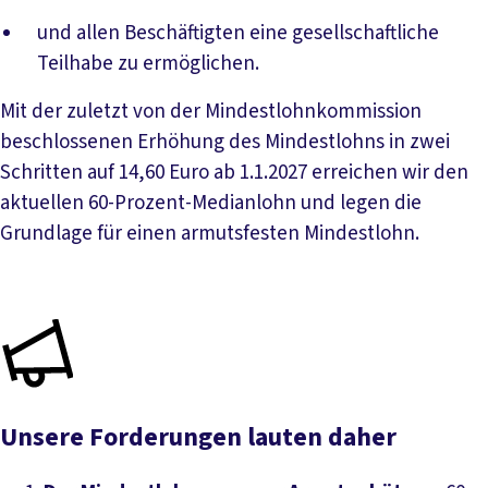
und allen Beschäftigten eine gesellschaftliche
Teilhabe zu ermöglichen.
Mit der zuletzt von der Mindestlohnkommission
beschlossenen Erhöhung des Mindestlohns in zwei
Schritten auf 14,60 Euro ab 1.1.2027 erreichen wir den
aktuellen 60-Prozent-Medianlohn und legen die
Grundlage für einen armutsfesten Mindestlohn.
Unsere Forderungen lauten daher