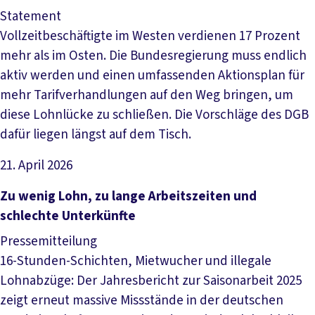
Statement
Vollzeitbeschäftigte im Westen verdienen 17 Prozent
mehr als im Osten. Die Bundesregierung muss endlich
aktiv werden und einen umfassenden Aktionsplan für
mehr Tarifverhandlungen auf den Weg bringen, um
diese Lohnlücke zu schließen. Die Vorschläge des DGB
dafür liegen längst auf dem Tisch.
21. April 2026
Artikel lesen
Zu wenig Lohn, zu lange Arbeitszeiten und
schlechte Unterkünfte
Pressemitteilung
16-Stunden-Schichten, Mietwucher und illegale
Lohnabzüge: Der Jahresbericht zur Saisonarbeit 2025
zeigt erneut massive Missstände in der deutschen