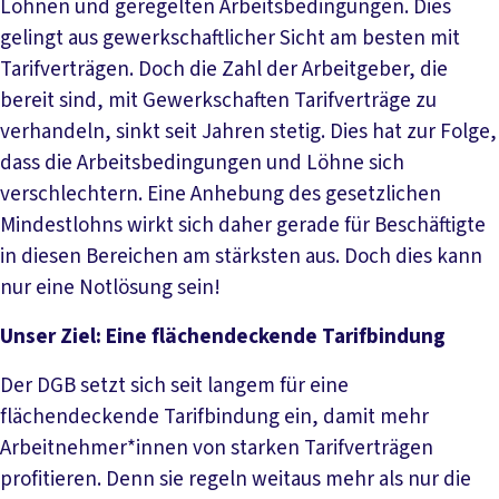
Löhnen und geregelten Arbeitsbedingungen. Dies
gelingt aus gewerkschaftlicher Sicht am besten mit
Tarifverträgen. Doch die Zahl der Arbeitgeber, die
bereit sind, mit Gewerkschaften Tarifverträge zu
verhandeln, sinkt seit Jahren stetig. Dies hat zur Folge,
dass die Arbeitsbedingungen und Löhne sich
verschlechtern. Eine Anhebung des gesetzlichen
Mindestlohns wirkt sich daher gerade für Beschäftigte
in diesen Bereichen am stärksten aus. Doch dies kann
nur eine Notlösung sein!
Unser Ziel: Eine flächendeckende Tarifbindung
Der DGB setzt sich seit langem für eine
flächendeckende Tarifbindung ein, damit mehr
Arbeitnehmer*innen von starken Tarifverträgen
profitieren. Denn sie regeln weitaus mehr als nur die