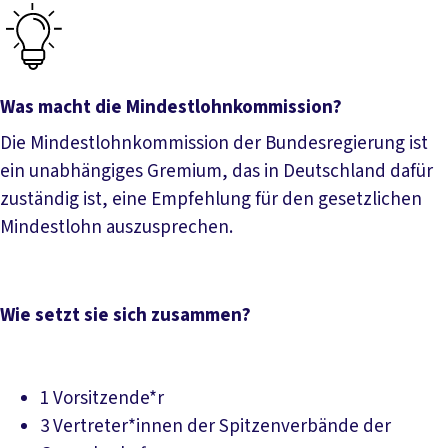
Was macht die Mindestlohnkommission?
Die Mindestlohnkommission der Bundesregierung ist
ein unabhängiges Gremium, das in Deutschland dafür
zuständig ist, eine Empfehlung für den gesetzlichen
Mindestlohn auszusprechen.
Wie setzt sie sich zusammen?
1 Vorsitzende*r
3 Vertreter*innen der Spitzenverbände der