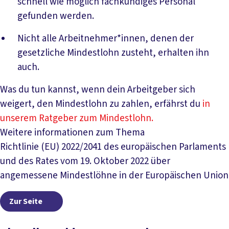
schnell wie möglich fachkundiges Personal
gefunden werden.
Nicht alle Arbeitnehmer*innen, denen der
gesetzliche Mindestlohn zusteht, erhalten ihn
auch.
Was du tun kannst, wenn dein Arbeitgeber sich
weigert, den Mindestlohn zu zahlen, erfährst du
in
unserem Ratgeber zum Mindestlohn.
Weitere informationen zum Thema
Richtlinie (EU) 2022/2041 des europäischen Parlaments
und des Rates vom 19. Oktober 2022 über
angemessene Mindestlöhne in der Europäischen Union
Zur Seite
Zur Seite