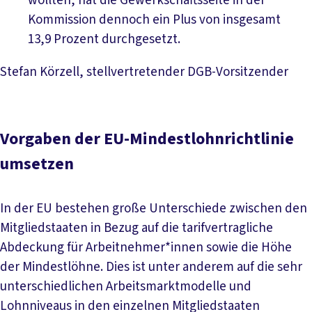
wollten, hat die Gewerkschaftsseite in der
Kommission dennoch ein Plus von insgesamt
13,9 Prozent durchgesetzt.
Stefan Körzell, stellvertretender DGB-Vorsitzender
Vorgaben der EU-Mindestlohnrichtlinie
umsetzen
In der EU bestehen große Unterschiede zwischen den
Mitgliedstaaten in Bezug auf die tarifvertragliche
Abdeckung für Arbeitnehmer*innen sowie die Höhe
der Mindestlöhne. Dies ist unter anderem auf die sehr
unterschiedlichen Arbeitsmarktmodelle und
Lohnniveaus in den einzelnen Mitgliedstaaten