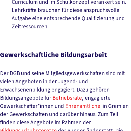
Curriculum und im Schulkonzept verankert sein.
Lehrkräfte brauchen für diese anspruchsvolle
Aufgabe eine entsprechende Qualifizierung und
Zeitressourcen.
Gewerkschaftliche Bildungsarbeit
Der DGB und seine Mitgliedsgewerkschaften sind mit
vielen Angeboten in der Jugend- und
Erwachsenenbildung engagiert. Dazu gehören
Bildungsangebote für
Betriebsräte
, engagierte
Gewerkschafter*innen und
Ehrenamtliche
in Gremien
der Gewerkschaften und darüber hinaus. Zum Teil
finden diese Angebote im Rahmen der
Bildungsurlaubsgesetze
der Bundesländer statt. Die