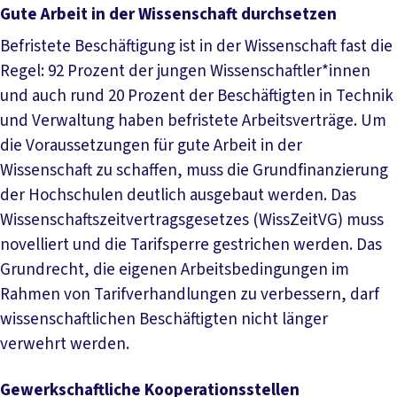
Gute Arbeit in der Wissenschaft durchsetzen
Befristete Beschäftigung ist in der Wissenschaft fast die
Regel: 92 Prozent der jungen Wissenschaftler*innen
und auch rund 20 Prozent der Beschäftigten in Technik
und Verwaltung haben befristete Arbeitsverträge. Um
die Voraussetzungen für gute Arbeit in der
Wissenschaft zu schaffen, muss die Grundfinanzierung
der Hochschulen deutlich ausgebaut werden. Das
Wissenschaftszeitvertragsgesetzes (WissZeitVG) muss
novelliert und die Tarifsperre gestrichen werden. Das
Grundrecht, die eigenen Arbeitsbedingungen im
Rahmen von Tarifverhandlungen zu verbessern, darf
wissenschaftlichen Beschäftigten nicht länger
verwehrt werden.
Gewerkschaftliche Kooperationsstellen