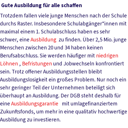
Gute Ausbildung für alle schaffen
Trotzdem fallen viele junge Menschen nach der Schule
durchs Raster. Insbesondere Schulabgänger*innen mit
maximal einem 1. Schulabschluss haben es sehr
schwer, eine
Ausbildung
zu finden. Über 2,5 Mio. junge
Menschen zwischen 20 und 34 haben keinen
Berufsabschluss. Sie werden häufiger mit
niedrigen
Löhnen
,
Befristungen
und Jobwechseln konfrontiert
sein. Trotz offener Ausbildungsstellen bleibt
Ausbildungslosigkeit ein großes Problem. Nur noch ein
sehr geringer Teil der Unternehmen beteiligt sich
überhaupt an Ausbildung. Der DGB steht deshalb für
eine
Ausbildungsgarantie
mit umlagefinanziertem
Zukunftsfonds, um mehr in eine qualitativ hochwertige
Ausbildung zu investieren.