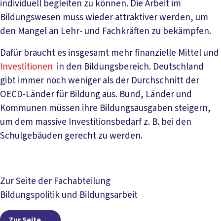
individuell begleiten zu können. Die Arbeit im
Bildungswesen muss wieder attraktiver werden, um
den Mangel an Lehr- und Fachkräften zu bekämpfen.
Dafür braucht es insgesamt mehr finanzielle Mittel und
Investitionen
in den Bildungsbereich. Deutschland
gibt immer noch weniger als der Durchschnitt der
OECD-Länder für Bildung aus. Bund, Länder und
Kommunen müssen ihre Bildungsausgaben steigern,
um dem massive Investitionsbedarf z. B. bei den
Schulgebäuden gerecht zu werden.
Zur Seite der Fachabteilung
Bildungspolitik und Bildungsarbeit
Zur Seite
Zur Seite