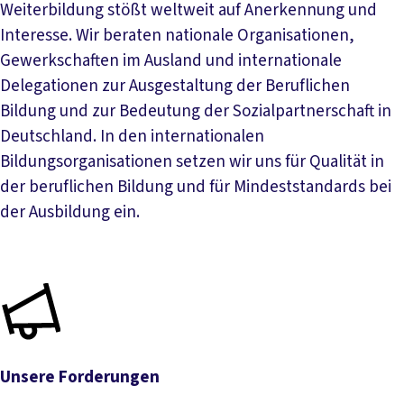
Weiterbildung stößt weltweit auf Anerkennung und
Interesse. Wir beraten nationale Organisationen,
Gewerkschaften im Ausland und internationale
Delegationen zur Ausgestaltung der Beruflichen
Bildung und zur Bedeutung der Sozialpartnerschaft in
Deutschland. In den internationalen
Bildungsorganisationen setzen wir uns für Qualität in
der beruflichen Bildung und für Mindeststandards bei
der Ausbildung ein.
Unsere Forderungen