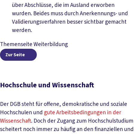
über Abschlüsse, die im Ausland erworben
wurden. Beides muss durch Anerkennungs- und
Validierungsverfahren besser sichtbar gemacht
werden.
Themenseite Weiterbildung
Zur Seite
Zur Seite
Hochschule und Wissenschaft
Der DGB steht für offene, demokratische und soziale
Hochschulen und
gute Arbeitsbedingungen in der
Wissenschaft
. Doch der Zugang zum Hochschulstudium
scheitert noch immer zu häufig an den finanziellen und