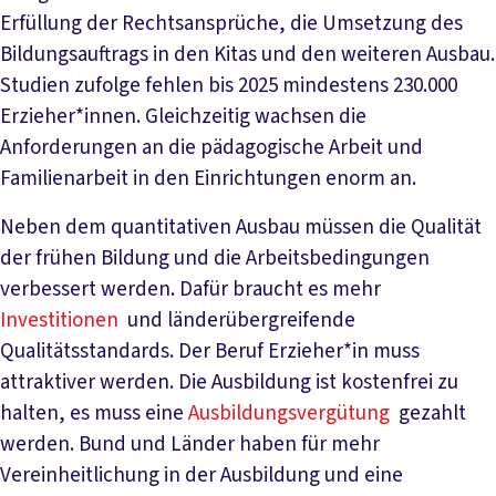
Erfüllung der Rechtsansprüche, die Umsetzung des
Bildungsauftrags in den Kitas und den weiteren Ausbau.
Studien zufolge fehlen bis 2025 mindestens 230.000
Erzieher*innen. Gleichzeitig wachsen die
Anforderungen an die pädagogische Arbeit und
Familienarbeit in den Einrichtungen enorm an.
Neben dem quantitativen Ausbau müssen die Qualität
der frühen Bildung und die Arbeitsbedingungen
verbessert werden. Dafür braucht es mehr
Investitionen
und länderübergreifende
Qualitätsstandards. Der Beruf Erzieher*in muss
attraktiver werden. Die Ausbildung ist kostenfrei zu
halten, es muss eine
Ausbildungsvergütung
gezahlt
werden. Bund und Länder haben für mehr
Vereinheitlichung in der Ausbildung und eine