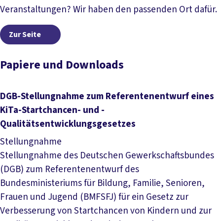
Veranstaltungen? Wir haben den passenden Ort dafür.
Zur Seite
Zur Seite
Papiere und Downloads
DGB-Stellungnahme zum Referentenentwurf eines
KiTa-Startchancen- und -
Qualitätsentwicklungsgesetzes
Stellungnahme
Stellungnahme des Deutschen Gewerkschaftsbundes
(DGB) zum Referentenentwurf des
Bundesministeriums für Bildung, Familie, Senioren,
Frauen und Jugend (BMFSFJ) für ein Gesetz zur
Verbesserung von Startchancen von Kindern und zur