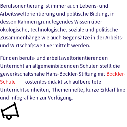
Berufsorientierung ist immer auch Lebens- und
Arbeitsweltorientierung und politische Bildung, in
dessen Rahmen grundlegendes Wissen über
ökologische, technologische, soziale und politische
Zusammenhänge wie auch Gegensätze in der Arbeits-
und Wirtschaftswelt vermittelt werden.
Für den berufs- und arbeitsweltorientierenden
Unterricht an allgemeinbildenden Schulen stellt die
gewerkschaftsnahe Hans-Böckler-Stiftung mit
Böckler-
Schule
kostenlos didaktisch aufbereitete
Unterrichtseinheiten, Themenhefte, kurze Erklärfilme
und Infografiken zur Verfügung.