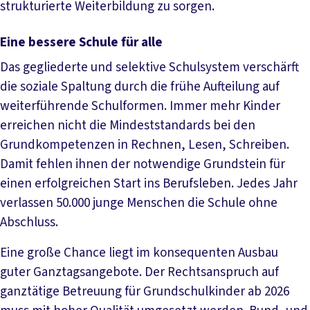
strukturierte Weiterbildung zu sorgen.
Eine bessere Schule für alle
Das gegliederte und selektive Schulsystem verschärft
die soziale Spaltung durch die frühe Aufteilung auf
weiterführende Schulformen. Immer mehr Kinder
erreichen nicht die Mindeststandards bei den
Grundkompetenzen in Rechnen, Lesen, Schreiben.
Damit fehlen ihnen der notwendige Grundstein für
einen erfolgreichen Start ins Berufsleben. Jedes Jahr
verlassen 50.000 junge Menschen die Schule ohne
Abschluss.
Eine große Chance liegt im konsequenten Ausbau
guter Ganztagsangebote. Der Rechtsanspruch auf
ganztätige Betreuung für Grundschulkinder ab 2026