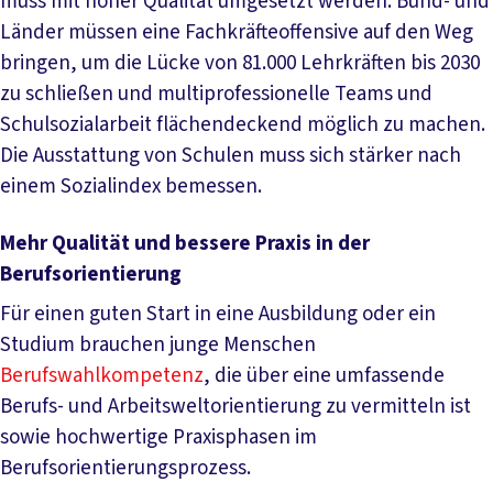
muss mit hoher Qualität umgesetzt werden. Bund- und
Länder müssen eine Fachkräfteoffensive auf den Weg
bringen, um die Lücke von 81.000 Lehrkräften bis 2030
zu schließen und multiprofessionelle Teams und
Schulsozialarbeit flächendeckend möglich zu machen.
Die Ausstattung von Schulen muss sich stärker nach
einem Sozialindex bemessen.
Mehr Qualität und bessere Praxis in der
Berufsorientierung
Für einen guten Start in eine Ausbildung oder ein
Studium brauchen junge Menschen
Berufswahlkompetenz
, die über eine umfassende
Berufs- und Arbeitsweltorientierung zu vermitteln ist
sowie hochwertige Praxisphasen im
Berufsorientierungsprozess.