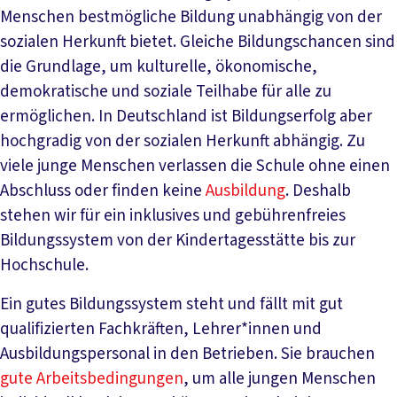
Menschen bestmögliche Bildung unabhängig von der
sozialen Herkunft bietet. Gleiche Bildungschancen sind
die Grundlage, um kulturelle, ökonomische,
demokratische und soziale Teilhabe für alle zu
ermöglichen. In Deutschland ist Bildungserfolg aber
hochgradig von der sozialen Herkunft abhängig. Zu
viele junge Menschen verlassen die Schule ohne einen
Abschluss oder finden keine
Ausbildung
. Deshalb
stehen wir für ein inklusives und gebührenfreies
Bildungssystem von der Kindertagesstätte bis zur
Hochschule.
Ein gutes Bildungssystem steht und fällt mit gut
qualifizierten Fachkräften, Lehrer*innen und
Ausbildungspersonal in den Betrieben. Sie brauchen
gute Arbeitsbedingungen
, um alle jungen Menschen