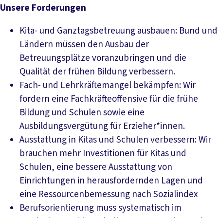
Unsere Forderungen
Kita- und Ganztagsbetreuung ausbauen: Bund und
Ländern müssen den Ausbau der
Betreuungsplätze voranzubringen und die
Qualität der frühen Bildung verbessern.
Fach- und Lehrkräftemangel bekämpfen: Wir
fordern eine Fachkräfteoffensive für die frühe
Bildung und Schulen sowie eine
Ausbildungsvergütung für Erzieher*innen.
Ausstattung in Kitas und Schulen verbessern: Wir
brauchen mehr Investitionen für Kitas und
Schulen, eine bessere Ausstattung von
Einrichtungen in herausfordernden Lagen und
eine Ressourcenbemessung nach Sozialindex
Berufsorientierung muss systematisch im