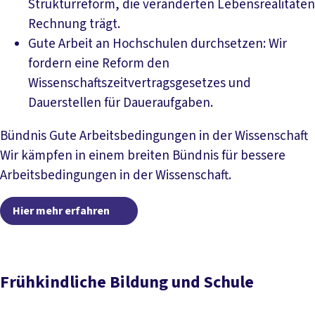
Strukturreform, die veränderten Lebensrealitäten
Rechnung trägt.
Gute Arbeit an Hochschulen durchsetzen: Wir
fordern eine Reform den
Wissenschaftszeitvertragsgesetzes und
Dauerstellen für Daueraufgaben.
Bündnis Gute Arbeitsbedingungen in der Wissenschaft
Wir kämpfen in einem breiten Bündnis für bessere
Arbeitsbedingungen in der Wissenschaft.
Hier mehr erfahren
Hier mehr erfahren
Frühkindliche Bildung und Schule