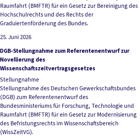
Raumfahrt (BMFTR) für ein Gesetz zur Bereinigung des
Hochschulrechts und des Rechts der
Graduiertenförderung des Bundes.
25. Juni 2026
Datei herunterladen
DGB-Stellungnahme zum Referentenentwurf zur
Novellierung des
Wissenschaftszeitvertragsgesetzes
Stellungnahme
Stellungnahme des Deutschen Gewerkschaftsbundes
(DGB) zum Referentenentwurf des
Bundesministeriums für Forschung, Technologie und
Raumfahrt (BMFTR) für ein Gesetz zur Modernisierung
des Befristungsrechts im Wissenschaftsbereich
(WissZeitVG).