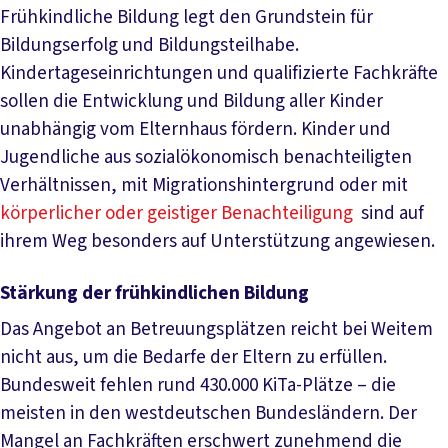
Frühkindliche Bildung legt den Grundstein für
Bildungserfolg und Bildungsteilhabe.
Kindertageseinrichtungen und qualifizierte Fachkräfte
sollen die Entwicklung und Bildung aller Kinder
unabhängig vom Elternhaus fördern. Kinder und
Jugendliche aus sozialökonomisch benachteiligten
Verhältnissen, mit Migrationshintergrund oder mit
körperlicher oder geistiger Benachteiligung
sind auf
ihrem Weg besonders auf Unterstützung angewiesen.
Stärkung der frühkindlichen Bildung
Das Angebot an Betreuungsplätzen reicht bei Weitem
nicht aus, um die Bedarfe der Eltern zu erfüllen.
Bundesweit fehlen rund 430.000 KiTa-Plätze – die
meisten in den westdeutschen Bundesländern. Der
Mangel an Fachkräften erschwert zunehmend die