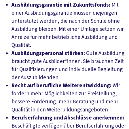
Ausbildungsgarantie mit Zukunftsfonds:
Mit
einer Ausbildungsgarantie müssen diejenigen
unterstützt werden, die nach der Schule ohne
Ausbildung bleiben. Mit einer Umlage setzen wir
Anreize für mehr betriebliche Ausbildung und
Qualität.
Ausbildungspersonal stärken:
Gute Ausbildung
braucht gute Ausbilder*innen. Sie brauchen Zeit
für Qualifizierungen und individuelle Begleitung
der Auszubildenden.
Recht auf berufliche Weiterentwicklung:
Wir
fordern mehr Möglichkeiten zur Freistellung,
bessere Förderung, mehr Beratung und mehr
Qualität in den Weiterbildungsangeboten
Berufserfahrung und Abschlüsse anerkennen:
Beschäftigte verfügen über Berufserfahrung oder