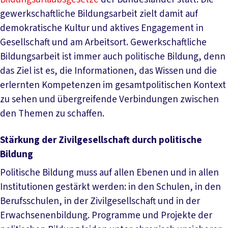
gewerkschaftliche Bildungsarbeit zielt damit auf
demokratische Kultur und aktives Engagement in
Gesellschaft und am Arbeitsort. Gewerkschaftliche
Bildungsarbeit ist immer auch politische Bildung, denn
das Ziel ist es, die Informationen, das Wissen und die
erlernten Kompetenzen im gesamtpolitischen Kontext
zu sehen und übergreifende Verbindungen zwischen
den Themen zu schaffen.
Stärkung der Zivilgesellschaft durch politische
Bildung
Politische Bildung muss auf allen Ebenen und in allen
Institutionen gestärkt werden: in den Schulen, in den
Berufsschulen, in der Zivilgesellschaft und in der
Erwachsenenbildung. Programme und Projekte der