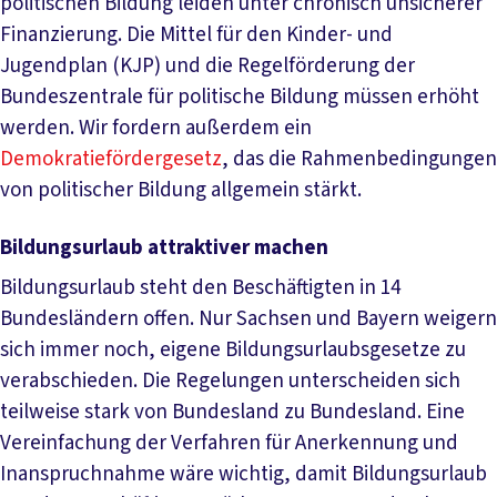
politischen Bildung leiden unter chronisch unsicherer
Finanzierung. Die Mittel für den Kinder- und
Jugendplan (KJP) und die Regelförderung der
Bundeszentrale für politische Bildung müssen erhöht
werden. Wir fordern außerdem ein
Demokratiefördergesetz
, das die Rahmenbedingungen
von politischer Bildung allgemein stärkt.
Bildungsurlaub attraktiver machen
Bildungsurlaub steht den Beschäftigten in 14
Bundesländern offen. Nur Sachsen und Bayern weigern
sich immer noch, eigene Bildungsurlaubsgesetze zu
verabschieden. Die Regelungen unterscheiden sich
teilweise stark von Bundesland zu Bundesland. Eine
Vereinfachung der Verfahren für Anerkennung und
Inanspruchnahme wäre wichtig, damit Bildungsurlaub