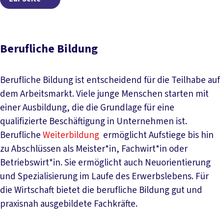
Berufliche Bildung
Berufliche Bildung ist entscheidend für die Teilhabe auf
dem Arbeitsmarkt. Viele junge Menschen starten mit
einer Ausbildung, die die Grundlage für eine
qualifizierte Beschäftigung in Unternehmen ist.
Berufliche
Weiterbildung
ermöglicht Aufstiege bis hin
zu Abschlüssen als Meister*in, Fachwirt*in oder
Betriebswirt*in. Sie ermöglicht auch Neuorientierung
und Spezialisierung im Laufe des Erwerbslebens. Für
die Wirtschaft bietet die berufliche Bildung gut und
praxisnah ausgebildete Fachkräfte.