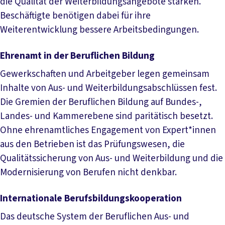
die Qualität der Weiterbildungsangebote stärken.
Beschäftigte benötigen dabei für ihre
Weiterentwicklung bessere Arbeitsbedingungen.
Ehrenamt in der Beruflichen Bildung
Gewerkschaften und Arbeitgeber legen gemeinsam
Inhalte von Aus- und Weiterbildungsabschlüssen fest.
Die Gremien der Beruflichen Bildung auf Bundes-,
Landes- und Kammerebene sind paritätisch besetzt.
Ohne ehrenamtliches Engagement von Expert*innen
aus den Betrieben ist das Prüfungswesen, die
Qualitätssicherung von Aus- und Weiterbildung und die
Modernisierung von Berufen nicht denkbar.
Internationale Berufsbildungskooperation
Das deutsche System der Beruflichen Aus- und