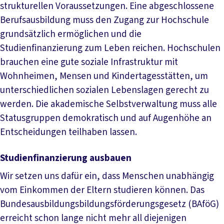
strukturellen Voraussetzungen. Eine abgeschlossene
Berufsausbildung muss den Zugang zur Hochschule
grundsätzlich ermöglichen und die
Studienfinanzierung zum Leben reichen. Hochschulen
brauchen eine gute soziale Infrastruktur mit
Wohnheimen, Mensen und Kindertagesstätten, um
unterschiedlichen sozialen Lebenslagen gerecht zu
werden. Die akademische Selbstverwaltung muss alle
Statusgruppen demokratisch und auf Augenhöhe an
Entscheidungen teilhaben lassen.
Studienfinanzierung ausbauen
Wir setzen uns dafür ein, dass Menschen unabhängig
vom Einkommen der Eltern studieren können. Das
Bundesausbildungsbildungsförderungsgesetz (BAföG)
erreicht schon lange nicht mehr all diejenigen