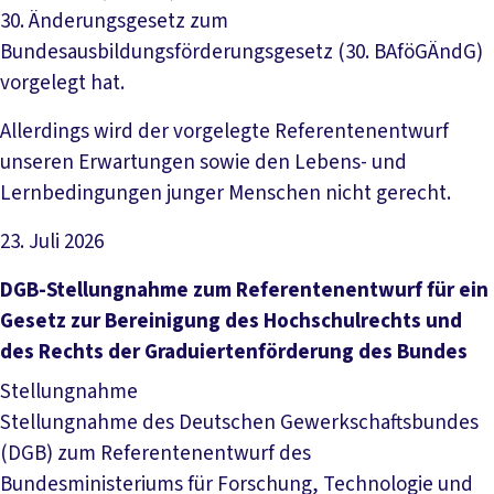
30. Änderungsgesetz zum
Bundesausbildungsförderungsgesetz (30. BAföGÄndG)
vorgelegt hat.
Allerdings wird der vorgelegte Referentenentwurf
unseren Erwartungen sowie den Lebens- und
Lernbedingungen junger Menschen nicht gerecht.
23. Juli 2026
Datei herunterladen
DGB-Stellungnahme zum Referentenentwurf für ein
Gesetz zur Bereinigung des Hochschulrechts und
des Rechts der Graduiertenförderung des Bundes
Stellungnahme
Stellungnahme des Deutschen Gewerkschaftsbundes
(DGB) zum Referentenentwurf des
Bundesministeriums für Forschung, Technologie und