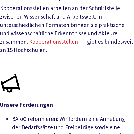
Kooperationsstellen arbeiten an der Schnittstelle
zwischen Wissenschaft und Arbeitswelt. In
unterschiedlichen Formaten bringen sie praktische
und wissenschaftliche Erkenntnisse und Akteure
zusammen.
Kooperationsstellen
gibt es bundesweit
an 15 Hochschulen.
Unsere Forderungen
BAföG reformieren: Wir fordern eine Anhebung
der Bedarfssätze und Freibeträge sowie eine