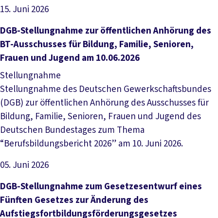
15. Juni 2026
Datei herunterladen
DGB-Stellungnahme zur öffentlichen Anhörung des
BT-Ausschusses für Bildung, Familie, Senioren,
Frauen und Jugend am 10.06.2026
Stellungnahme
Stellungnahme des Deutschen Gewerkschaftsbundes
(DGB) zur öffentlichen Anhörung des Ausschusses für
Bildung, Familie, Senioren, Frauen und Jugend des
Deutschen Bundestages zum Thema
“Berufsbildungsbericht 2026” am 10. Juni 2026.
05. Juni 2026
Datei herunterladen
DGB-Stellungnahme zum Gesetzesentwurf eines
Fünften Gesetzes zur Änderung des
Aufstiegsfortbildungsförderungsgesetzes