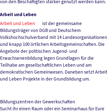
von den Beschäftigten stärker genutzt werden kann.
Arbeit und Leben
Arbeit und Leben
ist der gemeinsame
Bildungsträger von DGB und Deutschem
Volkshochschulverband mit 14 Landesorganisationen
und knapp 100 örtlichen Arbeitsgemeinschaften. Die
Angebote der politischen Jugend- und
Erwachsenenbildung legen Grundlagen für die
Teilhabe am gesellschaftlichen Leben und am
demokratischen Gemeinwesen. Daneben setzt Arbeit
und Leben Projekte in der Grundbildung um.
Bildungszentren der Gewerkschaften
Sucht ihr einen Raum oder ein Seminarhaus für Eure