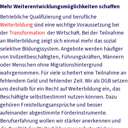
Mehr Weiterentwicklungsmöglichkeiten schaffen
Betriebliche Qualifizierung und berufliche
Weiterbildung
sind eine wichtige Voraussetzung bei
der
Transformation
der Wirtschaft. Bei der Teilnahme
an Weiterbildung zeigt sich einmal mehr das sozial
selektive Bildungssystem. Angebote werden häufiger
von Vollzeitbeschäftigten, Führungskräften, Männern
oder Menschen ohne Migrationshintergrund
wahrgenommen. Für viele scheitert eine Teilnahme an
fehlendem Geld und fehlender Zeit. Wir als DGB setzen
uns deshalb für ein Recht auf Weiterbildung ein, das
Beschäftigte selbstbestimmt nutzen können. Dazu
gehören Freistellungsansprüche und besser
aufeinander abgestimmte Förderinstrumente.
Berufserfahrung wollen wir stärker anerkennen und