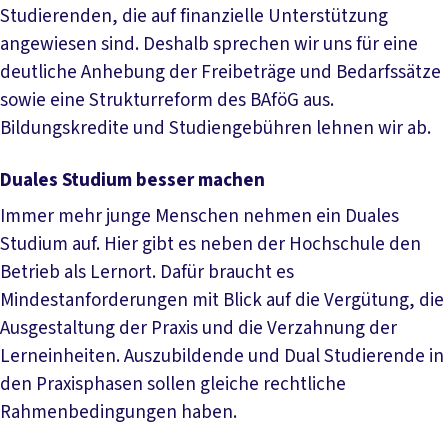
Studierenden, die auf finanzielle Unterstützung
angewiesen sind. Deshalb sprechen wir uns für eine
deutliche Anhebung der Freibeträge und Bedarfssätze
sowie eine Strukturreform des BAföG aus.
Bildungskredite und Studiengebühren lehnen wir ab.
Duales Studium besser machen
Immer mehr junge Menschen nehmen ein Duales
Studium auf. Hier gibt es neben der Hochschule den
Betrieb als Lernort. Dafür braucht es
Mindestanforderungen mit Blick auf die Vergütung, die
Ausgestaltung der Praxis und die Verzahnung der
Lerneinheiten. Auszubildende und Dual Studierende in
den Praxisphasen sollen gleiche rechtliche
Rahmenbedingungen haben.