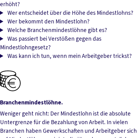
erhöht?
Wer entscheidet über die Höhe des Mindestlohns?
Wer bekommt den Mindestlohn?
Welche Branchenmindestlöhne gibt es?
Was passiert bei Verstößen gegen das
Mindestlohngesetz?
Was kann ich tun, wenn mein Arbeitgeber trickst?
Branchenmindestlöhne.
Weniger geht nicht: Der Mindestlohn ist die absolute
Untergrenze für die Bezahlung von Arbeit. In vielen
Branchen haben Gewerkschaften und Arbeitgeber sich