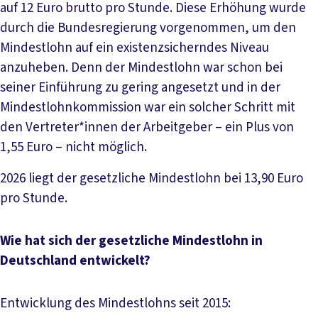
auf 12 Euro brutto pro Stunde. Diese Erhöhung wurde
durch die Bundesregierung vorgenommen, um den
Mindestlohn auf ein existenzsicherndes Niveau
anzuheben. Denn der Mindestlohn war schon bei
seiner Einführung zu gering angesetzt und in der
Mindestlohnkommission war ein solcher Schritt mit
den Vertreter*innen der Arbeitgeber – ein Plus von
1,55 Euro – nicht möglich.
2026 liegt der gesetzliche Mindestlohn bei 13,90 Euro
pro Stunde.
Wie hat sich der gesetzliche Mindestlohn in
Deutschland entwickelt?
Entwicklung des Mindestlohns seit 2015: