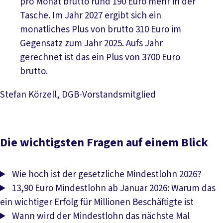
pro Monat brutto rund 190 Euro mehr in der
Tasche. Im Jahr 2027 ergibt sich ein
monatliches Plus von brutto 310 Euro im
Gegensatz zum Jahr 2025. Aufs Jahr
gerechnet ist das ein Plus von 3700 Euro
brutto.
Stefan Körzell, DGB-Vorstandsmitglied
Die wichtigsten Fragen auf einem Blick
Wie hoch ist der gesetzliche Mindestlohn 2026?
13,90 Euro Mindestlohn ab Januar 2026: Warum das
ein wichtiger Erfolg für Millionen Beschäftigte ist
Wann wird der Mindestlohn das nächste Mal