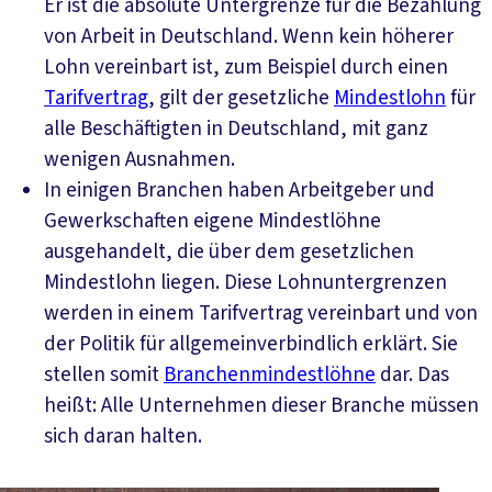
Er ist die absolute Untergrenze für die Bezahlung
von Arbeit in Deutschland. Wenn kein höherer
Lohn vereinbart ist, zum Beispiel durch einen
Tarifvertrag
, gilt der gesetzliche
Mindestlohn
für
alle Beschäftigten in Deutschland, mit ganz
wenigen Ausnahmen.
In einigen Branchen haben Arbeitgeber und
Gewerkschaften eigene Mindestlöhne
ausgehandelt, die über dem gesetzlichen
Mindestlohn liegen. Diese Lohnuntergrenzen
werden in einem Tarifvertrag vereinbart und von
der Politik für allgemeinverbindlich erklärt. Sie
stellen somit
Branchenmindestlöhne
dar. Das
heißt: Alle Unternehmen dieser Branche müssen
sich daran halten.