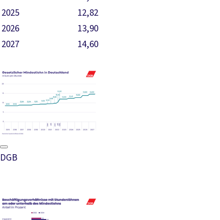
2025
12,82
2026
13,90
2027
14,60
DGB