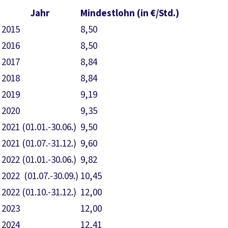
Jahr
Mindestlohn (in €/Std.)
2015
8,50
2016
8,50
2017
8,84
2018
8,84
2019
9,19
2020
9,35
2021 (01.01.-30.06.)
9,50
2021 (01.07.-31.12.)
9,60
2022 (01.01.-30.06.)
9,82
2022 (01.07.-30.09.)
10,45
2022 (01.10.-31.12.)
12,00
2023
12,00
2024
12,41