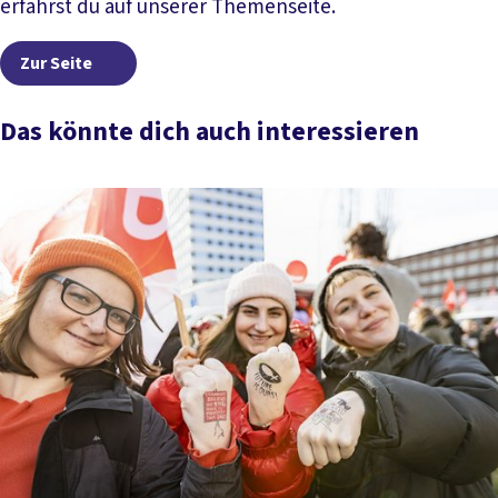
erfährst du auf unserer Themenseite.
Zur Seite
Zur Seite
Das könnte dich auch interessieren