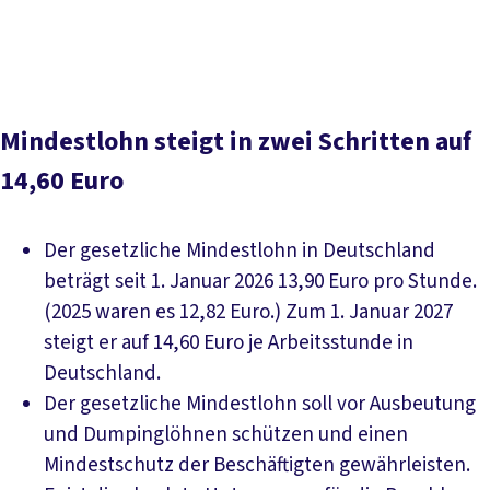
Wichtigste Fragen auf einen Blick
Ausnahmen vom
gesetzlichen Mindestlohn
Historische Entwicklung
Mindestlohn steigt in zwei Schritten auf
14,60 Euro
Der gesetzliche Mindestlohn in Deutschland
beträgt seit 1. Januar 2026 13,90 Euro pro Stunde.
(2025 waren es 12,82 Euro.) Zum 1. Januar 2027
steigt er auf 14,60 Euro je Arbeitsstunde in
Deutschland.
Der gesetzliche Mindestlohn soll vor Ausbeutung
und Dumpinglöhnen schützen und einen
Mindestschutz der Beschäftigten gewährleisten.