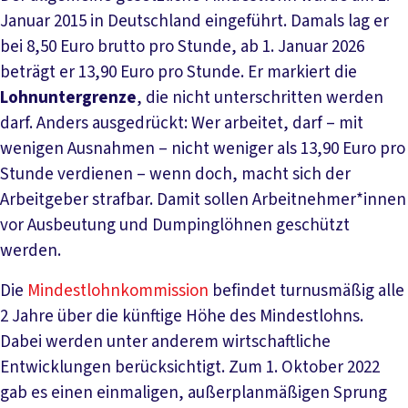
Januar 2015 in Deutschland eingeführt. Damals lag er
bei 8,50 Euro brutto pro Stunde, ab 1. Januar 2026
beträgt er 13,90 Euro pro Stunde. Er markiert die
Lohnuntergrenze
, die nicht unterschritten werden
darf. Anders ausgedrückt: Wer arbeitet, darf – mit
wenigen Ausnahmen – nicht weniger als 13,90 Euro pro
Stunde verdienen – wenn doch, macht sich der
Arbeitgeber strafbar. Damit sollen Arbeitnehmer*innen
vor Ausbeutung und Dumpinglöhnen geschützt
werden.
Die
Mindestlohnkommission
befindet turnusmäßig alle
2 Jahre über die künftige Höhe des Mindestlohns.
Dabei werden unter anderem wirtschaftliche
Entwicklungen berücksichtigt. Zum 1. Oktober 2022
gab es einen einmaligen, außerplanmäßigen Sprung