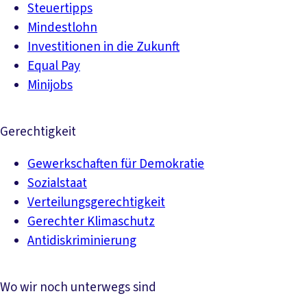
Steuertipps
Mindestlohn
Investitionen in die Zukunft
Equal Pay
Minijobs
Gerechtigkeit
Gewerkschaften für Demokratie
Sozialstaat
Verteilungsgerechtigkeit
Gerechter Klimaschutz
Antidiskriminierung
Wo wir noch unterwegs sind