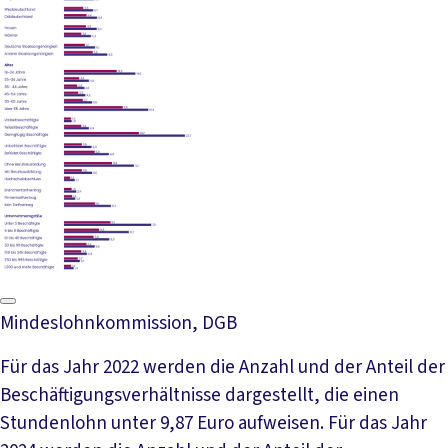
Mindeslohnkommission, DGB
Für das Jahr 2022 werden die Anzahl und der Anteil der
Beschäftigungsverhältnisse dargestellt, die einen
Stundenlohn unter 9,87 Euro aufweisen. Für das Jahr