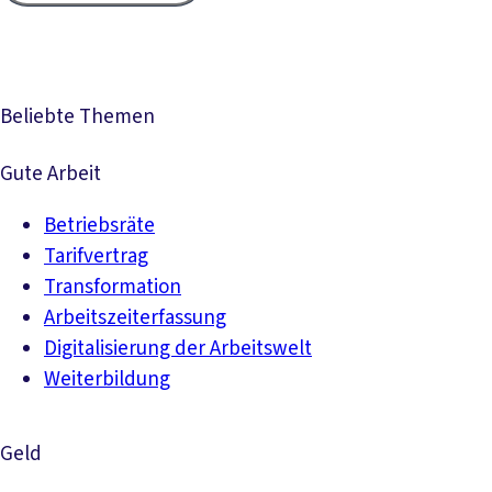
Beliebte Themen
Gute Arbeit
Betriebsräte
Tarifvertrag
Transformation
Arbeitszeiterfassung
Digitalisierung der Arbeitswelt
Weiterbildung
Geld