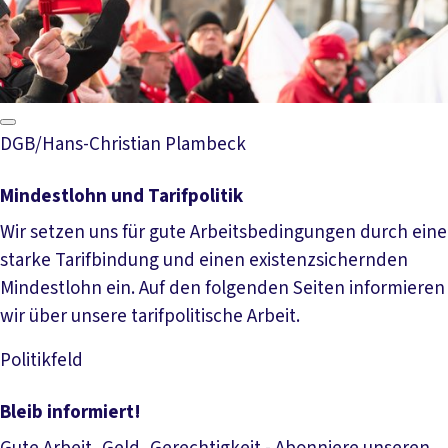
DGB/Hans-Christian Plambeck
Mindestlohn und Tarifpolitik
Wir setzen uns für gute Arbeitsbedingungen durch eine
starke Tarifbindung und einen existenzsichernden
Mindestlohn ein. Auf den folgenden Seiten informieren
wir über unsere tarifpolitische Arbeit.
Politikfeld
Mehr lesen
Bleib informiert!