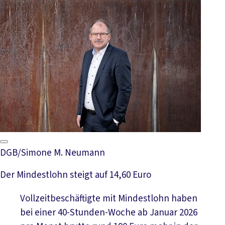
DGB/Simone M. Neumann
Der Mindestlohn steigt auf 14,60 Euro
Vollzeitbeschäftigte mit Mindestlohn haben
bei einer 40-Stunden-Woche ab Januar 2026