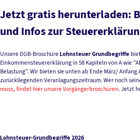
Jetzt gratis herunterladen:
und Infos zur Steuererkläru
Unsere DGB-Broschüre
Lohnsteuer Grundbegriffe
bie
Einkommensteuererklärung in 58 Kapiteln von A wie "A
Belastung". Wir bieten sie unten ab Ende März/ Anfang
zurückliegenden Veranlagungszeitraum. Wer noch seine
muss, findet hier unsere Vorgängerbroschüren
. Jetzt 
Lohnsteuer-Grundbegriffe 2026