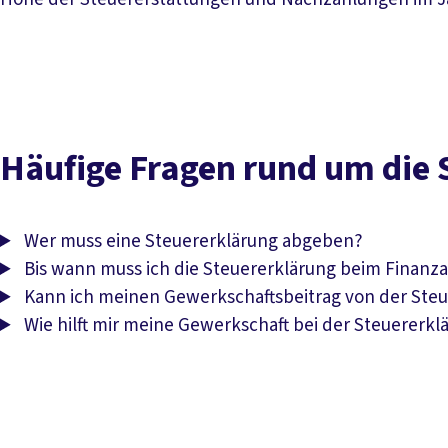
Häufige Fragen rund um die 
Wer muss eine Steuererklärung abgeben?
Bis wann muss ich die Steuererklärung beim Finanz
Kann ich meinen Gewerkschaftsbeitrag von der Ste
Wie hilft mir meine Gewerkschaft bei der Steuererkl