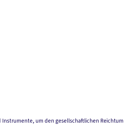
und Instrumente, um den gesellschaftlichen Reichtum