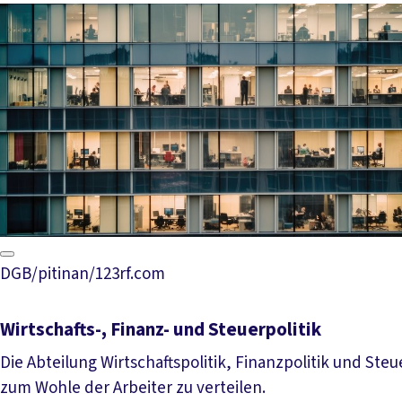
DGB/pitinan/123rf.com
Wirtschafts-, Finanz- und Steuerpolitik
Die Abteilung Wirtschaftspolitik, Finanzpolitik und Ste
zum Wohle der Arbeiter zu verteilen.