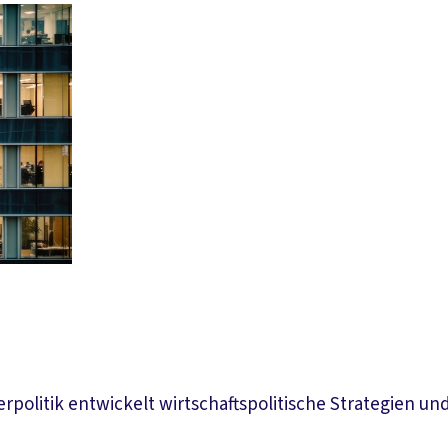
uerpolitik entwickelt wirtschaftspolitische Strategien 