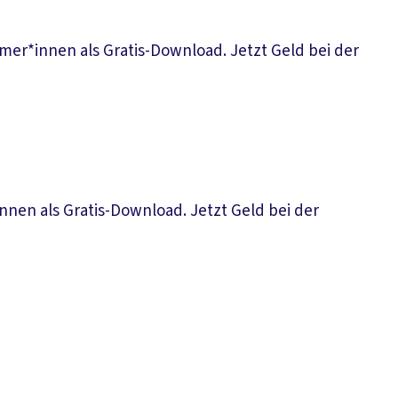
mer*innen als Gratis-Download. Jetzt Geld bei der
nen als Gratis-Download. Jetzt Geld bei der