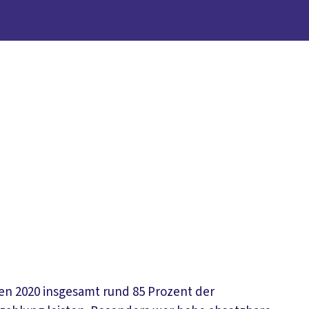
ten 2020 insgesamt rund 85 Prozent der