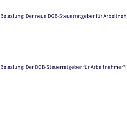
 Belastung: Der neue DGB-Steuerratgeber für Arbeitneh
 Belastung: Der DGB-Steuerratgeber für Arbeitnehmer*in