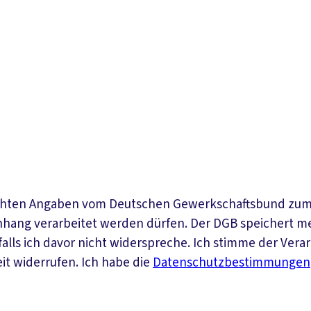
achten Angaben vom Deutschen Gewerkschaftsbund zum
hang verarbeitet werden dürfen. Der DGB speichert m
 falls ich davor nicht widerspreche. Ich stimme der V
eit widerrufen. Ich habe die
Datenschutzbestimmungen