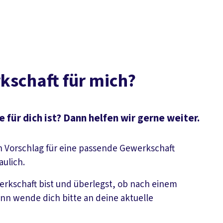
rkschaft für mich?
 für dich ist? Dann helfen wir gerne weiter.
en Vorschlag für eine passende Gewerkschaft
aulich.
erkschaft bist und überlegst, ob nach einem
nn wende dich bitte an deine aktuelle