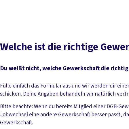
Welche ist die richtige Gewe
Du weißt nicht, welche Gewerkschaft die richtige
Fülle einfach das Formular aus und wir werden dir ein
schicken. Deine Angaben behandeln wir natürlich vertr
Bitte beachte: Wenn du bereits Mitglied einer DGB-Gew
Jobwechsel eine andere Gewerkschaft besser passt, da
Gewerkschaft.