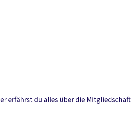
 erfährst du alles über die Mitgliedschaft