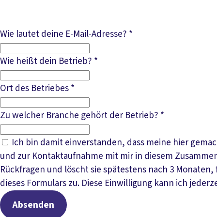
Wie lautet deine E-Mail-Adresse?
*
Wie heißt dein Betrieb?
*
Ort des Betriebes
*
Zu welcher Branche gehört der Betrieb?
*
Ich bin damit einverstanden, dass meine hier gem
und zur Kontaktaufnahme mit mir in diesem Zusammen
Rückfragen und löscht sie spätestens nach 3 Monaten,
dieses Formulars zu. Diese Einwilligung kann ich jederz
Absenden