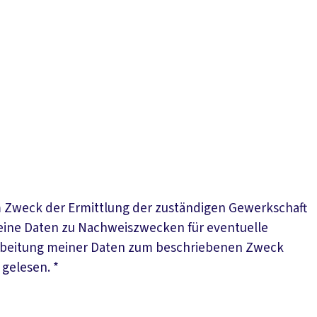
 Zweck der Ermittlung der zuständigen Gewerkschaft
eine Daten zu Nachweiszwecken für eventuelle
erarbeitung meiner Daten zum beschriebenen Zweck
gelesen.
*