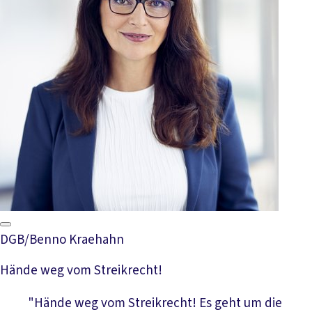
DGB/Benno Kraehahn
Hände weg vom Streikrecht!
"Hände weg vom Streikrecht! Es geht um die