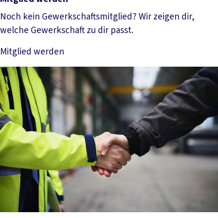
Noch kein Gewerkschaftsmitglied? Wir zeigen dir,
welche Gewerkschaft zu dir passt.
Mitglied werden
Mehr lesen