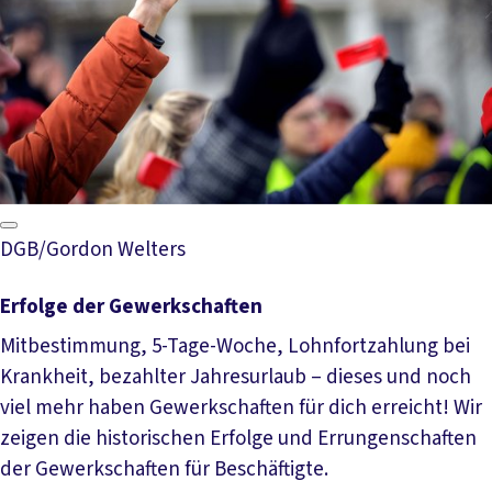
DGB/Gordon Welters
Erfolge der Gewerkschaften
Mitbestimmung, 5-Tage-Woche, Lohnfortzahlung bei
Krankheit, bezahlter Jahresurlaub – dieses und noch
viel mehr haben Gewerkschaften für dich erreicht! Wir
zeigen die historischen Erfolge und Errungenschaften
der Gewerkschaften für Beschäftigte.