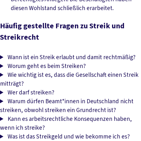
diesen Wohlstand schließlich erarbeitet.
Häufig gestellte Fragen zu Streik und
Streikrecht
Wann ist ein Streik erlaubt und damit rechtmäßig?
Worum geht es beim Streiken?
Wie wichtig ist es, dass die Gesellschaft einen Streik
mitträgt?
Wer darf streiken?
Warum dürfen Beamt*innen in Deutschland nicht
streiken, obwohl streiken ein Grundrecht ist?
Kann es arbeitsrechtliche Konsequenzen haben,
wenn ich streike?
Was ist das Streikgeld und wie bekomme ich es?