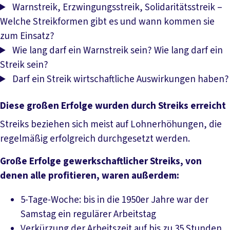
Warnstreik, Erzwingungsstreik, Solidaritätsstreik –
Welche Streikformen gibt es und wann kommen sie
zum Einsatz?
Wie lang darf ein Warnstreik sein? Wie lang darf ein
Streik sein?
Darf ein Streik wirtschaftliche Auswirkungen haben?
Diese großen Erfolge wurden durch Streiks erreicht
Streiks beziehen sich meist auf Lohnerhöhungen, die
regelmäßig erfolgreich durchgesetzt werden.
Große Erfolge gewerkschaftlicher Streiks, von
denen alle profitieren, waren außerdem:
5-Tage-Woche: bis in die 1950er Jahre war der
Samstag ein regulärer Arbeitstag
Verkürzung der Arbeitszeit auf bis zu 35 Stunden