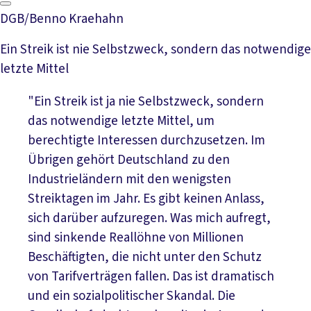
DGB/Benno Kraehahn
Ein Streik ist nie Selbstzweck, sondern das notwendige
letzte Mittel
"Ein Streik ist ja nie Selbstzweck, sondern
das notwendige letzte Mittel, um
berechtigte Interessen durchzusetzen. Im
Übrigen gehört Deutschland zu den
Industrieländern mit den wenigsten
Streiktagen im Jahr. Es gibt keinen Anlass,
sich darüber aufzuregen. Was mich aufregt,
sind sinkende Reallöhne von Millionen
Beschäftigten, die nicht unter den Schutz
von Tarifverträgen fallen. Das ist dramatisch
und ein sozialpolitischer Skandal. Die