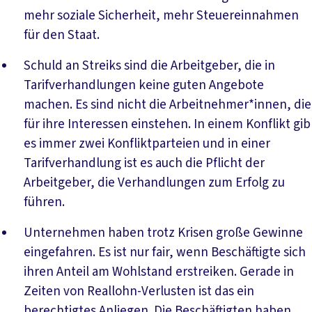
mehr soziale Sicherheit, mehr Steuereinnahmen
für den Staat.
Schuld an Streiks sind die Arbeitgeber, die in
Tarifverhandlungen keine guten Angebote
machen. Es sind nicht die Arbeitnehmer*innen, die
für ihre Interessen einstehen. In einem Konflikt gib
es immer zwei Konfliktparteien und in einer
Tarifverhandlung ist es auch die Pflicht der
Arbeitgeber, die Verhandlungen zum Erfolg zu
führen.
Unternehmen haben trotz Krisen große Gewinne
eingefahren. Es ist nur fair, wenn Beschäftigte sich
ihren Anteil am Wohlstand erstreiken. Gerade in
Zeiten von Reallohn-Verlusten ist das ein
berechtigtes Anliegen. Die Beschäftigten haben