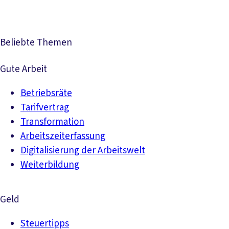
Beliebte Themen
Gute Arbeit
Betriebsräte
Tarifvertrag
Transformation
Arbeitszeiterfassung
Digitalisierung der Arbeitswelt
Weiterbildung
Geld
Steuertipps