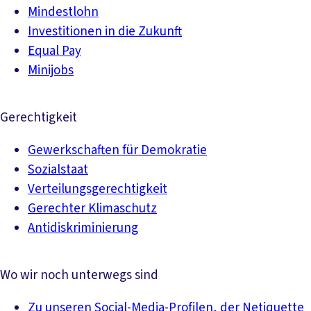
Mindestlohn
Investitionen in die Zukunft
Equal Pay
Minijobs
Gerechtigkeit
Gewerkschaften für Demokratie
Sozialstaat
Verteilungsgerechtigkeit
Gerechter Klimaschutz
Antidiskriminierung
Wo wir noch unterwegs sind
Zu unseren Social-Media-Profilen, der Netiquette