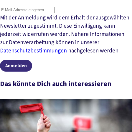
Mit der Anmeldung wird dem Erhalt der ausgewählten
Newsletter zugestimmt. Diese Einwilligung kann
jederzeit widerrufen werden. Nähere Informationen
zur Datenverarbeitung können in unserer
Datenschutzbestimmungen
nachgelesen werden.
Anmelden
Das könnte Dich auch interessieren