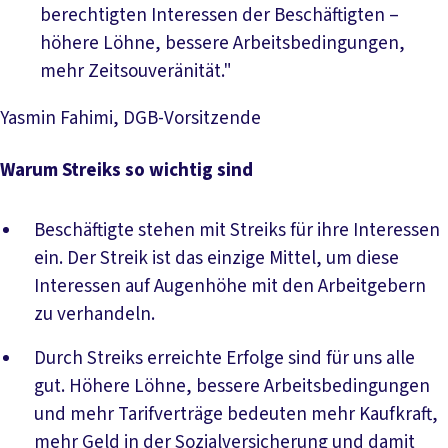
berechtigten Interessen der Beschäftigten –
höhere Löhne, bessere Arbeitsbedingungen,
mehr Zeitsouveränität."
Yasmin Fahimi, DGB-Vorsitzende
Warum Streiks so wichtig sind
Beschäftigte stehen mit Streiks für ihre Interessen
ein. Der Streik ist das einzige Mittel, um diese
Interessen auf Augenhöhe mit den Arbeitgebern
zu verhandeln.
Durch Streiks erreichte Erfolge sind für uns alle
gut. Höhere Löhne, bessere Arbeitsbedingungen
und mehr Tarifverträge bedeuten mehr Kaufkraft,
mehr Geld in der Sozialversicherung und damit