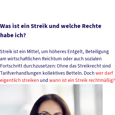
rund ums Thema Streik
Was ist ein Streik und welche Rechte
habe ich?
Streik ist ein Mittel, um höheres Entgelt, Beteiligung
am wirtschaftlichen Reichtum oder auch sozialen
Fortschritt durchzusetzen: Ohne das Streikrecht sind
Tarifverhandlungen kollektives Betteln. Doch
wer darf
eigentlich streiken
und
wann ist ein Streik rechtmäßig?