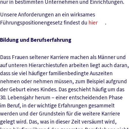
nur in bestimmten Unternehmen und Einrichtungen.
Unsere Anforderungen an ein wirksames
Führungspositionengesetz findest du
hier
.
Bildung und Berufserfahrung
Dass Frauen seltener Karriere machen als Männer und
auf unteren Hierarchiestufen arbeiten liegt auch daran,
dass sie viel häufiger familienbedingte Auszeiten
nehmen oder nehmen müssen, zum Beispiel aufgrund
der Geburt eines Kindes. Das geschieht häufig um das
30. Lebensjahr herum – einer entscheidenden Phase
im Beruf, in der wichtige Erfahrungen gesammelt
werden und der Grundstein für die weitere Karriere
gelegt wird. Das, was in dieser Zeit versäumt wird,