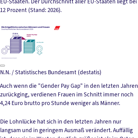
EU-Staaten. Der Durchschnitt aller EU-Staaten liegt bei
12 Prozent (Stand: 2026).
N.N. / Statistisches Bundesamt (destatis)
Auch wenn die "Gender Pay Gap" in den letzten Jahren
zurückging, verdienen Frauen im Schnitt immer noch
4,24 Euro brutto pro Stunde weniger als Männer.
Die Lohnlücke hat sich in den letzten Jahren nur
langsam und in geringem Ausmaß verändert. Auffällig