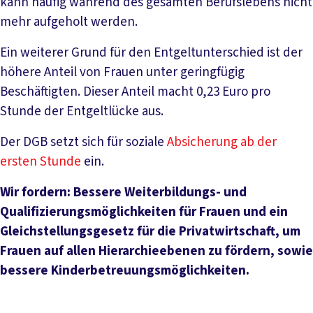
kann häufig während des gesamten Berufslebens nicht
mehr aufgeholt werden.
Ein weiterer Grund für den Entgeltunterschied ist der
höhere Anteil von Frauen unter geringfügig
Beschäftigten. Dieser Anteil macht 0,23 Euro pro
Stunde der Entgeltlücke aus.
Der DGB setzt sich für soziale
Absicherung ab der
ersten Stunde
ein.
Wir fordern: Bessere Weiterbildungs- und
Qualifizierungsmöglichkeiten für Frauen und ein
Gleichstellungsgesetz für die Privatwirtschaft, um
Frauen auf allen Hierarchieebenen zu fördern, sowie
bessere Kinderbetreuungsmöglichkeiten.