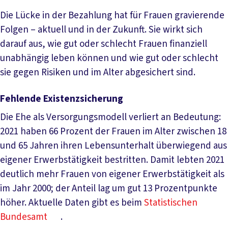
Die Lücke in der Bezahlung hat für Frauen gravierende
Folgen – aktuell und in der Zukunft. Sie wirkt sich
darauf aus, wie gut oder schlecht Frauen finanziell
unabhängig leben können und wie gut oder schlecht
sie gegen Risiken und im Alter abgesichert sind.
Fehlende Existenzsicherung
Die Ehe als Versorgungsmodell verliert an Bedeutung:
2021 haben 66 Prozent der Frauen im Alter zwischen 18
und 65 Jahren ihren Lebensunterhalt überwiegend aus
eigener Erwerbstätigkeit bestritten. Damit lebten 2021
deutlich mehr Frauen von eigener Erwerbstätigkeit als
im Jahr 2000; der Anteil lag um gut 13 Prozentpunkte
höher. Aktuelle Daten gibt es beim
Statistischen
Bundesamt
.