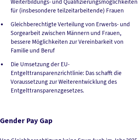
Weiterbildungs- und Qualifizierungsmöglichkeiten
für (insbesondere teilzeitarbeitende) Frauen
Gleichberechtigte Verteilung von Erwerbs- und
Sorgearbeit zwischen Männern und Frauen,
bessere Möglichkeiten zur Vereinbarkeit von
Familie und Beruf
Die Umsetzung der EU-
Entgelttransparenzrichtlinie: Das schafft die
Voraussetzung zur Weiterentwicklung des
Entgelttransparenzgesetzes.
Gender Pay Gap