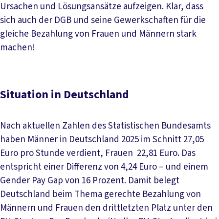
Ursachen und Lösungsansätze aufzeigen. Klar, dass
sich auch der DGB und seine Gewerkschaften für die
gleiche Bezahlung von Frauen und Männern stark
machen!
Situation in Deutschland
Nach aktuellen Zahlen des Statistischen Bundesamts
haben Männer in Deutschland 2025 im Schnitt 27,05
Euro pro Stunde verdient, Frauen 22,81 Euro. Das
entspricht einer Differenz von 4,24 Euro – und einem
Gender Pay Gap von 16 Prozent. Damit belegt
Deutschland beim Thema gerechte Bezahlung von
Männern und Frauen den drittletzten Platz unter den