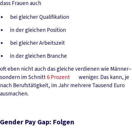
dass Frauen auch
bei gleicher Qualifikation
in der gleichen Position
bei gleicher Arbeitszeit
in der gleichen Branche
oft eben nicht auch das gleiche verdienen wie Männer–
sondern im Schnitt
6 Prozent
weniger. Das kann, je
nach Berufstätigkeit, im Jahr mehrere Tausend Euro
ausmachen.
Gender Pay Gap: Folgen