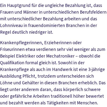
Ein Hauptgrund für die ungleiche Bezahlung ist, dass
Frauen und Männer in unterschiedlichen Berufsfeldern
mit unterschiedlicher Bezahlung arbeiten und das
Lohnniveau in frauendominierten Branchen in der
Regel deutlich niedriger ist.
Krankenpflegerinnen, Erzieherinnen oder
Friseurinnen etwa verdienen sehr viel weniger als zum
Beispiel Elektriker oder Mechatroniker – obwohl die
Qualifikation formal gleich ist. Sowohl in der
Krankenpflege als auch im Handwerk ist eine 3-jährige
Ausbildung Pflicht, trotzdem unterscheiden sich
Löhne und Gehälter in diesen Branchen erheblich. Das
liegt unter anderem daran, dass körperlich schwere
oder gefährliche Arbeiten traditionell höher bewertet
und bezahlt werden als Tätigkeiten mit Menschen.