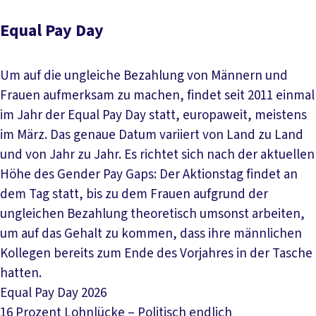
Equal Pay Day
Um auf die ungleiche Bezahlung von Männern und
Frauen aufmerksam zu machen, findet seit 2011 einmal
im Jahr der Equal Pay Day statt, europaweit, meistens
im März. Das genaue Datum variiert von Land zu Land
und von Jahr zu Jahr. Es richtet sich nach der aktuellen
Höhe des Gender Pay Gaps: Der Aktionstag findet an
dem Tag statt, bis zu dem Frauen aufgrund der
ungleichen Bezahlung theoretisch umsonst arbeiten,
um auf das Gehalt zu kommen, dass ihre männlichen
Kollegen bereits zum Ende des Vorjahres in der Tasche
hatten.
Equal Pay Day 2026
16 Prozent Lohnlücke – Politisch endlich