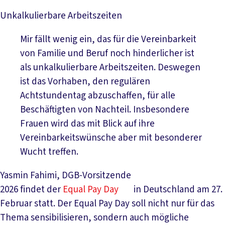
Unkalkulierbare Arbeitszeiten
Mir fällt wenig ein, das für die Vereinbarkeit
von Familie und Beruf noch hinderlicher ist
als unkalkulierbare Arbeitszeiten. Deswegen
ist das Vorhaben, den regulären
Achtstundentag abzuschaffen, für alle
Beschäftigten von Nachteil. Insbesondere
Frauen wird das mit Blick auf ihre
Vereinbarkeitswünsche aber mit besonderer
Wucht treffen.
Yasmin Fahimi, DGB-Vorsitzende
2026 findet der
Equal Pay Day
in Deutschland am 27.
Februar statt. Der Equal Pay Day soll nicht nur für das
Thema sensibilisieren, sondern auch mögliche