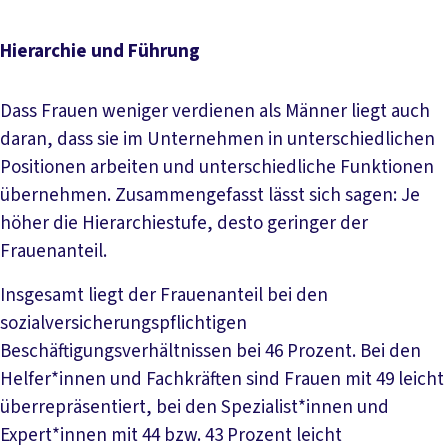
Hierarchie und Führung
Dass Frauen weniger verdienen als Männer liegt auch
daran, dass sie im Unternehmen in unterschiedlichen
Positionen arbeiten und unterschiedliche Funktionen
übernehmen. Zusammengefasst lässt sich sagen: Je
höher die Hierarchiestufe, desto geringer der
Frauenanteil.
Insgesamt liegt der Frauenanteil bei den
sozialversicherungspflichtigen
Beschäftigungsverhältnissen bei 46 Prozent. Bei den
Helfer*innen und Fachkräften sind Frauen mit 49 leicht
überrepräsentiert, bei den Spezialist*innen und
Expert*innen mit 44 bzw. 43 Prozent leicht