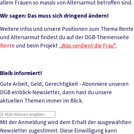
allem Frauen so massiv von Altersarmut betroffen sind.
Wir sagen: Das muss sich dringend ändern!
Weitere Infos und unsere Positionen zum Thema Rente
und Altersarmut findest du auf der DGB-Themenseite
Rente
und beim Projekt
„Was verdient die Frau“.
Bleib informiert!
Gute Arbeit, Geld, Gerechtigkeit - Abonniere unseren
DGB einblick-Newsletter, dann hast du unsere
aktuellen Themen immer im Blick.
Mit der Anmeldung wird dem Erhalt der ausgewählten
Newsletter zugestimmt. Diese Einwilligung kann