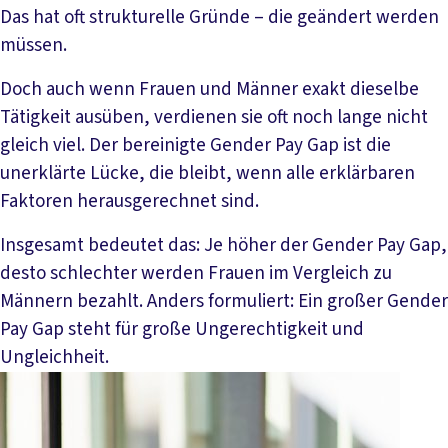
Das hat oft strukturelle Gründe – die geändert werden
müssen.
Doch auch wenn Frauen und Männer exakt dieselbe
Tätigkeit ausüben, verdienen sie oft noch lange nicht
gleich viel. Der bereinigte Gender Pay Gap ist die
unerklärte Lücke, die bleibt, wenn alle erklärbaren
Faktoren herausgerechnet sind.
Insgesamt bedeutet das: Je höher der Gender Pay Gap,
desto schlechter werden Frauen im Vergleich zu
Männern bezahlt. Anders formuliert: Ein großer Gender
Pay Gap steht für große Ungerechtigkeit und
Ungleichheit.