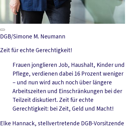
DGB/Simone M. Neumann
Zeit für echte Gerechtigkeit!
Frauen jonglieren Job, Haushalt, Kinder und
Pflege, verdienen dabei 16 Prozent weniger
– und nun wird auch noch über längere
Arbeitszeiten und Einschränkungen bei der
Teilzeit diskutiert. Zeit für echte
Gerechtigkeit: bei Zeit, Geld und Macht!
Elke Hannack, stellvertretende DGB-Vorsitzende