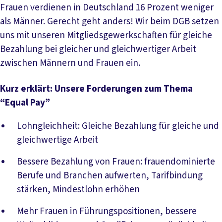
Frauen verdienen in Deutschland 16 Prozent weniger
als Männer. Gerecht geht anders! Wir beim DGB setzen
uns mit unseren Mitgliedsgewerkschaften für gleiche
Bezahlung bei gleicher und gleichwertiger Arbeit
zwischen Männern und Frauen ein.
Kurz erklärt: Unsere Forderungen zum Thema
“Equal Pay”
Lohngleichheit: Gleiche Bezahlung für gleiche und
gleichwertige Arbeit
Bessere Bezahlung von Frauen: frauendominierte
Berufe und Branchen aufwerten, Tarifbindung
stärken, Mindestlohn erhöhen
Mehr Frauen in Führungspositionen, bessere