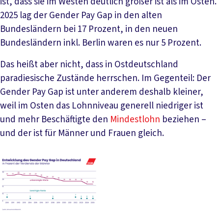
ist, dass sie im Westen deutlich größer ist als im Osten.
2025 lag der Gender Pay Gap in den alten
Bundesländern bei 17 Prozent, in den neuen
Bundesländern inkl. Berlin waren es nur 5 Prozent.
Das heißt aber nicht, dass in Ostdeutschland
paradiesische Zustände herrschen. Im Gegenteil: Der
Gender Pay Gap ist unter anderem deshalb kleiner,
weil im Osten das Lohnniveau generell niedriger ist
und mehr Beschäftigte den
Mindestlohn
beziehen –
und der ist für Männer und Frauen gleich.