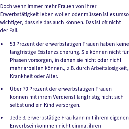
Doch wenn immer mehr Frauen von ihrer
Erwerbstätigkeit leben wollen oder müssen ist es umso
wichtiger, dass sie das auch können. Das ist oft nicht
der Fall.
53 Prozent der erwerbstätigen Frauen haben keine
langfristige Existenzsicherung. Sie können nicht für
Phasen vorsorgen, in denen sie nicht oder nicht
mehr arbeiten können., z.B. durch Arbeitslosigkeit,
Krankheit oder Alter.
Über 70 Prozent der erwerbstätigen Frauen
können mit ihrem Verdienst langfristig nicht sich
selbst und ein Kind versorgen.
Jede 3. erwerbstätige Frau kann mit ihrem eigenen
Erwerbseinkommen nicht einmal ihren