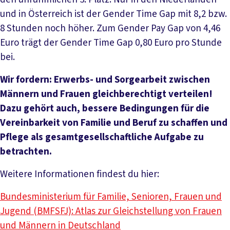
und in Österreich ist der Gender Time Gap mit 8,2 bzw.
8 Stunden noch höher. Zum Gender Pay Gap von 4,46
Euro trägt der Gender Time Gap 0,80 Euro pro Stunde
bei.
Wir fordern: Erwerbs- und Sorgearbeit zwischen
Männern und Frauen gleichberechtigt verteilen!
Dazu gehört auch, bessere Bedingungen für die
Vereinbarkeit von Familie und Beruf zu schaffen und
Pflege als gesamtgesellschaftliche Aufgabe zu
betrachten.
Weitere Informationen findest du hier:
Bundesministerium für Familie, Senioren, Frauen und
Jugend (BMFSFJ): Atlas zur Gleichstellung von Frauen
und Männern in Deutschland