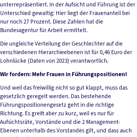
unterrepräsentiert. In der Aufsicht und Führung ist der
Unterschied gewaltig: Hier liegt der Frauenanteil bei
nur noch 27 Prozent. Diese Zahlen hat die
Bundesagentur für Arbeit ermittelt.
Die ungleiche Verteilung der Geschlechter auf die
verschiedenen Hierarchieebenen ist für 0,46 Euro der
Lohnlücke (Daten von 2023) verantwortlich.
Wir fordern: Mehr Frauen in Führungspositionen!
Und weil das freiwillig nicht so gut klappt, muss das
gesetzlich geregelt werden. Das bestehende
Führungspositionengesetz geht in die richtige
Richtung. Es greift aber zu kurz, weil es nur für
Aufsichtsräte, Vorstände und die 2 Management-
Ebenen unterhalb des Vorstandes gilt, und dass auch