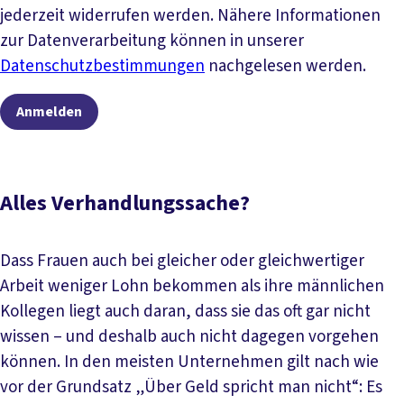
jederzeit widerrufen werden. Nähere Informationen
zur Datenverarbeitung können in unserer
Datenschutzbestimmungen
nachgelesen werden.
Anmelden
Alles Verhandlungssache?
Dass Frauen auch bei gleicher oder gleichwertiger
Arbeit weniger Lohn bekommen als ihre männlichen
Kollegen liegt auch daran, dass sie das oft gar nicht
wissen – und deshalb auch nicht dagegen vorgehen
können. In den meisten Unternehmen gilt nach wie
vor der Grundsatz „Über Geld spricht man nicht“: Es