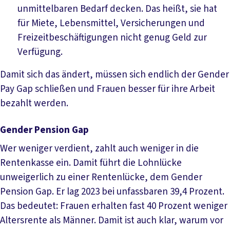
unmittelbaren Bedarf decken. Das heißt, sie hat
für Miete, Lebensmittel, Versicherungen und
Freizeitbeschäftigungen nicht genug Geld zur
Verfügung.
Damit sich das ändert, müssen sich endlich der Gender
Pay Gap schließen und Frauen besser für ihre Arbeit
bezahlt werden.
Gender Pension Gap
Wer weniger verdient, zahlt auch weniger in die
Rentenkasse ein. Damit führt die Lohnlücke
unweigerlich zu einer Rentenlücke, dem Gender
Pension Gap. Er lag 2023 bei unfassbaren 39,4 Prozent.
Das bedeutet: Frauen erhalten fast 40 Prozent weniger
Altersrente als Männer. Damit ist auch klar, warum vor