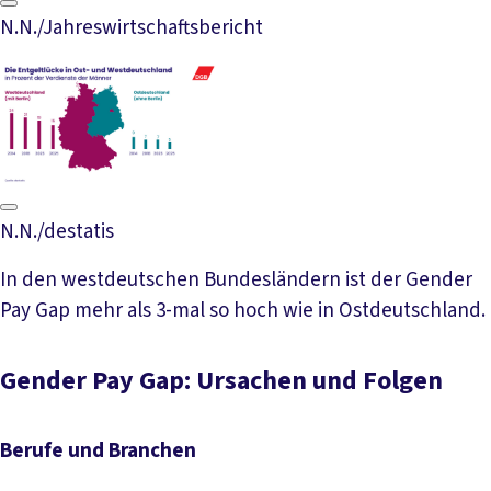
N.N./Jahreswirtschaftsbericht
N.N./destatis
In den westdeutschen Bundesländern ist der Gender
Pay Gap mehr als 3-mal so hoch wie in Ostdeutschland.
Gender Pay Gap: Ursachen und Folgen
Berufe und Branchen