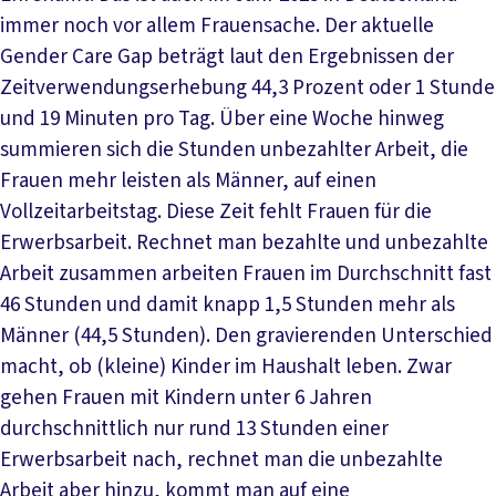
immer noch vor allem Frauensache. Der aktuelle
Gender Care Gap beträgt laut den Ergebnissen der
Zeitverwendungserhebung 44,3 Prozent oder 1 Stunde
und 19 Minuten pro Tag. Über eine Woche hinweg
summieren sich die Stunden unbezahlter Arbeit, die
Frauen mehr leisten als Männer, auf einen
Vollzeitarbeitstag. Diese Zeit fehlt Frauen für die
Erwerbsarbeit. Rechnet man bezahlte und unbezahlte
Arbeit zusammen arbeiten Frauen im Durchschnitt fast
46 Stunden und damit knapp 1,5 Stunden mehr als
Männer (44,5 Stunden). Den gravierenden Unterschied
macht, ob (kleine) Kinder im Haushalt leben. Zwar
gehen Frauen mit Kindern unter 6 Jahren
durchschnittlich nur rund 13 Stunden einer
Erwerbsarbeit nach, rechnet man die unbezahlte
Arbeit aber hinzu, kommt man auf eine