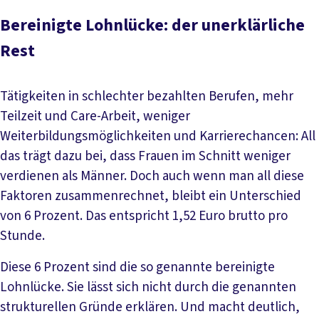
Bereinigte Lohnlücke: der unerklärliche
Rest
Tätigkeiten in schlechter bezahlten Berufen, mehr
Teilzeit und Care-Arbeit, weniger
Weiterbildungsmöglichkeiten und Karrierechancen: All
das trägt dazu bei, dass Frauen im Schnitt weniger
verdienen als Männer. Doch auch wenn man all diese
Faktoren zusammenrechnet, bleibt ein Unterschied
von 6 Prozent. Das entspricht 1,52 Euro brutto pro
Stunde.
Diese 6 Prozent sind die so genannte bereinigte
Lohnlücke. Sie lässt sich nicht durch die genannten
strukturellen Gründe erklären. Und macht deutlich,