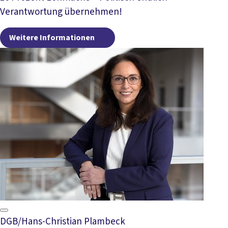
Verantwortung übernehmen!
Weitere Informationen
Weitere Informationen
DGB/Hans-Christian Plambeck