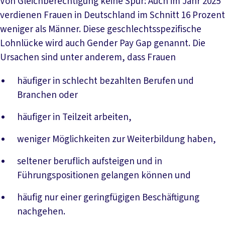
Von Gleichberechtigung keine Spur: Auch im Jahr 2025
verdienen Frauen in Deutschland im Schnitt 16 Prozent
weniger als Männer. Diese geschlechtsspezifische
Lohnlücke wird auch Gender Pay Gap genannt. Die
Ursachen sind unter anderem, dass Frauen
häufiger in schlecht bezahlten Berufen und
Branchen oder
häufiger in Teilzeit arbeiten,
weniger Möglichkeiten zur Weiterbildung haben,
seltener beruflich aufsteigen und in
Führungspositionen gelangen können und
häufig nur einer geringfügigen Beschäftigung
nachgehen.