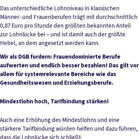
Das unterschiedliche Lohnniveau in klassischen
Männer- und Frauenberufen trägt mit durchschnittlich
0,87 Euro pro Stunde den größten bekannten Anteil
zur Lohnlücke bei – und ist damit auch der größte
Hebel, an dem angesetzt werden kann.
Wir als DGB fordern: Frauendominierte Berufe
aufwerten und endlich besser bezahlen! Das gilt vor
allem für systemrelevante Bereiche wie das
Gesundheitswesen und Erziehungsberufe.
Mindestlohn hoch, Tarifbindung stärken!
Auch eine Erhöhung des Mindestlohns und eine
stärkere Tarifbindung würden helfen und dazu führen,
dass die Lohnlücke sich schließt.