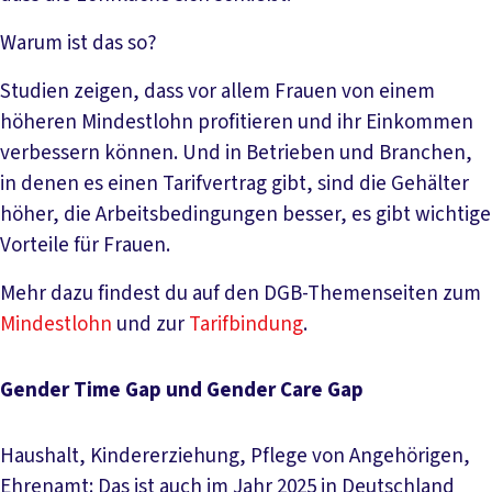
Warum ist das so?
Studien zeigen, dass vor allem Frauen von einem
höheren Mindestlohn profitieren und ihr Einkommen
verbessern können. Und in Betrieben und Branchen,
in denen es einen Tarifvertrag gibt, sind die Gehälter
höher, die Arbeitsbedingungen besser, es gibt wichtige
Vorteile für Frauen.
Mehr dazu findest du auf den DGB-Themenseiten zum
Mindestlohn
und zur
Tarifbindung
.
Gender Time Gap und Gender Care Gap
Haushalt, Kindererziehung, Pflege von Angehörigen,
Ehrenamt: Das ist auch im Jahr 2025 in Deutschland