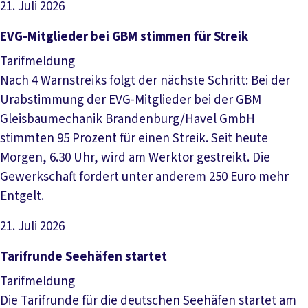
21. Juli 2026
Artikel lesen
EVG-Mitglieder bei GBM stimmen für Streik
Tarifmeldung
Nach 4 Warnstreiks folgt der nächste Schritt: Bei der
Urabstimmung der EVG-Mitglieder bei der GBM
Gleisbaumechanik Brandenburg/Havel GmbH
stimmten 95 Prozent für einen Streik. Seit heute
Morgen, 6.30 Uhr, wird am Werktor gestreikt. Die
Gewerkschaft fordert unter anderem 250 Euro mehr
Entgelt.
21. Juli 2026
Artikel lesen
Tarifrunde Seehäfen startet
Tarifmeldung
Die Tarifrunde für die deutschen Seehäfen startet am