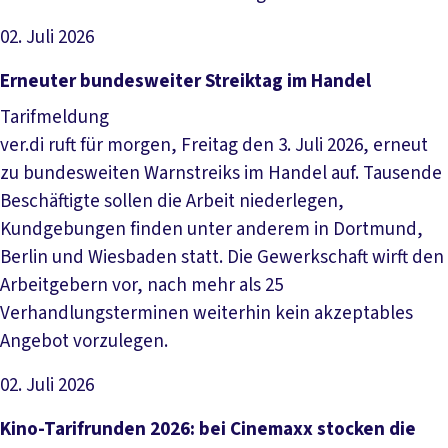
02. Juli 2026
Artikel lesen
Erneuter bundesweiter Streiktag im Handel
Tarifmeldung
ver.di ruft für morgen, Freitag den 3. Juli 2026, erneut
zu bundesweiten Warnstreiks im Handel auf. Tausende
Beschäftigte sollen die Arbeit niederlegen,
Kundgebungen finden unter anderem in Dortmund,
Berlin und Wiesbaden statt. Die Gewerkschaft wirft den
Arbeitgebern vor, nach mehr als 25
Verhandlungsterminen weiterhin kein akzeptables
Angebot vorzulegen.
02. Juli 2026
Artikel lesen
Kino-Tarifrunden 2026: bei Cinemaxx stocken die