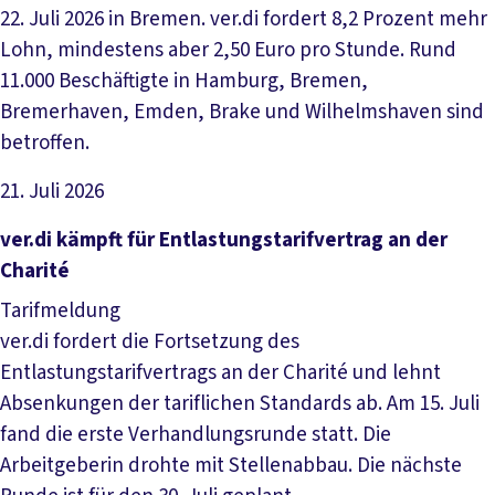
22. Juli 2026 in Bremen. ver.di fordert 8,2 Prozent mehr
Lohn, mindestens aber 2,50 Euro pro Stunde. Rund
11.000 Beschäftigte in Hamburg, Bremen,
Bremerhaven, Emden, Brake und Wilhelmshaven sind
betroffen.
21. Juli 2026
Artikel lesen
ver.di kämpft für Entlastungstarifvertrag an der
Charité
Tarifmeldung
ver.di fordert die Fortsetzung des
Entlastungstarifvertrags an der Charité und lehnt
Absenkungen der tariflichen Standards ab. Am 15. Juli
fand die erste Verhandlungsrunde statt. Die
Arbeitgeberin drohte mit Stellenabbau. Die nächste