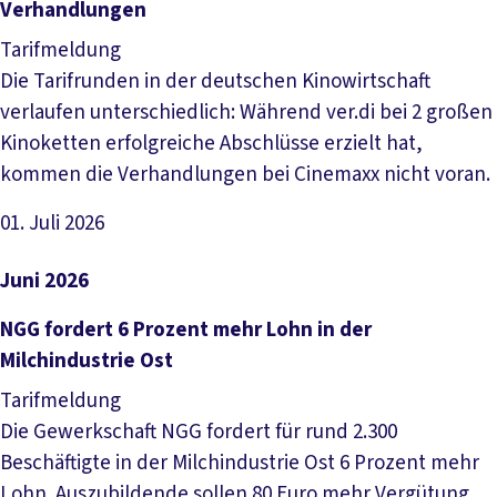
Verhandlungen
Tarifmeldung
Die Tarifrunden in der deutschen Kinowirtschaft
verlaufen unterschiedlich: Während ver.di bei 2 großen
Kinoketten erfolgreiche Abschlüsse erzielt hat,
kommen die Verhandlungen bei Cinemaxx nicht voran.
01. Juli 2026
Artikel lesen
Juni 2026
NGG fordert 6 Prozent mehr Lohn in der
Milchindustrie Ost
Tarifmeldung
Die Gewerkschaft NGG fordert für rund 2.300
Beschäftigte in der Milchindustrie Ost 6 Prozent mehr
Lohn. Auszubildende sollen 80 Euro mehr Vergütung