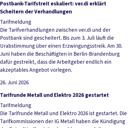
Artikel lesen
Postbank-Tarifstreit eskaliert: ver.di erklärt
Scheitern der Verhandlungen
Tarifmeldung
Die Tarifverhandlungen zwischen ver.di und der
Postbank sind gescheitert. Bis zum 3. Juli läuft die
Urabstimmung über einen Erzwingungsstreik. Am 30.
Juni haben die Beschäftigten in Berlin-Brandenburg
dafür gestreikt, dass die Arbeitgeber endlich ein
akzeptables Angebot vorlegen.
26. Juni 2026
Artikel lesen
Tarifrunde Metall und Elektro 2026 gestartet
Tarifmeldung
Die Tarifrunde Metall und Elektro 2026 ist gestartet. Die
Tarifkommissionen der IG Metall haben die Kündigung