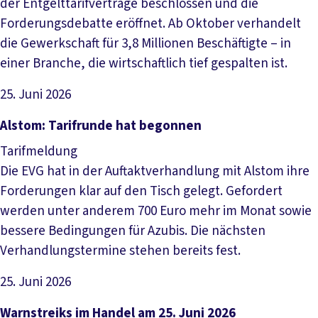
der Entgelttarifverträge beschlossen und die
Forderungsdebatte eröffnet. Ab Oktober verhandelt
die Gewerkschaft für 3,8 Millionen Beschäftigte – in
einer Branche, die wirtschaftlich tief gespalten ist.
25. Juni 2026
Artikel lesen
Alstom: Tarifrunde hat begonnen
Tarifmeldung
Die EVG hat in der Auftaktverhandlung mit Alstom ihre
Forderungen klar auf den Tisch gelegt. Gefordert
werden unter anderem 700 Euro mehr im Monat sowie
bessere Bedingungen für Azubis. Die nächsten
Verhandlungstermine stehen bereits fest.
25. Juni 2026
Artikel lesen
Warnstreiks im Handel am 25. Juni 2026