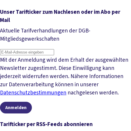
Unser Tarifticker zum Nachlesen oder im Abo per
Mail
Aktuelle Tarifverhandlungen der DGB-
Mitgliedsgewerkschaften
Mit der Anmeldung wird dem Erhalt der ausgewählten
Newsletter zugestimmt. Diese Einwilligung kann
jederzeit widerrufen werden. Nähere Informationen
zur Datenverarbeitung können in unserer
Datenschutzbestimmungen
nachgelesen werden.
Anmelden
Tarifticker per RSS-Feeds abonnieren