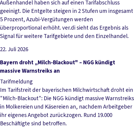
Außenhandel haben sich auf einen Tarifabschluss
geeinigt. Die Entgelte steigen in 2 Stufen um insgesamt
5 Prozent, Azubi-Vergütungen werden
überproportional erhöht. ver.di sieht das Ergebnis als
Signal für weitere Tarifgebiete und den Einzelhandel.
22. Juli 2026
Artikel lesen
Bayern droht „Milch-Blackout" – NGG kündigt
massive Warnstreiks an
Tarifmeldung
Im Tarifstreit der bayerischen Milchwirtschaft droht ein
"Milch-Blackout": Die NGG kündigt massive Warnstreiks
in Molkereien und Käsereien an, nachdem Arbeitgeber
ihr eigenes Angebot zurückzogen. Rund 19.000
Beschäftigte sind betroffen.