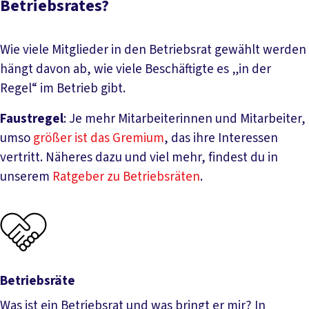
Betriebsrates?
Wie viele Mitglieder in den Betriebsrat gewählt werden
hängt davon ab, wie viele Beschäftigte es „in der
Regel“ im Betrieb gibt.
Faustregel
: Je mehr Mitarbeiterinnen und Mitarbeiter,
umso
größer ist das Gremium
, das ihre Interessen
vertritt. Näheres dazu und viel mehr, findest du in
unserem
Ratgeber zu Betriebsräten
.
Betriebsräte
Was ist ein Betriebsrat und was bringt er mir? In