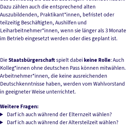
Dazu zählen auch die entsprechend alten
Auszubildenden, Praktikant*innen, befristet oder
teilzeitig Beschäftigten, Aushilfen und
Leiharbeitnehmer*innen, wenn sie länger als 3 Monate
im Betrieb eingesetzt werden oder dies geplant ist.
Die
Staatsbürgerschaft
spielt dabei
keine Rolle
: Auch
Kolleg*innen ohne deutschen Pass können mitwählen.
Arbeitnehmer*innen, die keine ausreichenden
Deutschkenntnisse haben, werden vom Wahlvorstand
in geeigneter Weise unterrichtet.
Weitere Fragen:
Darf ich auch während der Elternzeit wählen?
Darf ich auch während der Altersteilzeit wählen?