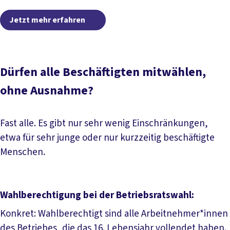
Jetzt mehr erfahren
Jetzt mehr erfahren
Dürfen alle Beschäftigten mitwählen,
ohne Ausnahme?
Fast alle. Es gibt nur sehr wenig Einschränkungen,
etwa für sehr junge oder nur kurzzeitig beschäftigte
Menschen.
Wahlberechtigung bei der Betriebsratswahl:
Konkret: Wahlberechtigt sind alle Arbeitnehmer*innen
des Betriebes, die das 16. Lebensjahr vollendet haben.