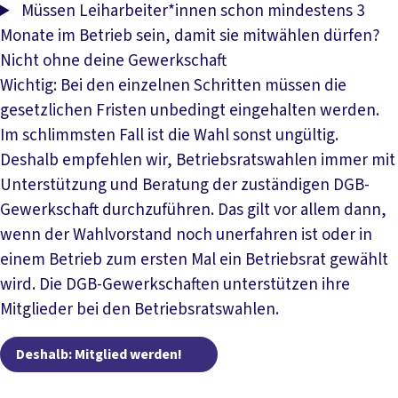
Müssen Leiharbeiter*innen schon mindestens 3
Monate im Betrieb sein, damit sie mitwählen dürfen?
Nicht ohne deine Gewerkschaft
Wichtig: Bei den einzelnen Schritten müssen die
gesetzlichen Fristen unbedingt eingehalten werden.
Im schlimmsten Fall ist die Wahl sonst ungültig.
Deshalb empfehlen wir, Betriebsratswahlen immer mit
Unterstützung und Beratung der zuständigen DGB-
Gewerkschaft durchzuführen. Das gilt vor allem dann,
wenn der Wahlvorstand noch unerfahren ist oder in
einem Betrieb zum ersten Mal ein Betriebsrat gewählt
wird. Die DGB-Gewerkschaften unterstützen ihre
Mitglieder bei den Betriebsratswahlen.
Deshalb: Mitglied werden
Deshalb: Mitglied werden!