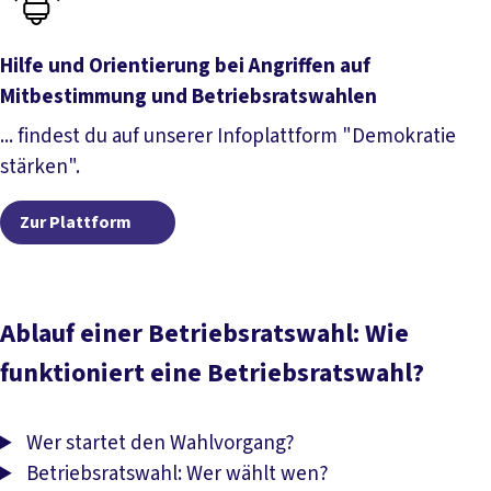
Hilfe und Orientierung bei Angriffen auf
Mitbestimmung und Betriebsratswahlen
... findest du auf unserer Infoplattform "Demokratie
stärken".
Zur Plattform
Ablauf einer Betriebsratswahl: Wie
funktioniert eine Betriebsratswahl?
Wer startet den Wahlvorgang?
Betriebsratswahl: Wer wählt wen?