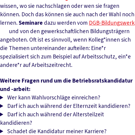
wissen, wo sie nachschlagen oder wen sie fragen
können. Doch das können sie auch nach der Wahl noch
lernen.
Seminare
dazu werden vom
DGB-Bildungswerk
und von den gewerkschaftlichen Bildungsträgern
angeboten. Oft ist es sinnvoll, wenn Kolleg*innen sich
die Themen untereinander aufteilen: Eine*r
spezialisiert sich zum Beispiel auf Arbeitsschutz, ein*e
andere*r auf Arbeitszeitrecht.
Weitere Fragen rund um die Betriebsratskandidatur
und -arbeit:
Wer kann Wahlvorschläge einreichen?
Darf ich auch während der Elternzeit kandidieren?
Darf ich auch während der Altersteilzeit
kandidieren?
Schadet die Kandidatur meiner Karriere?