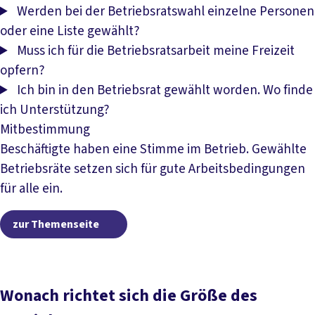
Werden bei der Betriebsratswahl einzelne Personen
oder eine Liste gewählt?
Muss ich für die Betriebsratsarbeit meine Freizeit
opfern?
Ich bin in den Betriebsrat gewählt worden. Wo finde
ich Unterstützung?
Mitbestimmung
Beschäftigte haben eine Stimme im Betrieb. Gewählte
Betriebsräte setzen sich für gute Arbeitsbedingungen
für alle ein.
zur Themenseite
zur Themenseite
Wonach richtet sich die Größe des