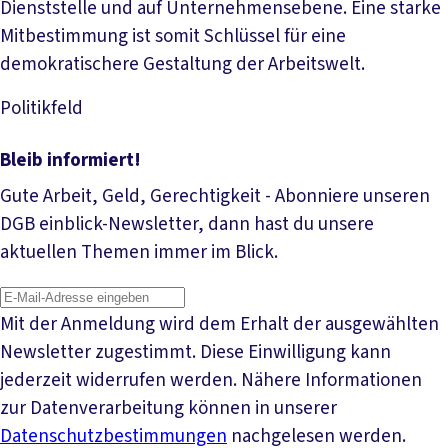
Dienststelle und auf Unternehmensebene. Eine starke
Mitbestimmung ist somit Schlüssel für eine
demokratischere Gestaltung der Arbeitswelt.
Politikfeld
Mehr lesen
Bleib informiert!
Gute Arbeit, Geld, Gerechtigkeit - Abonniere unseren
DGB einblick-Newsletter, dann hast du unsere
aktuellen Themen immer im Blick.
Mit der Anmeldung wird dem Erhalt der ausgewählten
Newsletter zugestimmt. Diese Einwilligung kann
jederzeit widerrufen werden. Nähere Informationen
zur Datenverarbeitung können in unserer
Datenschutzbestimmungen
nachgelesen werden.