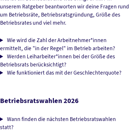
unserem Ratgeber beantworten wir deine Fragen rund
um Betriebsräte, Betriebsratsgründung, Größe des
Betriebsrates und viel mehr.
Betriebsräte
Wie wird die Zahl der Arbeitnehmer*innen
ermittelt, die "in der Regel" im Betrieb arbeiten?
Werden Leiharbeiter*innen bei der Größe des
Betriebsrats berücksichtigt?
Wie funktioniert das mit der Geschlechterquote?
Betriebsratswahlen 2026
Wann finden die nächsten Betriebsratswahlen
statt?