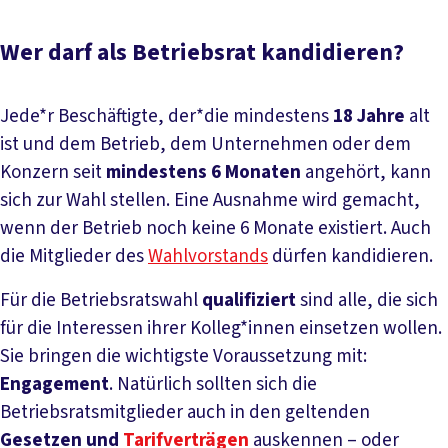
Wer darf als Betriebsrat kandidieren?
Jede*r Beschäftigte, der*die mindestens
18 Jahre
alt
ist und dem Betrieb, dem Unternehmen oder dem
Konzern seit
mindestens 6 Monaten
angehört, kann
sich zur Wahl stellen. Eine Ausnahme wird gemacht,
wenn der Betrieb noch keine 6 Monate existiert. Auch
die Mitglieder des
Wahlvorstands
dürfen kandidieren.
Für die Betriebsratswahl
qualifiziert
sind alle, die sich
für die Interessen ihrer Kolleg*innen einsetzen wollen.
Sie bringen die wichtigste Voraussetzung mit:
Engagement
. Natürlich sollten sich die
Betriebsratsmitglieder auch in den geltenden
Gesetzen und
Tarifverträgen
auskennen – oder