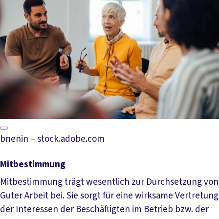
bnenin – stock.adobe.com
Mitbestimmung
Mitbestimmung trägt wesentlich zur Durchsetzung von
Guter Arbeit bei. Sie sorgt für eine wirksame Vertretung
der Interessen der Beschäftigten im Betrieb bzw. der