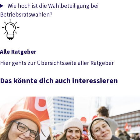
Wie hoch ist die Wahlbeteiligung bei
Betriebsratswahlen?
Alle Ratgeber
Hier gehts zur Übersichtsseite aller Ratgeber
Alle Ratgeber
Das könnte dich auch interessieren