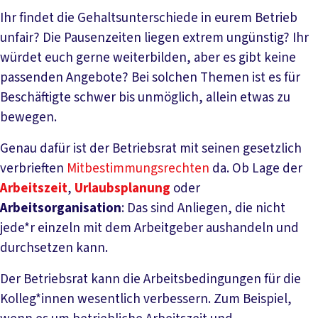
Ihr findet die Gehaltsunterschiede in eurem Betrieb
unfair? Die Pausenzeiten liegen extrem ungünstig? Ihr
würdet euch gerne weiterbilden, aber es gibt keine
passenden Angebote? Bei solchen Themen ist es für
Beschäftigte schwer bis unmöglich, allein etwas zu
bewegen.
Genau dafür ist der Betriebsrat mit seinen gesetzlich
verbrieften
Mitbestimmungsrechten
da. Ob Lage der
Arbeitszeit
,
Urlaubsplanung
oder
Arbeitsorganisation
: Das sind Anliegen, die nicht
jede*r einzeln mit dem Arbeitgeber aushandeln und
durchsetzen kann.
Der Betriebsrat kann die Arbeitsbedingungen für die
Kolleg*innen wesentlich verbessern. Zum Beispiel,