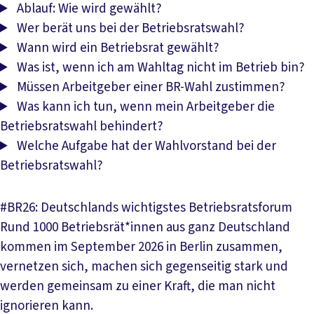
Ablauf: Wie wird gewählt?
Wer berät uns bei der Betriebsratswahl?
Wann wird ein Betriebsrat gewählt?
Was ist, wenn ich am Wahltag nicht im Betrieb bin?
Müssen Arbeitgeber einer BR-Wahl zustimmen?
Was kann ich tun, wenn mein Arbeitgeber die
Betriebsratswahl behindert?
Welche Aufgabe hat der Wahlvorstand bei der
Betriebsratswahl?
#BR26: Deutschlands wichtigstes Betriebsratsforum
Rund 1000 Betriebsrät*innen aus ganz Deutschland
kommen im September 2026 in Berlin zusammen,
vernetzen sich, machen sich gegenseitig stark und
werden gemeinsam zu einer Kraft, die man nicht
ignorieren kann.