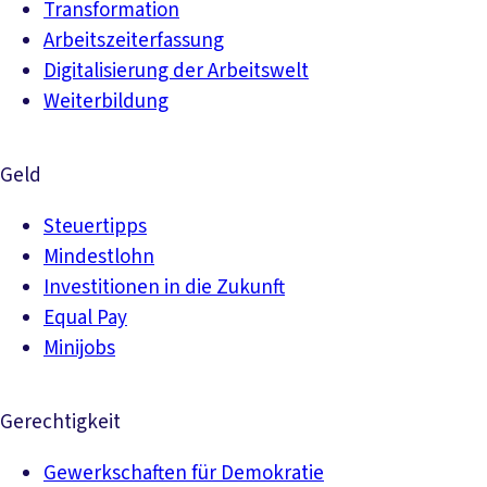
Transformation
Arbeitszeiterfassung
Digitalisierung der Arbeitswelt
Weiterbildung
Geld
Steuertipps
Mindestlohn
Investitionen in die Zukunft
Equal Pay
Minijobs
Gerechtigkeit
Gewerkschaften für Demokratie