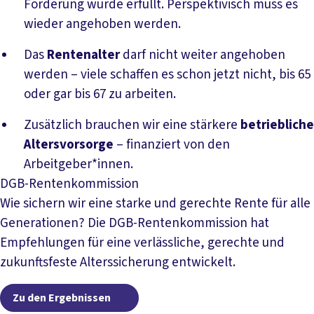
Forderung wurde erfüllt. Perspektivisch muss es
wieder angehoben werden.
Das
Rentenalter
darf nicht weiter angehoben
werden – viele schaffen es schon jetzt nicht, bis 65
oder gar bis 67 zu arbeiten.
Zusätzlich brauchen wir eine stärkere
betriebliche
Altersvorsorge
– finanziert von den
Arbeitgeber*innen.
DGB-Rentenkommission
Wie sichern wir eine starke und gerechte Rente für alle
Generationen? Die DGB-Rentenkommission hat
Empfehlungen für eine verlässliche, gerechte und
zukunftsfeste Alterssicherung entwickelt.
Zu den Ergebnissen
Zu den Ergebnissen