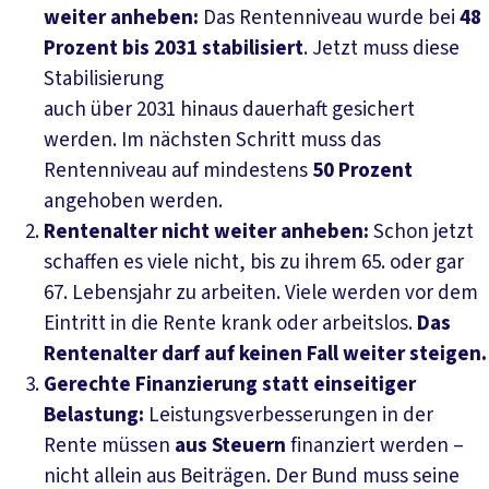
weiter anheben:
Das Rentenniveau wurde bei
48
Prozent bis 2031 stabilisiert
. Jetzt muss diese
Stabilisierung
auch über 2031 hinaus dauerhaft gesichert
werden. Im nächsten Schritt muss das
Rentenniveau auf mindestens
50 Prozent
angehoben werden.
Rentenalter nicht weiter anheben:
Schon jetzt
schaffen es viele nicht, bis zu ihrem 65. oder gar
67. Lebensjahr zu arbeiten. Viele werden vor dem
Eintritt in die Rente krank oder arbeitslos.
Das
Rentenalter darf auf keinen Fall weiter steigen.
Gerechte Finanzierung statt einseitiger
Belastung:
Leistungsverbesserungen in der
Rente müssen
aus Steuern
finanziert werden –
nicht allein aus Beiträgen. Der Bund muss seine