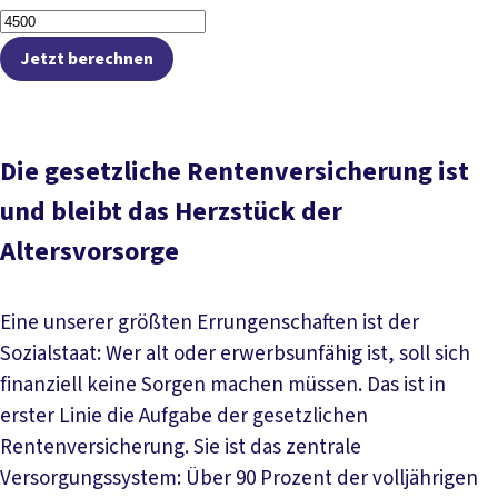
Jetzt berechnen
Die gesetzliche Rentenversicherung ist
und bleibt das Herzstück der
Altersvorsorge
Eine unserer größten Errungenschaften ist der
Sozialstaat: Wer alt oder erwerbsunfähig ist, soll sich
finanziell keine Sorgen machen müssen. Das ist in
erster Linie die Aufgabe der gesetzlichen
Rentenversicherung. Sie ist das zentrale
Versorgungssystem: Über 90 Prozent der volljährigen