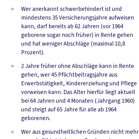
Wer anerkannt schwerbehindert ist und
mindestens 35 Versicherungsjahre aufweisen
kann, darf bereits ab 62 Jahren (vor 1964
geborene sogar noch früher) in Rente gehen
und hat weniger Abschläge (maximal 10,8
Prozent).
2 Jahre früher ohne Abschläge kann in Rente
gehen, wer 45 Pflichtbeitragsjahre aus
Erwerbstätigkeit, Kindererziehung und Pflege
vorweisen kann. Das Alter hierfür liegt aktuell
bei 64 Jahren und 4 Monaten (Jahrgang 1960)
und steigt auf 65 Jahre für alle ab 1964
geborenen.
Wer aus gesundheitlichen Gründen nicht mehr