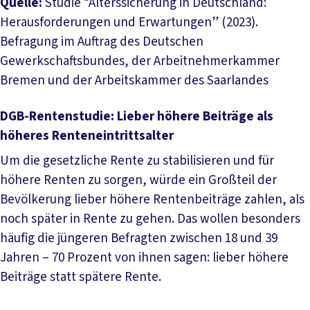
Quelle:
Studie “Alterssicherung in Deutschland:
Herausforderungen und Erwartungen” (2023).
Befragung im Auftrag des Deutschen
Gewerkschaftsbundes, der Arbeitnehmerkammer
Bremen und der Arbeitskammer des Saarlandes
DGB-Rentenstudie: Lieber höhere Beiträge als
höheres Renteneintrittsalter
Um die gesetzliche Rente zu stabilisieren und für
höhere Renten zu sorgen, würde ein Großteil der
Bevölkerung lieber höhere Rentenbeiträge zahlen, als
noch später in Rente zu gehen. Das wollen besonders
häufig die jüngeren Befragten zwischen 18 und 39
Jahren – 70 Prozent von ihnen sagen: lieber höhere
Beiträge statt spätere Rente.