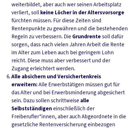
weiterbildet, aber auch wer seinen Arbeitsplatz
verliert, soll
keine Löcher in der Altersvorsorge
fürchten müssen. Für diese Zeiten sind
Rentenpunkte zu gewähren und die bestehenden
Regeln zu verbessern. Die
Grundrente
soll dafür
sorgen, dass nach vielen Jahren Arbeit die Rente
im Alter zum Leben auch bei geringem Lohn
reicht. Diese muss aber verbessert und der
Zugang erleichtert werden.
Alle absichern und Versichertenkreis
erweitern:
Alle Erwerbstätigen müssen gut für
das Alter und bei Erwerbsminderung abgesichert
sein. Dazu sollen schrittweise
alle
Selbstständigen
einschließlich der
Freiberufler*innen, aber auch Abgeordnete in die
gesetzliche Rentenversicherung einbezogen