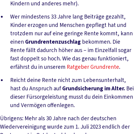
Kindern und anderes mehr).
Wer mindestens 33 Jahre lang Beiträge gezahlt,
Kinder erzogen und Menschen gepflegt hat und
trotzdem nur auf eine geringe Rente kommt, kann
einen
Grundrentenzuschlag
bekommen. Die
Rente fällt dadurch höher aus – im Einzelfall sogar
fast doppelt so hoch. Wie das genau funktioniert,
erfährst du in unserem
Ratgeber Grundrente
.
Reicht deine Rente nicht zum Lebensunterhalt,
hast du Anspruch auf
Grundsicherung im Alter.
Bei
dieser Fürsorgeleistung musst du dein Einkommen
und Vermögen offenlegen.
Übrigens: Mehr als 30 Jahre nach der deutschen
Wiedervereinigung wurde zum 1. Juli 2023 endlich der