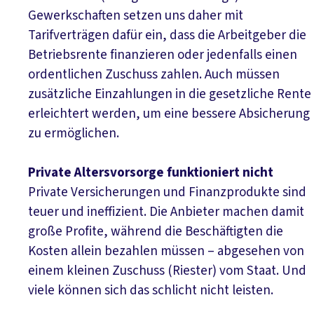
Gewerkschaften setzen uns daher mit
Tarifverträgen dafür ein, dass die Arbeitgeber die
Betriebsrente finanzieren oder jedenfalls einen
ordentlichen Zuschuss zahlen. Auch müssen
zusätzliche Einzahlungen in die gesetzliche Rente
erleichtert werden, um eine bessere Absicherung
zu ermöglichen.
Private Altersvorsorge funktioniert nicht
Private Versicherungen und Finanzprodukte sind
teuer und ineffizient. Die Anbieter machen damit
große Profite, während die Beschäftigten die
Kosten allein bezahlen müssen – abgesehen von
einem kleinen Zuschuss (Riester) vom Staat. Und
viele können sich das schlicht nicht leisten.