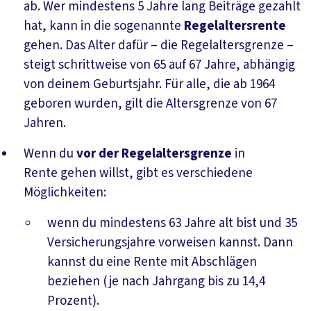
ab. Wer mindestens 5 Jahre lang Beiträge gezahlt
hat, kann in die sogenannte
Regelaltersrente
gehen. Das Alter dafür – die Regelaltersgrenze –
steigt schrittweise von 65 auf 67 Jahre, abhängig
von deinem Geburtsjahr. Für alle, die ab 1964
geboren wurden, gilt die Altersgrenze von 67
Jahren.
Wenn du
vor der Regelaltersgrenze
in
Rente
gehen willst, gibt es verschiedene
Möglichkeiten:
wenn du mindestens 63 Jahre alt bist und 35
Versicherungsjahre vorweisen kannst. Dann
kannst du eine Rente mit Abschlägen
beziehen (je nach Jahrgang bis zu 14,4
Prozent).