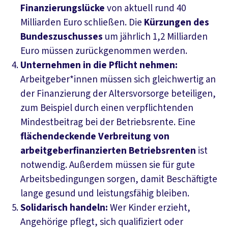
Finanzierungslücke
von aktuell rund 40
Milliarden Euro schließen. Die
Kürzungen des
Bundeszuschusses
um jährlich 1,2 Milliarden
Euro müssen zurückgenommen werden.
Unternehmen in die Pflicht nehmen:
Arbeitgeber*innen müssen sich gleichwertig an
der Finanzierung der Altersvorsorge beteiligen,
zum Beispiel durch einen verpflichtenden
Mindestbeitrag bei der Betriebsrente. Eine
flächendeckende Verbreitung von
arbeitgeberfinanzierten Betriebsrenten
ist
notwendig. Außerdem müssen sie für gute
Arbeitsbedingungen sorgen, damit Beschäftigte
lange gesund und leistungsfähig bleiben.
Solidarisch handeln:
Wer Kinder erzieht,
Angehörige pflegt, sich qualifiziert oder