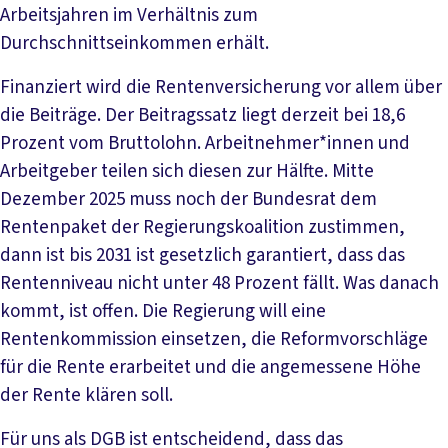
Arbeitsjahren im Verhältnis zum
Durchschnittseinkommen erhält.
Finanziert wird die Rentenversicherung vor allem über
die Beiträge. Der Beitragssatz liegt derzeit bei 18,6
Prozent vom Bruttolohn. Arbeitnehmer*innen und
Arbeitgeber teilen sich diesen zur Hälfte. Mitte
Dezember 2025 muss noch der Bundesrat dem
Rentenpaket der Regierungskoalition zustimmen,
dann ist bis 2031 ist gesetzlich garantiert, dass das
Rentenniveau nicht unter 48 Prozent fällt. Was danach
kommt, ist offen. Die Regierung will eine
Rentenkommission einsetzen, die Reformvorschläge
für die Rente erarbeitet und die angemessene Höhe
der Rente klären soll.
Für uns als DGB ist entscheidend, dass das