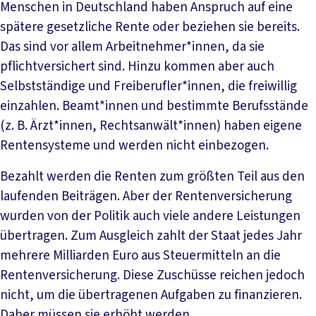
Menschen in Deutschland haben Anspruch auf eine
spätere gesetzliche Rente oder beziehen sie bereits.
Das sind vor allem Arbeitnehmer*innen, da sie
pflichtversichert sind. Hinzu kommen aber auch
Selbstständige und Freiberufler*innen, die freiwillig
einzahlen. Beamt*innen und bestimmte Berufsstände
(z. B. Ärzt*innen, Rechtsanwält*innen) haben eigene
Rentensysteme und werden nicht einbezogen.
Bezahlt werden die Renten zum größten Teil aus den
laufenden Beiträgen. Aber der Rentenversicherung
wurden von der Politik auch viele andere Leistungen
übertragen. Zum Ausgleich zahlt der Staat jedes Jahr
mehrere Milliarden Euro aus Steuermitteln an die
Rentenversicherung. Diese Zuschüsse reichen jedoch
nicht, um die übertragenen Aufgaben zu finanzieren.
Daher müssen sie erhöht werden.