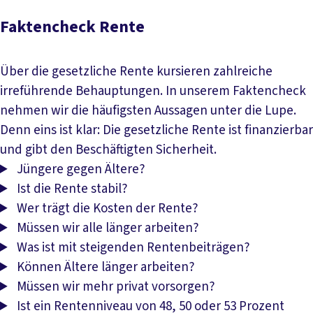
Faktencheck Rente
Über die gesetzliche Rente kursieren zahlreiche
irreführende Behauptungen. In unserem Faktencheck
nehmen wir die häufigsten Aussagen unter die Lupe.
Denn eins ist klar: Die gesetzliche Rente ist finanzierbar
und gibt den Beschäftigten Sicherheit.
Jüngere gegen Ältere?
Ist die Rente stabil?
Wer trägt die Kosten der Rente?
Müssen wir alle länger arbeiten?
Was ist mit steigenden Rentenbeiträgen?
Können Ältere länger arbeiten?
Müssen wir mehr privat vorsorgen?
Ist ein Rentenniveau von 48, 50 oder 53 Prozent