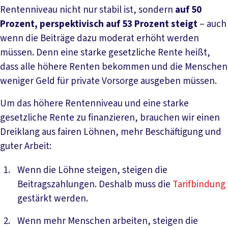
Rentenniveau nicht nur stabil ist, sondern
auf 50
Prozent, perspektivisch auf 53 Prozent steigt
– auch
wenn die Beiträge dazu moderat erhöht werden
müssen. Denn eine starke gesetzliche Rente heißt,
dass alle höhere Renten bekommen und die Menschen
weniger Geld für private Vorsorge ausgeben müssen.
Um das höhere Rentenniveau und eine starke
gesetzliche Rente zu finanzieren, brauchen wir einen
Dreiklang aus fairen Löhnen, mehr Beschäftigung und
guter Arbeit:
Wenn die Löhne steigen, steigen die
Beitragszahlungen. Deshalb muss die
Tarifbindung
gestärkt werden.
Wenn mehr Menschen arbeiten, steigen die