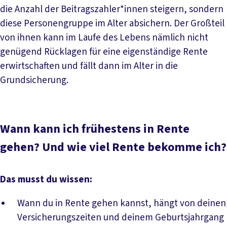
die Anzahl der Beitragszahler*innen steigern, sondern
diese Personengruppe im Alter absichern. Der Großteil
von ihnen kann im Laufe des Lebens nämlich nicht
genügend Rücklagen für eine eigenständige Rente
erwirtschaften und fällt dann im Alter in die
Grundsicherung.
Wann kann ich frühestens in Rente
gehen? Und wie viel Rente bekomme ich?
Das musst du wissen:
Wann du in Rente gehen kannst, hängt von deinen
Versicherungszeiten und deinem Geburtsjahrgang