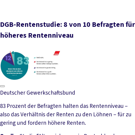
DGB-Rentenstudie: 8 von 10 Befragten für
höheres Rentenniveau
Deutscher Gewerkschaftsbund
83 Prozent der Befragten halten das Rentenniveau –
also das Verhältnis der Renten zu den Löhnen – für zu
gering und fordern höhere Renten.