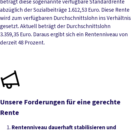
beträgt diese sogenannte verfügbare Standardrente
abzüglich der Sozialbeiträge 1.612,53 Euro. Diese Rente
wird zum verfügbaren Durchschnittslohn ins Verhältnis
gesetzt. Aktuell beträgt der Durchschnittslohn
3.359,35 Euro. Daraus ergibt sich ein Rentenniveau von
derzeit 48 Prozent.
Unsere Forderungen für eine gerechte
Rente
Rentenniveau dauerhaft stabilisieren und