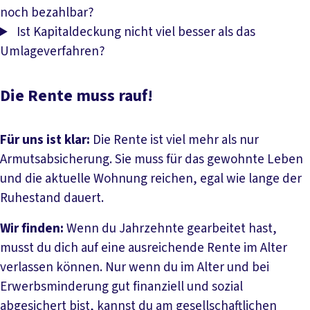
noch bezahlbar?
Ist Kapitaldeckung nicht viel besser als das
Umlageverfahren?
Die Rente muss rauf!
Für uns ist klar:
Die Rente ist viel mehr als nur
Armutsabsicherung. Sie muss für das gewohnte Leben
und die aktuelle Wohnung reichen, egal wie lange der
Ruhestand dauert.
Wir finden:
Wenn du Jahrzehnte gearbeitet hast,
musst du dich auf eine ausreichende Rente im Alter
verlassen können. Nur wenn du im Alter und bei
Erwerbsminderung gut finanziell und sozial
abgesichert bist, kannst du am gesellschaftlichen