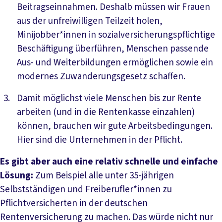
Beitragseinnahmen. Deshalb müssen wir Frauen
aus der unfreiwilligen Teilzeit holen,
Minijobber*innen in sozialversicherungspflichtige
Beschäftigung überführen, Menschen passende
Aus- und Weiterbildungen ermöglichen sowie ein
modernes Zuwanderungsgesetz schaffen.
Damit möglichst viele Menschen bis zur Rente
arbeiten (und in die Rentenkasse einzahlen)
können, brauchen wir gute Arbeitsbedingungen.
Hier sind die Unternehmen in der Pflicht.
Es gibt aber auch eine relativ schnelle und einfache
Lösung:
Zum Beispiel alle unter 35-jährigen
Selbstständigen und Freiberufler*innen zu
Pflichtversicherten in der deutschen
Rentenversicherung zu machen. Das würde nicht nur