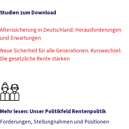
Studien zum Download
Alterssicherung in Deutschland: Herausforderungen
und Erwartungen
Neue Sicherheit für alle Generationen. Kurswechsel:
Die gesetzliche Rente stärken
Mehr lesen: Unser Politikfeld Rentenpolitik
Forderungen, Stellungnahmen und Positionen