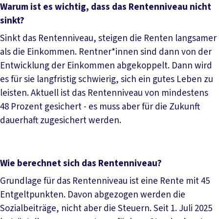
Warum ist es wichtig, dass das Rentenniveau nicht
sinkt?
Sinkt das Rentenniveau, steigen die Renten langsamer
als die Einkommen. Rentner*innen sind dann von der
Entwicklung der Einkommen abgekoppelt. Dann wird
es für sie langfristig schwierig, sich ein gutes Leben zu
leisten. Aktuell ist das Rentenniveau von mindestens
48 Prozent gesichert - es muss aber für die Zukunft
dauerhaft zugesichert werden.
Wie berechnet sich das Rentenniveau?
Grundlage für das Rentenniveau ist eine Rente mit 45
Entgeltpunkten. Davon abgezogen werden die
Sozialbeiträge, nicht aber die Steuern. Seit 1. Juli 2025