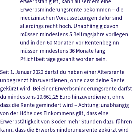
erwerbsfähig ist, kann außerdem eine
Erwerbsminderungsrente bekommen – die
medizinischen Voraussetzungen dafür sind
allerdings recht hoch. Unabhängig davon
müssen mindestens 5 Beitragsjahre vorliegen
und in den 60 Monaten vor Rentenbeginn
müssen mindestens 36 Monate lang
Pflichtbeiträge gezahlt worden sein.
Seit 1. Januar 2023 darfst du neben einer Altersrente
unbegrenzt hinzuverdienen, ohne dass deine Rente
gekürzt wird. Bei einer Erwerbsminderungsrente darfst
du mindestens 19.661,25 Euro hinzuverdienen, ohne
dass die Rente gemindert wird – Achtung: unabhängig
von der Höhe des Einkommens gilt, dass eine
Erwerbstätigkeit von 3 oder mehr Stunden dazu führen
kann, dass die Erwerbsminderungsrente gekürzt wird