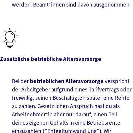
werden. Beamt*innen sind davon ausgenommen.
Zusätzliche betriebliche Altersvorsorge
Bei der
betrieblichen Altersvorsorge
verspricht
der Arbeitgeber aufgrund eines Tarifvertrags oder
freiwillig, seinen Beschäftigten später eine Rente
zu zahlen. Gesetzlichen Anspruch hast du als
Arbeitnehmer*in aber nur darauf, einen Teil
deines eigenen Gehalts in eine Betriebsrente
einzuzahlen ("Entgeltumwandlung"). Wir