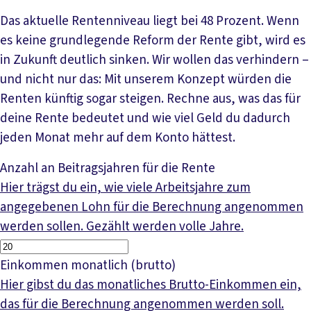
Das aktuelle Rentenniveau liegt bei 48 Prozent. Wenn
es keine grundlegende Reform der Rente gibt, wird es
in Zukunft deutlich sinken. Wir wollen das verhindern –
und nicht nur das: Mit unserem Konzept würden die
Renten künftig sogar steigen. Rechne aus, was das für
deine Rente bedeutet und wie viel Geld du dadurch
jeden Monat mehr auf dem Konto hättest.
Anzahl an Beitragsjahren für die Rente
Hier trägst du ein, wie viele Arbeitsjahre zum
angegebenen Lohn für die Berechnung angenommen
werden sollen. Gezählt werden volle Jahre.
Einkommen monatlich (brutto)
Hier gibst du das monatliches Brutto-Einkommen ein,
das für die Berechnung angenommen werden soll.