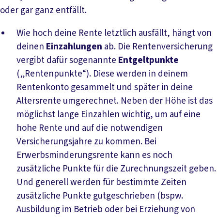
oder gar ganz entfällt.
Wie hoch deine Rente letztlich ausfällt, hängt von
deinen
Einzahlungen
ab. Die Rentenversicherung
vergibt dafür sogenannte
Entgeltpunkte
(„Rentenpunkte“). Diese werden in deinem
Rentenkonto gesammelt und später in deine
Altersrente umgerechnet. Neben der Höhe ist das
möglichst lange Einzahlen wichtig, um auf eine
hohe Rente und auf die notwendigen
Versicherungsjahre zu kommen. Bei
Erwerbsminderungsrente kann es noch
zusätzliche Punkte für die Zurechnungszeit geben.
Und generell werden für bestimmte Zeiten
zusätzliche Punkte gutgeschrieben (bspw.
Ausbildung im Betrieb oder bei Erziehung von