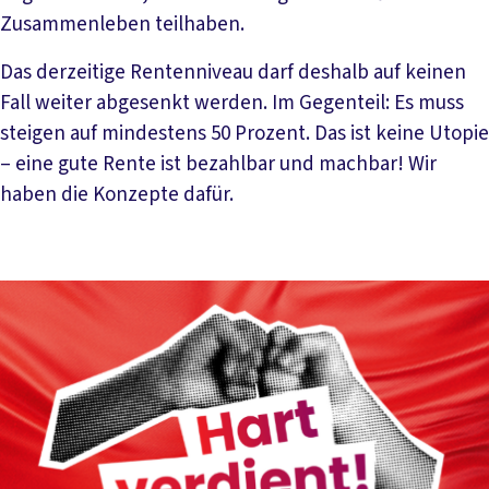
Zusammenleben teilhaben.
Das derzeitige Rentenniveau darf deshalb auf keinen
Fall weiter abgesenkt werden. Im Gegenteil: Es muss
steigen auf mindestens 50 Prozent. Das ist keine Utopie
– eine gute Rente ist bezahlbar und machbar! Wir
haben die Konzepte dafür.