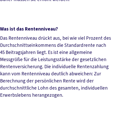
Was ist das Rentenniveau?
Das Rentenniveau drückt aus, bei wie viel Prozent des
Durchschnittseinkommens die Standardrente nach
45 Beitragsjahren liegt. Es ist eine allgemeine
Messgröße für die Leistungsstärke der gesetzlichen
Rentenversicherung. Die individuelle Rentenzahlung
kann vom Rentenniveau deutlich abweichen: Zur
Berechnung der persönlichen Rente wird der
durchschnittliche Lohn des gesamten, individuellen
Erwerbslebens herangezogen.