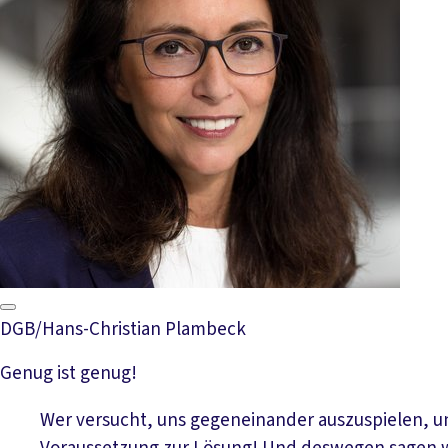
DGB/Hans-Christian Plambeck
Genug ist genug!
Wer versucht, uns gegeneinander auszuspielen, unt