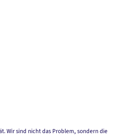
t. Wir sind nicht das Problem, sondern die