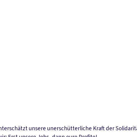
erschätzt unsere unerschütterliche Kraft der Solidaritä