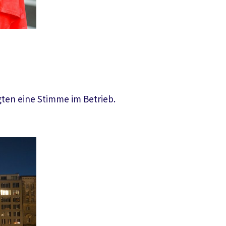
gten eine Stimme im Betrieb.