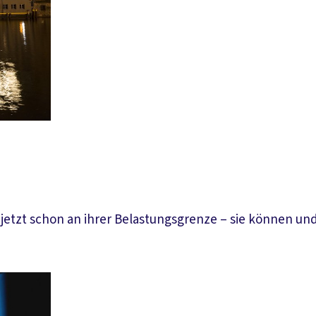
jetzt schon an ihrer Belastungsgrenze – sie können und