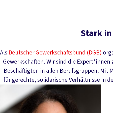
Stark in
Als
Deutscher Gewerkschaftsbund (DGB)
orga
Gewerkschaften. Wir sind die Expert*innen
Beschäftigten in allen Berufsgruppen. Mit 
für gerechte, solidarische Verhältnisse in de