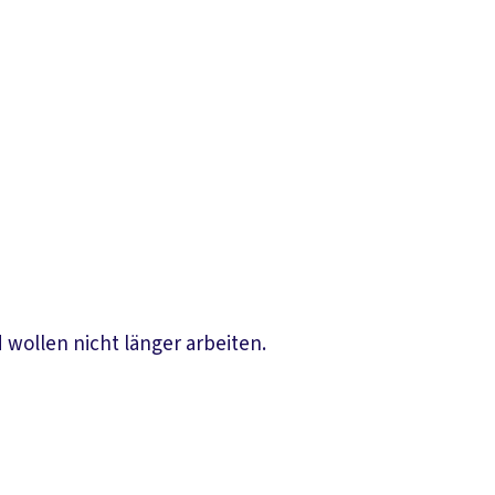
 wollen nicht länger arbeiten.