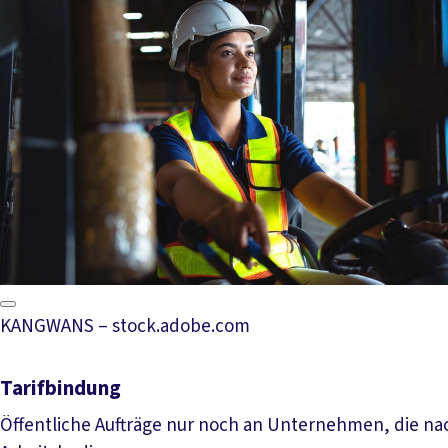
KANGWANS – stock.adobe.com
Tarifbindung
Öffentliche Aufträge nur noch an Unternehmen, die nach