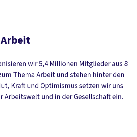
 Arbeit
nisieren wir 5,4 Millionen Mitglieder aus 8
 zum Thema Arbeit und stehen hinter den
Mut, Kraft und Optimismus setzen wir uns
r Arbeitswelt und in der Gesellschaft ein.