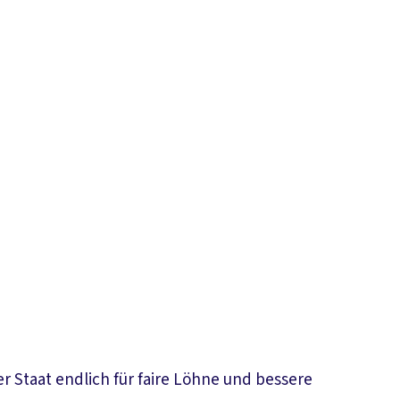
r Staat endlich für faire Löhne und bessere