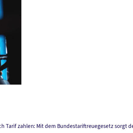
 Tarif zahlen: Mit dem Bundestariftreuegesetz sorgt de