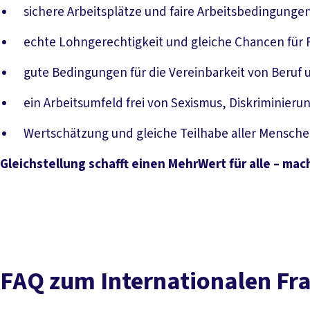
sichere Arbeitsplätze und faire Arbeitsbedingunge
echte Lohngerechtigkeit und gleiche Chancen für 
gute Bedingungen für die Vereinbarkeit von Beruf
ein Arbeitsumfeld frei von Sexismus, Diskriminieru
Wertschätzung und gleiche Teilhabe aller Mensch
Gleichstellung schafft einen MehrWert für alle – ma
FAQ zum Internationalen Fr