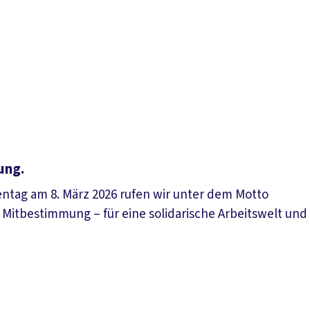
ung.
ntag am 8. März 2026 rufen wir unter dem Motto
 Mitbestimmung – für eine solidarische Arbeitswelt und