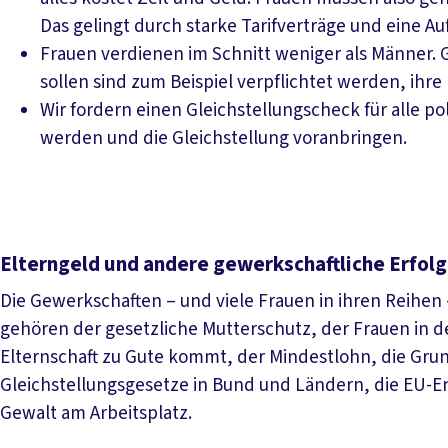
Das gelingt durch starke Tarifverträge und eine A
Frauen verdienen im Schnitt weniger als Männer. 
sollen sind zum Beispiel verpflichtet werden, ihr
Wir fordern einen Gleichstellungscheck für alle 
werden und die Gleichstellung voranbringen.
Elterngeld und andere gewerkschaftliche Erfolge
Die Gewerkschaften – und viele Frauen in ihren Reihe
gehören der gesetzliche Mutterschutz, der Frauen in der
Elternschaft zu Gute kommt, der Mindestlohn, die Gru
Gleichstellungsgesetze in Bund und Ländern, die EU-En
Gewalt am Arbeitsplatz.