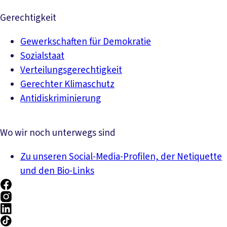
Gerechtigkeit
Gewerkschaften für Demokratie
Sozialstaat
Verteilungsgerechtigkeit
Gerechter Klimaschutz
Antidiskriminierung
Wo wir noch unterwegs sind
Zu unseren Social-Media-Profilen, der Netiquette
und den Bio-Links