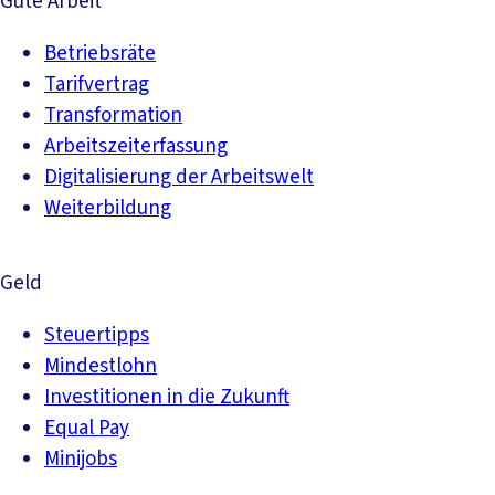
Gute Arbeit
Betriebsräte
Tarifvertrag
Transformation
Arbeitszeiterfassung
Digitalisierung der Arbeitswelt
Weiterbildung
Geld
Steuertipps
Mindestlohn
Investitionen in die Zukunft
Equal Pay
Minijobs