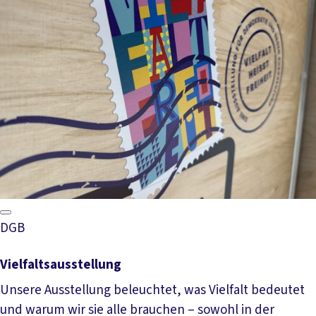
DGB
Vielfaltsausstellung
Unsere Ausstellung beleuchtet, was Vielfalt bedeutet
und warum wir sie alle brauchen – sowohl in der