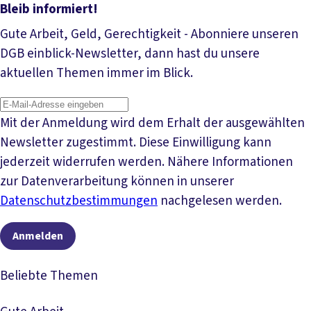
Bleib informiert!
Gute Arbeit, Geld, Gerechtigkeit - Abonniere unseren
DGB einblick-Newsletter, dann hast du unsere
aktuellen Themen immer im Blick.
Mit der Anmeldung wird dem Erhalt der ausgewählten
Newsletter zugestimmt. Diese Einwilligung kann
jederzeit widerrufen werden. Nähere Informationen
zur Datenverarbeitung können in unserer
Datenschutzbestimmungen
nachgelesen werden.
Anmelden
Beliebte Themen