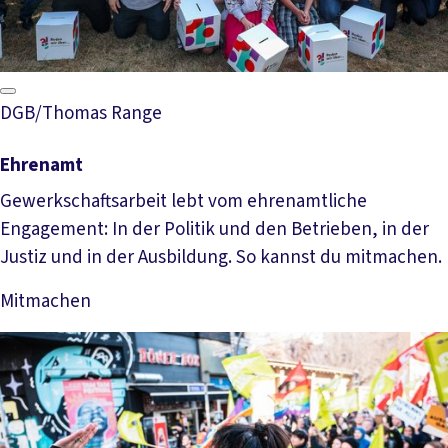
DGB/Thomas Range
Ehrenamt
Gewerkschaftsarbeit lebt vom ehrenamtliche
Engagement: In der Politik und den Betrieben, in der
Justiz und in der Ausbildung. So kannst du mitmachen.
Mitmachen
Mehr lesen