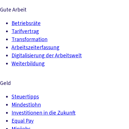
Gute Arbeit
Betriebsräte
Tarifvertrag
Transformation
Arbeitszeiterfassung
Digitalisierung der Arbeitswelt
Weiterbildung
Geld
Steuertipps
Mindestlohn
Investitionen in die Zukunft
Equal Pay