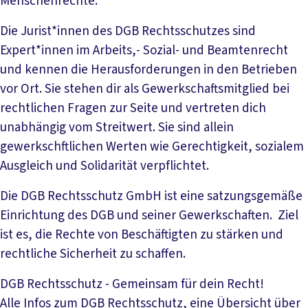
Menschenrechte.
Die Jurist*innen des DGB Rechtsschutzes sind
Expert*innen im Arbeits,- Sozial- und Beamtenrecht
und kennen die Herausforderungen in den Betrieben
vor Ort. Sie stehen dir als Gewerkschaftsmitglied bei
rechtlichen Fragen zur Seite und vertreten dich
unabhängig vom Streitwert. Sie sind allein
gewerkschftlichen Werten wie Gerechtigkeit, sozialem
Ausgleich und Solidarität verpflichtet.
Die DGB Rechtsschutz GmbH ist eine satzungsgemäße
Einrichtung des DGB und seiner Gewerkschaften. Ziel
ist es, die Rechte von Beschäftigten zu stärken und
rechtliche Sicherheit zu schaffen.
DGB Rechtsschutz - Gemeinsam für dein Recht!
Alle Infos zum DGB Rechtsschutz, eine Übersicht über