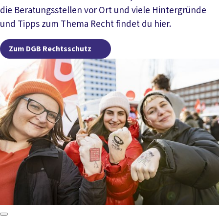
die Beratungsstellen vor Ort und viele Hintergründe
und Tipps zum Thema Recht findet du hier.
Zum DGB Rechtsschutz
Zum DGB Rechtsschutz