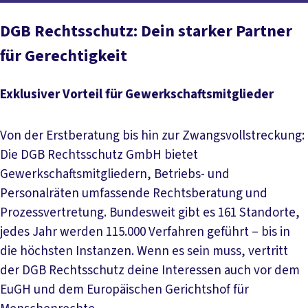
DGB Rechtsschutz: Dein starker Partner
für Gerechtigkeit
Exklusiver Vorteil für Gewerkschaftsmitglieder
Von der Erstberatung bis hin zur Zwangsvollstreckung:
Die DGB Rechtsschutz GmbH bietet
Gewerkschaftsmitgliedern, Betriebs- und
Personalräten umfassende Rechtsberatung und
Prozessvertretung. Bundesweit gibt es 161 Standorte,
jedes Jahr werden 115.000 Verfahren geführt – bis in
die höchsten Instanzen. Wenn es sein muss, vertritt
der DGB Rechtsschutz deine Interessen auch vor dem
EuGH und dem Europäischen Gerichtshof für