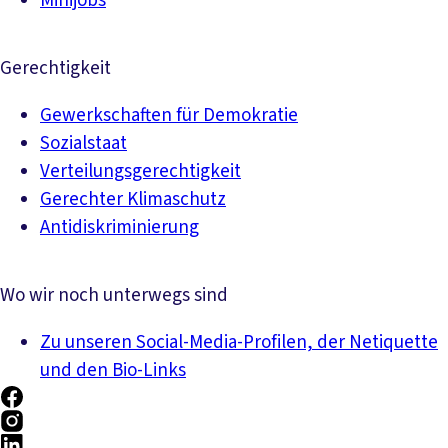
Minijobs
Gerechtigkeit
Gewerkschaften für Demokratie
Sozialstaat
Verteilungsgerechtigkeit
Gerechter Klimaschutz
Antidiskriminierung
Wo wir noch unterwegs sind
Zu unseren Social-Media-Profilen, der Netiquette
und den Bio-Links