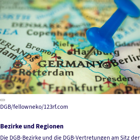
DGB/fellowneko/123rf.com
Bezirke und Regionen
Die DGB-Bezirke und die DGB-Vertretungen am Sitz der