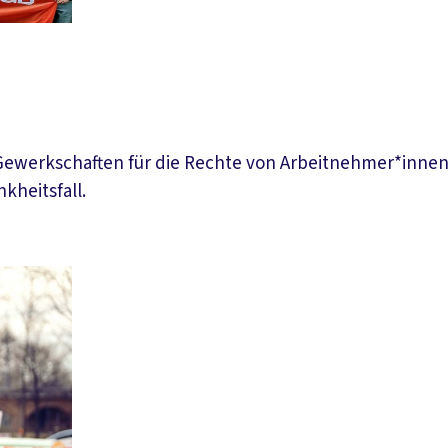
Gewerkschaften für die Rechte von Arbeitnehmer*innen:
heitsfall.