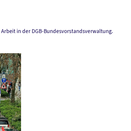
n Arbeit in der DGB-Bundesvorstandsverwaltung.