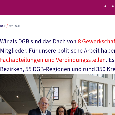
DGB
/
Der DGB
Wir als DGB sind das Dach von
8 Gewerkschaf
Mitglieder. Für unsere politische Arbeit hab
Fachabteilungen und Verbindungsstellen
. E
Bezirken, 55 DGB-Regionen und rund 350 Kre