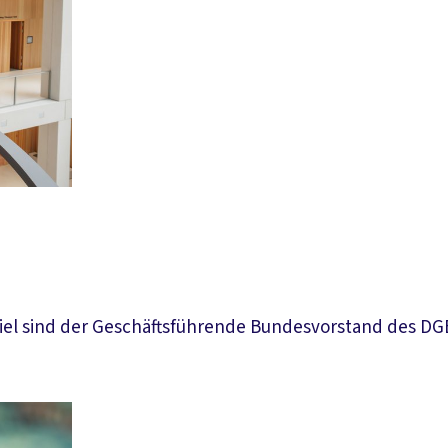
Piel sind der Geschäftsführende Bundesvorstand des DG