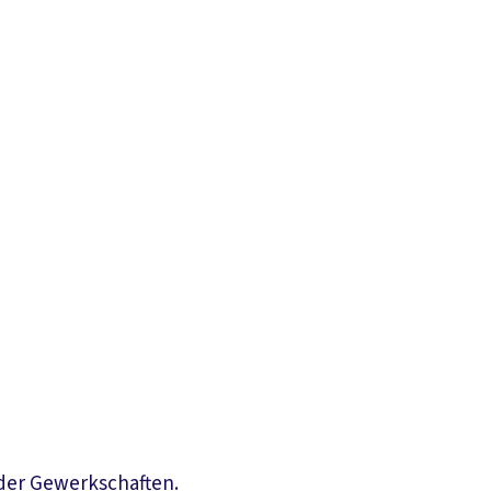
 der Gewerkschaften.