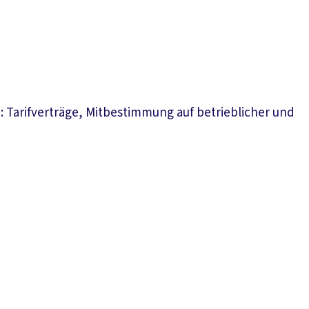
 Tarifverträge, Mitbestimmung auf betrieblicher und