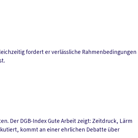
Gleichzeitig fordert er verlässliche Rahmenbedingungen
st.
en. Der DGB-Index Gute Arbeit zeigt: Zeitdruck, Lärm
kutiert, kommt an einer ehrlichen Debatte über