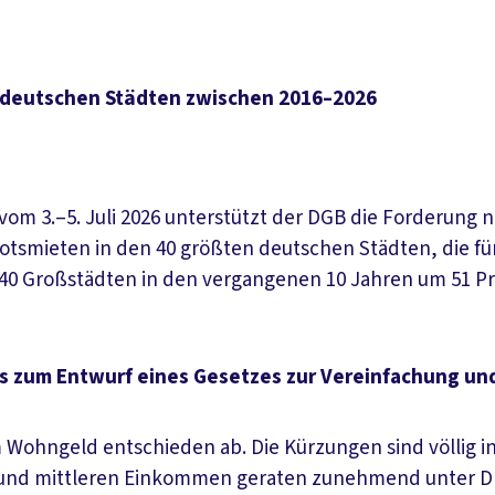
 deutschen Städten zwischen 2016–2026
om 3.–5. Juli 2026 unterstützt der DGB die Forderung 
otsmieten in den 40 größten deutschen Städten, die fü
 40 Großstädten in den vergangenen 10 Jahren um 51 Pr
 zum Entwurf eines Gesetzes zur Vereinfachung un
Wohngeld entschieden ab. Die Kürzungen sind völlig in
 und mittleren Einkommen geraten zunehmend unter Dr