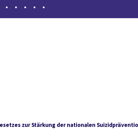
setzes zur Stärkung der nationalen Suizidpräventi