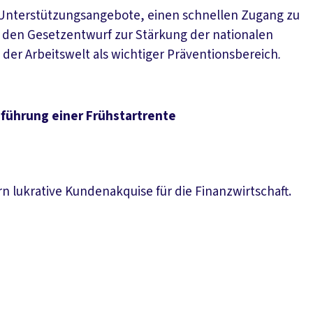
ge Unterstützungsangebote, einen schnellen Zugang zu
t den Gesetzentwurf zur Stärkung der nationalen
der Arbeitswelt als wichtiger Präventionsbereich
.
führung einer Frühstartrente
n lukrative Kundenakquise für die Finanzwirtschaft.