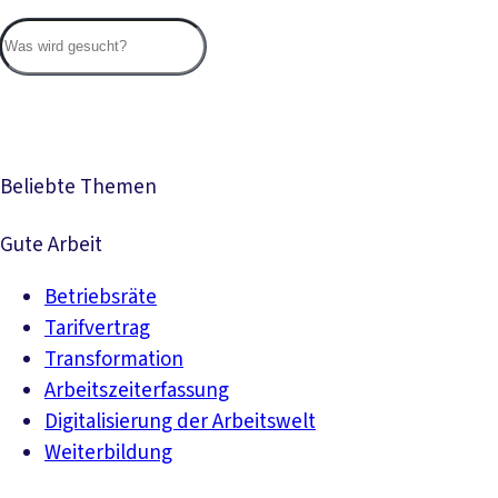
Suc
Beliebte Themen
Gute Arbeit
Betriebsräte
Tarifvertrag
Transformation
Arbeitszeiterfassung
Digitalisierung der Arbeitswelt
Weiterbildung