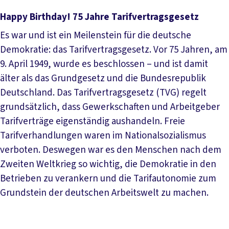
Happy Birthday! 75 Jahre Tarifvertragsgesetz
Es war und ist ein Meilenstein für die deutsche
Demokratie: das Tarifvertragsgesetz. Vor 75 Jahren, am
9. April 1949, wurde es beschlossen – und ist damit
älter als das Grundgesetz und die Bundesrepublik
Deutschland. Das Tarifvertragsgesetz (TVG) regelt
grundsätzlich, dass Gewerkschaften und Arbeitgeber
Tarifverträge eigenständig aushandeln. Freie
Tarifverhandlungen waren im Nationalsozialismus
verboten. Deswegen war es den Menschen nach dem
Zweiten Weltkrieg so wichtig, die Demokratie in den
Betrieben zu verankern und die Tarifautonomie zum
Grundstein der deutschen Arbeitswelt zu machen.