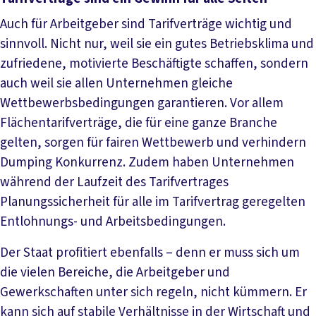
Auch für Arbeitgeber sind Tarifverträge wichtig und
sinnvoll. Nicht nur, weil sie ein gutes Betriebsklima und
zufriedene, motivierte Beschäftigte schaffen, sondern
auch weil sie allen Unternehmen gleiche
Wettbewerbsbedingungen garantieren. Vor allem
Flächentarifverträge, die für eine ganze Branche
gelten, sorgen für fairen Wettbewerb und verhindern
Dumping Konkurrenz. Zudem haben Unternehmen
während der Laufzeit des Tarifvertrages
Planungssicherheit für alle im Tarifvertrag geregelten
Entlohnungs- und Arbeitsbedingungen.
Der Staat profitiert ebenfalls – denn er muss sich um
die vielen Bereiche, die Arbeitgeber und
Gewerkschaften unter sich regeln, nicht kümmern. Er
kann sich auf stabile Verhältnisse in der Wirtschaft und