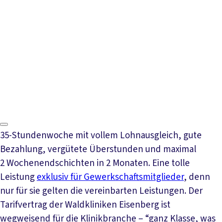
Video abspielen
35-Stundenwoche mit vollem Lohnausgleich, gute
Bezahlung, vergütete Überstunden und maximal
2 Wochenendschichten in 2 Monaten. Eine tolle
Leistung
exklusiv für Gewerkschaftsmitglieder
, denn
nur für sie gelten die vereinbarten Leistungen. Der
Tarifvertrag der Waldkliniken Eisenberg ist
wegweisend für die Klinikbranche – “ganz Klasse, was