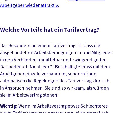
Arbeitgeber wieder attraktiv.
Welche Vorteile hat ein Tarifvertrag?
Das Besondere an einem Tarifvertrag ist, dass die
ausgehandelten Arbeitsbedingungen für die Mitglieder
in den Verbänden unmittelbar und zwingend gelten.
Das bedeutet: Nicht jede*r Beschäftigte muss mit dem
Arbeitgeber einzeln verhandeln, sondern kann
automatisch die Regelungen des Tarifvertrags für sich
in Anspruch nehmen. Sie sind so wirksam, als würden
sie im Arbeitsvertrag stehen.
Wichtig:
Wenn im Arbeitsvertrag etwas Schlechteres