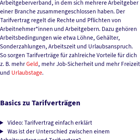
Arbeitgeberverband, in dem sich mehrere Arbeitgeber
einer Branche zusammengeschlossen haben. Der
Tarifvertrag regelt die Rechte und Pflichten von
Arbeitnehmer*innen und Arbeitgebern. Dazu gehören
Arbeitsbedingungen wie etwa Löhne, Gehälter,
Sonderzahlungen, Arbeitszeit und Urlaubsanspruch.
So sorgen Tarifverträge für zahlreiche Vorteile für dich
z. B. mehr
Geld
, mehr Job-Sicherheit und mehr Freizeit
und
Urlaubstage
.
Basics zu Tarifverträgen
Video: Tarifvertrag einfach erklärt
Was ist der Unterschied zwischen einem