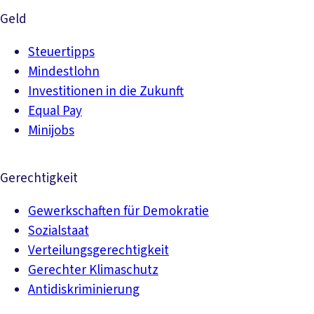
Geld
Steuertipps
Mindestlohn
Investitionen in die Zukunft
Equal Pay
Minijobs
Gerechtigkeit
Gewerkschaften für Demokratie
Sozialstaat
Verteilungsgerechtigkeit
Gerechter Klimaschutz
Antidiskriminierung