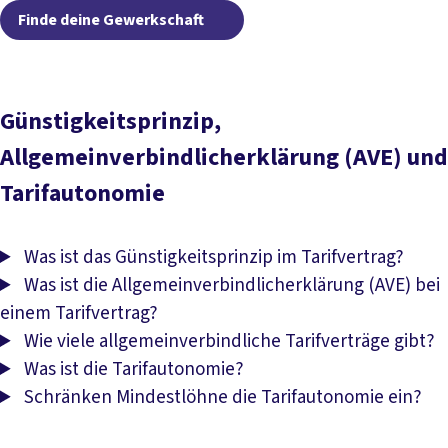
Finde deine Gewerkschaf
Finde deine Gewerkschaft
Günstigkeitsprinzip,
Allgemeinverbindlicherklärung (AVE) und
Tarifautonomie
Was ist das Günstigkeitsprinzip im Tarifvertrag?
Was ist die Allgemeinverbindlicherklärung (AVE) bei
einem Tarifvertrag?
Wie viele allgemeinverbindliche Tarifverträge gibt?
Was ist die Tarifautonomie?
Schränken Mindestlöhne die Tarifautonomie ein?