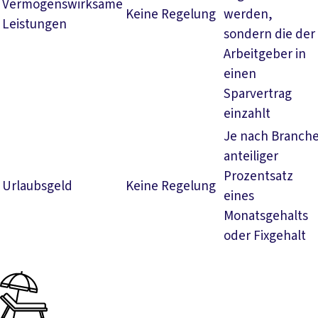
Vermögenswirksame
Keine Regelung
werden,
Leistungen
sondern die der
Arbeitgeber in
einen
Sparvertrag
einzahlt
Je nach Branch
anteiliger
Prozentsatz
Urlaubsgeld
Keine Regelung
eines
Monatsgehalts
oder Fixgehalt