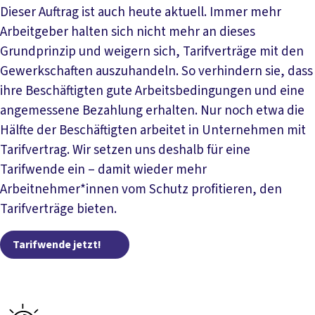
Dieser Auftrag ist auch heute aktuell. Immer mehr
Arbeitgeber halten sich nicht mehr an dieses
Grundprinzip und weigern sich, Tarifverträge mit den
Gewerkschaften auszuhandeln. So verhindern sie, dass
ihre Beschäftigten gute Arbeitsbedingungen und eine
angemessene Bezahlung erhalten. Nur noch etwa die
Hälfte der Beschäftigten arbeitet in Unternehmen mit
Tarifvertrag. Wir setzen uns deshalb für eine
Tarifwende ein – damit wieder mehr
Arbeitnehmer*innen vom Schutz profitieren, den
Tarifverträge bieten.
Tarifwende jetzt!