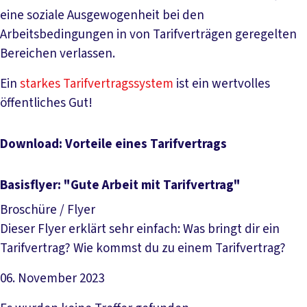
eine soziale Ausgewogenheit bei den
Arbeitsbedingungen in von Tarifverträgen geregelten
Bereichen verlassen.
Ein
starkes Tarifvertragssystem
ist ein wertvolles
öffentliches Gut!
Download: Vorteile eines Tarifvertrags
Basisflyer: "Gute Arbeit mit Tarifvertrag"
Broschüre / Flyer
Dieser Flyer erklärt sehr einfach: Was bringt dir ein
Tarifvertrag? Wie kommst du zu einem Tarifvertrag?
06. November 2023