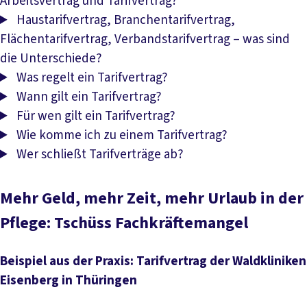
Arbeitsvertrag und Tarifvertrag?
Haustarifvertrag, Branchentarifvertrag,
Flächentarifvertrag, Verbandstarifvertrag – was sind
die Unterschiede?
Was regelt ein Tarifvertrag?
Wann gilt ein Tarifvertrag?
Für wen gilt ein Tarifvertrag?
Wie komme ich zu einem Tarifvertrag?
Wer schließt Tarifverträge ab?
Mehr Geld, mehr Zeit, mehr Urlaub in der
Pflege: Tschüss Fachkräftemangel
Beispiel aus der Praxis: Tarifvertrag der Waldkliniken
Eisenberg in Thüringen