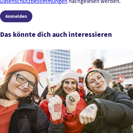
Datenschutzbestimmungen
nachgelesen werden.
Anmelden
Das könnte dich auch interessieren