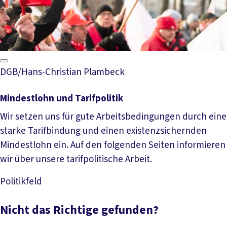
DGB/Hans-Christian Plambeck
Mindestlohn und Tarifpolitik
Wir setzen uns für gute Arbeitsbedingungen durch eine
starke Tarifbindung und einen existenzsichernden
Mindestlohn ein. Auf den folgenden Seiten informieren
wir über unsere tarifpolitische Arbeit.
Politikfeld
Mehr lesen
Nicht das Richtige gefunden?