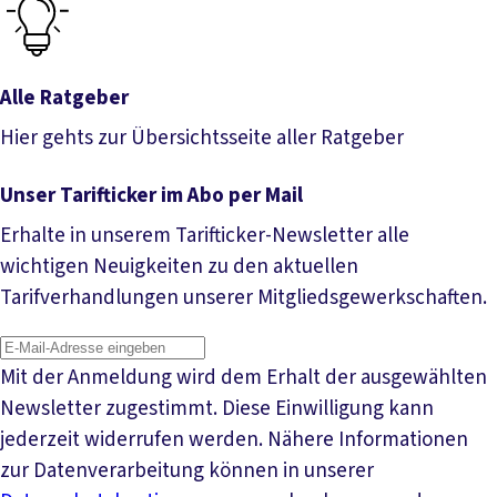
Alle Ratgeber
Hier gehts zur Übersichtsseite aller Ratgeber
Alle Ratgeber
Unser Tarifticker im Abo per Mail
Erhalte in unserem Tarifticker-Newsletter alle
wichtigen Neuigkeiten zu den aktuellen
Tarifverhandlungen unserer Mitgliedsgewerkschaften.
Mit der Anmeldung wird dem Erhalt der ausgewählten
Newsletter zugestimmt. Diese Einwilligung kann
jederzeit widerrufen werden. Nähere Informationen
zur Datenverarbeitung können in unserer