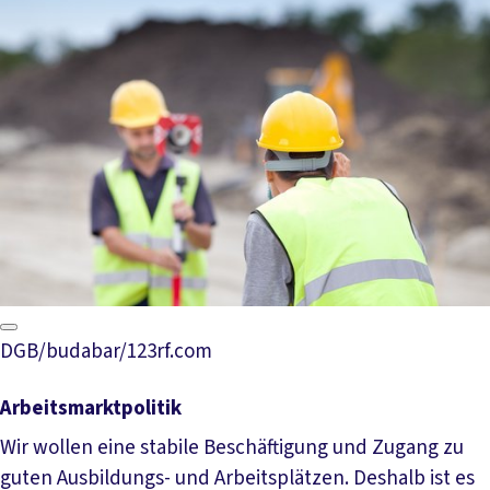
DGB/budabar/123rf.com
Arbeitsmarktpolitik
Wir wollen eine stabile Beschäftigung und Zugang zu
guten Ausbildungs- und Arbeitsplätzen. Deshalb ist es