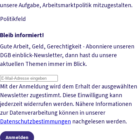
unsere Aufgabe, Arbeitsmarktpolitik mitzugestalten.
Politikfeld
Mehr lesen
Bleib informiert!
Gute Arbeit, Geld, Gerechtigkeit - Abonniere unseren
DGB einblick-Newsletter, dann hast du unsere
aktuellen Themen immer im Blick.
Mit der Anmeldung wird dem Erhalt der ausgewählten
Newsletter zugestimmt. Diese Einwilligung kann
jederzeit widerrufen werden. Nähere Informationen
zur Datenverarbeitung können in unserer
Datenschutzbestimmungen
nachgelesen werden.
Anmelden