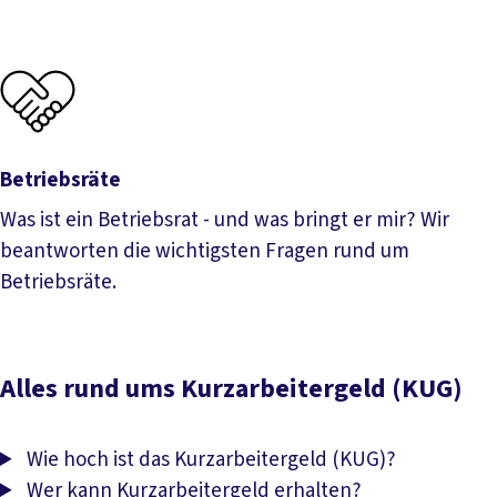
Betriebsräte
Was ist ein Betriebsrat - und was bringt er mir? Wir
beantworten die wichtigsten Fragen rund um
Betriebsräte.
Betriebsräte
Alles rund ums Kurzarbeitergeld (KUG)
Wie hoch ist das Kurzarbeitergeld (KUG)?
Wer kann Kurzarbeitergeld erhalten?