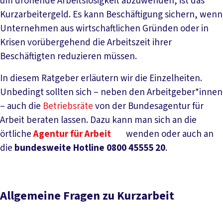
um drohende Arbeitslosigkeit abzuwenden, ist das
Kurzarbeitergeld. Es kann Beschäftigung sichern, wenn
Unternehmen aus wirtschaftlichen Gründen oder in
Krisen vorübergehend die Arbeitszeit ihrer
Beschäftigten reduzieren müssen.
In diesem Ratgeber erläutern wir die Einzelheiten.
Unbedingt sollten sich – neben den Arbeitgeber*innen
– auch die
Betriebsräte
von der Bundesagentur für
Arbeit beraten lassen. Dazu kann man sich an die
örtliche
Agentur für Arbeit
wenden oder auch an
die
bundesweite Hotline 0800 45555 20
.
Allgemeine Fragen zu Kurzarbeit