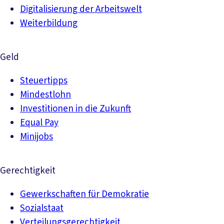
Digitalisierung der Arbeitswelt
Weiterbildung
Geld
Steuertipps
Mindestlohn
Investitionen in die Zukunft
Equal Pay
Minijobs
Gerechtigkeit
Gewerkschaften für Demokratie
Sozialstaat
Verteilungsgerechtigkeit