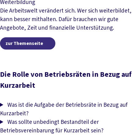
Krankheit
Weiterbildung
Die Arbeitswelt verändert sich. Wer sich weiterbildet,
kann besser mithalten. Dafür brauchen wir gute
Angebote, Zeit und finanzielle Unterstützung.
zur Themenseite
zur Themenseite
Die Rolle von Betriebsräten in Bezug auf
Kurzarbeit
Was ist die Aufgabe der Betriebsräte in Bezug auf
Kurzarbeit?
Was sollte unbedingt Bestandteil der
Betriebsvereinbarung für Kurzarbeit sein?