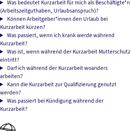
Was bedeutet Kurzarbeit für mich als Beschäftigte*n
(Arbeitszeitguthaben, Urlaubsanspruch)?
Können Arbeitgeber*innen den Urlaub bei
Kurzarbeit kürzen?
Was passiert, wenn ich krank werde während
Kurzarbeit?
Was ist, wenn während der Kurzarbeit Mutterschutz
eintritt?
Darf ich während der Kurzarbeit woanders
arbeiten?
Kann die Kurzarbeit zur Qualifizierung genutzt
werden?
Was passiert bei Kündigung während der
Kurzarbeit?