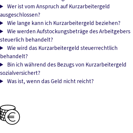
Wer ist vom Anspruch auf Kurzarbeitergeld
ausgeschlossen?
Wie lange kann ich Kurzarbeitergeld beziehen?
Wie werden Aufstockungsbeträge des Arbeitgebers
steuerlich behandelt?
Wie wird das Kurzarbeitergeld steuerrechtlich
behandelt?
Bin ich während des Bezugs von Kurzarbeitergeld
sozialversichert?
Was ist, wenn das Geld nicht reicht?