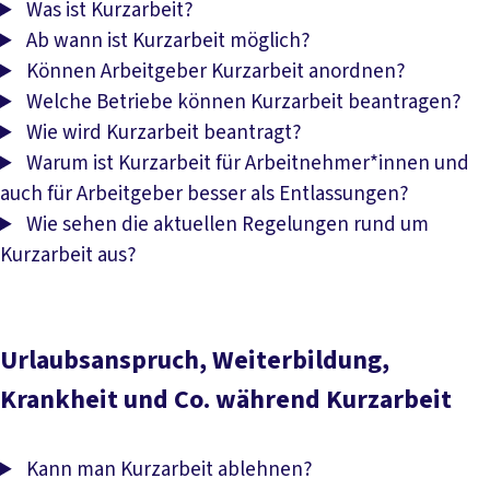
Was ist Kurzarbeit?
Ab wann ist Kurzarbeit möglich?
Können Arbeitgeber Kurzarbeit anordnen?
Welche Betriebe können Kurzarbeit beantragen?
Wie wird Kurzarbeit beantragt?
Warum ist Kurzarbeit für Arbeitnehmer*innen und
auch für Arbeitgeber besser als Entlassungen?
Wie sehen die aktuellen Regelungen rund um
Kurzarbeit aus?
Urlaubsanspruch, Weiterbildung,
Krankheit und Co. während Kurzarbeit
Kann man Kurzarbeit ablehnen?