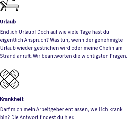
Urlaub
Endlich Urlaub! Doch auf wie viele Tage hast du
eigentlich Anspruch? Was tun, wenn der genehmigte
Urlaub wieder gestrichen wird oder meine Chefin am
Strand anruft. Wir beantworten die wichtigsten Fragen.
Urlaub
Krankheit
Darf mich mein Arbeitgeber entlassen, weil ich krank
bin? Die Antwort findest du hier.