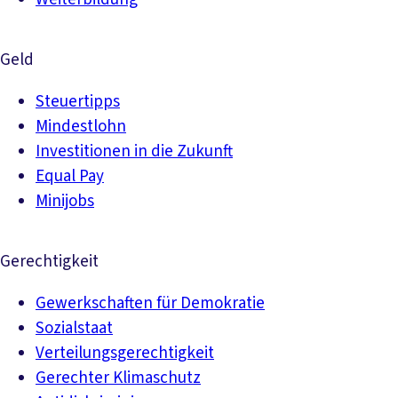
Geld
Steuertipps
Mindestlohn
Investitionen in die Zukunft
Equal Pay
Minijobs
Gerechtigkeit
Gewerkschaften für Demokratie
Sozialstaat
Verteilungsgerechtigkeit
Gerechter Klimaschutz