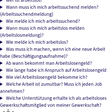
Wer ist arbeitslos?
Wann muss ich mich arbeitssuchend melden?
(Arbeitssuchendmeldung)
Wie melde ich mich arbeitssuchend?
Wann muss ich mich arbeitslos melden
(Arbeitslosmeldung)?
Wie melde ich mich arbeitslos?
Was muss ich machen, wenn ich eine neue Arbeit
habe (Beschäftigungsaufnahme)?
Ab wann bekommt man Arbeitslosengeld?
Wie lange habe ich Anspruch auf Arbeitslosengeld
Wie viel Arbeitslosengeld bekomme ich?
Welche Arbeit ist zumutbar? Muss ich jeden Job
annehmen?
Welche Unterstützung erhalte ich als arbeitsloses
Gewerkschaftsmitglied von meiner Gewerkschaft?