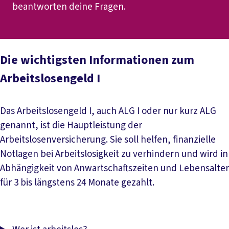
beantworten deine Fragen.
Die wichtigsten Informationen zum
Arbeitslosengeld I
Das Arbeitslosengeld I, auch ALG I oder nur kurz ALG
genannt, ist die Hauptleistung der
Arbeitslosenversicherung. Sie soll helfen, finanzielle
Notlagen bei Arbeitslosigkeit zu verhindern und wird in
Abhängigkeit von Anwartschaftszeiten und Lebensalter
für 3 bis längstens 24 Monate gezahlt.