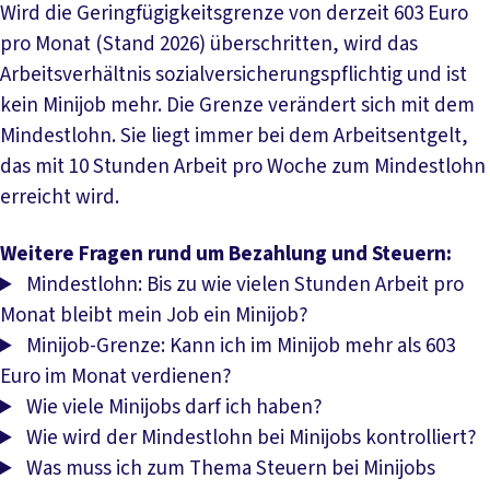
Wird die Geringfügigkeitsgrenze von derzeit 603 Euro
pro Monat (Stand 2026) überschritten, wird das
Arbeitsverhältnis sozialversicherungspflichtig und ist
kein Minijob mehr. Die Grenze verändert sich mit dem
Mindestlohn. Sie liegt immer bei dem Arbeitsentgelt,
das mit 10 Stunden Arbeit pro Woche zum Mindestlohn
erreicht wird.
Weitere Fragen rund um Bezahlung und Steuern:
Mindestlohn: Bis zu wie vielen Stunden Arbeit pro
Monat bleibt mein Job ein Minijob?
Minijob-Grenze: Kann ich im Minijob mehr als 603
Euro im Monat verdienen?
Wie viele Minijobs darf ich haben?
Wie wird der Mindestlohn bei Minijobs kontrolliert?
Was muss ich zum Thema Steuern bei Minijobs