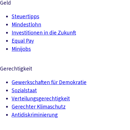
Geld
Steuertipps
Mindestlohn
Investitionen in die Zukunft
Equal Pay
Minijobs
Gerechtigkeit
Gewerkschaften für Demokratie
Sozialstaat
Verteilungsgerechtigkeit
Gerechter Klimaschutz
Antidiskriminierung