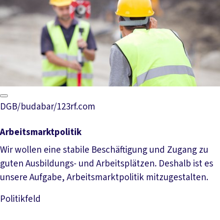
DGB/budabar/123rf.com
Arbeitsmarktpolitik
Wir wollen eine stabile Beschäftigung und Zugang zu
guten Ausbildungs- und Arbeitsplätzen. Deshalb ist es
unsere Aufgabe, Arbeitsmarktpolitik mitzugestalten.
Politikfeld