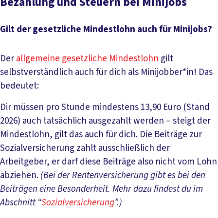
Bezahlung und Steuern bei Minijobs
Gilt der gesetzliche Mindestlohn auch für Minijobs?
Der
allgemeine gesetzliche Mindestlohn
gilt
selbstverständlich auch für dich als Minijobber*in! Das
bedeutet:
Dir müssen pro Stunde mindestens 13,90 Euro (Stand
2026) auch tatsächlich ausgezahlt werden – steigt der
Mindestlohn, gilt das auch für dich. Die Beiträge zur
Sozialversicherung zahlt ausschließlich der
Arbeitgeber, er darf diese Beiträge also nicht vom Lohn
abziehen.
(Bei der Rentenversicherung gibt es bei den
Beiträgen eine Besonderheit. Mehr dazu findest du im
Abschnitt “
Sozialversicherung
”.)