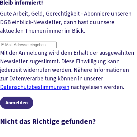
Mehr lesen
Bleib informiert!
Gute Arbeit, Geld, Gerechtigkeit - Abonniere unseren
DGB einblick-Newsletter, dann hast du unsere
aktuellen Themen immer im Blick.
Mit der Anmeldung wird dem Erhalt der ausgewählten
Newsletter zugestimmt. Diese Einwilligung kann
jederzeit widerrufen werden. Nähere Informationen
zur Datenverarbeitung können in unserer
Datenschutzbestimmungen
nachgelesen werden.
Anmelden
Nicht das Richtige gefunden?