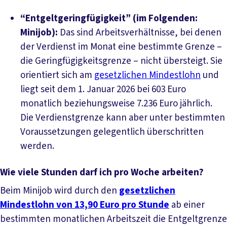
“Entgeltgeringfügigkeit” (im Folgenden:
Minijob):
Das sind Arbeitsverhältnisse, bei denen
der Verdienst im Monat eine bestimmte Grenze –
die Geringfügigkeitsgrenze – nicht übersteigt. Sie
orientiert sich am
gesetzlichen Mindestlohn
und
liegt seit dem 1. Januar 2026 bei 603 Euro
monatlich beziehungsweise 7.236 Euro jährlich.
Die Verdienstgrenze kann aber unter bestimmten
Voraussetzungen gelegentlich überschritten
werden.
Wie viele Stunden darf ich pro Woche arbeiten?
Beim Minijob wird durch den
gesetzlichen
Mindestlohn von 13,90 Euro pro Stunde
ab einer
bestimmten monatlichen Arbeitszeit die Entgeltgrenze