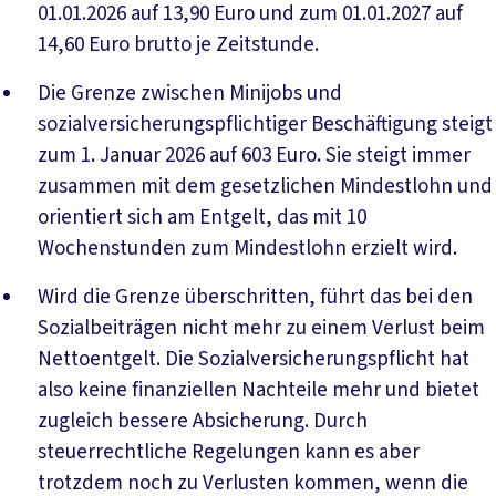
01.01.2026 auf 13,90 Euro und zum 01.01.2027 auf
14,60 Euro brutto je Zeitstunde.
Die Grenze zwischen Minijobs und
sozialversicherungspflichtiger Beschäftigung steigt
zum 1. Januar 2026 auf 603 Euro. Sie steigt immer
zusammen mit dem gesetzlichen Mindestlohn und
orientiert sich am Entgelt, das mit 10
Wochenstunden zum Mindestlohn erzielt wird.
Wird die Grenze überschritten, führt das bei den
Sozialbeiträgen nicht mehr zu einem Verlust beim
Nettoentgelt. Die Sozialversicherungspflicht hat
also keine finanziellen Nachteile mehr und bietet
zugleich bessere Absicherung. Durch
steuerrechtliche Regelungen kann es aber
trotzdem noch zu Verlusten kommen, wenn die