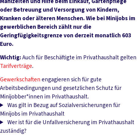
Mahlzeiten und Hilfe beim Einkauf, Gartenpflege
oder Betreuung und Versorgung von Kindern,
Kranken oder älteren Menschen. Wie bei Minijobs im
gewerblichen Bereich zählt nur die
Geringfügigkeitsgrenze von derzeit monatlich 603
Euro.
Wichtig:
Auch für Beschäftigte im Privathaushalt gelten
Tarifverträge
.
Gewerkschaften
engagieren sich für gute
Arbeitsbedingungen und gesetzlichen Schutz für
Minijobber*innen im Privathaushalt.
Was gilt in Bezug auf Sozialversicherungen für
Minijobs im Privathaushalt
Wer ist für die Unfallversicherung im Privathaushalt
zuständig?