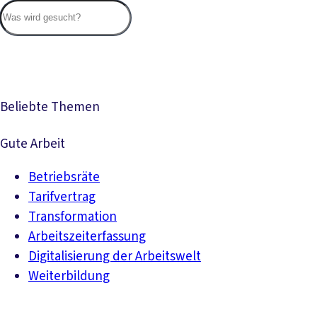
Suc
Beliebte Themen
Gute Arbeit
Betriebsräte
Tarifvertrag
Transformation
Arbeitszeiterfassung
Digitalisierung der Arbeitswelt
Weiterbildung