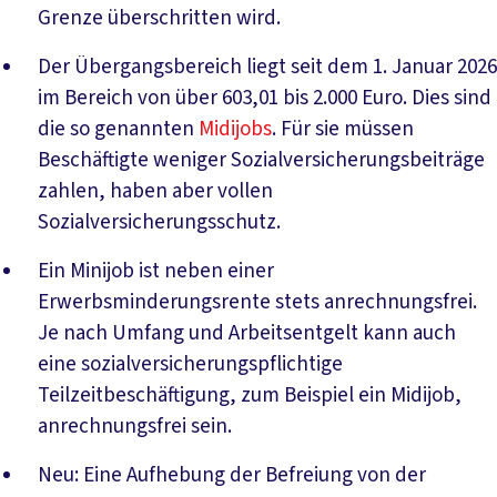
Grenze überschritten wird.
Der Übergangsbereich liegt seit dem 1. Januar 2026
im Bereich von über 603,01 bis 2.000 Euro. Dies sind
die so genannten
Midijobs
. Für sie müssen
Beschäftigte weniger Sozialversicherungsbeiträge
zahlen, haben aber vollen
Sozialversicherungsschutz.
Ein Minijob ist neben einer
Erwerbsminderungsrente stets anrechnungsfrei.
Je nach Umfang und Arbeitsentgelt kann auch
eine sozialversicherungspflichtige
Teilzeitbeschäftigung, zum Beispiel ein Midijob,
anrechnungsfrei sein.
Neu: Eine Aufhebung der Befreiung von der