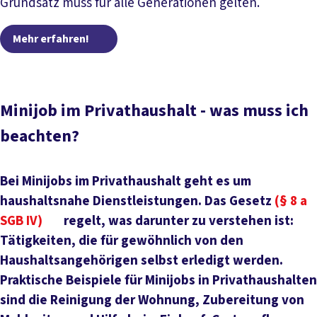
Grundsatz muss für alle Generationen gelten.
Mehr erfahren!
Mehr erfahren!
Minijob im Privathaushalt - was muss ich
beachten?
Bei Minijobs im Privathaushalt geht es um
haushaltsnahe Dienstleistungen. Das Gesetz
(§ 8 a
SGB IV)
regelt, was darunter zu verstehen ist:
Tätigkeiten, die für gewöhnlich von den
Haushaltsangehörigen selbst erledigt werden.
Praktische Beispiele für Minijobs in Privathaushalten
sind die Reinigung der Wohnung, Zubereitung von