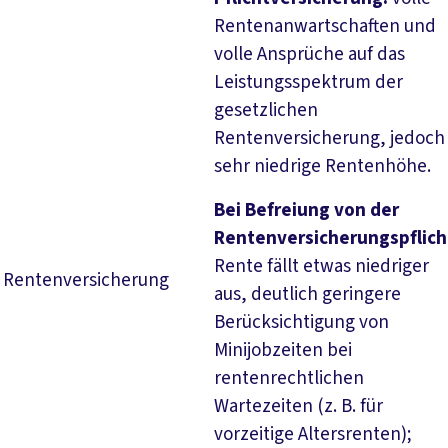
Rentenanwartschaften und
volle Ansprüche auf das
Leistungsspektrum der
gesetzlichen
Rentenversicherung, jedoch
sehr niedrige Rentenhöhe.
Bei Befreiung von der
Rentenversicherungspflich
Rente fällt etwas niedriger
Rentenversicherung
aus, deutlich geringere
Berücksichtigung von
Minijobzeiten bei
rentenrechtlichen
Wartezeiten (z. B. für
vorzeitige Altersrenten);