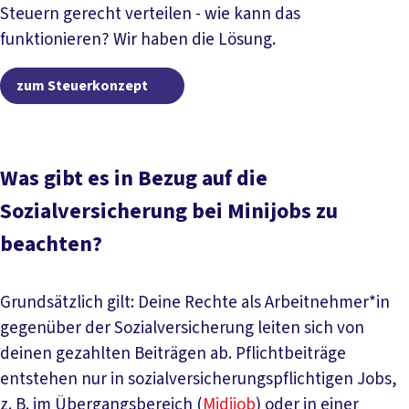
Steuern gerecht verteilen - wie kann das
funktionieren? Wir haben die Lösung.
zum Steuerkonzept
zum Steuerkonzept
Was gibt es in Bezug auf die
Sozialversicherung bei Minijobs zu
beachten?
Grundsätzlich gilt: Deine Rechte als Arbeitnehmer*in
gegenüber der Sozialversicherung leiten sich von
deinen gezahlten Beiträgen ab. Pflichtbeiträge
entstehen nur in sozialversicherungspflichtigen Jobs,
z. B. im Übergangsbereich (
Midijob
) oder in einer