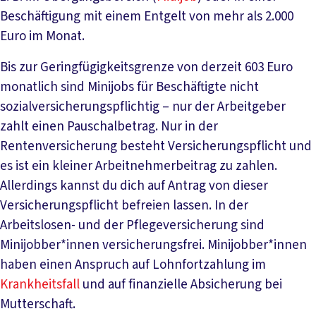
Beschäftigung mit einem Entgelt von mehr als 2.000
Euro im Monat.
Bis zur Geringfügigkeitsgrenze von derzeit 603 Euro
monatlich sind Minijobs für Beschäftigte nicht
sozialversicherungspflichtig – nur der Arbeitgeber
zahlt einen Pauschalbetrag. Nur in der
Rentenversicherung besteht Versicherungspflicht und
es ist ein kleiner Arbeitnehmerbeitrag zu zahlen.
Allerdings kannst du dich auf Antrag von dieser
Versicherungspflicht befreien lassen. In der
Arbeitslosen- und der Pflegeversicherung sind
Minijobber*innen versicherungsfrei. Minijobber*innen
haben einen Anspruch auf Lohnfortzahlung im
Krankheitsfall
und auf finanzielle Absicherung bei
Mutterschaft.