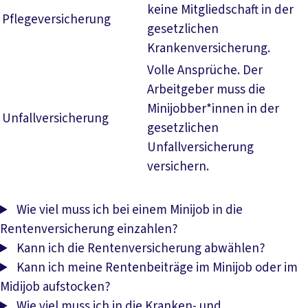
keine Mitgliedschaft in der
Pflegeversicherung
gesetzlichen
Krankenversicherung.
Volle Ansprüche. Der
Arbeitgeber muss die
Minijobber*innen in der
Unfallversicherung
gesetzlichen
Unfallversicherung
versichern.
Wie viel muss ich bei einem Minijob in die
Rentenversicherung einzahlen?
Kann ich die Rentenversicherung abwählen?
Kann ich meine Rentenbeiträge im Minijob oder im
Midijob aufstocken?
Wie viel muss ich in die Kranken- und