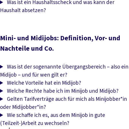
Was ist ein Haushaltsscheck und was kann der
Haushalt absetzen?
Mini- und Midijobs: Definition, Vor- und
Nachteile und Co.
Was ist der sogenannte Übergangsbereich – also ein
Midijob – und für wen gilt er?
Welche Vorteile hat ein Midijob?
Welche Rechte habe ich im Minijob und Midijob?
Gelten Tarifverträge auch für mich als Minijobber*in
oder Midijobber*in?
Wie schaffe ich es, aus dem Minijob in gute
(Teilzeit-)Arbeit zu wechseln?