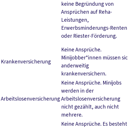
keine Begründung von
Ansprüchen auf Reha-
Leistungen,
Erwerbsminderungs-Renten
oder Riester-Förderung.
Keine Ansprüche.
Minijobber*innen müssen si
Krankenversicherung
anderweitig
krankenversichern.
Keine Ansprüche. Minijobs
werden in der
Arbeitslosenversicherung
Arbeitslosenversicherung
nicht gezählt, auch nicht
mehrere.
Keine Ansprüche. Es besteht