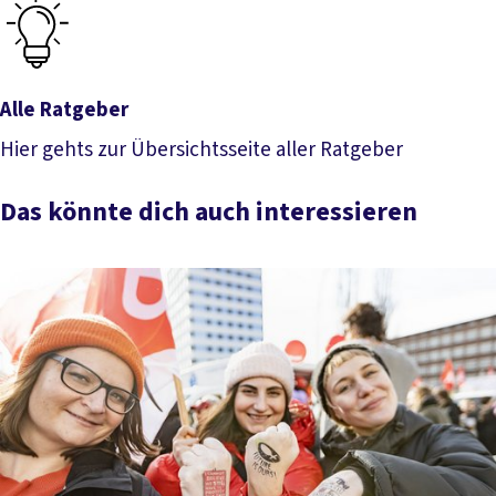
Alle Ratgeber
Hier gehts zur Übersichtsseite aller Ratgeber
Alle Ratgeber
Das könnte dich auch interessieren