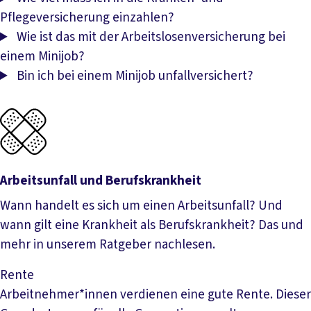
Pflegeversicherung einzahlen?
Wie ist das mit der Arbeitslosenversicherung bei
einem Minijob?
Bin ich bei einem Minijob unfallversichert?
Arbeitsunfall und Berufskrankheit
Wann handelt es sich um einen Arbeitsunfall? Und
wann gilt eine Krankheit als Berufskrankheit? Das und
mehr in unserem Ratgeber nachlesen.
Arbeitsunfall und Berufskrankheit
Rente
Arbeitnehmer*innen verdienen eine gute Rente. Dieser