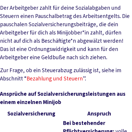
Der Arbeitgeber zahlt für deine Sozialabgaben und
Steuern einen Pauschalbetrag des Arbeitsentgelts. Die
pauschalen Sozialversicherungsbeiträge, die dein
Arbeitgeber für dich als Minijobber*in zahlt, dürfen
nicht auf dich als Beschäftigte*n abgewälzt werden!
Das ist eine Ordnungswidrigkeit und kann für den
Arbeitgeber eine Geldbuße nach sich ziehen.
Zur Frage, ob ein Steuerabzug zulässig ist, siehe im
Abschnitt “
Bezahlung und Steuern
”.
Ansprüche auf Sozialversicherungsleistungen aus
einem einzelnen Minijob
Sozialversicherung
Anspruch
Bei bestehender
Pflichtversicherung:
volle