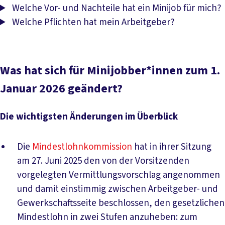
Welche Vor- und Nachteile hat ein Minijob für mich?
Welche Pflichten hat mein Arbeitgeber?
Was hat sich für Minijobber*innen zum 1.
Januar 2026 geändert?
Die wichtigsten Änderungen im Überblick
Die
Mindestlohnkommission
hat in ihrer Sitzung
am 27. Juni 2025 den von der Vorsitzenden
vorgelegten Vermittlungsvorschlag angenommen
und damit einstimmig zwischen Arbeitgeber- und
Gewerkschaftsseite beschlossen, den gesetzlichen
Mindestlohn in zwei Stufen anzuheben: zum