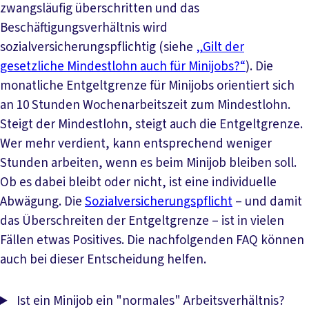
zwangsläufig überschritten und das
Beschäftigungsverhältnis wird
sozialversicherungspflichtig (siehe
„Gilt der
gesetzliche Mindestlohn auch für Minijobs?“
). Die
monatliche Entgeltgrenze für Minijobs orientiert sich
an 10 Stunden Wochenarbeitszeit zum Mindestlohn.
Steigt der Mindestlohn, steigt auch die Entgeltgrenze.
Wer mehr verdient, kann entsprechend weniger
Stunden arbeiten, wenn es beim Minijob bleiben soll.
Ob es dabei bleibt oder nicht, ist eine individuelle
Abwägung. Die
Sozialversicherungspflicht
– und damit
das Überschreiten der Entgeltgrenze – ist in vielen
Fällen etwas Positives. Die nachfolgenden FAQ können
auch bei dieser Entscheidung helfen.
Ist ein Minijob ein "normales" Arbeitsverhältnis?