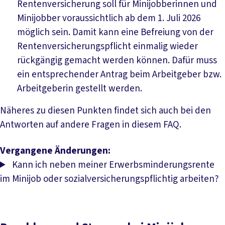
Rentenversicherung soll für Minijobberinnen und
Minijobber voraussichtlich ab dem 1. Juli 2026
möglich sein. Damit kann eine Befreiung von der
Rentenversicherungspflicht einmalig wieder
rückgängig gemacht werden können. Dafür muss
ein entsprechender Antrag beim Arbeitgeber bzw.
Arbeitgeberin gestellt werden.
Näheres zu diesen Punkten findet sich auch bei den
Antworten auf andere Fragen in diesem FAQ.
Vergangene Änderungen:
Kann ich neben meiner Erwerbsminderungsrente
im Minijob oder sozialversicherungspflichtig arbeiten?