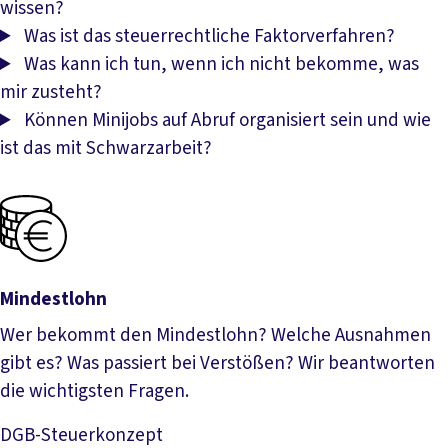
wissen?
Was ist das steuerrechtliche Faktorverfahren?
Was kann ich tun, wenn ich nicht bekomme, was
mir zusteht?
Können Minijobs auf Abruf organisiert sein und wie
ist das mit Schwarzarbeit?
Mindestlohn
Wer bekommt den Mindestlohn? Welche Ausnahmen
gibt es? Was passiert bei Verstößen? Wir beantworten
die wichtigsten Fragen.
Mindestlohn
DGB-Steuerkonzept