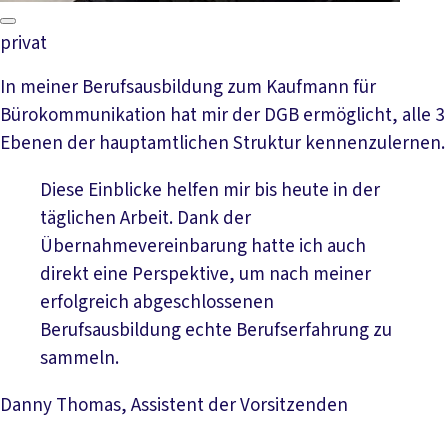
privat
In meiner Berufsausbildung zum Kaufmann für
Bürokommunikation hat mir der DGB ermöglicht, alle 3
Ebenen der hauptamtlichen Struktur kennenzulernen.
Diese Einblicke helfen mir bis heute in der
täglichen Arbeit. Dank der
Übernahmevereinbarung hatte ich auch
direkt eine Perspektive, um nach meiner
erfolgreich abgeschlossenen
Berufsausbildung echte Berufserfahrung zu
sammeln.
Danny Thomas, Assistent der Vorsitzenden