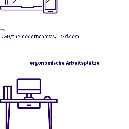
DGB/themoderncanvas/123rf.com
ergonomische Arbeitsplätze