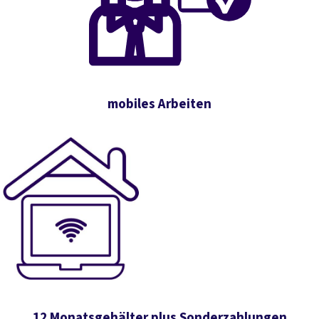
mobiles Arbeiten
12 Monatsgehälter plus Sonderzahlungen