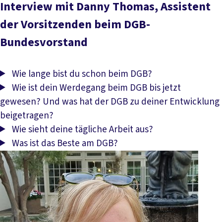
Interview mit Danny Thomas, Assistent
der Vorsitzenden beim DGB-
Bundesvorstand
Wie lange bist du schon beim DGB?
Wie ist dein Werdegang beim DGB bis jetzt
gewesen? Und was hat der DGB zu deiner Entwicklung
beigetragen?
Wie sieht deine tägliche Arbeit aus?
Was ist das Beste am DGB?