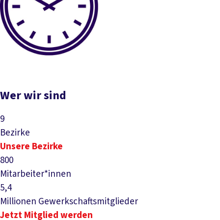
Wer wir sind
9
Bezirke
Unsere Bezirke
800
Mitarbeiter*innen
5,4
Millionen Gewerkschaftsmitglieder
Jetzt Mitglied werden