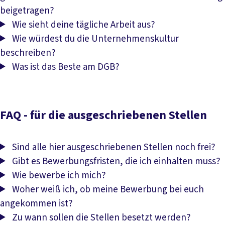
beigetragen?
Wie sieht deine tägliche Arbeit aus?
Wie würdest du die Unternehmenskultur
beschreiben?
Was ist das Beste am DGB?
FAQ - für die ausgeschriebenen Stellen
Sind alle hier ausgeschriebenen Stellen noch frei?
Gibt es Bewerbungsfristen, die ich einhalten muss?
Wie bewerbe ich mich?
Woher weiß ich, ob meine Bewerbung bei euch
angekommen ist?
Zu wann sollen die Stellen besetzt werden?