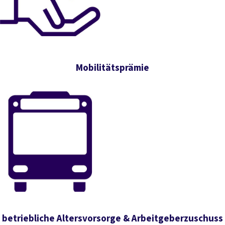
Mobilitätsprämie
betriebliche Altersvorsorge & Arbeitgeberzuschuss