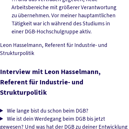
Arbeitsbereiche mit größerer Verantwortung
zu übernehmen. Vor meiner hauptamtlichen
Tätigkeit war ich während des Studiums in
einer DGB-Hochschulgruppe aktiv.
Leon Hasselmann, Referent für Industrie- und
Strukturpolitik
Interview mit Leon Hasselmann,
Referent für Industrie- und
Strukturpolitik
Wie lange bist du schon beim DGB?
Wie ist dein Werdegang beim DGB bis jetzt
gewesen? Und was hat der DGB zu deiner Entwicklung