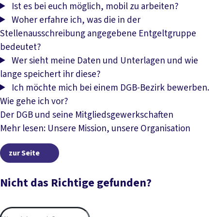
Ist es bei euch möglich, mobil zu arbeiten?
Woher erfahre ich, was die in der
Stellenausschreibung angegebene Entgeltgruppe
bedeutet?
Wer sieht meine Daten und Unterlagen und wie
lange speichert ihr diese?
Ich möchte mich bei einem DGB-Bezirk bewerben.
Wie gehe ich vor?
Der DGB und seine Mitgliedsgewerkschaften
Mehr lesen: Unsere Mission, unsere Organisation
zur Seite
zur Seite
Nicht das Richtige gefunden?