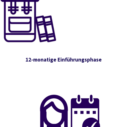
12-monatige Einführungsphase