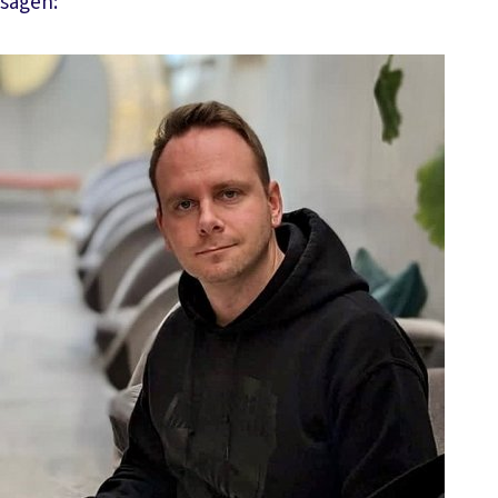
sagen: