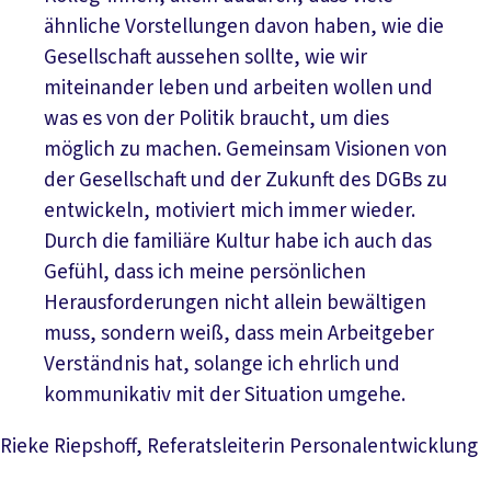
ähnliche Vorstellungen davon haben, wie die
Gesellschaft aussehen sollte, wie wir
miteinander leben und arbeiten wollen und
was es von der Politik braucht, um dies
möglich zu machen. Gemeinsam Visionen von
der Gesellschaft und der Zukunft des DGBs zu
entwickeln, motiviert mich immer wieder.
Durch die familiäre Kultur habe ich auch das
Gefühl, dass ich meine persönlichen
Herausforderungen nicht allein bewältigen
muss, sondern weiß, dass mein Arbeitgeber
Verständnis hat, solange ich ehrlich und
kommunikativ mit der Situation umgehe.
Rieke Riepshoff, Referatsleiterin Personalentwicklung