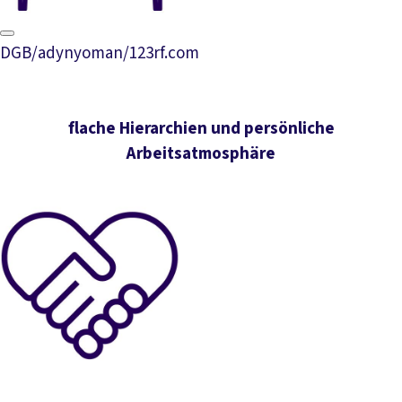
DGB/adynyoman/123rf.com
flache Hierarchien und persönliche
Arbeitsatmosphäre