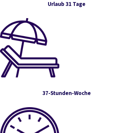
Urlaub 31 Tage
37-Stunden-Woche