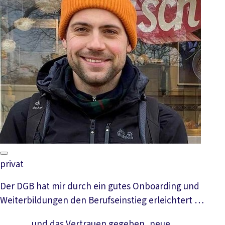
privat
Der DGB hat mir durch ein gutes Onboarding und
Weiterbildungen den Berufseinstieg erleichtert …
… und das Vertrauen gegeben, neue