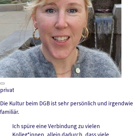
privat
Die Kultur beim DGB ist sehr persönlich und irgendwie
familiär.
Ich spüre eine Verbindung zu vielen
Kolleg*innen, allein dadurch, dass viele