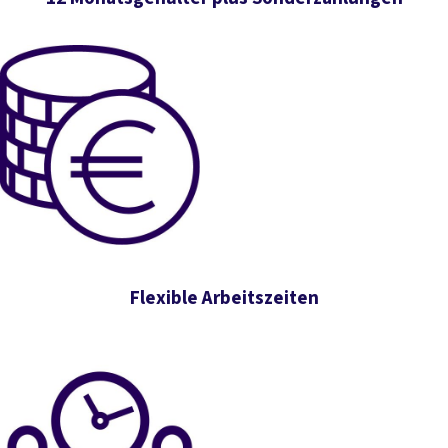
Flexible Arbeitszeiten