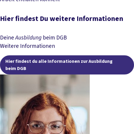
Hier findest Du weitere Informationen
Deine
Ausbildung
beim DGB
Weitere Informationen
Hier findest du alle Informationen zur Ausbildung
beim DGB