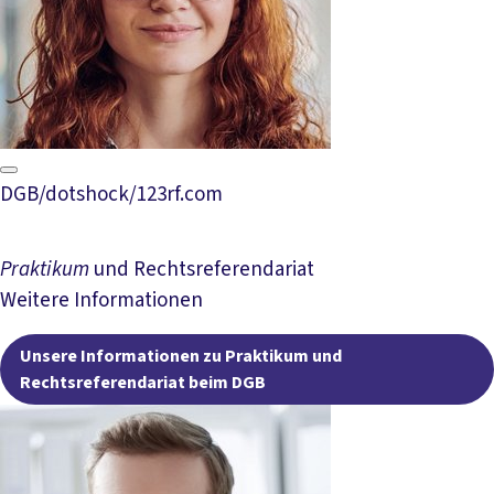
DGB/dotshock/123rf.com
Praktikum
und Rechts­referendariat
Weitere Informationen
Unsere Informationen zu Praktikum und
Rechtsreferendariat beim DGB