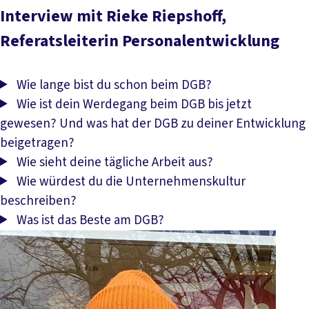
Interview mit Rieke Riepshoff,
Referatsleiterin Personalentwicklung
Wie lange bist du schon beim DGB?
Wie ist dein Werdegang beim DGB bis jetzt
gewesen? Und was hat der DGB zu deiner Entwicklung
beigetragen?
Wie sieht deine tägliche Arbeit aus?
Wie würdest du die Unternehmenskultur
beschreiben?
Was ist das Beste am DGB?