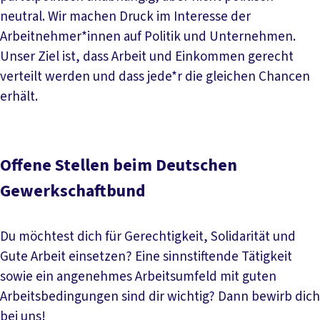
neutral. Wir machen Druck im Interesse der
Arbeitnehmer*innen auf Politik und Unternehmen.
Unser Ziel ist, dass Arbeit und Einkommen gerecht
verteilt werden und dass jede*r die gleichen Chancen
erhält.
Offene Stellen beim Deutschen
Gewerkschaftbund
Du möchtest dich für Gerechtigkeit, Solidarität und
Gute Arbeit einsetzen? Eine sinnstiftende Tätigkeit
sowie ein angenehmes Arbeitsumfeld mit guten
Arbeitsbedingungen sind dir wichtig? Dann bewirb dich
bei uns!