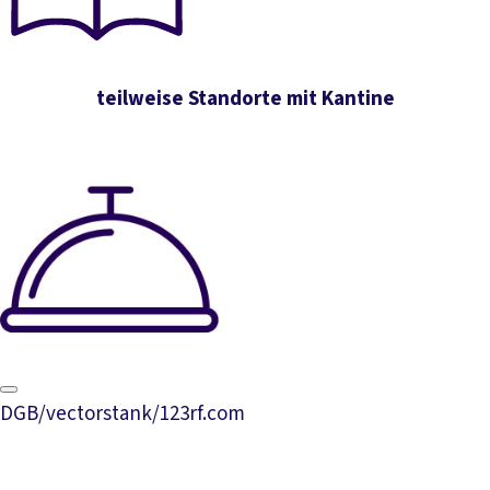
teilweise Standorte mit Kantine
DGB/vectorstank/123rf.com