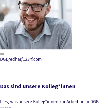
DGB/edhar/123rf.com
Das sind unsere Kolleg*innen
Lies, was unsere Kolleg*innen zur Arbeit beim DGB