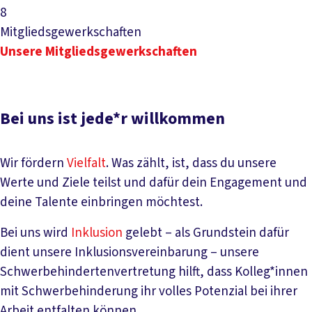
8
Mitgliedsgewerkschaften
Unsere Mitgliedsgewerkschaften
Bei uns ist jede*r willkommen
Wir fördern
Vielfalt
. Was zählt, ist, dass du unsere
Werte und Ziele teilst und dafür dein Engagement und
deine Talente einbringen möchtest.
Bei uns wird
Inklusion
gelebt – als Grundstein dafür
dient unsere Inklusionsvereinbarung – unsere
Schwerbehindertenvertretung hilft, dass Kolleg*innen
mit Schwerbehinderung ihr volles Potenzial bei ihrer
Arbeit entfalten können.