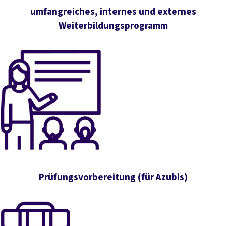
umfangreiches, internes und externes
Weiterbildungsprogramm
Prüfungsvorbereitung (für Azubis)