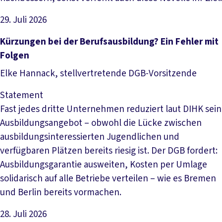
29. Juli 2026
Artikel lesen
Kürzungen bei der Berufsausbildung? Ein Fehler mit
Folgen
Elke Hannack, stellvertretende DGB-Vorsitzende
Statement
Fast jedes dritte Unternehmen reduziert laut DIHK sein
Ausbildungsangebot – obwohl die Lücke zwischen
ausbildungsinteressierten Jugendlichen und
verfügbaren Plätzen bereits riesig ist. Der DGB fordert:
Ausbildungsgarantie ausweiten, Kosten per Umlage
solidarisch auf alle Betriebe verteilen – wie es Bremen
und Berlin bereits vormachen.
28. Juli 2026