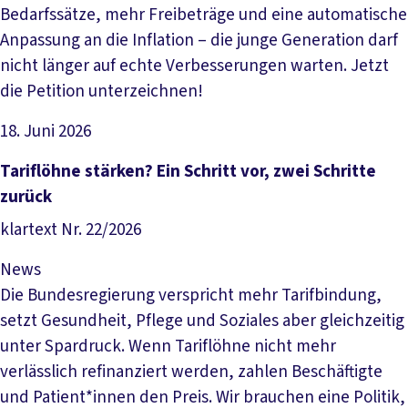
Bedarfssätze, mehr Freibeträge und eine automatische
Anpassung an die Inflation – die junge Generation darf
nicht länger auf echte Verbesserungen warten. Jetzt
die Petition unterzeichnen!
18. Juni 2026
Artikel lesen
Tariflöhne stärken? Ein Schritt vor, zwei Schritte
zurück
klartext Nr. 22/2026
News
Die Bundesregierung verspricht mehr Tarifbindung,
setzt Gesundheit, Pflege und Soziales aber gleichzeitig
unter Spardruck. Wenn Tariflöhne nicht mehr
verlässlich refinanziert werden, zahlen Beschäftigte
und Patient*innen den Preis. Wir brauchen eine Politik,