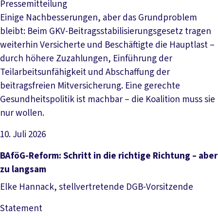
Pressemitteilung
Einige Nachbesserungen, aber das Grundproblem
bleibt: Beim GKV-Beitragsstabilisierungsgesetz tragen
weiterhin Versicherte und Beschäftigte die Hauptlast –
durch höhere Zuzahlungen, Einführung der
Teilarbeitsunfähigkeit und Abschaffung der
beitragsfreien Mitversicherung. Eine gerechte
Gesundheitspolitik ist machbar – die Koalition muss sie
nur wollen.
10. Juli 2026
Artikel lesen
BAföG-Reform: Schritt in die richtige Richtung – aber
zu langsam
Elke Hannack, stellvertretende DGB-Vorsitzende
Statement