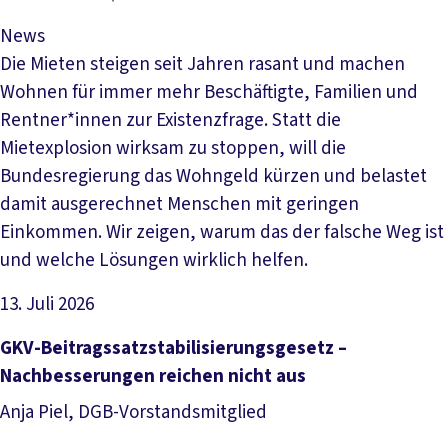
News
Die Mieten steigen seit Jahren rasant und machen
Wohnen für immer mehr Beschäftigte, Familien und
Rentner*innen zur Existenzfrage. Statt die
Mietexplosion wirksam zu stoppen, will die
Bundesregierung das Wohngeld kürzen und belastet
damit ausgerechnet Menschen mit geringen
Einkommen. Wir zeigen, warum das der falsche Weg ist
und welche Lösungen wirklich helfen.
13. Juli 2026
Artikel lesen
GKV-Beitragssatzstabilisierungsgesetz –
Nachbesserungen reichen nicht aus
Anja Piel, DGB-Vorstandsmitglied