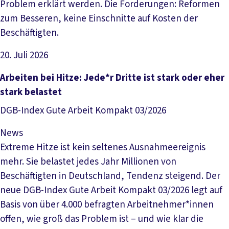
Problem erklärt werden. Die Forderungen: Reformen
zum Besseren, keine Einschnitte auf Kosten der
Beschäftigten.
20. Juli 2026
Artikel lesen
Arbeiten bei Hitze: Jede*r Dritte ist stark oder eher
stark belastet
DGB-Index Gute Arbeit Kompakt 03/2026
News
Extreme Hitze ist kein seltenes Ausnahmeereignis
mehr. Sie belastet jedes Jahr Millionen von
Beschäftigten in Deutschland, Tendenz steigend. Der
neue DGB-Index Gute Arbeit Kompakt 03/2026 legt auf
Basis von über 4.000 befragten Arbeitnehmer*innen
offen, wie groß das Problem ist – und wie klar die