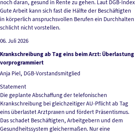
noch daran, gesund in Rente zu gehen. Laut DGB-Index
Gute Arbeit kann sich fast die Hälfte der Beschäftigten
in körperlich anspruchsvollen Berufen ein Durchhalten
schlicht nicht vorstellen.
06. Juli 2026
Artikel lesen
Krankschreibung ab Tag eins beim Arzt: Überlastung
vorprogrammiert
Anja Piel, DGB-Vorstandsmitglied
Statement
Die geplante Abschaffung der telefonischen
Krankschreibung bei gleichzeitiger AU-Pflicht ab Tag
eins überlastet Arztpraxen und fördert Präsentismus.
Das schadet Beschäftigten, Arbeitgebern und dem
Gesundheitssystem gleichermaßen. Nur eine