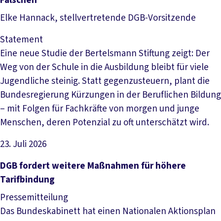
Falschen
Elke Hannack, stellvertretende DGB-Vorsitzende
Statement
Eine neue Studie der Bertelsmann Stiftung zeigt: Der
Weg von der Schule in die Ausbildung bleibt für viele
Jugendliche steinig. Statt gegenzusteuern, plant die
Bundesregierung Kürzungen in der Beruflichen Bildung
– mit Folgen für Fachkräfte von morgen und junge
Menschen, deren Potenzial zu oft unterschätzt wird.
23. Juli 2026
Artikel lesen
DGB fordert weitere Maßnahmen für höhere
Tarifbindung
Pressemitteilung
Das Bundeskabinett hat einen Nationalen Aktionsplan