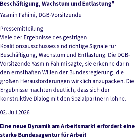
Beschäftigung, Wachstum und Entlastung"
Yasmin Fahimi, DGB-Vorsitzende
Pressemitteilung
Viele der Ergebnisse des gestrigen
Koalitionsausschusses sind richtige Signale für
Beschäftigung, Wachstum und Entlastung. Die DGB-
Vorsitzende Yasmin Fahimi sagte, sie erkenne darin
den ernsthaften Willen der Bundesregierung, die
großen Herausforderungen wirklich anzupacken. Die
Ergebnisse machten deutlich, dass sich der
konstruktive Dialog mit den Sozialpartnern lohne.
02. Juli 2026
Artikel lesen
Eine neue Dynamik am Arbeitsmarkt erfordert eine
starke Bundesagentur für Arbeit