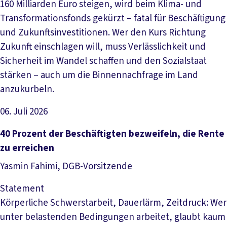
160 Milliarden Euro steigen, wird beim Klima- und
Transformationsfonds gekürzt – fatal für Beschäftigung
und Zukunftsinvestitionen. Wer den Kurs Richtung
Zukunft einschlagen will, muss Verlässlichkeit und
Sicherheit im Wandel schaffen und den Sozialstaat
stärken – auch um die Binnennachfrage im Land
anzukurbeln.
06. Juli 2026
Artikel lesen
40 Prozent der Beschäftigten bezweifeln, die Rente
zu erreichen
Yasmin Fahimi, DGB-Vorsitzende
Statement
Körperliche Schwerstarbeit, Dauerlärm, Zeitdruck: Wer
unter belastenden Bedingungen arbeitet, glaubt kaum