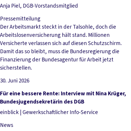
Anja Piel, DGB-Vorstandsmitglied
Pressemitteilung
Der Arbeitsmarkt steckt in der Talsohle, doch die
Arbeitslosenversicherung hält stand. Millionen
Versicherte verlassen sich auf diesen Schutzschirm.
Damit das so bleibt, muss die Bundesregierung die
Finanzierung der Bundesagentur für Arbeit jetzt
sicherstellen.
30. Juni 2026
Artikel lesen
Für eine bessere Rente: Interview mit Nina Krüger,
Bundesjugendsekretärin des DGB
einblick | Gewerkschaftlicher Info-Service
News