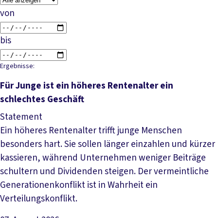
von
bis
Ergebnisse:
Für Junge ist ein höheres Rentenalter ein
schlechtes Geschäft
Statement
Ein höheres Rentenalter trifft junge Menschen
besonders hart. Sie sollen länger einzahlen und kürzer
kassieren, während Unternehmen weniger Beiträge
schultern und Dividenden steigen. Der vermeintliche
Generationenkonflikt ist in Wahrheit ein
Verteilungskonflikt.