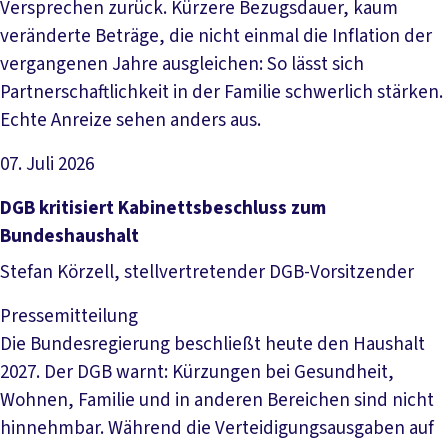
Versprechen zurück. Kürzere Bezugsdauer, kaum
veränderte Beträge, die nicht einmal die Inflation der
vergangenen Jahre ausgleichen: So lässt sich
Partnerschaftlichkeit in der Familie schwerlich stärken.
Echte Anreize sehen anders aus.
07. Juli 2026
Artikel lesen
DGB kritisiert Kabinettsbeschluss zum
Bundeshaushalt
Stefan Körzell, stellvertretender DGB-Vorsitzender
Pressemitteilung
Die Bundesregierung beschließt heute den Haushalt
2027. Der DGB warnt: Kürzungen bei Gesundheit,
Wohnen, Familie und in anderen Bereichen sind nicht
hinnehmbar. Während die Verteidigungsausgaben auf