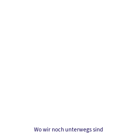
Wo wir noch unterwegs sind