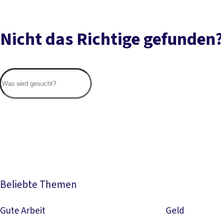
Nicht das Richtige gefunden
Beliebte Themen
Gute Arbeit
Geld