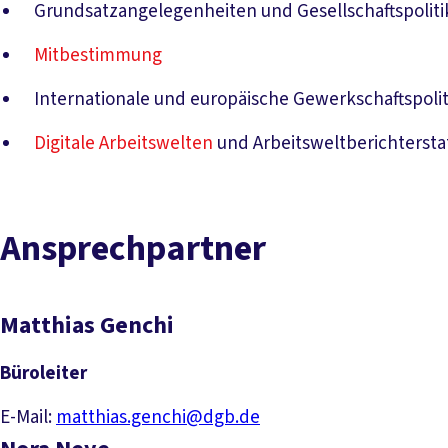
Grundsatzangelegenheiten und Gesellschaftspoliti
Mitbestimmung
Internationale und europäische Gewerkschaftspolit
Digitale Arbeitswelten
und Arbeitsweltberichtersta
Ansprechpartner
Matthias Genchi
Büroleiter
E-Mail:
matthias.genchi@dgb.de