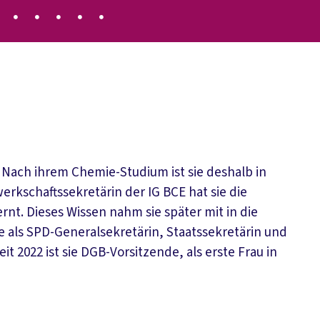
eder
. Nach ihrem Chemie-Studium ist sie deshalb in
erkschaftssekretärin der IG BCE hat sie die
nt. Dieses Wissen nahm sie später mit in die
e als SPD-Generalsekretärin, Staatssekretärin und
 2022 ist sie DGB-Vorsitzende, als erste Frau in