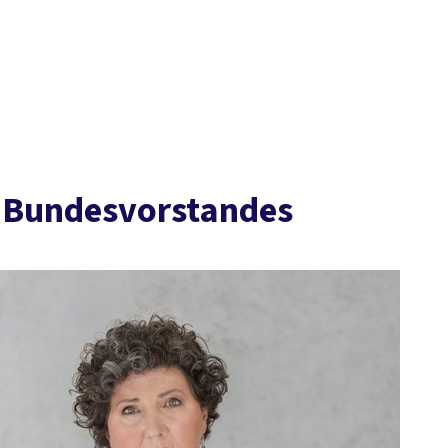
B-Bundesvorstandes