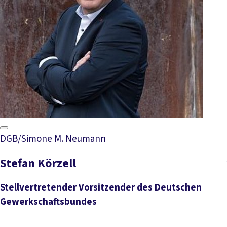
DGB/Simone M. Neumann
Stefan Körzell
Stellvertretender Vorsitzender des Deutschen
Gewerkschaftsbundes