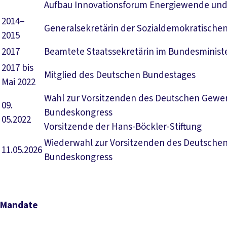
Aufbau Innovationsforum Energiewende un
2014–
Generalsekretärin der Sozialdemokratischen
2015
2017
Beamtete Staatssekretärin im Bundesministe
2017 bis
Mitglied des Deutschen Bundestages
Mai 2022
Wahl zur Vorsitzenden des Deutschen Gewer
09.
Bundeskongress
05.2022
Vorsitzende der Hans-Böckler-Stiftung
Wiederwahl zur Vorsitzenden des Deutschen
11.05.2026
Bundeskongress
Mandate