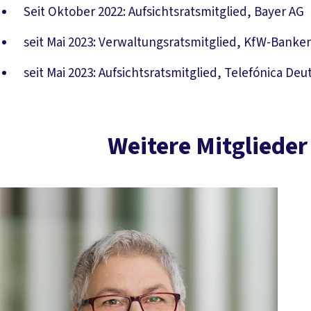
Seit Oktober 2022: Aufsichtsratsmitglied, Bayer AG
seit Mai 2023: Verwaltungsratsmitglied, KfW-Bank
seit Mai 2023: Aufsichtsratsmitglied, Telefónica De
Weitere Mitgliede