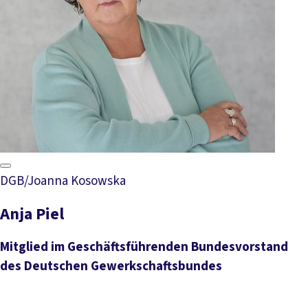
DGB/Joanna Kosowska
Anja Piel
Mitglied im Geschäftsführenden Bundesvorstand
des Deutschen Gewerkschaftsbundes