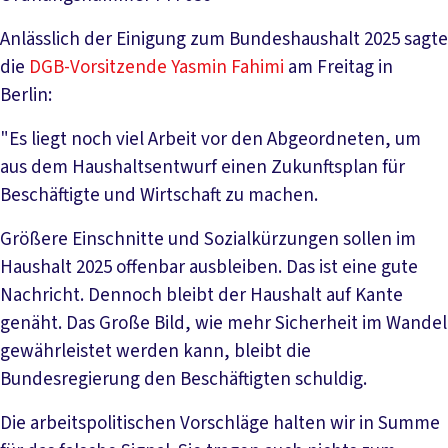
Anlässlich der Einigung zum Bundeshaushalt 2025 sagte
die
DGB-Vorsitzende Yasmin Fahimi
am Freitag in
Berlin:
"Es liegt noch viel Arbeit vor den Abgeordneten, um
aus dem Haushaltsentwurf einen Zukunftsplan für
Beschäftigte und Wirtschaft zu machen.
Größere Einschnitte und Sozialkürzungen sollen im
Haushalt 2025 offenbar ausbleiben. Das ist eine gute
Nachricht. Dennoch bleibt der Haushalt auf Kante
genäht. Das Große Bild, wie mehr Sicherheit im Wandel
gewährleistet werden kann, bleibt die
Bundesregierung den Beschäftigten schuldig.
Die arbeitspolitischen Vorschläge halten wir in Summe