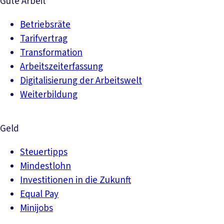
Gute Arbeit
Betriebsräte
Tarifvertrag
Transformation
Arbeitszeiterfassung
Digitalisierung der Arbeitswelt
Weiterbildung
Geld
Steuertipps
Mindestlohn
Investitionen in die Zukunft
Equal Pay
Minijobs