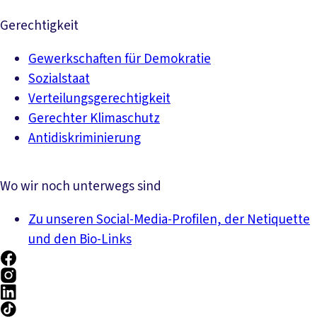
Gerechtigkeit
Gewerkschaften für Demokratie
Sozialstaat
Verteilungsgerechtigkeit
Gerechter Klimaschutz
Antidiskriminierung
Wo wir noch unterwegs sind
Zu unseren Social-Media-Profilen, der Netiquette
und den Bio-Links