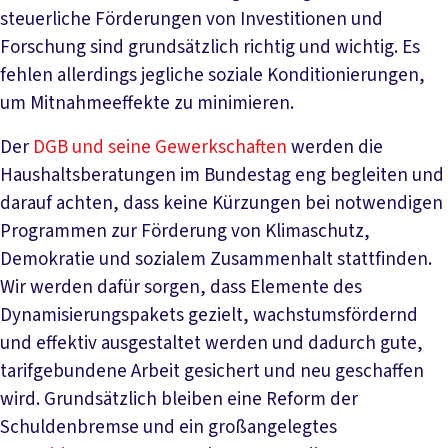
steuerliche Förderungen von Investitionen und
Forschung sind grundsätzlich richtig und wichtig. Es
fehlen allerdings jegliche soziale Konditionierungen,
um Mitnahmeeffekte zu minimieren.
Der
DGB und seine Gewerkschaften
werden die
Haushaltsberatungen im Bundestag eng begleiten und
darauf achten, dass keine Kürzungen bei notwendigen
Programmen zur Förderung von Klimaschutz,
Demokratie und sozialem Zusammenhalt stattfinden.
Wir werden dafür sorgen, dass Elemente des
Dynamisierungspakets gezielt, wachstumsfördernd
und effektiv ausgestaltet werden und dadurch gute,
tarifgebundene Arbeit gesichert und neu geschaffen
wird. Grundsätzlich bleiben eine Reform der
Schuldenbremse und ein großangelegtes