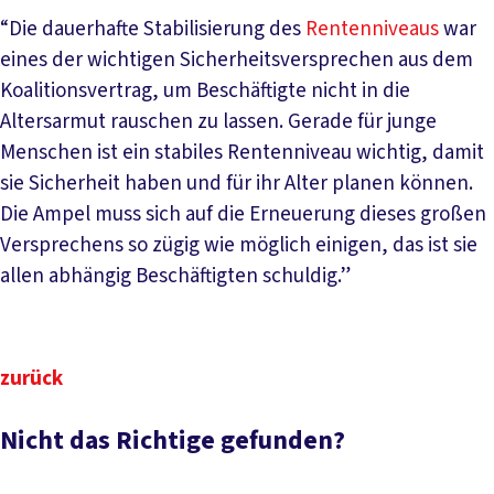
“Die dauerhafte Stabilisierung des
Rentenniveaus
war
eines der wichtigen Sicherheitsversprechen aus dem
Koalitionsvertrag, um Beschäftigte nicht in die
Altersarmut rauschen zu lassen. Gerade für junge
Menschen ist ein stabiles Rentenniveau wichtig, damit
sie Sicherheit haben und für ihr Alter planen können.
Die Ampel muss sich auf die Erneuerung dieses großen
Versprechens so zügig wie möglich einigen, das ist sie
allen abhängig Beschäftigten schuldig.”
zurück
Nicht das Richtige gefunden?