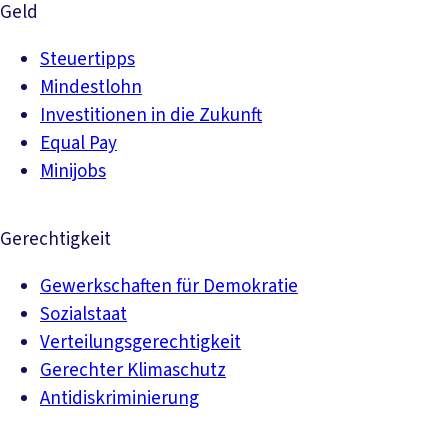
Geld
Steuertipps
Mindestlohn
Investitionen in die Zukunft
Equal Pay
Minijobs
Gerechtigkeit
Gewerkschaften für Demokratie
Sozialstaat
Verteilungsgerechtigkeit
Gerechter Klimaschutz
Antidiskriminierung