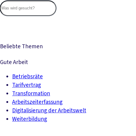
Suc
Beliebte Themen
Gute Arbeit
Betriebsräte
Tarifvertrag
Transformation
Arbeitszeiterfassung
Digitalisierung der Arbeitswelt
Weiterbildung