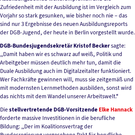
Zufriedenheit mit der Ausbildung ist im Vergleich zum
Vorjahr so stark gesunken, wie bisher noch nie – das
sind nur 3 Ergebnisse des neuen Ausbildungsreports
der DGB-Jugend, der heute in Berlin vorgestellt wurde.
DGB-Bundesjugendsekretär Kristof Becker
sagte:
„Damit haben wir es schwarz auf weiß, Politik und
Arbeitgeber müssen deutlich mehr tun, damit die
Duale Ausbildung auch im Digitalzeitalter funktioniert.
Wer Fachkräfte gewinnen will, muss sie zeitgemäß und
mit modernsten Lernmethoden ausbilden, sonst wird
das nichts mit dem Wandel unserer Arbeitswelt.“
Die
stellvertretende DGB-Vorsitzende
Elke Hannack
forderte massive Investitionen in die berufliche
Bildung: „Der im Koalitionsvertrag der