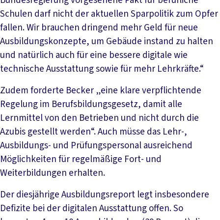
Bundesregierung vorgesehene Pakt für berufliche
Schulen darf nicht der aktuellen Sparpolitik zum Opfer
fallen. Wir brauchen dringend mehr Geld für neue
Ausbildungskonzepte, um Gebäude instand zu halten
und natürlich auch für eine bessere digitale wie
technische Ausstattung sowie für mehr Lehrkräfte.“
Zudem forderte Becker „eine klare verpflichtende
Regelung im Berufsbildungsgesetz, damit alle
Lernmittel von den Betrieben und nicht durch die
Azubis gestellt werden“. Auch müsse das Lehr-,
Ausbildungs- und Prüfungspersonal ausreichend
Möglichkeiten für regelmäßige Fort- und
Weiterbildungen erhalten.
Der diesjährige Ausbildungsreport legt insbesondere
Defizite bei der digitalen Ausstattung offen. So