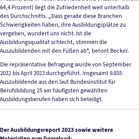
64,4 Prozent) liegt die Zufriedenheit weit unterhalb
des Durchschnitts. „Dass gerade diese Branchen
Schwierigkeiten haben, ihre Ausbildungsplätze zu
vergeben, wundert uns nicht. Ist die
Ausbildungsqualität schlecht, stimmen die
Auszubildenden mit den Füßen ab“, betont Becker.
Die repräsentative Befragung wurde von September
2022 bis April 2023 durchgeführt. Insgesamt 9.855
Auszubildende aus den laut Bundesinstitut für
Berufsbildung 25 am häufigsten gewählten
Ausbildungsberufen haben sich beteiligt.
Der Ausbildungsreport 2023 sowie weitere
Materialien zum Download: