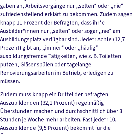
gaben an, Arbeitsvorgänge nur „selten“ oder „nie“
zufriedenstellend erklärt zu bekommen. Zudem sagen
knapp 11 Prozent der Befragten, dass ihr*e
Ausbilder*innen nur „selten“ oder sogar „nie“ am
Ausbildungsplatz verfügbar sind. Jede*r Achte (12,7
Prozent) gibt an, „immer“ oder „häufig“
ausbildungsfremde Tätigkeiten, wie z. B. Toiletten
putzen, Gläser spülen oder tagelange
Renovierungsarbeiten im Betrieb, erledigen zu
müssen.
Zudem muss knapp ein Drittel der befragten
Auszubildenden (32,1 Prozent) regelmäßig
Überstunden machen und durchschnittlich über 3
Stunden je Woche mehr arbeiten. Fast jede*r 10.
Auszubildende (9,5 Prozent) bekommt für die