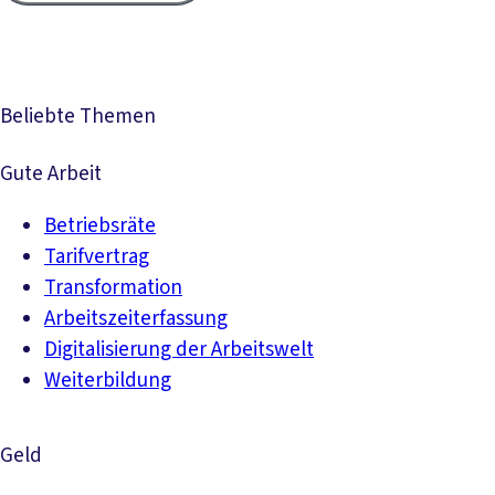
Beliebte Themen
Gute Arbeit
Betriebsräte
Tarifvertrag
Transformation
Arbeitszeiterfassung
Digitalisierung der Arbeitswelt
Weiterbildung
Geld