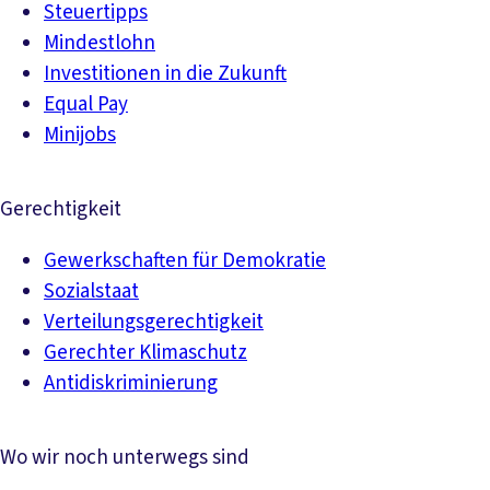
Steuertipps
Mindestlohn
Investitionen in die Zukunft
Equal Pay
Minijobs
Gerechtigkeit
Gewerkschaften für Demokratie
Sozialstaat
Verteilungsgerechtigkeit
Gerechter Klimaschutz
Antidiskriminierung
Wo wir noch unterwegs sind