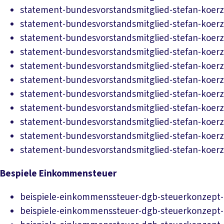
statement-bundesvorstandsmitglied-stefan-koerz
statement-bundesvorstandsmitglied-stefan-koerz
statement-bundesvorstandsmitglied-stefan-koerz
statement-bundesvorstandsmitglied-stefan-koerz
statement-bundesvorstandsmitglied-stefan-koerz
statement-bundesvorstandsmitglied-stefan-koerz
statement-bundesvorstandsmitglied-stefan-koerz
statement-bundesvorstandsmitglied-stefan-koerz
statement-bundesvorstandsmitglied-stefan-koerz
statement-bundesvorstandsmitglied-stefan-koerz
statement-bundesvorstandsmitglied-stefan-koerz
Bespiele Einkommensteuer
beispiele-einkommenssteuer-dgb-steuerkonzept-
beispiele-einkommenssteuer-dgb-steuerkonzept-