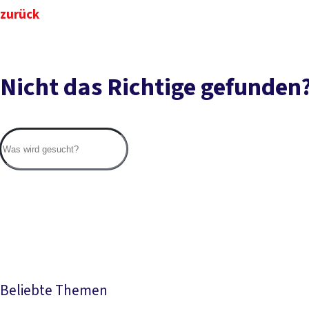
zurück
Nicht das Richtige gefunden
Beliebte Themen