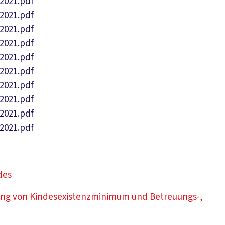
Download PDF
2021.pdf
Download PDF
2021.pdf
Download PDF
2021.pdf
Download PDF
2021.pdf
Download PDF
2021.pdf
Download PDF
2021.pdf
Download PDF
2021.pdf
Download PDF
2021.pdf
Download PDF
2021.pdf
Download PDF
2021.pdf
des
ung von Kindesexistenzminimum und Betreuungs-,