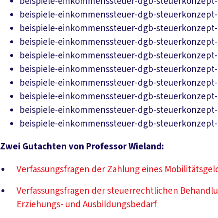
beispiele-einkommenssteuer-dgb-steuerkonzept-
beispiele-einkommenssteuer-dgb-steuerkonzept-
beispiele-einkommenssteuer-dgb-steuerkonzept-
beispiele-einkommenssteuer-dgb-steuerkonzept-
beispiele-einkommenssteuer-dgb-steuerkonzept-
beispiele-einkommenssteuer-dgb-steuerkonzept-
beispiele-einkommenssteuer-dgb-steuerkonzept-
beispiele-einkommenssteuer-dgb-steuerkonzept-
beispiele-einkommenssteuer-dgb-steuerkonzept-
beispiele-einkommenssteuer-dgb-steuerkonzept-
Zwei Gutachten von Professor Wieland:
Verfassungsfragen der Zahlung eines Mobilitätsgel
Verfassungsfragen der steuerrechtlichen Behandl
Erziehungs- und Ausbildungsbedarf