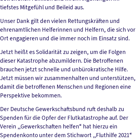
tiefstes Mitgefühl und Beileid aus.
Unser Dank gilt den vielen Rettungskräften und
ehrenamtlichen Helferinnen und Helfern, die sich vor
Ort engagieren und die immer noch im Einsatz sind.
Jetzt heißt es Solidarität zu zeigen, um die Folgen
dieser Katastrophe abzumildern. Die Betroffenen
brauchen jetzt schnelle und unbürokratische Hilfe.
Jetzt müssen wir zusammenhalten und unterstützen,
damit die betroffenen Menschen und Regionen eine
Perspektive bekommen.
Der Deutsche Gewerkschaftsbund ruft deshalb zu
Spenden für die Opfer der Flutkatastrophe auf. Der
Verein „Gewerkschaften helfen“ hat hierzu ein
Spendenkonto unter dem Stichwort „Fluthilfe 2021“