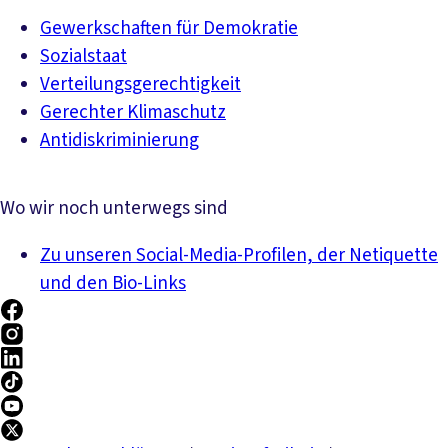
Gewerkschaften für Demokratie
Sozialstaat
Verteilungsgerechtigkeit
Gerechter Klimaschutz
Antidiskriminierung
Wo wir noch unterwegs sind
Zu unseren Social-Media-Profilen, der Netiquette
und den Bio-Links