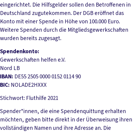
eingerichtet. Die Hilfsgelder sollen den Betroffenen in
Deutschland zugutekommen. Der DGB eröffnet das
Konto mit einer Spende in Höhe von 100.000 Euro.
Weitere Spenden durch die Mitgliedsgewerkschaften
wurden bereits zugesagt.
Spendenkonto:
Gewerkschaften helfen e.V.
Nord LB
IBAN:
DE55 2505 0000 0152 0114 90
BIC:
NOLADE2HXXX
Stichwort: Fluthilfe 2021
Spender*innen, die eine Spendenquittung erhalten
möchten, geben bitte direkt in der Überweisung ihren
vollständigen Namen und ihre Adresse an. Die