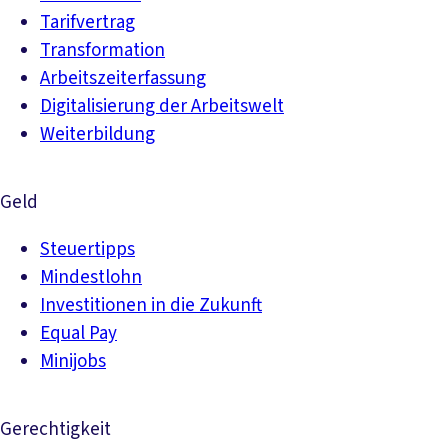
Tarifvertrag
Transformation
Arbeitszeiterfassung
Digitalisierung der Arbeitswelt
Weiterbildung
Geld
Steuertipps
Mindestlohn
Investitionen in die Zukunft
Equal Pay
Minijobs
Gerechtigkeit