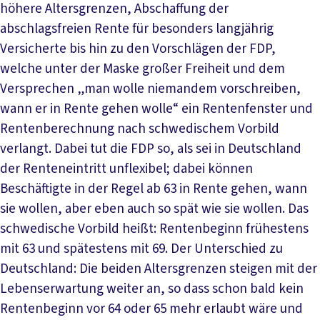
höhere Altersgrenzen, Abschaffung der
abschlagsfreien Rente für besonders langjährig
Versicherte bis hin zu den Vorschlägen der FDP,
welche unter der Maske großer Freiheit und dem
Versprechen „man wolle niemandem vorschreiben,
wann er in Rente gehen wolle“ ein Rentenfenster und
Rentenberechnung nach schwedischem Vorbild
verlangt. Dabei tut die FDP so, als sei in Deutschland
der Renteneintritt unflexibel; dabei können
Beschäftigte in der Regel ab 63 in Rente gehen, wann
sie wollen, aber eben auch so spät wie sie wollen. Das
schwedische Vorbild heißt: Rentenbeginn frühestens
mit 63 und spätestens mit 69. Der Unterschied zu
Deutschland: Die beiden Altersgrenzen steigen mit der
Lebenserwartung weiter an, so dass schon bald kein
Rentenbeginn vor 64 oder 65 mehr erlaubt wäre und