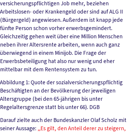
versicherungspflichtigen Job mehr, beziehen
Arbeitslosen- oder Krankengeld oder sind auf ALG II
(Bürgergeld) angewiesen. Außerdem ist knapp jede
fünfte Person schon vorher erwerbsgemindert.
Gleichzeitig gehen weit über eine Million Menschen
neben ihrer Altersrente arbeiten, wenn auch ganz
überwiegend in einem Minijob. Die Frage der
Erwerbsbeteiligung hat also nur wenig und eher
mittelbar mit dem Rentensystem zu tun.
Abbildung 1: Quote der sozialversicherungspflichtig
Beschäftigten an der Bevölkerung der jeweiligen
Altersgruppe (bei den 65-jährigen bis unter
Regelaltersgrenze statt bis unter 66). DGB
Darauf zielte auch der Bundeskanzler Olaf Scholz mit
seiner Aussage:
„Es gilt, den Anteil derer zu steigern,