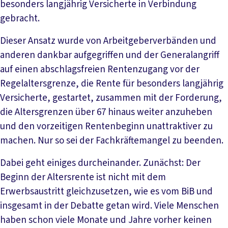
besonders langjährig Versicherte in Verbindung
gebracht.
Dieser Ansatz wurde von Arbeitgeberverbänden und
anderen dankbar aufgegriffen und der Generalangriff
auf einen abschlagsfreien Rentenzugang vor der
Regelaltersgrenze, die Rente für besonders langjährig
Versicherte, gestartet, zusammen mit der Forderung,
die Altersgrenzen über 67 hinaus weiter anzuheben
und den vorzeitigen Rentenbeginn unattraktiver zu
machen. Nur so sei der Fachkräftemangel zu beenden.
Dabei geht einiges durcheinander. Zunächst: Der
Beginn der Altersrente ist nicht mit dem
Erwerbsaustritt gleichzusetzen, wie es vom BiB und
insgesamt in der Debatte getan wird. Viele Menschen
haben schon viele Monate und Jahre vorher keinen