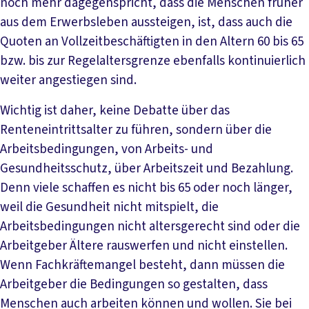
noch mehr dagegenspricht, dass die Menschen früher
aus dem Erwerbsleben aussteigen, ist, dass auch die
Quoten an Vollzeitbeschäftigten in den Altern 60 bis 65
bzw. bis zur Regelaltersgrenze ebenfalls kontinuierlich
weiter angestiegen sind.
Wichtig ist daher, keine Debatte über das
Renteneintrittsalter zu führen, sondern über die
Arbeitsbedingungen, von Arbeits- und
Gesundheitsschutz, über Arbeitszeit und Bezahlung.
Denn viele schaffen es nicht bis 65 oder noch länger,
weil die Gesundheit nicht mitspielt, die
Arbeitsbedingungen nicht altersgerecht sind oder die
Arbeitgeber Ältere rauswerfen und nicht einstellen.
Wenn Fachkräftemangel besteht, dann müssen die
Arbeitgeber die Bedingungen so gestalten, dass
Menschen auch arbeiten können und wollen. Sie bei