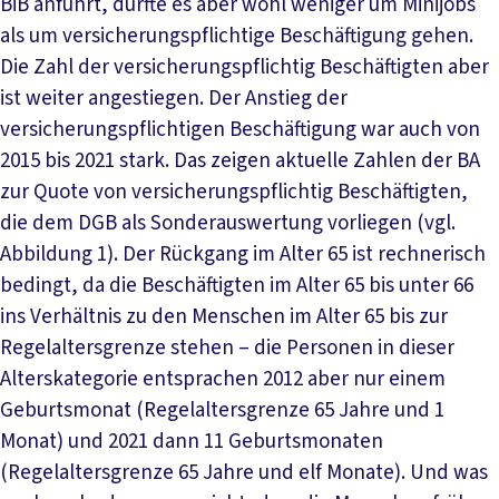
BiB anführt, dürfte es aber wohl weniger um Minijobs
als um versicherungspflichtige Beschäftigung gehen.
Die Zahl der versicherungspflichtig Beschäftigten aber
ist weiter angestiegen. Der Anstieg der
versicherungspflichtigen Beschäftigung war auch von
2015 bis 2021 stark. Das zeigen aktuelle Zahlen der BA
zur Quote von versicherungspflichtig Beschäftigten,
die dem DGB als Sonderauswertung vorliegen (vgl.
Abbildung 1). Der Rückgang im Alter 65 ist rechnerisch
bedingt, da die Beschäftigten im Alter 65 bis unter 66
ins Verhältnis zu den Menschen im Alter 65 bis zur
Regelaltersgrenze stehen – die Personen in dieser
Alterskategorie entsprachen 2012 aber nur einem
Geburtsmonat (Regelaltersgrenze 65 Jahre und 1
Monat) und 2021 dann 11 Geburtsmonaten
(Regelaltersgrenze 65 Jahre und elf Monate). Und was