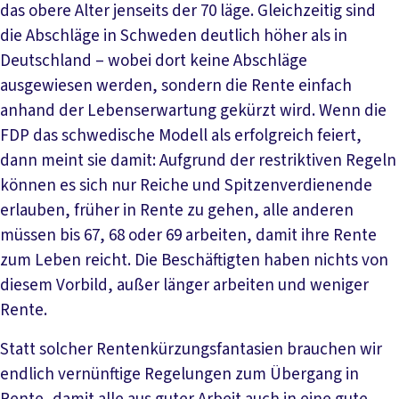
das obere Alter jenseits der 70 läge. Gleichzeitig sind
die Abschläge in Schweden deutlich höher als in
Deutschland – wobei dort keine Abschläge
ausgewiesen werden, sondern die Rente einfach
anhand der Lebenserwartung gekürzt wird. Wenn die
FDP das schwedische Modell als erfolgreich feiert,
dann meint sie damit: Aufgrund der restriktiven Regeln
können es sich nur Reiche und Spitzenverdienende
erlauben, früher in Rente zu gehen, alle anderen
müssen bis 67, 68 oder 69 arbeiten, damit ihre Rente
zum Leben reicht. Die Beschäftigten haben nichts von
diesem Vorbild, außer länger arbeiten und weniger
Rente.
Statt solcher Rentenkürzungsfantasien brauchen wir
endlich vernünftige Regelungen zum Übergang in