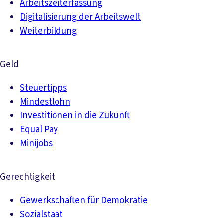
Arbeitszeiterfassung
Digitalisierung der Arbeitswelt
Weiterbildung
Geld
Steuertipps
Mindestlohn
Investitionen in die Zukunft
Equal Pay
Minijobs
Gerechtigkeit
Gewerkschaften für Demokratie
Sozialstaat