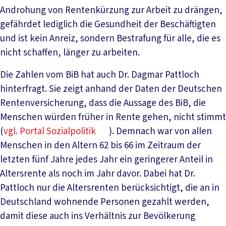
Androhung von Rentenkürzung zur Arbeit zu drängen,
gefährdet lediglich die Gesundheit der Beschäftigten
und ist kein Anreiz, sondern Bestrafung für alle, die es
nicht schaffen, länger zu arbeiten.
Die Zahlen vom BiB hat auch Dr. Dagmar Pattloch
hinterfragt. Sie zeigt anhand der Daten der Deutschen
Rentenversicherung, dass die Aussage des BiB, die
Menschen würden früher in Rente gehen, nicht stimmt
(
vgl. Portal Sozialpolitik
). Demnach war von allen
Menschen in den Altern 62 bis 66 im Zeitraum der
letzten fünf Jahre jedes Jahr ein geringerer Anteil in
Altersrente als noch im Jahr davor. Dabei hat Dr.
Pattloch nur die Altersrenten berücksichtigt, die an in
Deutschland wohnende Personen gezahlt werden,
damit diese auch ins Verhältnis zur Bevölkerung