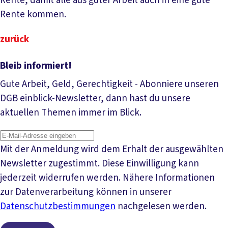
Rente, damit alle aus guter Arbeit auch in eine gute
Rente kommen.
zurück
Bleib informiert!
Gute Arbeit, Geld, Gerechtigkeit - Abonniere unseren
DGB einblick-Newsletter, dann hast du unsere
aktuellen Themen immer im Blick.
Mit der Anmeldung wird dem Erhalt der ausgewählten
Newsletter zugestimmt. Diese Einwilligung kann
jederzeit widerrufen werden. Nähere Informationen
zur Datenverarbeitung können in unserer
Datenschutzbestimmungen
nachgelesen werden.