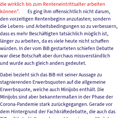
die wirklich bis zum Renteneintrittsalter arbeiten
können".
Es ging ihm offensichtlich nicht darum,
den vorzeitigen Rentenbeginn anzutasten; sondern
die Lebens- und Arbeitsbedingungen so zu verbessern,
dass es mehr Beschäftigten tatsächlich möglich ist,
länger zu arbeiten, da es viele heute nicht schaffen
würden. In der vom BiB gestarteten schiefen Debatte
war diese Botschaft aber durchaus missverständlich
und wurde auch gleich anders gedeutet.
Dabei bezieht sich das BiB mit seiner Aussage zu
stagnierenden Erwerbsquoten auf die allgemeine
Erwerbsquote, welche auch Minijobs enthält. Die
Minijobs sind aber bekanntermaßen in der Phase der
Corona-Pandemie stark zurückgegangen. Gerade vor
dem Hintergrund der Fachkräftedebatte, die auch das