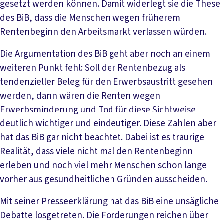
gesetzt werden können. Damit widerlegt sie die These
des BiB, dass die Menschen wegen früherem
Rentenbeginn den Arbeitsmarkt verlassen würden.
Die Argumentation des BiB geht aber noch an einem
weiteren Punkt fehl: Soll der Rentenbezug als
tendenzieller Beleg für den Erwerbsaustritt gesehen
werden, dann wären die Renten wegen
Erwerbsminderung und Tod für diese Sichtweise
deutlich wichtiger und eindeutiger. Diese Zahlen aber
hat das BiB gar nicht beachtet. Dabei ist es traurige
Realität, dass viele nicht mal den Rentenbeginn
erleben und noch viel mehr Menschen schon lange
vorher aus gesundheitlichen Gründen ausscheiden.
Mit seiner Presseerklärung hat das BiB eine unsägliche
Debatte losgetreten. Die Forderungen reichen über