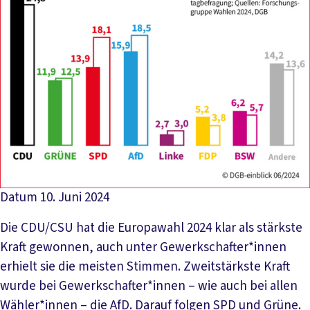
Datum
10. Juni 2024
Die CDU/CSU hat die Europawahl 2024 klar als stärkste
Kraft gewonnen, auch unter Gewerkschafter*innen
erhielt sie die meisten Stimmen. Zweitstärkste Kraft
wurde bei Gewerkschafter*innen – wie auch bei allen
Wähler*innen – die AfD. Darauf folgen SPD und Grüne.