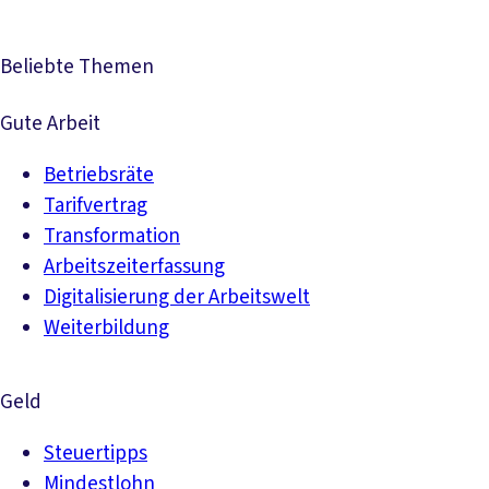
Beliebte Themen
Gute Arbeit
Betriebsräte
Tarifvertrag
Transformation
Arbeitszeiterfassung
Digitalisierung der Arbeitswelt
Weiterbildung
Geld
Steuertipps
Mindestlohn