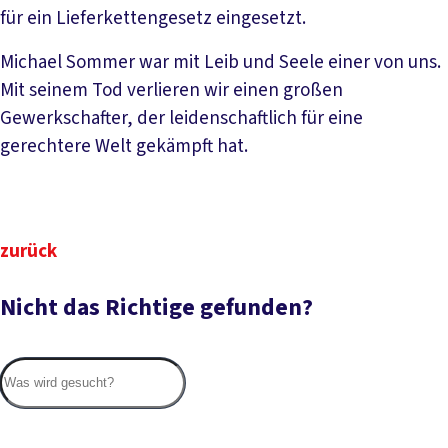
für ein Lieferkettengesetz eingesetzt.
Michael Sommer war mit Leib und Seele einer von uns.
Mit seinem Tod verlieren wir einen großen
Gewerkschafter, der leidenschaftlich für eine
gerechtere Welt gekämpft hat.
zurück
Nicht das Richtige gefunden?
Suc