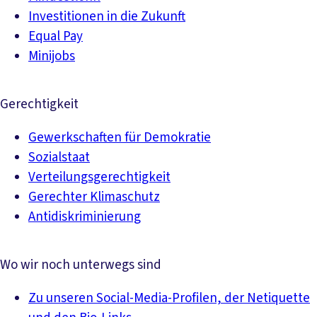
Investitionen in die Zukunft
Equal Pay
Minijobs
Gerechtigkeit
Gewerkschaften für Demokratie
Sozialstaat
Verteilungsgerechtigkeit
Gerechter Klimaschutz
Antidiskriminierung
Wo wir noch unterwegs sind
Zu unseren Social-Media-Profilen, der Netiquette