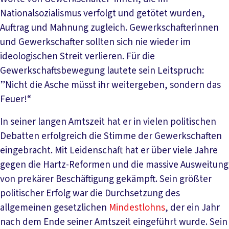
Nationalsozialismus verfolgt und getötet wurden,
Auftrag und Mahnung zugleich. Gewerkschafterinnen
und Gewerkschafter sollten sich nie wieder im
ideologischen Streit verlieren. Für die
Gewerkschaftsbewegung lautete sein Leitspruch:
”Nicht die Asche müsst ihr weitergeben, sondern das
Feuer!“
In seiner langen Amtszeit hat er in vielen politischen
Debatten erfolgreich die Stimme der Gewerkschaften
eingebracht. Mit Leidenschaft hat er über viele Jahre
gegen die Hartz-Reformen und die massive Ausweitung
von prekärer Beschäftigung gekämpft. Sein größter
politischer Erfolg war die Durchsetzung des
allgemeinen gesetzlichen
Mindestlohns
, der ein Jahr
nach dem Ende seiner Amtszeit eingeführt wurde. Sein