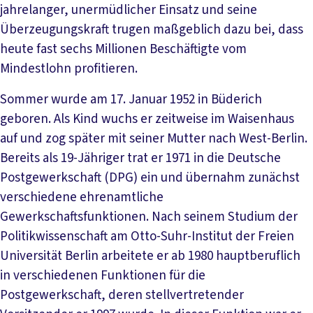
jahrelanger, unermüdlicher Einsatz und seine
Überzeugungskraft trugen maßgeblich dazu bei, dass
heute fast sechs Millionen Beschäftigte vom
Mindestlohn profitieren.
Sommer wurde am 17. Januar 1952 in Büderich
geboren. Als Kind wuchs er zeitweise im Waisenhaus
auf und zog später mit seiner Mutter nach West-Berlin.
Bereits als 19-Jähriger trat er 1971 in die Deutsche
Postgewerkschaft (DPG) ein und übernahm zunächst
verschiedene ehrenamtliche
Gewerkschaftsfunktionen. Nach seinem Studium der
Politikwissenschaft am Otto-Suhr-Institut der Freien
Universität Berlin arbeitete er ab 1980 hauptberuflich
in verschiedenen Funktionen für die
Postgewerkschaft, deren stellvertretender