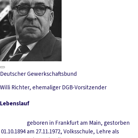
Deutscher Gewerkschaftsbund
Willi Richter, ehemaliger DGB-Vorsitzender
Lebenslauf
geboren in Frankfurt am Main, gestorben
01.10.1894
am 27.11.1972, Volksschule, Lehre als