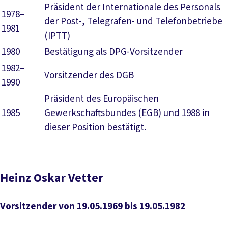
Präsident der Internationale des Personals
1978–
der Post-, Telegrafen- und Telefonbetriebe
1981
(IPTT)
1980
Bestätigung als DPG-Vorsitzender
1982–
Vorsitzender des DGB
1990
Präsident des Europäischen
1985
Gewerkschaftsbundes (EGB) und 1988 in
dieser Position bestätigt.
Heinz Oskar Vetter
Vorsitzender von 19.05.1969 bis 19.05.1982