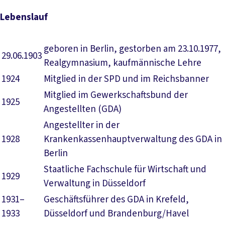
Lebenslauf
geboren in Berlin, gestorben am 23.10.1977,
29.06.1903
Realgymnasium, kaufmännische Lehre
1924
Mitglied in der SPD und im Reichsbanner
Mitglied im Gewerkschaftsbund der
1925
Angestellten (GDA)
Angestellter in der
1928
Krankenkassenhauptverwaltung des GDA in
Berlin
Staatliche Fachschule für Wirtschaft und
1929
Verwaltung in Düsseldorf
1931–
Geschäftsführer des GDA in Krefeld,
1933
Düsseldorf und Brandenburg/Havel