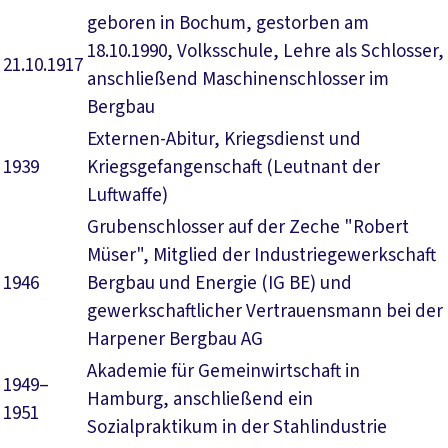
geboren in Bochum, gestorben am
18.10.1990, Volksschule, Lehre als Schlosser,
21.10.1917
anschließend Maschinenschlosser im
Bergbau
Externen-Abitur, Kriegsdienst und
1939
Kriegsgefangenschaft (Leutnant der
Luftwaffe)
Grubenschlosser auf der Zeche "Robert
Müser", Mitglied der Industriegewerkschaft
1946
Bergbau und Energie (IG BE) und
gewerkschaftlicher Vertrauensmann bei der
Harpener Bergbau AG
Akademie für Gemeinwirtschaft in
1949–
Hamburg, anschließend ein
1951
Sozialpraktikum in der Stahlindustrie