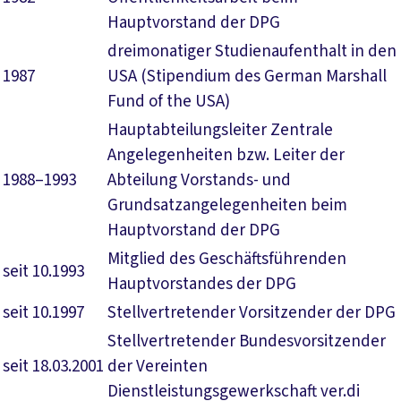
Hauptvorstand der DPG
dreimonatiger Studienaufenthalt in den
1987
USA (Stipendium des German Marshall
Fund of the USA)
Hauptabteilungsleiter Zentrale
Angelegenheiten bzw. Leiter der
1988–1993
Abteilung Vorstands- und
Grundsatzangelegenheiten beim
Hauptvorstand der DPG
Mitglied des Geschäftsführenden
seit 10.1993
Hauptvorstandes der DPG
seit 10.1997
Stellvertretender Vorsitzender der DPG
Stellvertretender Bundesvorsitzender
seit 18.03.2001
der Vereinten
Dienstleistungsgewerkschaft ver.di