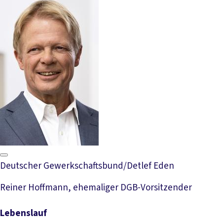
Deutscher Gewerkschaftsbund/Detlef Eden
Reiner Hoffmann, ehemaliger DGB-Vorsitzender
Lebenslauf