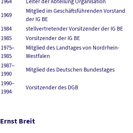
1964
Leiter der Abteilung Organisation
Mitglied im Geschäftsführenden Vorstand
1969
der IG BE
1984
stellvertretender Vorsitzender der IG BE
1985
Vorsitzender der IG BE
1975–
Mitglied des Landtages von Nordrhein-
1985
Westfalen
1987–
Mitglied des Deutschen Bundestages
1990
1990–
Vorsitzender des DGB
1994
Ernst Breit