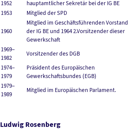
1952
hauptamtlicher Sekretär bei der IG BE
1953
Mitglied der SPD
Mitglied im Geschäftsführenden Vorstand
1960
der IG BE und 1964 2.Vorsitzender dieser
Gewerkschaft
1969–
Vorsitzender des DGB
1982
1974–
Präsident des Europäischen
1979
Gewerkschaftsbundes (EGB)
1979–
Mitglied im Europäischen Parlament.
1989
Ludwig Rosenberg