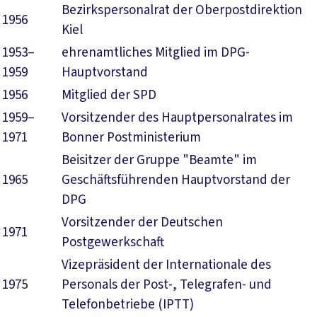
Bezirkspersonalrat der Oberpostdirektion
1956
Kiel
1953–
ehrenamtliches Mitglied im DPG-
1959
Hauptvorstand
1956
Mitglied der SPD
1959–
Vorsitzender des Hauptpersonalrates im
1971
Bonner Postministerium
Beisitzer der Gruppe "Beamte" im
1965
Geschäftsführenden Hauptvorstand der
DPG
Vorsitzender der Deutschen
1971
Postgewerkschaft
Vizepräsident der Internationale des
1975
Personals der Post-, Telegrafen- und
Telefonbetriebe (IPTT)