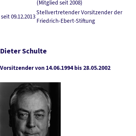
(Mitglied seit 2008)
Stellvertretender Vorsitzender der
seit 09.12.2013
Friedrich-Ebert-Stiftung
Dieter Schulte
Vorsitzender von 14.06.1994 bis 28.05.2002