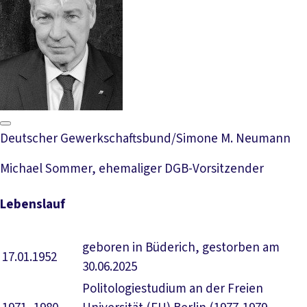
Deutscher Gewerkschaftsbund/Simone M. Neumann
Michael Sommer, ehemaliger DGB-Vorsitzender
Lebenslauf
geboren in Büderich, gestorben am
17.01.1952
30.06.2025
Politologiestudium an der Freien