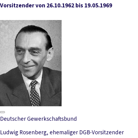
Vorsitzender von 26.10.1962 bis 19.05.1969
Deutscher Gewerkschaftsbund
Ludwig Rosenberg, ehemaliger DGB-Vorsitzender