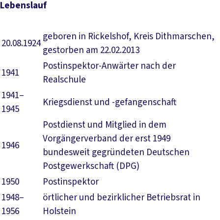
Lebenslauf
geboren in Rickelshof, Kreis Dithmarschen,
20.08.1924
gestorben am 22.02.2013
Postinspektor-Anwärter nach der
1941
Realschule
1941–
Kriegsdienst und -gefangenschaft
1945
Postdienst und Mitglied in dem
Vorgängerverband der erst 1949
1946
bundesweit gegründeten Deutschen
Postgewerkschaft (DPG)
1950
Postinspektor
1948–
örtlicher und bezirklicher Betriebsrat in
1956
Holstein