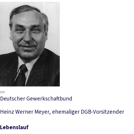
Deutscher Gewerkschaftbund
Heinz Werner Meyer, ehemaliger DGB-Vorsitzender
Lebenslauf