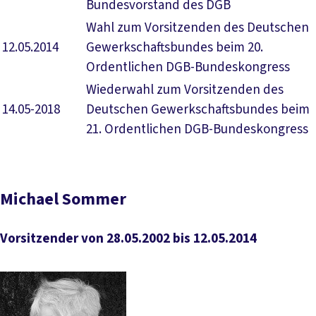
Bundesvorstand des DGB
Wahl zum Vorsitzenden des Deutschen
12.05.2014
Gewerkschaftsbundes beim 20.
Ordentlichen DGB-Bundeskongress
Wiederwahl zum Vorsitzenden des
14.05-2018
Deutschen Gewerkschaftsbundes beim
21. Ordentlichen DGB-Bundeskongress
Michael Sommer
Vorsitzender von 28.05.2002 bis 12.05.2014