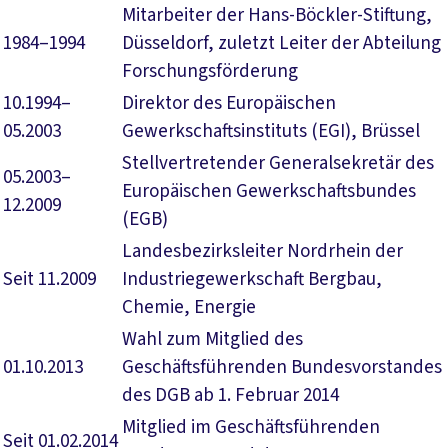
Mitarbeiter der Hans-Böckler-Stiftung,
1984–1994
Düsseldorf, zuletzt Leiter der Abteilung
Forschungsförderung
10.1994–
Direktor des Europäischen
05.2003
Gewerkschaftsinstituts (EGI), Brüssel
Stellvertretender Generalsekretär des
05.2003–
Europäischen Gewerkschaftsbundes
12.2009
(EGB)
Landesbezirksleiter Nordrhein der
Seit 11.2009
Industriegewerkschaft Bergbau,
Chemie, Energie
Wahl zum Mitglied des
01.10.2013
Geschäftsführenden Bundesvorstandes
des DGB ab 1. Februar 2014
Mitglied im Geschäftsführenden
Seit 01.02.2014