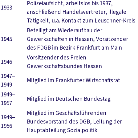
Polizeiaufsicht, arbeitslos bis 1937,
1933
anschließend Handelsvertreter, illegale
Tätigkeit, u.a. Kontakt zum Leuschner-Kreis
Beteiligt am Wiederaufbau der
1945
Gewerkschaften in Hessen, Vorsitzender
des FDGB im Bezirk Frankfurt am Main
Vorsitzender des Freien
1946
Gewerkschaftsbundes Hessen
1947–
Mitglied im Frankfurter Wirtschaftsrat
1949
1949–
Mitglied im Deutschen Bundestag
1957
Mitglied im Geschäftsführenden
1949–
Bundesvorstand des DGB, Leitung der
1956
Hauptabteilung Sozialpolitik