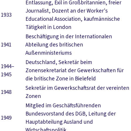
Entlassung, Exil in Großbritannien, freier
Journalist, Dozent an der Worker's
1933
Educational Association, kaufmännische
Tätigkeit in London
Beschäftigung in der Internationalen
1941
Abteilung des britischen
Außenministeriums
Deutschland, Sekretär beim
1944–
Zonensekretariat der Gewerkschaften für
1945
die britische Zone in Bielefeld
Sekretär im Gewerkschaftsrat der vereinten
1948
Zonen
Mitglied im Geschäftsführenden
Bundesvorstand des DGB, Leitung der
1949
Hauptabteilung Ausland und
Wirtschaftspolitik