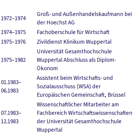
Groß- und Außenhandelskaufmann bei
1972–1974
der Hoechst AG
1974–1975
Fachoberschule für Wirtschaft
1975–1976
Zivildienst Klinikum Wuppertal
Universität Gesamthochschule
1975–1982
Wuppertal Abschluss als Diplom-
Ökonom
Assistent beim Wirtschafts- und
01.1983–
Sozialausschuss (WSA) der
06.1983
Europäischen Gemeinschaft, Brüssel
Wissenschaftlicher Mitarbeiter am
07.1983–
Fachbereich Wirtschaftswissenschaften
12.1983
der Universität Gesamthochschule
Wuppertal