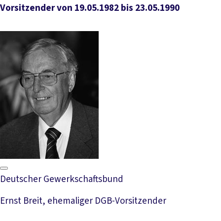
Vorsitzender von 19.05.1982 bis 23.05.1990
Deutscher Gewerkschaftsbund
Ernst Breit, ehemaliger DGB-Vorsitzender