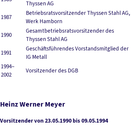
Thyssen AG
Betriebsratsvorsitzender Thyssen Stahl AG,
1987
Werk Hamborn
Gesamtbetriebsratsvorsitzender des
1990
Thyssen Stahl AG
Geschäftsführendes Vorstandsmitglied der
1991
IG Metall
1994–
Vorsitzender des DGB
2002
Heinz Werner Meyer
Vorsitzender von 23.05.1990 bis 09.05.1994