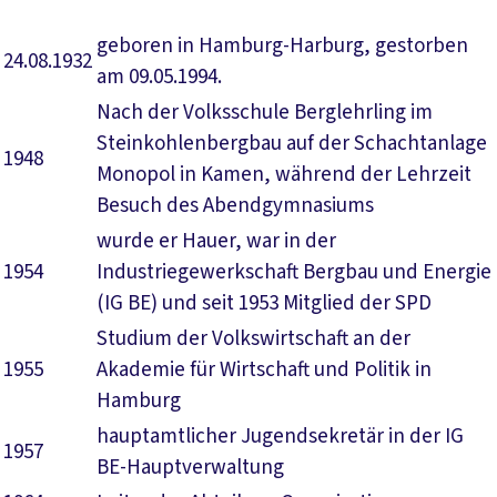
geboren in Hamburg-Harburg, gestorben
24.08.1932
am 09.05.1994.
Nach der Volksschule Berglehrling im
Steinkohlenbergbau auf der Schachtanlage
1948
Monopol in Kamen, während der Lehrzeit
Besuch des Abendgymnasiums
wurde er Hauer, war in der
1954
Industriegewerkschaft Bergbau und Energie
(IG BE) und seit 1953 Mitglied der SPD
Studium der Volkswirtschaft an der
1955
Akademie für Wirtschaft und Politik in
Hamburg
hauptamtlicher Jugendsekretär in der IG
1957
BE-Hauptverwaltung