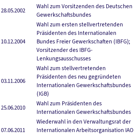
Wahl zum Vorsitzenden des Deutschen
28.05.2002
Gewerkschaftsbundes
Wahl zum ersten stellvertretenden
Präsidenten des Internationalen
10.12.2004
Bundes Freier Gewerkschaften (IBFG);
Vorsitzender des IBFG-
Lenkungsausschusses
Wahl zum stellvertretenden
Präsidenten des neu gegründeten
03.11.2006
Internationalen Gewerkschaftsbundes
(IGB)
Wahl zum Präsidenten des
25.06.2010
Internationalen Gewerkschaftsbundes
Wiederwahl in den Verwaltungsrat der
07.06.2011
Internationalen Arbeitsorganisation IAO