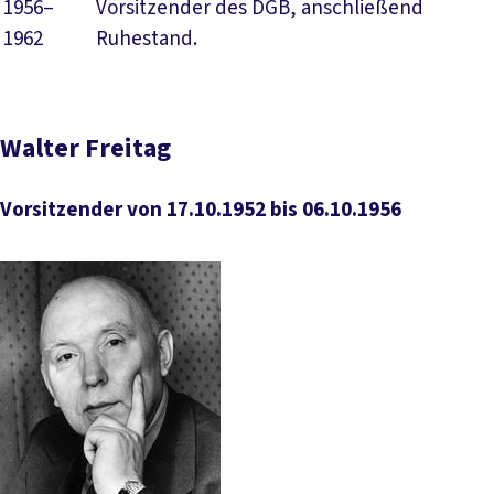
1956–
Vorsitzender des DGB, anschließend
1962
Ruhestand.
Walter Freitag
Vorsitzender von 17.10.1952 bis 06.10.1956