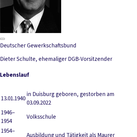
Deutscher Gewerkschaftsbund
Dieter Schulte, ehemaliger DGB-Vorsitzender
Lebenslauf
in Duisburg geboren, gestorben am
13.01.1940
03.09.2022
1946–
Volksschule
1954
1954–
Ausbildung und Tätigkeit als Maurer