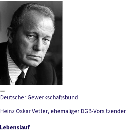
Deutscher Gewerkschaftsbund
Heinz Oskar Vetter, ehemaliger DGB-Vorsitzender
Lebenslauf