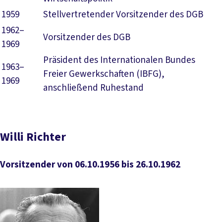
1959
Stellvertretender Vorsitzender des DGB
1962–
Vorsitzender des DGB
1969
Präsident des Internationalen Bundes
1963–
Freier Gewerkschaften (IBFG),
1969
anschließend Ruhestand
Willi Richter
Vorsitzender von 06.10.1956 bis 26.10.1962